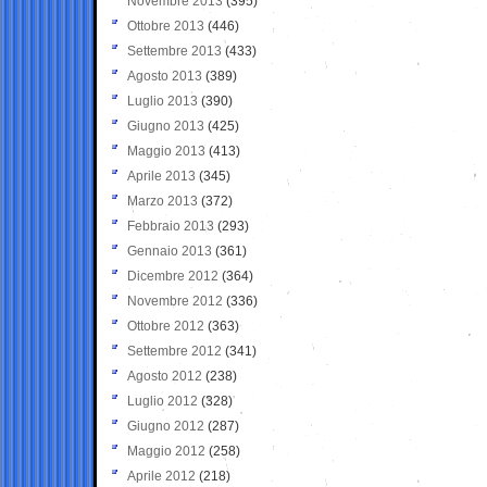
Novembre 2013
(395)
Ottobre 2013
(446)
Settembre 2013
(433)
Agosto 2013
(389)
Luglio 2013
(390)
Giugno 2013
(425)
Maggio 2013
(413)
Aprile 2013
(345)
Marzo 2013
(372)
Febbraio 2013
(293)
Gennaio 2013
(361)
Dicembre 2012
(364)
Novembre 2012
(336)
Ottobre 2012
(363)
Settembre 2012
(341)
Agosto 2012
(238)
Luglio 2012
(328)
Giugno 2012
(287)
Maggio 2012
(258)
Aprile 2012
(218)