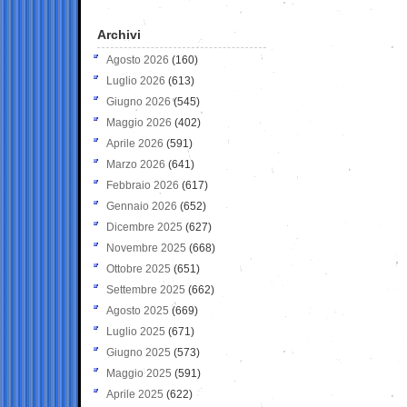
Archivi
Agosto 2026
(160)
Luglio 2026
(613)
Giugno 2026
(545)
Maggio 2026
(402)
Aprile 2026
(591)
Marzo 2026
(641)
Febbraio 2026
(617)
Gennaio 2026
(652)
Dicembre 2025
(627)
Novembre 2025
(668)
Ottobre 2025
(651)
Settembre 2025
(662)
Agosto 2025
(669)
Luglio 2025
(671)
Giugno 2025
(573)
Maggio 2025
(591)
Aprile 2025
(622)