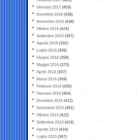
Gennaio 2017
(453)
Dicembre 2016
(438)
Novembre 2016
(438)
Ottobre 2016
(424)
Settembre 2016
(367)
Agosto 2016
(332)
Luglio 2016
(336)
Giugno 2016
(358)
Maggio 2016
(373)
Aprile 2016
(307)
Marzo 2016
(369)
Febbraio 2016
(335)
Gennaio 2016
(404)
Dicembre 2015
(412)
Novembre 2015
(401)
Ottobre 2015
(422)
Settembre 2015
(419)
Agosto 2015
(416)
Luglio 2015
(387)