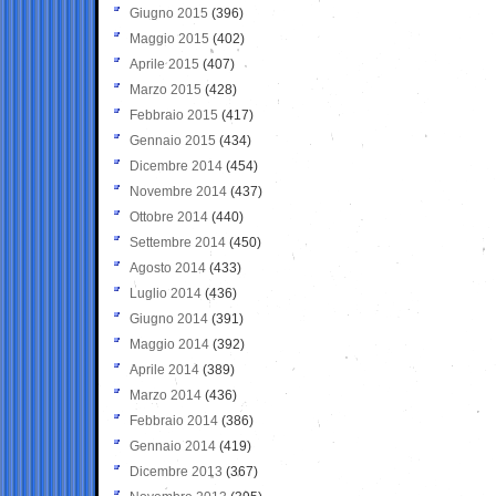
Giugno 2015
(396)
Maggio 2015
(402)
Aprile 2015
(407)
Marzo 2015
(428)
Febbraio 2015
(417)
Gennaio 2015
(434)
Dicembre 2014
(454)
Novembre 2014
(437)
Ottobre 2014
(440)
Settembre 2014
(450)
Agosto 2014
(433)
Luglio 2014
(436)
Giugno 2014
(391)
Maggio 2014
(392)
Aprile 2014
(389)
Marzo 2014
(436)
Febbraio 2014
(386)
Gennaio 2014
(419)
Dicembre 2013
(367)