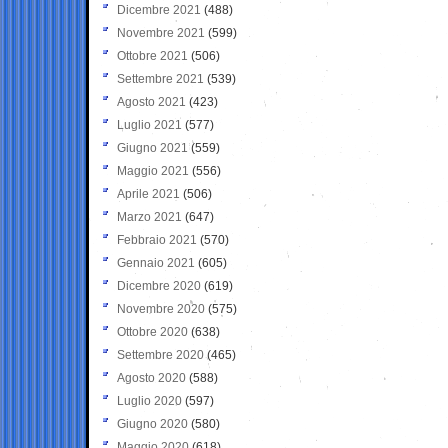
Dicembre 2021
(488)
Novembre 2021
(599)
Ottobre 2021
(506)
Settembre 2021
(539)
Agosto 2021
(423)
Luglio 2021
(577)
Giugno 2021
(559)
Maggio 2021
(556)
Aprile 2021
(506)
Marzo 2021
(647)
Febbraio 2021
(570)
Gennaio 2021
(605)
Dicembre 2020
(619)
Novembre 2020
(575)
Ottobre 2020
(638)
Settembre 2020
(465)
Agosto 2020
(588)
Luglio 2020
(597)
Giugno 2020
(580)
Maggio 2020
(618)