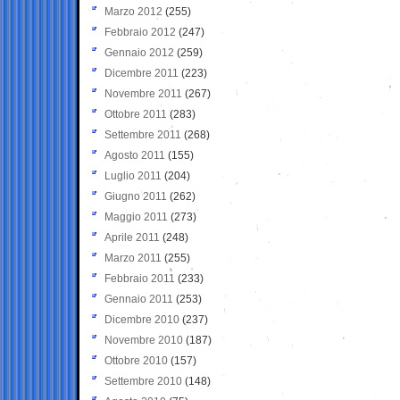
Marzo 2012
(255)
Febbraio 2012
(247)
Gennaio 2012
(259)
Dicembre 2011
(223)
Novembre 2011
(267)
Ottobre 2011
(283)
Settembre 2011
(268)
Agosto 2011
(155)
Luglio 2011
(204)
Giugno 2011
(262)
Maggio 2011
(273)
Aprile 2011
(248)
Marzo 2011
(255)
Febbraio 2011
(233)
Gennaio 2011
(253)
Dicembre 2010
(237)
Novembre 2010
(187)
Ottobre 2010
(157)
Settembre 2010
(148)