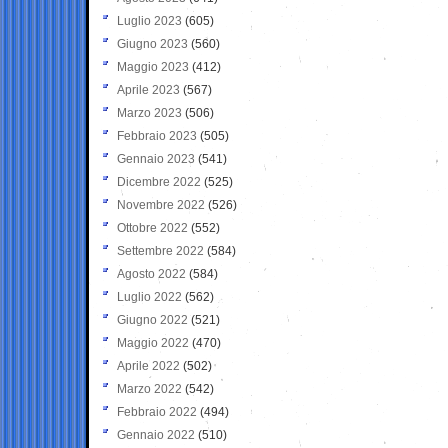
Luglio 2023
(605)
Giugno 2023
(560)
Maggio 2023
(412)
Aprile 2023
(567)
Marzo 2023
(506)
Febbraio 2023
(505)
Gennaio 2023
(541)
Dicembre 2022
(525)
Novembre 2022
(526)
Ottobre 2022
(552)
Settembre 2022
(584)
Agosto 2022
(584)
Luglio 2022
(562)
Giugno 2022
(521)
Maggio 2022
(470)
Aprile 2022
(502)
Marzo 2022
(542)
Febbraio 2022
(494)
Gennaio 2022
(510)