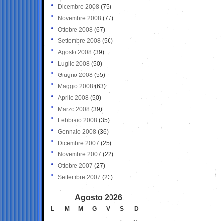
Dicembre 2008
(75)
Novembre 2008
(77)
Ottobre 2008
(67)
Settembre 2008
(56)
Agosto 2008
(39)
Luglio 2008
(50)
Giugno 2008
(55)
Maggio 2008
(63)
Aprile 2008
(50)
Marzo 2008
(39)
Febbraio 2008
(35)
Gennaio 2008
(36)
Dicembre 2007
(25)
Novembre 2007
(22)
Ottobre 2007
(27)
Settembre 2007
(23)
Agosto 2026
L
M
M
G
V
S
D