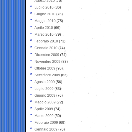
Agosto 2010
(75)
Luglio 2010
(86)
Giugno 2010
(76)
Maggio 2010
(75)
Aprile 2010
(66)
Marzo 2010
(79)
Febbraio 2010
(73)
Gennaio 2010
(74)
Dicembre 2009
(74)
Novembre 2009
(83)
Ottobre 2009
(90)
Settembre 2009
(83)
Agosto 2009
(56)
Luglio 2009
(83)
Giugno 2009
(76)
Maggio 2009
(72)
Aprile 2009
(74)
Marzo 2009
(50)
Febbraio 2009
(69)
Gennaio 2009
(70)