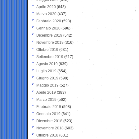
Aprile 2020
(643)
Marzo 2020
(437)
Febbraio 2020
(593)
Gennaio 2020
(596)
Dicembre 2019
(542)
Novembre 2019
(316)
Ottobre 2019
(631)
Settembre 2019
(617)
Agosto 2019
(639)
Luglio 2019
(654)
Giugno 2019
(598)
Maggio 2019
(527)
Aprile 2019
(383)
Marzo 2019
(562)
Febbraio 2019
(598)
Gennaio 2019
(641)
Dicembre 2018
(623)
Novembre 2018
(603)
Ottobre 2018
(631)