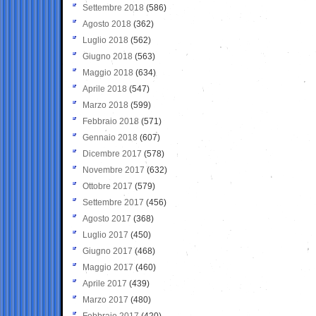
Settembre 2018
(586)
Agosto 2018
(362)
Luglio 2018
(562)
Giugno 2018
(563)
Maggio 2018
(634)
Aprile 2018
(547)
Marzo 2018
(599)
Febbraio 2018
(571)
Gennaio 2018
(607)
Dicembre 2017
(578)
Novembre 2017
(632)
Ottobre 2017
(579)
Settembre 2017
(456)
Agosto 2017
(368)
Luglio 2017
(450)
Giugno 2017
(468)
Maggio 2017
(460)
Aprile 2017
(439)
Marzo 2017
(480)
Febbraio 2017
(420)