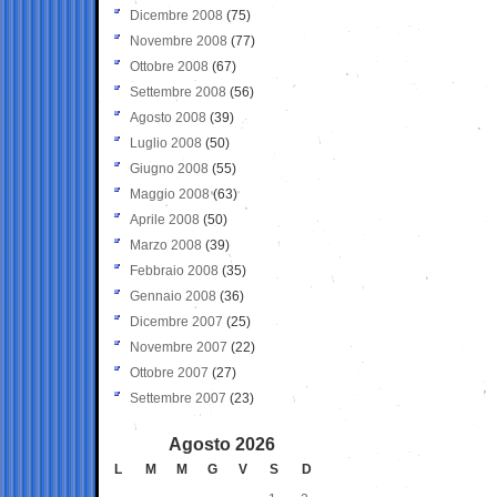
Dicembre 2008
(75)
Novembre 2008
(77)
Ottobre 2008
(67)
Settembre 2008
(56)
Agosto 2008
(39)
Luglio 2008
(50)
Giugno 2008
(55)
Maggio 2008
(63)
Aprile 2008
(50)
Marzo 2008
(39)
Febbraio 2008
(35)
Gennaio 2008
(36)
Dicembre 2007
(25)
Novembre 2007
(22)
Ottobre 2007
(27)
Settembre 2007
(23)
Agosto 2026
L
M
M
G
V
S
D