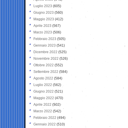
Luglio 2023
(605)
Giugno 2023
(560)
Maggio 2023
(412)
Aprile 2023
(567)
Marzo 2023
(506)
Febbraio 2023
(505)
Gennaio 2023
(541)
Dicembre 2022
(525)
Novembre 2022
(526)
Ottobre 2022
(552)
Settembre 2022
(584)
Agosto 2022
(584)
Luglio 2022
(562)
Giugno 2022
(521)
Maggio 2022
(470)
Aprile 2022
(502)
Marzo 2022
(542)
Febbraio 2022
(494)
Gennaio 2022
(510)