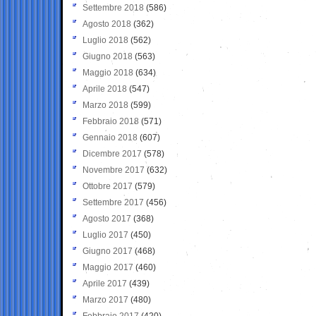
Settembre 2018
(586)
Agosto 2018
(362)
Luglio 2018
(562)
Giugno 2018
(563)
Maggio 2018
(634)
Aprile 2018
(547)
Marzo 2018
(599)
Febbraio 2018
(571)
Gennaio 2018
(607)
Dicembre 2017
(578)
Novembre 2017
(632)
Ottobre 2017
(579)
Settembre 2017
(456)
Agosto 2017
(368)
Luglio 2017
(450)
Giugno 2017
(468)
Maggio 2017
(460)
Aprile 2017
(439)
Marzo 2017
(480)
Febbraio 2017
(420)