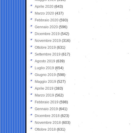
Aprile 2020
(643)
Marzo 2020
(437)
Febbraio 2020
(593)
Gennaio 2020
(596)
Dicembre 2019
(542)
Novembre 2019
(316)
Ottobre 2019
(631)
Settembre 2019
(617)
Agosto 2019
(639)
Luglio 2019
(654)
Giugno 2019
(598)
Maggio 2019
(527)
Aprile 2019
(383)
Marzo 2019
(562)
Febbraio 2019
(598)
Gennaio 2019
(641)
Dicembre 2018
(623)
Novembre 2018
(603)
Ottobre 2018
(631)