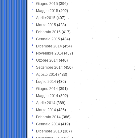
Giugno 2015
(396)
Maggio 2015
(402)
Aprile 2015
(407)
Marzo 2015
(428)
Febbraio 2015
(417)
Gennaio 2015
(434)
Dicembre 2014
(454)
Novembre 2014
(437)
Ottobre 2014
(440)
Settembre 2014
(450)
Agosto 2014
(433)
Luglio 2014
(436)
Giugno 2014
(391)
Maggio 2014
(392)
Aprile 2014
(389)
Marzo 2014
(436)
Febbraio 2014
(386)
Gennaio 2014
(419)
Dicembre 2013
(367)