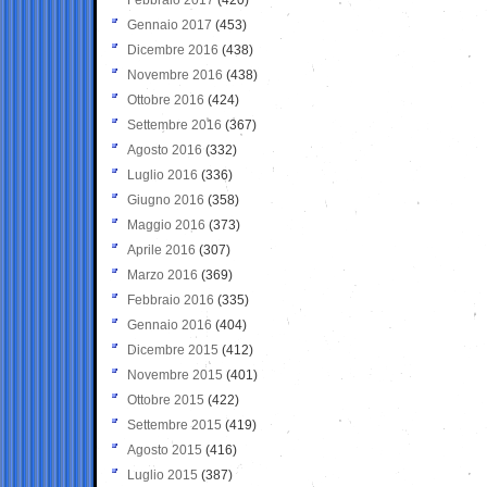
Gennaio 2017
(453)
Dicembre 2016
(438)
Novembre 2016
(438)
Ottobre 2016
(424)
Settembre 2016
(367)
Agosto 2016
(332)
Luglio 2016
(336)
Giugno 2016
(358)
Maggio 2016
(373)
Aprile 2016
(307)
Marzo 2016
(369)
Febbraio 2016
(335)
Gennaio 2016
(404)
Dicembre 2015
(412)
Novembre 2015
(401)
Ottobre 2015
(422)
Settembre 2015
(419)
Agosto 2015
(416)
Luglio 2015
(387)