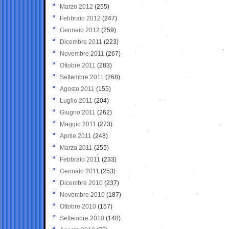
Marzo 2012
(255)
Febbraio 2012
(247)
Gennaio 2012
(259)
Dicembre 2011
(223)
Novembre 2011
(267)
Ottobre 2011
(283)
Settembre 2011
(268)
Agosto 2011
(155)
Luglio 2011
(204)
Giugno 2011
(262)
Maggio 2011
(273)
Aprile 2011
(248)
Marzo 2011
(255)
Febbraio 2011
(233)
Gennaio 2011
(253)
Dicembre 2010
(237)
Novembre 2010
(187)
Ottobre 2010
(157)
Settembre 2010
(148)