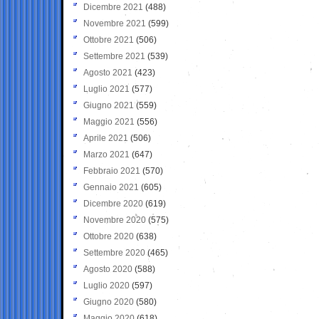
Dicembre 2021
(488)
Novembre 2021
(599)
Ottobre 2021
(506)
Settembre 2021
(539)
Agosto 2021
(423)
Luglio 2021
(577)
Giugno 2021
(559)
Maggio 2021
(556)
Aprile 2021
(506)
Marzo 2021
(647)
Febbraio 2021
(570)
Gennaio 2021
(605)
Dicembre 2020
(619)
Novembre 2020
(575)
Ottobre 2020
(638)
Settembre 2020
(465)
Agosto 2020
(588)
Luglio 2020
(597)
Giugno 2020
(580)
Maggio 2020
(618)