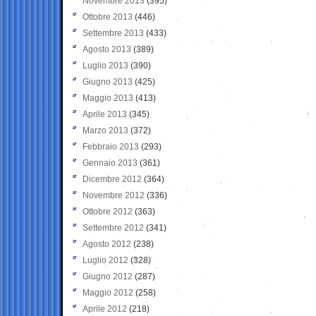
Novembre 2013
(395)
Ottobre 2013
(446)
Settembre 2013
(433)
Agosto 2013
(389)
Luglio 2013
(390)
Giugno 2013
(425)
Maggio 2013
(413)
Aprile 2013
(345)
Marzo 2013
(372)
Febbraio 2013
(293)
Gennaio 2013
(361)
Dicembre 2012
(364)
Novembre 2012
(336)
Ottobre 2012
(363)
Settembre 2012
(341)
Agosto 2012
(238)
Luglio 2012
(328)
Giugno 2012
(287)
Maggio 2012
(258)
Aprile 2012
(218)