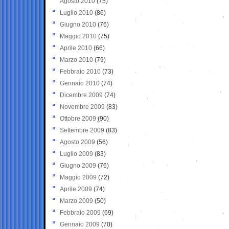
Agosto 2010
(75)
Luglio 2010
(86)
Giugno 2010
(76)
Maggio 2010
(75)
Aprile 2010
(66)
Marzo 2010
(79)
Febbraio 2010
(73)
Gennaio 2010
(74)
Dicembre 2009
(74)
Novembre 2009
(83)
Ottobre 2009
(90)
Settembre 2009
(83)
Agosto 2009
(56)
Luglio 2009
(83)
Giugno 2009
(76)
Maggio 2009
(72)
Aprile 2009
(74)
Marzo 2009
(50)
Febbraio 2009
(69)
Gennaio 2009
(70)