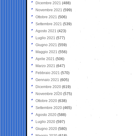
Dicembre 2021
(488)
Novembre 2021
(599)
Ottobre 2021
(506)
Settembre 2021
(539)
Agosto 2021
(423)
Luglio 2021
(577)
Giugno 2021
(559)
Maggio 2021
(556)
Aprile 2021
(506)
Marzo 2021
(647)
Febbraio 2021
(570)
Gennaio 2021
(605)
Dicembre 2020
(619)
Novembre 2020
(575)
Ottobre 2020
(638)
Settembre 2020
(465)
Agosto 2020
(588)
Luglio 2020
(597)
Giugno 2020
(580)
Maggio 2020
(618)