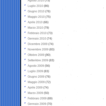
Agosto 2010
(75)
Luglio 2010
(86)
Giugno 2010
(76)
Maggio 2010
(75)
Aprile 2010
(66)
Marzo 2010
(79)
Febbraio 2010
(73)
Gennaio 2010
(74)
Dicembre 2009
(74)
Novembre 2009
(83)
Ottobre 2009
(90)
Settembre 2009
(83)
Agosto 2009
(56)
Luglio 2009
(83)
Giugno 2009
(76)
Maggio 2009
(72)
Aprile 2009
(74)
Marzo 2009
(50)
Febbraio 2009
(69)
Gennaio 2009
(70)