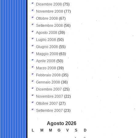
Dicembre 2008
(75)
Novembre 2008
(77)
Ottobre 2008
(67)
Settembre 2008
(56)
Agosto 2008
(39)
Luglio 2008
(50)
Giugno 2008
(55)
Maggio 2008
(63)
Aprile 2008
(50)
Marzo 2008
(39)
Febbraio 2008
(35)
Gennaio 2008
(36)
Dicembre 2007
(25)
Novembre 2007
(22)
Ottobre 2007
(27)
Settembre 2007
(23)
Agosto 2026
L
M
M
G
V
S
D