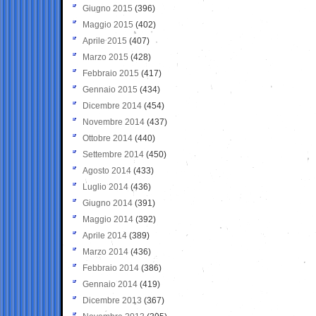
Giugno 2015
(396)
Maggio 2015
(402)
Aprile 2015
(407)
Marzo 2015
(428)
Febbraio 2015
(417)
Gennaio 2015
(434)
Dicembre 2014
(454)
Novembre 2014
(437)
Ottobre 2014
(440)
Settembre 2014
(450)
Agosto 2014
(433)
Luglio 2014
(436)
Giugno 2014
(391)
Maggio 2014
(392)
Aprile 2014
(389)
Marzo 2014
(436)
Febbraio 2014
(386)
Gennaio 2014
(419)
Dicembre 2013
(367)