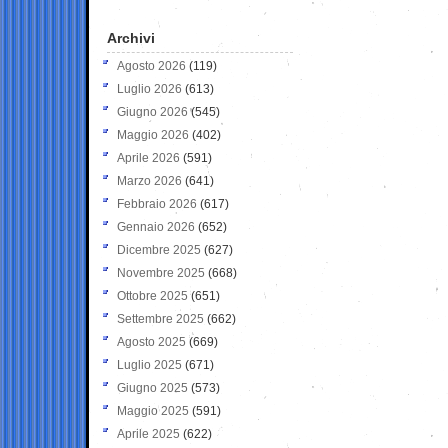
Archivi
Agosto 2026
(119)
Luglio 2026
(613)
Giugno 2026
(545)
Maggio 2026
(402)
Aprile 2026
(591)
Marzo 2026
(641)
Febbraio 2026
(617)
Gennaio 2026
(652)
Dicembre 2025
(627)
Novembre 2025
(668)
Ottobre 2025
(651)
Settembre 2025
(662)
Agosto 2025
(669)
Luglio 2025
(671)
Giugno 2025
(573)
Maggio 2025
(591)
Aprile 2025
(622)