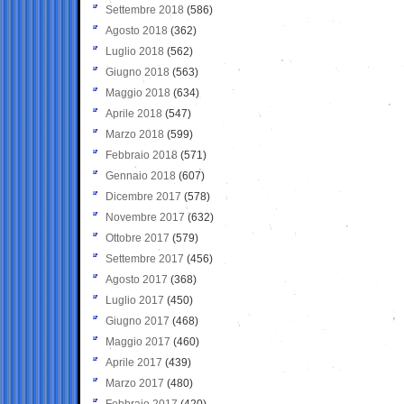
Settembre 2018
(586)
Agosto 2018
(362)
Luglio 2018
(562)
Giugno 2018
(563)
Maggio 2018
(634)
Aprile 2018
(547)
Marzo 2018
(599)
Febbraio 2018
(571)
Gennaio 2018
(607)
Dicembre 2017
(578)
Novembre 2017
(632)
Ottobre 2017
(579)
Settembre 2017
(456)
Agosto 2017
(368)
Luglio 2017
(450)
Giugno 2017
(468)
Maggio 2017
(460)
Aprile 2017
(439)
Marzo 2017
(480)
Febbraio 2017
(420)