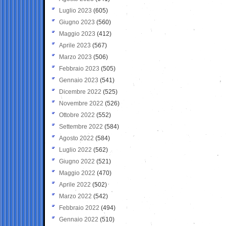
Luglio 2023
(605)
Giugno 2023
(560)
Maggio 2023
(412)
Aprile 2023
(567)
Marzo 2023
(506)
Febbraio 2023
(505)
Gennaio 2023
(541)
Dicembre 2022
(525)
Novembre 2022
(526)
Ottobre 2022
(552)
Settembre 2022
(584)
Agosto 2022
(584)
Luglio 2022
(562)
Giugno 2022
(521)
Maggio 2022
(470)
Aprile 2022
(502)
Marzo 2022
(542)
Febbraio 2022
(494)
Gennaio 2022
(510)