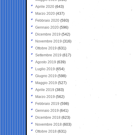
Aprile 2020
(643)
Marzo 2020
(437)
Febbraio 2020
(593)
Gennaio 2020
(596)
Dicembre 2019
(542)
Novembre 2019
(316)
Ottobre 2019
(631)
Settembre 2019
(617)
Agosto 2019
(639)
Luglio 2019
(654)
Giugno 2019
(598)
Maggio 2019
(527)
Aprile 2019
(383)
Marzo 2019
(562)
Febbraio 2019
(598)
Gennaio 2019
(641)
Dicembre 2018
(623)
Novembre 2018
(603)
Ottobre 2018
(631)