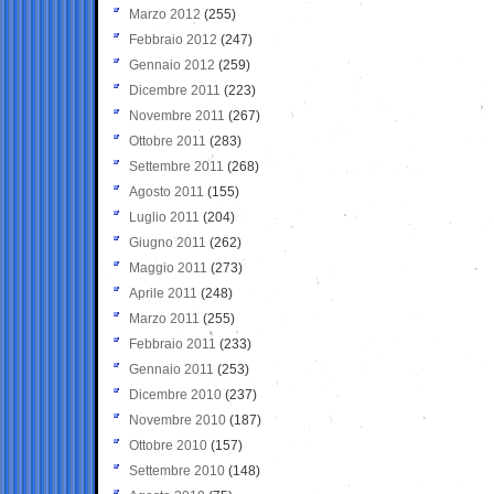
Marzo 2012
(255)
Febbraio 2012
(247)
Gennaio 2012
(259)
Dicembre 2011
(223)
Novembre 2011
(267)
Ottobre 2011
(283)
Settembre 2011
(268)
Agosto 2011
(155)
Luglio 2011
(204)
Giugno 2011
(262)
Maggio 2011
(273)
Aprile 2011
(248)
Marzo 2011
(255)
Febbraio 2011
(233)
Gennaio 2011
(253)
Dicembre 2010
(237)
Novembre 2010
(187)
Ottobre 2010
(157)
Settembre 2010
(148)