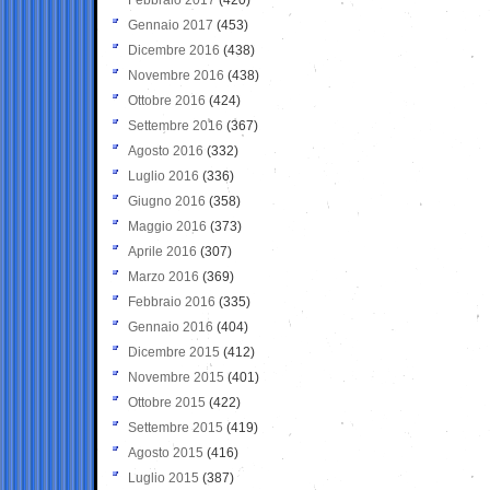
Gennaio 2017
(453)
Dicembre 2016
(438)
Novembre 2016
(438)
Ottobre 2016
(424)
Settembre 2016
(367)
Agosto 2016
(332)
Luglio 2016
(336)
Giugno 2016
(358)
Maggio 2016
(373)
Aprile 2016
(307)
Marzo 2016
(369)
Febbraio 2016
(335)
Gennaio 2016
(404)
Dicembre 2015
(412)
Novembre 2015
(401)
Ottobre 2015
(422)
Settembre 2015
(419)
Agosto 2015
(416)
Luglio 2015
(387)