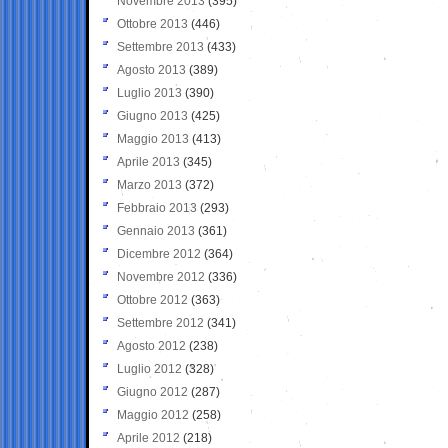
Novembre 2013
(395)
Ottobre 2013
(446)
Settembre 2013
(433)
Agosto 2013
(389)
Luglio 2013
(390)
Giugno 2013
(425)
Maggio 2013
(413)
Aprile 2013
(345)
Marzo 2013
(372)
Febbraio 2013
(293)
Gennaio 2013
(361)
Dicembre 2012
(364)
Novembre 2012
(336)
Ottobre 2012
(363)
Settembre 2012
(341)
Agosto 2012
(238)
Luglio 2012
(328)
Giugno 2012
(287)
Maggio 2012
(258)
Aprile 2012
(218)