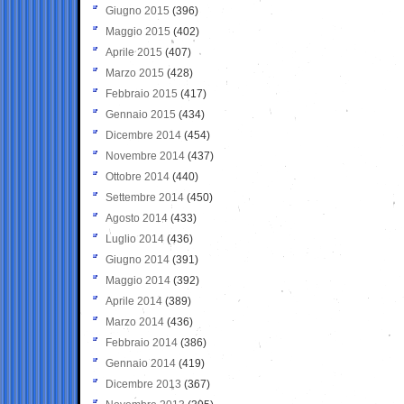
Giugno 2015
(396)
Maggio 2015
(402)
Aprile 2015
(407)
Marzo 2015
(428)
Febbraio 2015
(417)
Gennaio 2015
(434)
Dicembre 2014
(454)
Novembre 2014
(437)
Ottobre 2014
(440)
Settembre 2014
(450)
Agosto 2014
(433)
Luglio 2014
(436)
Giugno 2014
(391)
Maggio 2014
(392)
Aprile 2014
(389)
Marzo 2014
(436)
Febbraio 2014
(386)
Gennaio 2014
(419)
Dicembre 2013
(367)