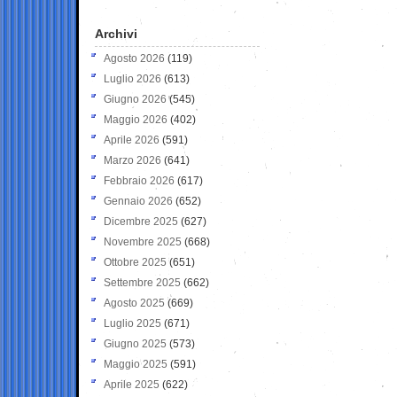
Archivi
Agosto 2026
(119)
Luglio 2026
(613)
Giugno 2026
(545)
Maggio 2026
(402)
Aprile 2026
(591)
Marzo 2026
(641)
Febbraio 2026
(617)
Gennaio 2026
(652)
Dicembre 2025
(627)
Novembre 2025
(668)
Ottobre 2025
(651)
Settembre 2025
(662)
Agosto 2025
(669)
Luglio 2025
(671)
Giugno 2025
(573)
Maggio 2025
(591)
Aprile 2025
(622)