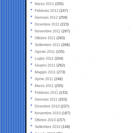
Marzo 2012
(255)
Febbraio 2012
(247)
Gennaio 2012
(259)
Dicembre 2011
(223)
Novembre 2011
(267)
Ottobre 2011
(283)
Settembre 2011
(268)
Agosto 2011
(155)
Luglio 2011
(204)
Giugno 2011
(262)
Maggio 2011
(273)
Aprile 2011
(248)
Marzo 2011
(255)
Febbraio 2011
(233)
Gennaio 2011
(253)
Dicembre 2010
(237)
Novembre 2010
(187)
Ottobre 2010
(157)
Settembre 2010
(148)