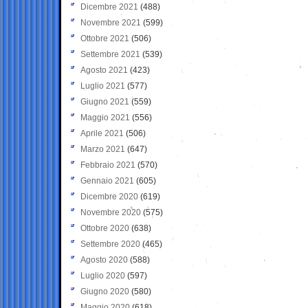
Dicembre 2021
(488)
Novembre 2021
(599)
Ottobre 2021
(506)
Settembre 2021
(539)
Agosto 2021
(423)
Luglio 2021
(577)
Giugno 2021
(559)
Maggio 2021
(556)
Aprile 2021
(506)
Marzo 2021
(647)
Febbraio 2021
(570)
Gennaio 2021
(605)
Dicembre 2020
(619)
Novembre 2020
(575)
Ottobre 2020
(638)
Settembre 2020
(465)
Agosto 2020
(588)
Luglio 2020
(597)
Giugno 2020
(580)
Maggio 2020
(618)