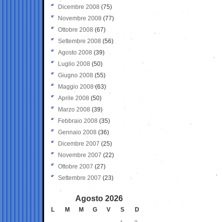
Dicembre 2008
(75)
Novembre 2008
(77)
Ottobre 2008
(67)
Settembre 2008
(56)
Agosto 2008
(39)
Luglio 2008
(50)
Giugno 2008
(55)
Maggio 2008
(63)
Aprile 2008
(50)
Marzo 2008
(39)
Febbraio 2008
(35)
Gennaio 2008
(36)
Dicembre 2007
(25)
Novembre 2007
(22)
Ottobre 2007
(27)
Settembre 2007
(23)
Agosto 2026
L
M
M
G
V
S
D