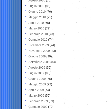
Agosto 2010
(75)
Luglio 2010
(86)
Giugno 2010
(76)
Maggio 2010
(75)
Aprile 2010
(66)
Marzo 2010
(79)
Febbraio 2010
(73)
Gennaio 2010
(74)
Dicembre 2009
(74)
Novembre 2009
(83)
Ottobre 2009
(90)
Settembre 2009
(83)
Agosto 2009
(56)
Luglio 2009
(83)
Giugno 2009
(76)
Maggio 2009
(72)
Aprile 2009
(74)
Marzo 2009
(50)
Febbraio 2009
(69)
Gennaio 2009
(70)