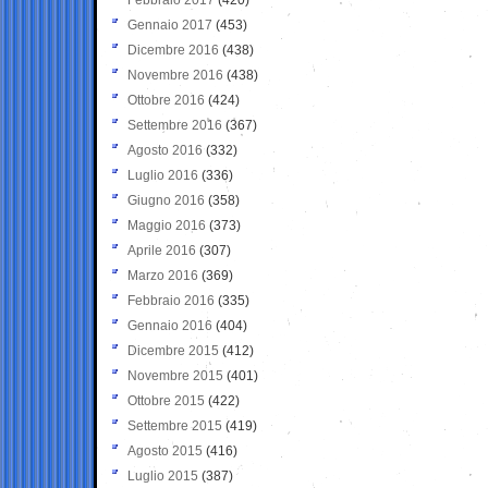
Gennaio 2017
(453)
Dicembre 2016
(438)
Novembre 2016
(438)
Ottobre 2016
(424)
Settembre 2016
(367)
Agosto 2016
(332)
Luglio 2016
(336)
Giugno 2016
(358)
Maggio 2016
(373)
Aprile 2016
(307)
Marzo 2016
(369)
Febbraio 2016
(335)
Gennaio 2016
(404)
Dicembre 2015
(412)
Novembre 2015
(401)
Ottobre 2015
(422)
Settembre 2015
(419)
Agosto 2015
(416)
Luglio 2015
(387)