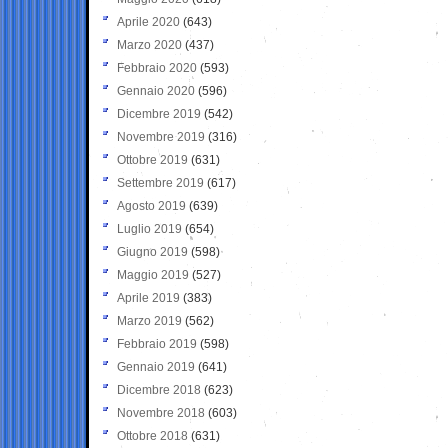
Aprile 2020
(643)
Marzo 2020
(437)
Febbraio 2020
(593)
Gennaio 2020
(596)
Dicembre 2019
(542)
Novembre 2019
(316)
Ottobre 2019
(631)
Settembre 2019
(617)
Agosto 2019
(639)
Luglio 2019
(654)
Giugno 2019
(598)
Maggio 2019
(527)
Aprile 2019
(383)
Marzo 2019
(562)
Febbraio 2019
(598)
Gennaio 2019
(641)
Dicembre 2018
(623)
Novembre 2018
(603)
Ottobre 2018
(631)