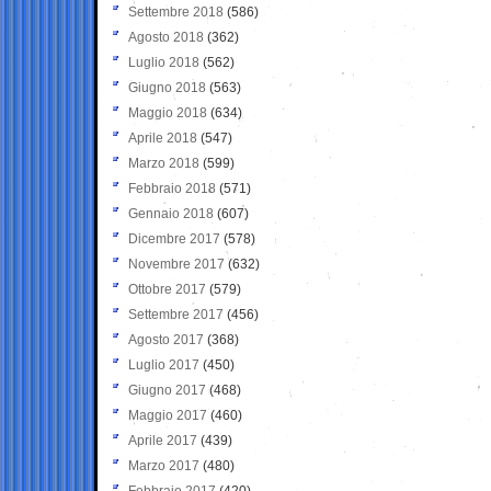
Settembre 2018
(586)
Agosto 2018
(362)
Luglio 2018
(562)
Giugno 2018
(563)
Maggio 2018
(634)
Aprile 2018
(547)
Marzo 2018
(599)
Febbraio 2018
(571)
Gennaio 2018
(607)
Dicembre 2017
(578)
Novembre 2017
(632)
Ottobre 2017
(579)
Settembre 2017
(456)
Agosto 2017
(368)
Luglio 2017
(450)
Giugno 2017
(468)
Maggio 2017
(460)
Aprile 2017
(439)
Marzo 2017
(480)
Febbraio 2017
(420)