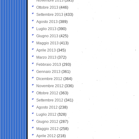
Novembre 2013
(395)
Ottobre 2013
(446)
Settembre 2013
(433)
Agosto 2013
(389)
Luglio 2013
(390)
Giugno 2013
(425)
Maggio 2013
(413)
Aprile 2013
(345)
Marzo 2013
(372)
Febbraio 2013
(293)
Gennaio 2013
(361)
Dicembre 2012
(364)
Novembre 2012
(336)
Ottobre 2012
(363)
Settembre 2012
(341)
Agosto 2012
(238)
Luglio 2012
(328)
Giugno 2012
(287)
Maggio 2012
(258)
Aprile 2012
(218)