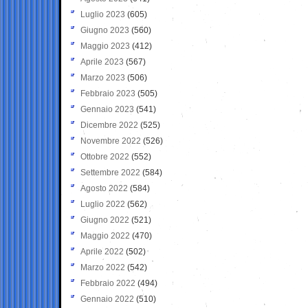
Luglio 2023
(605)
Giugno 2023
(560)
Maggio 2023
(412)
Aprile 2023
(567)
Marzo 2023
(506)
Febbraio 2023
(505)
Gennaio 2023
(541)
Dicembre 2022
(525)
Novembre 2022
(526)
Ottobre 2022
(552)
Settembre 2022
(584)
Agosto 2022
(584)
Luglio 2022
(562)
Giugno 2022
(521)
Maggio 2022
(470)
Aprile 2022
(502)
Marzo 2022
(542)
Febbraio 2022
(494)
Gennaio 2022
(510)