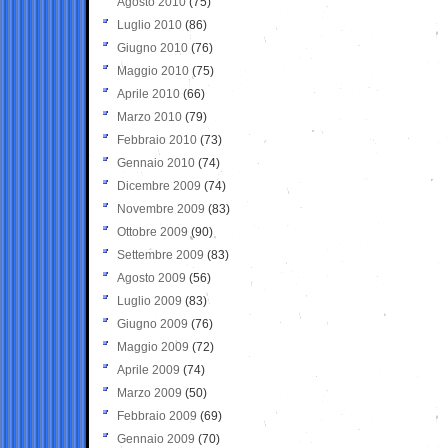
Agosto 2010
(75)
Luglio 2010
(86)
Giugno 2010
(76)
Maggio 2010
(75)
Aprile 2010
(66)
Marzo 2010
(79)
Febbraio 2010
(73)
Gennaio 2010
(74)
Dicembre 2009
(74)
Novembre 2009
(83)
Ottobre 2009
(90)
Settembre 2009
(83)
Agosto 2009
(56)
Luglio 2009
(83)
Giugno 2009
(76)
Maggio 2009
(72)
Aprile 2009
(74)
Marzo 2009
(50)
Febbraio 2009
(69)
Gennaio 2009
(70)