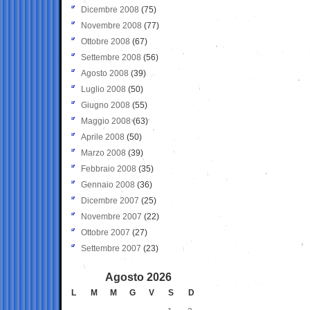
Dicembre 2008
(75)
Novembre 2008
(77)
Ottobre 2008
(67)
Settembre 2008
(56)
Agosto 2008
(39)
Luglio 2008
(50)
Giugno 2008
(55)
Maggio 2008
(63)
Aprile 2008
(50)
Marzo 2008
(39)
Febbraio 2008
(35)
Gennaio 2008
(36)
Dicembre 2007
(25)
Novembre 2007
(22)
Ottobre 2007
(27)
Settembre 2007
(23)
Agosto 2026
L
M
M
G
V
S
D