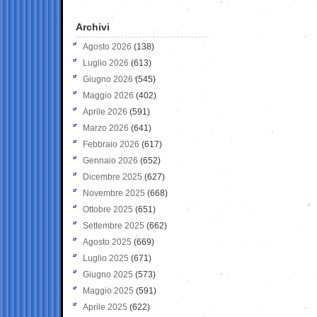
Archivi
Agosto 2026
(138)
Luglio 2026
(613)
Giugno 2026
(545)
Maggio 2026
(402)
Aprile 2026
(591)
Marzo 2026
(641)
Febbraio 2026
(617)
Gennaio 2026
(652)
Dicembre 2025
(627)
Novembre 2025
(668)
Ottobre 2025
(651)
Settembre 2025
(662)
Agosto 2025
(669)
Luglio 2025
(671)
Giugno 2025
(573)
Maggio 2025
(591)
Aprile 2025
(622)