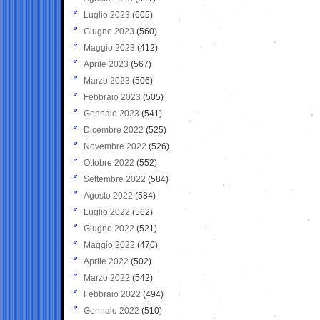
Luglio 2023
(605)
Giugno 2023
(560)
Maggio 2023
(412)
Aprile 2023
(567)
Marzo 2023
(506)
Febbraio 2023
(505)
Gennaio 2023
(541)
Dicembre 2022
(525)
Novembre 2022
(526)
Ottobre 2022
(552)
Settembre 2022
(584)
Agosto 2022
(584)
Luglio 2022
(562)
Giugno 2022
(521)
Maggio 2022
(470)
Aprile 2022
(502)
Marzo 2022
(542)
Febbraio 2022
(494)
Gennaio 2022
(510)