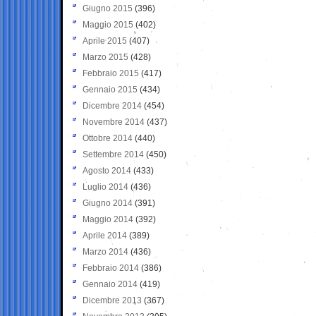
Giugno 2015
(396)
Maggio 2015
(402)
Aprile 2015
(407)
Marzo 2015
(428)
Febbraio 2015
(417)
Gennaio 2015
(434)
Dicembre 2014
(454)
Novembre 2014
(437)
Ottobre 2014
(440)
Settembre 2014
(450)
Agosto 2014
(433)
Luglio 2014
(436)
Giugno 2014
(391)
Maggio 2014
(392)
Aprile 2014
(389)
Marzo 2014
(436)
Febbraio 2014
(386)
Gennaio 2014
(419)
Dicembre 2013
(367)