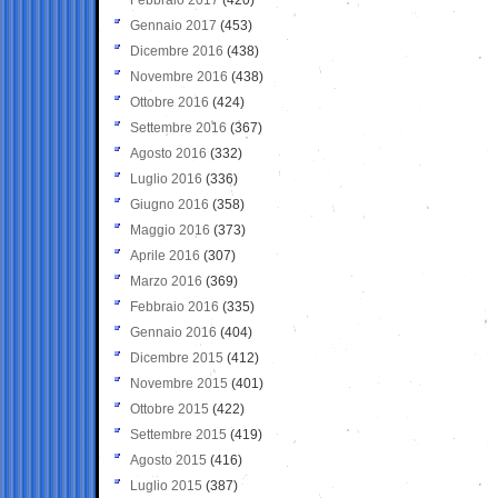
Gennaio 2017
(453)
Dicembre 2016
(438)
Novembre 2016
(438)
Ottobre 2016
(424)
Settembre 2016
(367)
Agosto 2016
(332)
Luglio 2016
(336)
Giugno 2016
(358)
Maggio 2016
(373)
Aprile 2016
(307)
Marzo 2016
(369)
Febbraio 2016
(335)
Gennaio 2016
(404)
Dicembre 2015
(412)
Novembre 2015
(401)
Ottobre 2015
(422)
Settembre 2015
(419)
Agosto 2015
(416)
Luglio 2015
(387)