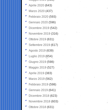
Aprile 2020
(643)
Marzo 2020
(437)
Febbraio 2020
(593)
Gennaio 2020
(596)
Dicembre 2019
(542)
Novembre 2019
(316)
Ottobre 2019
(631)
Settembre 2019
(617)
Agosto 2019
(639)
Luglio 2019
(654)
Giugno 2019
(598)
Maggio 2019
(527)
Aprile 2019
(383)
Marzo 2019
(562)
Febbraio 2019
(598)
Gennaio 2019
(641)
Dicembre 2018
(623)
Novembre 2018
(603)
Ottobre 2018
(631)