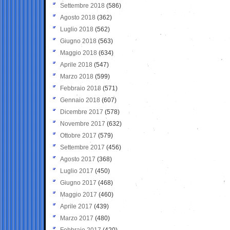
Settembre 2018
(586)
Agosto 2018
(362)
Luglio 2018
(562)
Giugno 2018
(563)
Maggio 2018
(634)
Aprile 2018
(547)
Marzo 2018
(599)
Febbraio 2018
(571)
Gennaio 2018
(607)
Dicembre 2017
(578)
Novembre 2017
(632)
Ottobre 2017
(579)
Settembre 2017
(456)
Agosto 2017
(368)
Luglio 2017
(450)
Giugno 2017
(468)
Maggio 2017
(460)
Aprile 2017
(439)
Marzo 2017
(480)
Febbraio 2017
(420)