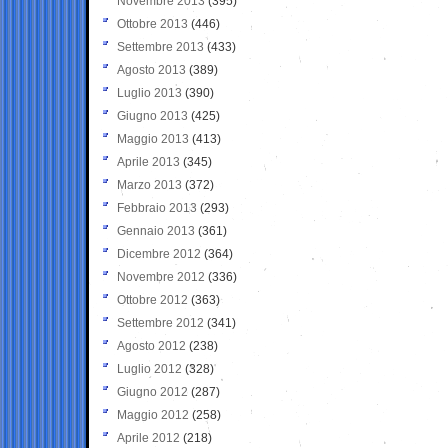
Novembre 2013
(395)
Ottobre 2013
(446)
Settembre 2013
(433)
Agosto 2013
(389)
Luglio 2013
(390)
Giugno 2013
(425)
Maggio 2013
(413)
Aprile 2013
(345)
Marzo 2013
(372)
Febbraio 2013
(293)
Gennaio 2013
(361)
Dicembre 2012
(364)
Novembre 2012
(336)
Ottobre 2012
(363)
Settembre 2012
(341)
Agosto 2012
(238)
Luglio 2012
(328)
Giugno 2012
(287)
Maggio 2012
(258)
Aprile 2012
(218)