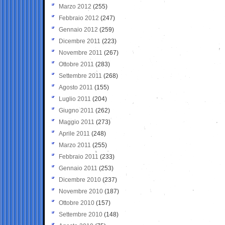
Marzo 2012
(255)
Febbraio 2012
(247)
Gennaio 2012
(259)
Dicembre 2011
(223)
Novembre 2011
(267)
Ottobre 2011
(283)
Settembre 2011
(268)
Agosto 2011
(155)
Luglio 2011
(204)
Giugno 2011
(262)
Maggio 2011
(273)
Aprile 2011
(248)
Marzo 2011
(255)
Febbraio 2011
(233)
Gennaio 2011
(253)
Dicembre 2010
(237)
Novembre 2010
(187)
Ottobre 2010
(157)
Settembre 2010
(148)