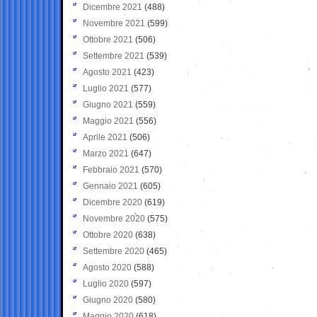
Dicembre 2021
(488)
Novembre 2021
(599)
Ottobre 2021
(506)
Settembre 2021
(539)
Agosto 2021
(423)
Luglio 2021
(577)
Giugno 2021
(559)
Maggio 2021
(556)
Aprile 2021
(506)
Marzo 2021
(647)
Febbraio 2021
(570)
Gennaio 2021
(605)
Dicembre 2020
(619)
Novembre 2020
(575)
Ottobre 2020
(638)
Settembre 2020
(465)
Agosto 2020
(588)
Luglio 2020
(597)
Giugno 2020
(580)
Maggio 2020
(618)