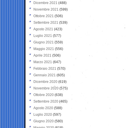
Dicembre 2021
(488)
Novembre 2021
(599)
Ottobre 2021
(506)
Settembre 2021
(539)
Agosto 2021
(423)
Luglio 2021
(577)
Giugno 2021
(559)
Maggio 2021
(556)
Aprile 2021
(506)
Marzo 2021
(647)
Febbraio 2021
(570)
Gennaio 2021
(605)
Dicembre 2020
(619)
Novembre 2020
(575)
Ottobre 2020
(638)
Settembre 2020
(465)
Agosto 2020
(588)
Luglio 2020
(597)
Giugno 2020
(580)
Maggio 2020
(618)