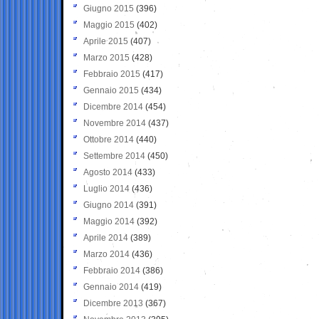
Giugno 2015
(396)
Maggio 2015
(402)
Aprile 2015
(407)
Marzo 2015
(428)
Febbraio 2015
(417)
Gennaio 2015
(434)
Dicembre 2014
(454)
Novembre 2014
(437)
Ottobre 2014
(440)
Settembre 2014
(450)
Agosto 2014
(433)
Luglio 2014
(436)
Giugno 2014
(391)
Maggio 2014
(392)
Aprile 2014
(389)
Marzo 2014
(436)
Febbraio 2014
(386)
Gennaio 2014
(419)
Dicembre 2013
(367)