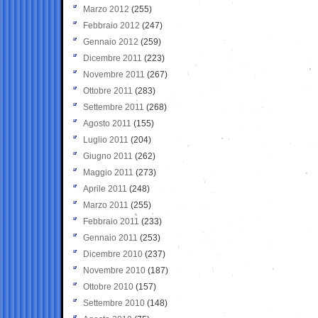
Marzo 2012
(255)
Febbraio 2012
(247)
Gennaio 2012
(259)
Dicembre 2011
(223)
Novembre 2011
(267)
Ottobre 2011
(283)
Settembre 2011
(268)
Agosto 2011
(155)
Luglio 2011
(204)
Giugno 2011
(262)
Maggio 2011
(273)
Aprile 2011
(248)
Marzo 2011
(255)
Febbraio 2011
(233)
Gennaio 2011
(253)
Dicembre 2010
(237)
Novembre 2010
(187)
Ottobre 2010
(157)
Settembre 2010
(148)