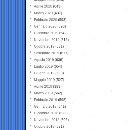
Aprile 2020
(643)
Marzo 2020
(437)
Febbraio 2020
(593)
Gennaio 2020
(596)
Dicembre 2019
(542)
Novembre 2019
(316)
Ottobre 2019
(631)
Settembre 2019
(617)
Agosto 2019
(639)
Luglio 2019
(654)
Giugno 2019
(598)
Maggio 2019
(527)
Aprile 2019
(383)
Marzo 2019
(562)
Febbraio 2019
(598)
Gennaio 2019
(641)
Dicembre 2018
(623)
Novembre 2018
(603)
Ottobre 2018
(631)