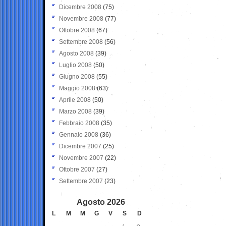
Dicembre 2008
(75)
Novembre 2008
(77)
Ottobre 2008
(67)
Settembre 2008
(56)
Agosto 2008
(39)
Luglio 2008
(50)
Giugno 2008
(55)
Maggio 2008
(63)
Aprile 2008
(50)
Marzo 2008
(39)
Febbraio 2008
(35)
Gennaio 2008
(36)
Dicembre 2007
(25)
Novembre 2007
(22)
Ottobre 2007
(27)
Settembre 2007
(23)
Agosto 2026
L
M
M
G
V
S
D