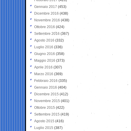
Gennaio 2017
(453)
Dicembre 2016
(438)
Novembre 2016
(438)
Ottobre 2016
(424)
Settembre 2016
(367)
Agosto 2016
(332)
Luglio 2016
(336)
Giugno 2016
(358)
Maggio 2016
(373)
Aprile 2016
(307)
Marzo 2016
(369)
Febbraio 2016
(335)
Gennaio 2016
(404)
Dicembre 2015
(412)
Novembre 2015
(401)
Ottobre 2015
(422)
Settembre 2015
(419)
Agosto 2015
(416)
Luglio 2015
(387)