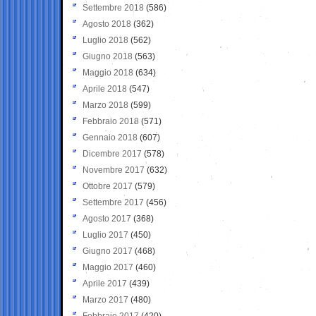
Settembre 2018
(586)
Agosto 2018
(362)
Luglio 2018
(562)
Giugno 2018
(563)
Maggio 2018
(634)
Aprile 2018
(547)
Marzo 2018
(599)
Febbraio 2018
(571)
Gennaio 2018
(607)
Dicembre 2017
(578)
Novembre 2017
(632)
Ottobre 2017
(579)
Settembre 2017
(456)
Agosto 2017
(368)
Luglio 2017
(450)
Giugno 2017
(468)
Maggio 2017
(460)
Aprile 2017
(439)
Marzo 2017
(480)
Febbraio 2017
(420)