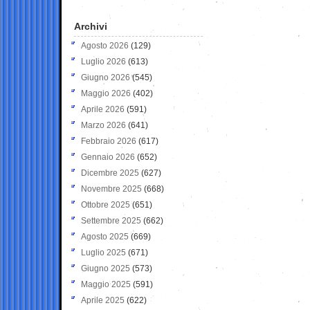
Archivi
Agosto 2026
(129)
Luglio 2026
(613)
Giugno 2026
(545)
Maggio 2026
(402)
Aprile 2026
(591)
Marzo 2026
(641)
Febbraio 2026
(617)
Gennaio 2026
(652)
Dicembre 2025
(627)
Novembre 2025
(668)
Ottobre 2025
(651)
Settembre 2025
(662)
Agosto 2025
(669)
Luglio 2025
(671)
Giugno 2025
(573)
Maggio 2025
(591)
Aprile 2025
(622)