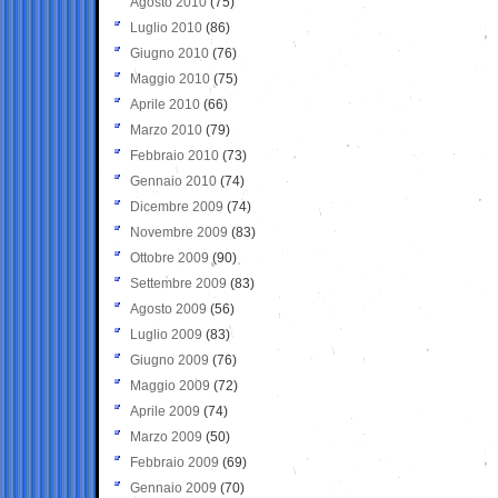
Agosto 2010
(75)
Luglio 2010
(86)
Giugno 2010
(76)
Maggio 2010
(75)
Aprile 2010
(66)
Marzo 2010
(79)
Febbraio 2010
(73)
Gennaio 2010
(74)
Dicembre 2009
(74)
Novembre 2009
(83)
Ottobre 2009
(90)
Settembre 2009
(83)
Agosto 2009
(56)
Luglio 2009
(83)
Giugno 2009
(76)
Maggio 2009
(72)
Aprile 2009
(74)
Marzo 2009
(50)
Febbraio 2009
(69)
Gennaio 2009
(70)