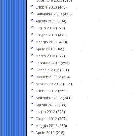
Novembre 2013
(395)
Ottobre 2013
(446)
Settembre 2013
(433)
Agosto 2013
(389)
Luglio 2013
(390)
Giugno 2013
(425)
Maggio 2013
(413)
Aprile 2013
(345)
Marzo 2013
(372)
Febbraio 2013
(293)
Gennaio 2013
(361)
Dicembre 2012
(364)
Novembre 2012
(336)
Ottobre 2012
(363)
Settembre 2012
(341)
Agosto 2012
(238)
Luglio 2012
(328)
Giugno 2012
(287)
Maggio 2012
(258)
Aprile 2012
(218)