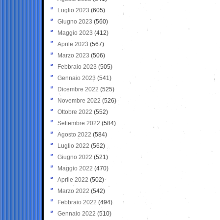
Luglio 2023
(605)
Giugno 2023
(560)
Maggio 2023
(412)
Aprile 2023
(567)
Marzo 2023
(506)
Febbraio 2023
(505)
Gennaio 2023
(541)
Dicembre 2022
(525)
Novembre 2022
(526)
Ottobre 2022
(552)
Settembre 2022
(584)
Agosto 2022
(584)
Luglio 2022
(562)
Giugno 2022
(521)
Maggio 2022
(470)
Aprile 2022
(502)
Marzo 2022
(542)
Febbraio 2022
(494)
Gennaio 2022
(510)