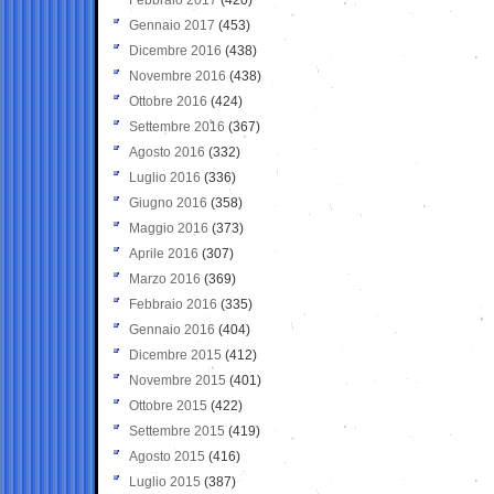
Gennaio 2017
(453)
Dicembre 2016
(438)
Novembre 2016
(438)
Ottobre 2016
(424)
Settembre 2016
(367)
Agosto 2016
(332)
Luglio 2016
(336)
Giugno 2016
(358)
Maggio 2016
(373)
Aprile 2016
(307)
Marzo 2016
(369)
Febbraio 2016
(335)
Gennaio 2016
(404)
Dicembre 2015
(412)
Novembre 2015
(401)
Ottobre 2015
(422)
Settembre 2015
(419)
Agosto 2015
(416)
Luglio 2015
(387)