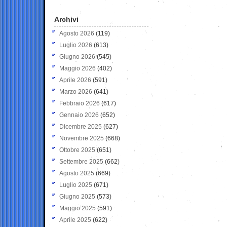
Archivi
Agosto 2026
(119)
Luglio 2026
(613)
Giugno 2026
(545)
Maggio 2026
(402)
Aprile 2026
(591)
Marzo 2026
(641)
Febbraio 2026
(617)
Gennaio 2026
(652)
Dicembre 2025
(627)
Novembre 2025
(668)
Ottobre 2025
(651)
Settembre 2025
(662)
Agosto 2025
(669)
Luglio 2025
(671)
Giugno 2025
(573)
Maggio 2025
(591)
Aprile 2025
(622)