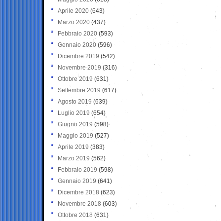
Aprile 2020
(643)
Marzo 2020
(437)
Febbraio 2020
(593)
Gennaio 2020
(596)
Dicembre 2019
(542)
Novembre 2019
(316)
Ottobre 2019
(631)
Settembre 2019
(617)
Agosto 2019
(639)
Luglio 2019
(654)
Giugno 2019
(598)
Maggio 2019
(527)
Aprile 2019
(383)
Marzo 2019
(562)
Febbraio 2019
(598)
Gennaio 2019
(641)
Dicembre 2018
(623)
Novembre 2018
(603)
Ottobre 2018
(631)