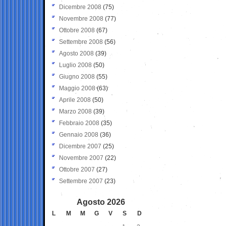
Dicembre 2008
(75)
Novembre 2008
(77)
Ottobre 2008
(67)
Settembre 2008
(56)
Agosto 2008
(39)
Luglio 2008
(50)
Giugno 2008
(55)
Maggio 2008
(63)
Aprile 2008
(50)
Marzo 2008
(39)
Febbraio 2008
(35)
Gennaio 2008
(36)
Dicembre 2007
(25)
Novembre 2007
(22)
Ottobre 2007
(27)
Settembre 2007
(23)
Agosto 2026
L
M
M
G
V
S
D