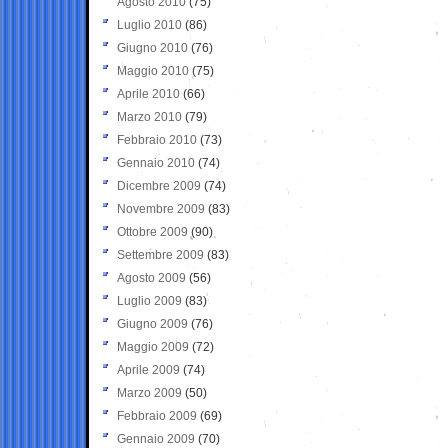
Agosto 2010
(75)
Luglio 2010
(86)
Giugno 2010
(76)
Maggio 2010
(75)
Aprile 2010
(66)
Marzo 2010
(79)
Febbraio 2010
(73)
Gennaio 2010
(74)
Dicembre 2009
(74)
Novembre 2009
(83)
Ottobre 2009
(90)
Settembre 2009
(83)
Agosto 2009
(56)
Luglio 2009
(83)
Giugno 2009
(76)
Maggio 2009
(72)
Aprile 2009
(74)
Marzo 2009
(50)
Febbraio 2009
(69)
Gennaio 2009
(70)