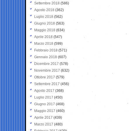
Settembre 2018
(586)
Agosto 2018
(362)
Luglio 2018
(562)
Giugno 2018
(563)
Maggio 2018
(634)
Aprile 2018
(547)
Marzo 2018
(599)
Febbraio 2018
(571)
Gennaio 2018
(607)
Dicembre 2017
(578)
Novembre 2017
(632)
Ottobre 2017
(579)
Settembre 2017
(456)
Agosto 2017
(368)
Luglio 2017
(450)
Giugno 2017
(468)
Maggio 2017
(460)
Aprile 2017
(439)
Marzo 2017
(480)
Febbraio 2017
(420)