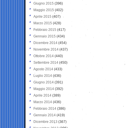
Giugno 2015
(396)
Maggio 2015
(402)
Aprile 2015
(407)
Marzo 2015
(428)
Febbraio 2015
(417)
Gennaio 2015
(434)
Dicembre 2014
(454)
Novembre 2014
(437)
Ottobre 2014
(440)
Settembre 2014
(450)
Agosto 2014
(433)
Luglio 2014
(436)
Giugno 2014
(391)
Maggio 2014
(392)
Aprile 2014
(389)
Marzo 2014
(436)
Febbraio 2014
(386)
Gennaio 2014
(419)
Dicembre 2013
(367)