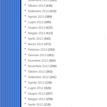
Novembre 2013
(395)
Ottobre 2013
(446)
Settembre 2013
(433)
Agosto 2013
(389)
Luglio 2013
(390)
Giugno 2013
(425)
Maggio 2013
(413)
Aprile 2013
(345)
Marzo 2013
(372)
Febbraio 2013
(293)
Gennaio 2013
(361)
Dicembre 2012
(364)
Novembre 2012
(336)
Ottobre 2012
(363)
Settembre 2012
(341)
Agosto 2012
(238)
Luglio 2012
(328)
Giugno 2012
(287)
Maggio 2012
(258)
Aprile 2012
(218)