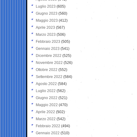
Luglio 2023
(605)
Giugno 2023
(560)
Maggio 2023
(412)
Aprile 2023
(567)
Marzo 2023
(506)
Febbraio 2023
(505)
Gennaio 2023
(541)
Dicembre 2022
(525)
Novembre 2022
(526)
Ottobre 2022
(552)
Settembre 2022
(584)
Agosto 2022
(584)
Luglio 2022
(562)
Giugno 2022
(521)
Maggio 2022
(470)
Aprile 2022
(502)
Marzo 2022
(542)
Febbraio 2022
(494)
Gennaio 2022
(510)