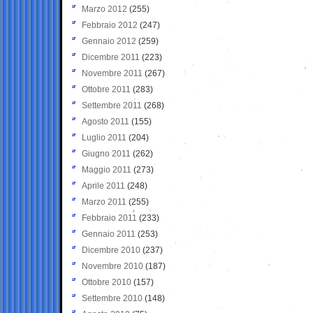
Marzo 2012
(255)
Febbraio 2012
(247)
Gennaio 2012
(259)
Dicembre 2011
(223)
Novembre 2011
(267)
Ottobre 2011
(283)
Settembre 2011
(268)
Agosto 2011
(155)
Luglio 2011
(204)
Giugno 2011
(262)
Maggio 2011
(273)
Aprile 2011
(248)
Marzo 2011
(255)
Febbraio 2011
(233)
Gennaio 2011
(253)
Dicembre 2010
(237)
Novembre 2010
(187)
Ottobre 2010
(157)
Settembre 2010
(148)