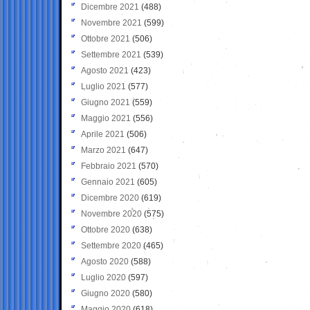
Dicembre 2021
(488)
Novembre 2021
(599)
Ottobre 2021
(506)
Settembre 2021
(539)
Agosto 2021
(423)
Luglio 2021
(577)
Giugno 2021
(559)
Maggio 2021
(556)
Aprile 2021
(506)
Marzo 2021
(647)
Febbraio 2021
(570)
Gennaio 2021
(605)
Dicembre 2020
(619)
Novembre 2020
(575)
Ottobre 2020
(638)
Settembre 2020
(465)
Agosto 2020
(588)
Luglio 2020
(597)
Giugno 2020
(580)
Maggio 2020
(618)