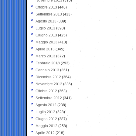
Novembre 2013
(395)
Ottobre 2013
(446)
Settembre 2013
(433)
Agosto 2013
(389)
Luglio 2013
(390)
Giugno 2013
(425)
Maggio 2013
(413)
Aprile 2013
(345)
Marzo 2013
(372)
Febbraio 2013
(293)
Gennaio 2013
(361)
Dicembre 2012
(364)
Novembre 2012
(336)
Ottobre 2012
(363)
Settembre 2012
(341)
Agosto 2012
(238)
Luglio 2012
(328)
Giugno 2012
(287)
Maggio 2012
(258)
Aprile 2012
(218)