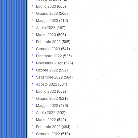
Luglio 2023
(605)
Giugno 2023
(560)
Maggio 2023
(412)
Aprile 2023
(567)
Marzo 2023
(506)
Febbraio 2023
(505)
Gennaio 2023
(541)
Dicembre 2022
(525)
Novembre 2022
(526)
Ottobre 2022
(552)
Settembre 2022
(584)
Agosto 2022
(584)
Luglio 2022
(562)
Giugno 2022
(521)
Maggio 2022
(470)
Aprile 2022
(502)
Marzo 2022
(542)
Febbraio 2022
(494)
Gennaio 2022
(510)