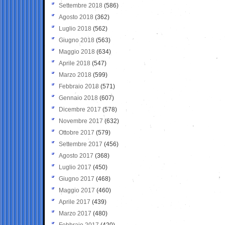
Settembre 2018
(586)
Agosto 2018
(362)
Luglio 2018
(562)
Giugno 2018
(563)
Maggio 2018
(634)
Aprile 2018
(547)
Marzo 2018
(599)
Febbraio 2018
(571)
Gennaio 2018
(607)
Dicembre 2017
(578)
Novembre 2017
(632)
Ottobre 2017
(579)
Settembre 2017
(456)
Agosto 2017
(368)
Luglio 2017
(450)
Giugno 2017
(468)
Maggio 2017
(460)
Aprile 2017
(439)
Marzo 2017
(480)
Febbraio 2017
(420)