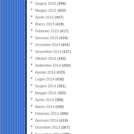
Giugno 2015
(396)
Maggio 2015
(402)
Aprile 2015
(407)
Marzo 2015
(428)
Febbraio 2015
(417)
Gennaio 2015
(434)
Dicembre 2014
(454)
Novembre 2014
(437)
Ottobre 2014
(440)
Settembre 2014
(450)
Agosto 2014
(433)
Luglio 2014
(436)
Giugno 2014
(391)
Maggio 2014
(392)
Aprile 2014
(389)
Marzo 2014
(436)
Febbraio 2014
(386)
Gennaio 2014
(419)
Dicembre 2013
(367)