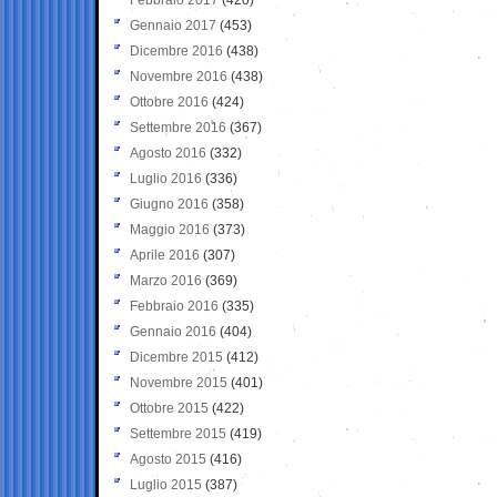
Gennaio 2017
(453)
Dicembre 2016
(438)
Novembre 2016
(438)
Ottobre 2016
(424)
Settembre 2016
(367)
Agosto 2016
(332)
Luglio 2016
(336)
Giugno 2016
(358)
Maggio 2016
(373)
Aprile 2016
(307)
Marzo 2016
(369)
Febbraio 2016
(335)
Gennaio 2016
(404)
Dicembre 2015
(412)
Novembre 2015
(401)
Ottobre 2015
(422)
Settembre 2015
(419)
Agosto 2015
(416)
Luglio 2015
(387)