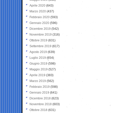
Aprile 2020
(643)
Marzo 2020
(437)
Febbraio 2020
(593)
Gennaio 2020
(596)
Dicembre 2019
(542)
Novembre 2019
(316)
Ottobre 2019
(631)
Settembre 2019
(617)
Agosto 2019
(639)
Luglio 2019
(654)
Giugno 2019
(598)
Maggio 2019
(527)
Aprile 2019
(383)
Marzo 2019
(562)
Febbraio 2019
(598)
Gennaio 2019
(641)
Dicembre 2018
(623)
Novembre 2018
(603)
Ottobre 2018
(631)