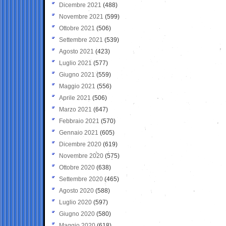
Dicembre 2021
(488)
Novembre 2021
(599)
Ottobre 2021
(506)
Settembre 2021
(539)
Agosto 2021
(423)
Luglio 2021
(577)
Giugno 2021
(559)
Maggio 2021
(556)
Aprile 2021
(506)
Marzo 2021
(647)
Febbraio 2021
(570)
Gennaio 2021
(605)
Dicembre 2020
(619)
Novembre 2020
(575)
Ottobre 2020
(638)
Settembre 2020
(465)
Agosto 2020
(588)
Luglio 2020
(597)
Giugno 2020
(580)
Maggio 2020
(618)