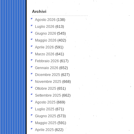
Archivi
Agosto 2026
(138)
Luglio 2026
(613)
Giugno 2026
(545)
Maggio 2026
(402)
Aprile 2026
(591)
Marzo 2026
(641)
Febbraio 2026
(617)
Gennaio 2026
(652)
Dicembre 2025
(627)
Novembre 2025
(668)
Ottobre 2025
(651)
Settembre 2025
(662)
Agosto 2025
(669)
Luglio 2025
(671)
Giugno 2025
(573)
Maggio 2025
(591)
Aprile 2025
(622)