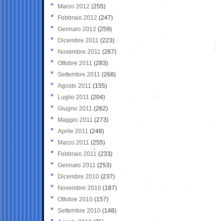
Marzo 2012
(255)
Febbraio 2012
(247)
Gennaio 2012
(259)
Dicembre 2011
(223)
Novembre 2011
(267)
Ottobre 2011
(283)
Settembre 2011
(268)
Agosto 2011
(155)
Luglio 2011
(204)
Giugno 2011
(262)
Maggio 2011
(273)
Aprile 2011
(248)
Marzo 2011
(255)
Febbraio 2011
(233)
Gennaio 2011
(253)
Dicembre 2010
(237)
Novembre 2010
(187)
Ottobre 2010
(157)
Settembre 2010
(148)