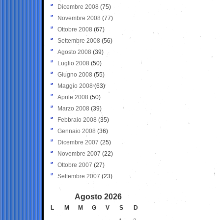
Dicembre 2008
(75)
Novembre 2008
(77)
Ottobre 2008
(67)
Settembre 2008
(56)
Agosto 2008
(39)
Luglio 2008
(50)
Giugno 2008
(55)
Maggio 2008
(63)
Aprile 2008
(50)
Marzo 2008
(39)
Febbraio 2008
(35)
Gennaio 2008
(36)
Dicembre 2007
(25)
Novembre 2007
(22)
Ottobre 2007
(27)
Settembre 2007
(23)
Agosto 2026
L
M
M
G
V
S
D