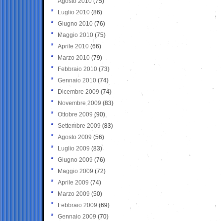
Agosto 2010
(75)
Luglio 2010
(86)
Giugno 2010
(76)
Maggio 2010
(75)
Aprile 2010
(66)
Marzo 2010
(79)
Febbraio 2010
(73)
Gennaio 2010
(74)
Dicembre 2009
(74)
Novembre 2009
(83)
Ottobre 2009
(90)
Settembre 2009
(83)
Agosto 2009
(56)
Luglio 2009
(83)
Giugno 2009
(76)
Maggio 2009
(72)
Aprile 2009
(74)
Marzo 2009
(50)
Febbraio 2009
(69)
Gennaio 2009
(70)