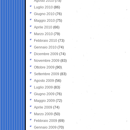
Agosto 2010
(75)
Luglio 2010
(86)
Giugno 2010
(76)
Maggio 2010
(75)
Aprile 2010
(66)
Marzo 2010
(79)
Febbraio 2010
(73)
Gennaio 2010
(74)
Dicembre 2009
(74)
Novembre 2009
(83)
Ottobre 2009
(90)
Settembre 2009
(83)
Agosto 2009
(56)
Luglio 2009
(83)
Giugno 2009
(76)
Maggio 2009
(72)
Aprile 2009
(74)
Marzo 2009
(50)
Febbraio 2009
(69)
Gennaio 2009
(70)