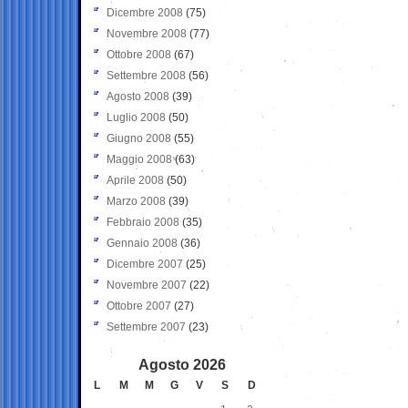
Dicembre 2008
(75)
Novembre 2008
(77)
Ottobre 2008
(67)
Settembre 2008
(56)
Agosto 2008
(39)
Luglio 2008
(50)
Giugno 2008
(55)
Maggio 2008
(63)
Aprile 2008
(50)
Marzo 2008
(39)
Febbraio 2008
(35)
Gennaio 2008
(36)
Dicembre 2007
(25)
Novembre 2007
(22)
Ottobre 2007
(27)
Settembre 2007
(23)
Agosto 2026
L
M
M
G
V
S
D