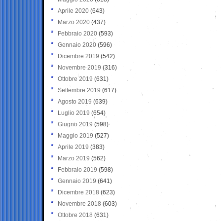
Aprile 2020
(643)
Marzo 2020
(437)
Febbraio 2020
(593)
Gennaio 2020
(596)
Dicembre 2019
(542)
Novembre 2019
(316)
Ottobre 2019
(631)
Settembre 2019
(617)
Agosto 2019
(639)
Luglio 2019
(654)
Giugno 2019
(598)
Maggio 2019
(527)
Aprile 2019
(383)
Marzo 2019
(562)
Febbraio 2019
(598)
Gennaio 2019
(641)
Dicembre 2018
(623)
Novembre 2018
(603)
Ottobre 2018
(631)