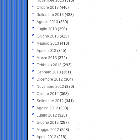
Novembre 2013
(395)
Ottobre 2013
(446)
Settembre 2013
(433)
Agosto 2013
(389)
Luglio 2013
(390)
Giugno 2013
(425)
Maggio 2013
(413)
Aprile 2013
(345)
Marzo 2013
(372)
Febbraio 2013
(293)
Gennaio 2013
(361)
Dicembre 2012
(364)
Novembre 2012
(336)
Ottobre 2012
(363)
Settembre 2012
(341)
Agosto 2012
(238)
Luglio 2012
(328)
Giugno 2012
(287)
Maggio 2012
(258)
Aprile 2012
(218)