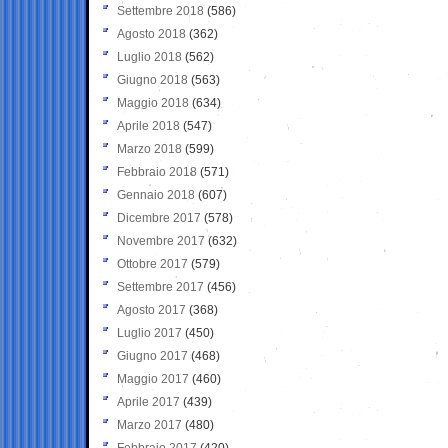
Settembre 2018
(586)
Agosto 2018
(362)
Luglio 2018
(562)
Giugno 2018
(563)
Maggio 2018
(634)
Aprile 2018
(547)
Marzo 2018
(599)
Febbraio 2018
(571)
Gennaio 2018
(607)
Dicembre 2017
(578)
Novembre 2017
(632)
Ottobre 2017
(579)
Settembre 2017
(456)
Agosto 2017
(368)
Luglio 2017
(450)
Giugno 2017
(468)
Maggio 2017
(460)
Aprile 2017
(439)
Marzo 2017
(480)
Febbraio 2017
(420)