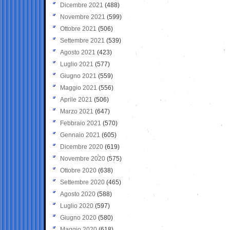
Dicembre 2021
(488)
Novembre 2021
(599)
Ottobre 2021
(506)
Settembre 2021
(539)
Agosto 2021
(423)
Luglio 2021
(577)
Giugno 2021
(559)
Maggio 2021
(556)
Aprile 2021
(506)
Marzo 2021
(647)
Febbraio 2021
(570)
Gennaio 2021
(605)
Dicembre 2020
(619)
Novembre 2020
(575)
Ottobre 2020
(638)
Settembre 2020
(465)
Agosto 2020
(588)
Luglio 2020
(597)
Giugno 2020
(580)
Maggio 2020
(618)