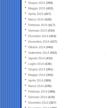
Giugno 2015
(396)
Maggio 2015
(402)
Aprile 2015
(407)
Marzo 2015
(428)
Febbraio 2015
(417)
Gennaio 2015
(434)
Dicembre 2014
(454)
Novembre 2014
(437)
Ottobre 2014
(440)
Settembre 2014
(450)
Agosto 2014
(433)
Luglio 2014
(436)
Giugno 2014
(391)
Maggio 2014
(392)
Aprile 2014
(389)
Marzo 2014
(436)
Febbraio 2014
(386)
Gennaio 2014
(419)
Dicembre 2013
(367)