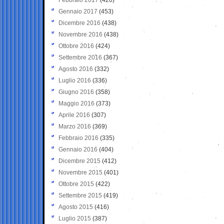
Gennaio 2017
(453)
Dicembre 2016
(438)
Novembre 2016
(438)
Ottobre 2016
(424)
Settembre 2016
(367)
Agosto 2016
(332)
Luglio 2016
(336)
Giugno 2016
(358)
Maggio 2016
(373)
Aprile 2016
(307)
Marzo 2016
(369)
Febbraio 2016
(335)
Gennaio 2016
(404)
Dicembre 2015
(412)
Novembre 2015
(401)
Ottobre 2015
(422)
Settembre 2015
(419)
Agosto 2015
(416)
Luglio 2015
(387)