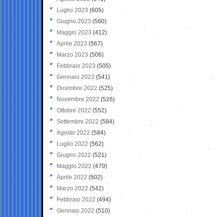
Luglio 2023
(605)
Giugno 2023
(560)
Maggio 2023
(412)
Aprile 2023
(567)
Marzo 2023
(506)
Febbraio 2023
(505)
Gennaio 2023
(541)
Dicembre 2022
(525)
Novembre 2022
(526)
Ottobre 2022
(552)
Settembre 2022
(584)
Agosto 2022
(584)
Luglio 2022
(562)
Giugno 2022
(521)
Maggio 2022
(470)
Aprile 2022
(502)
Marzo 2022
(542)
Febbraio 2022
(494)
Gennaio 2022
(510)