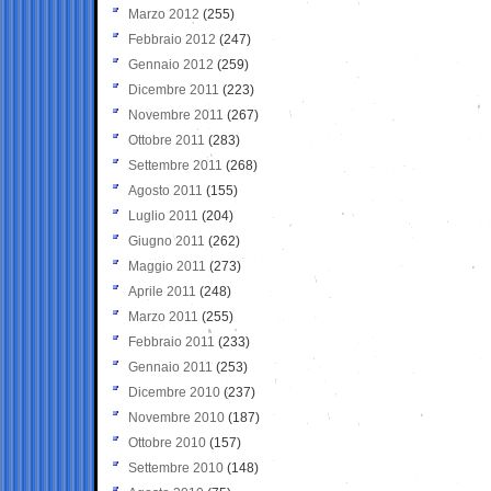
Marzo 2012
(255)
Febbraio 2012
(247)
Gennaio 2012
(259)
Dicembre 2011
(223)
Novembre 2011
(267)
Ottobre 2011
(283)
Settembre 2011
(268)
Agosto 2011
(155)
Luglio 2011
(204)
Giugno 2011
(262)
Maggio 2011
(273)
Aprile 2011
(248)
Marzo 2011
(255)
Febbraio 2011
(233)
Gennaio 2011
(253)
Dicembre 2010
(237)
Novembre 2010
(187)
Ottobre 2010
(157)
Settembre 2010
(148)