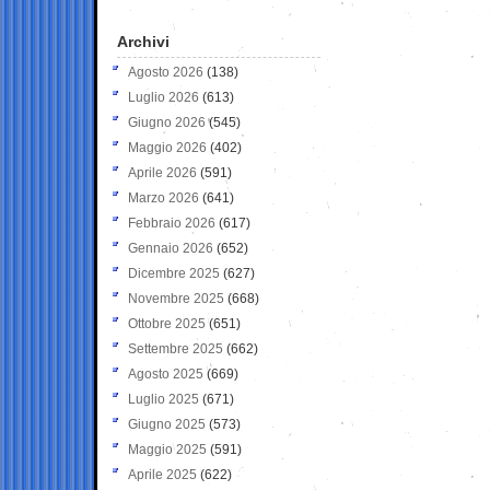
Archivi
Agosto 2026
(138)
Luglio 2026
(613)
Giugno 2026
(545)
Maggio 2026
(402)
Aprile 2026
(591)
Marzo 2026
(641)
Febbraio 2026
(617)
Gennaio 2026
(652)
Dicembre 2025
(627)
Novembre 2025
(668)
Ottobre 2025
(651)
Settembre 2025
(662)
Agosto 2025
(669)
Luglio 2025
(671)
Giugno 2025
(573)
Maggio 2025
(591)
Aprile 2025
(622)