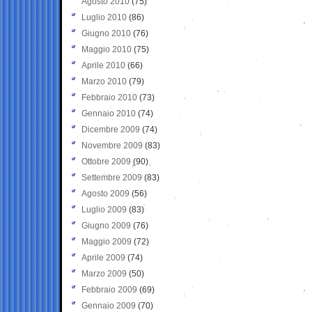
Agosto 2010
(75)
Luglio 2010
(86)
Giugno 2010
(76)
Maggio 2010
(75)
Aprile 2010
(66)
Marzo 2010
(79)
Febbraio 2010
(73)
Gennaio 2010
(74)
Dicembre 2009
(74)
Novembre 2009
(83)
Ottobre 2009
(90)
Settembre 2009
(83)
Agosto 2009
(56)
Luglio 2009
(83)
Giugno 2009
(76)
Maggio 2009
(72)
Aprile 2009
(74)
Marzo 2009
(50)
Febbraio 2009
(69)
Gennaio 2009
(70)