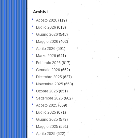
Archivi
Agosto 2026
(119)
Luglio 2026
(613)
Giugno 2026
(545)
Maggio 2026
(402)
Aprile 2026
(591)
Marzo 2026
(641)
Febbraio 2026
(617)
Gennaio 2026
(652)
Dicembre 2025
(627)
Novembre 2025
(668)
Ottobre 2025
(651)
Settembre 2025
(662)
Agosto 2025
(669)
Luglio 2025
(671)
Giugno 2025
(573)
Maggio 2025
(591)
Aprile 2025
(622)