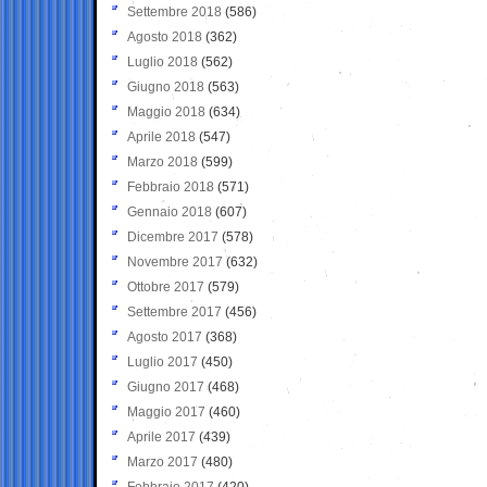
Settembre 2018
(586)
Agosto 2018
(362)
Luglio 2018
(562)
Giugno 2018
(563)
Maggio 2018
(634)
Aprile 2018
(547)
Marzo 2018
(599)
Febbraio 2018
(571)
Gennaio 2018
(607)
Dicembre 2017
(578)
Novembre 2017
(632)
Ottobre 2017
(579)
Settembre 2017
(456)
Agosto 2017
(368)
Luglio 2017
(450)
Giugno 2017
(468)
Maggio 2017
(460)
Aprile 2017
(439)
Marzo 2017
(480)
Febbraio 2017
(420)