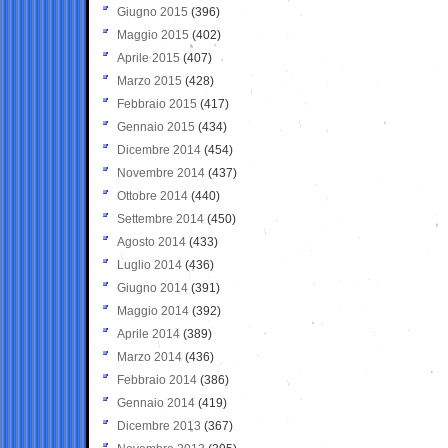
Giugno 2015
(396)
Maggio 2015
(402)
Aprile 2015
(407)
Marzo 2015
(428)
Febbraio 2015
(417)
Gennaio 2015
(434)
Dicembre 2014
(454)
Novembre 2014
(437)
Ottobre 2014
(440)
Settembre 2014
(450)
Agosto 2014
(433)
Luglio 2014
(436)
Giugno 2014
(391)
Maggio 2014
(392)
Aprile 2014
(389)
Marzo 2014
(436)
Febbraio 2014
(386)
Gennaio 2014
(419)
Dicembre 2013
(367)