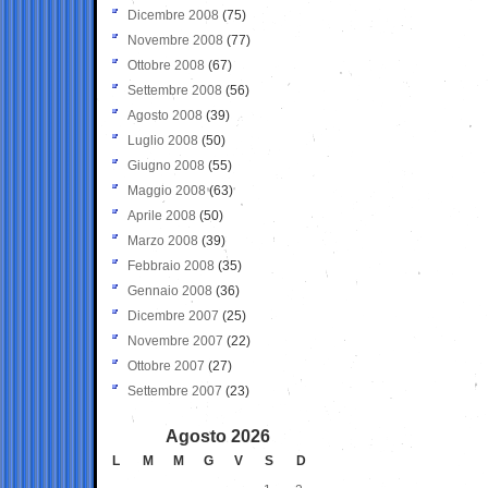
Dicembre 2008
(75)
Novembre 2008
(77)
Ottobre 2008
(67)
Settembre 2008
(56)
Agosto 2008
(39)
Luglio 2008
(50)
Giugno 2008
(55)
Maggio 2008
(63)
Aprile 2008
(50)
Marzo 2008
(39)
Febbraio 2008
(35)
Gennaio 2008
(36)
Dicembre 2007
(25)
Novembre 2007
(22)
Ottobre 2007
(27)
Settembre 2007
(23)
Agosto 2026
L
M
M
G
V
S
D