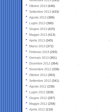
Novembre 2013
(395)
Ottobre 2013
(446)
Settembre 2013
(433)
Agosto 2013
(389)
Luglio 2013
(390)
Giugno 2013
(425)
Maggio 2013
(413)
Aprile 2013
(345)
Marzo 2013
(372)
Febbraio 2013
(293)
Gennaio 2013
(361)
Dicembre 2012
(364)
Novembre 2012
(336)
Ottobre 2012
(363)
Settembre 2012
(341)
Agosto 2012
(238)
Luglio 2012
(328)
Giugno 2012
(287)
Maggio 2012
(258)
Aprile 2012
(218)