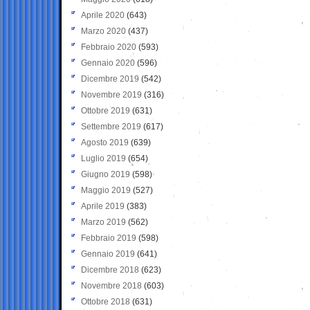
Aprile 2020
(643)
Marzo 2020
(437)
Febbraio 2020
(593)
Gennaio 2020
(596)
Dicembre 2019
(542)
Novembre 2019
(316)
Ottobre 2019
(631)
Settembre 2019
(617)
Agosto 2019
(639)
Luglio 2019
(654)
Giugno 2019
(598)
Maggio 2019
(527)
Aprile 2019
(383)
Marzo 2019
(562)
Febbraio 2019
(598)
Gennaio 2019
(641)
Dicembre 2018
(623)
Novembre 2018
(603)
Ottobre 2018
(631)