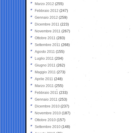
Marzo 2012
(255)
Febbraio 2012
(247)
Gennaio 2012
(259)
Dicembre 2011
(223)
Novembre 2011
(267)
Ottobre 2011
(283)
Settembre 2011
(268)
Agosto 2011
(155)
Luglio 2011
(204)
Giugno 2011
(262)
Maggio 2011
(273)
Aprile 2011
(248)
Marzo 2011
(255)
Febbraio 2011
(233)
Gennaio 2011
(253)
Dicembre 2010
(237)
Novembre 2010
(187)
Ottobre 2010
(157)
Settembre 2010
(148)