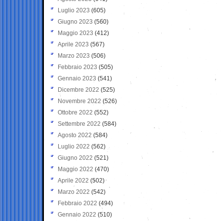
Luglio 2023
(605)
Giugno 2023
(560)
Maggio 2023
(412)
Aprile 2023
(567)
Marzo 2023
(506)
Febbraio 2023
(505)
Gennaio 2023
(541)
Dicembre 2022
(525)
Novembre 2022
(526)
Ottobre 2022
(552)
Settembre 2022
(584)
Agosto 2022
(584)
Luglio 2022
(562)
Giugno 2022
(521)
Maggio 2022
(470)
Aprile 2022
(502)
Marzo 2022
(542)
Febbraio 2022
(494)
Gennaio 2022
(510)