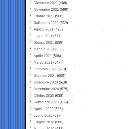
Dicembre 2021
(488)
Novembre 2021
(599)
Ottobre 2021
(506)
Settembre 2021
(539)
Agosto 2021
(423)
Luglio 2021
(577)
Giugno 2021
(559)
Maggio 2021
(556)
Aprile 2021
(506)
Marzo 2021
(647)
Febbraio 2021
(570)
Gennaio 2021
(605)
Dicembre 2020
(619)
Novembre 2020
(575)
Ottobre 2020
(638)
Settembre 2020
(465)
Agosto 2020
(588)
Luglio 2020
(597)
Giugno 2020
(580)
Maggio 2020
(618)