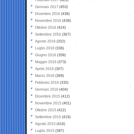
Gennaio 2017
(453)
Dicembre 2016
(438)
Novembre 2016
(438)
Ottobre 2016
(424)
Settembre 2016
(367)
Agosto 2016
(332)
Luglio 2016
(336)
Giugno 2016
(358)
Maggio 2016
(373)
Aprile 2016
(307)
Marzo 2016
(369)
Febbraio 2016
(335)
Gennaio 2016
(404)
Dicembre 2015
(412)
Novembre 2015
(401)
Ottobre 2015
(422)
Settembre 2015
(419)
Agosto 2015
(416)
Luglio 2015
(387)