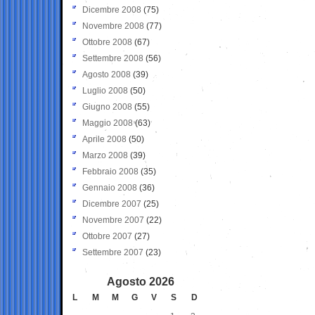
Dicembre 2008
(75)
Novembre 2008
(77)
Ottobre 2008
(67)
Settembre 2008
(56)
Agosto 2008
(39)
Luglio 2008
(50)
Giugno 2008
(55)
Maggio 2008
(63)
Aprile 2008
(50)
Marzo 2008
(39)
Febbraio 2008
(35)
Gennaio 2008
(36)
Dicembre 2007
(25)
Novembre 2007
(22)
Ottobre 2007
(27)
Settembre 2007
(23)
Agosto 2026
L
M
M
G
V
S
D