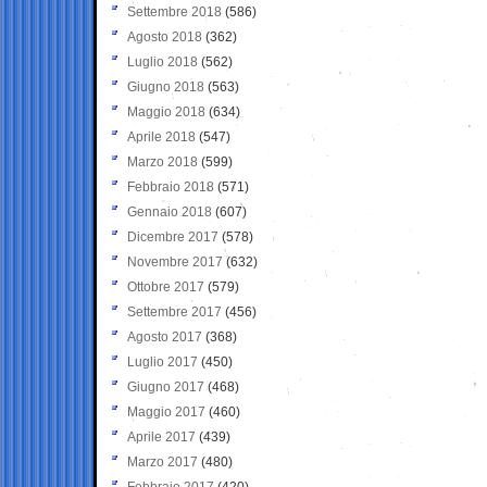
Settembre 2018
(586)
Agosto 2018
(362)
Luglio 2018
(562)
Giugno 2018
(563)
Maggio 2018
(634)
Aprile 2018
(547)
Marzo 2018
(599)
Febbraio 2018
(571)
Gennaio 2018
(607)
Dicembre 2017
(578)
Novembre 2017
(632)
Ottobre 2017
(579)
Settembre 2017
(456)
Agosto 2017
(368)
Luglio 2017
(450)
Giugno 2017
(468)
Maggio 2017
(460)
Aprile 2017
(439)
Marzo 2017
(480)
Febbraio 2017
(420)