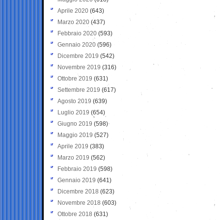
Aprile 2020
(643)
Marzo 2020
(437)
Febbraio 2020
(593)
Gennaio 2020
(596)
Dicembre 2019
(542)
Novembre 2019
(316)
Ottobre 2019
(631)
Settembre 2019
(617)
Agosto 2019
(639)
Luglio 2019
(654)
Giugno 2019
(598)
Maggio 2019
(527)
Aprile 2019
(383)
Marzo 2019
(562)
Febbraio 2019
(598)
Gennaio 2019
(641)
Dicembre 2018
(623)
Novembre 2018
(603)
Ottobre 2018
(631)