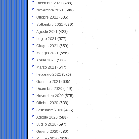
Dicembre 2021
(488)
Novembre 2021
(599)
Ottobre 2021
(506)
Settembre 2021
(539)
Agosto 2021
(423)
Luglio 2021
(577)
Giugno 2021
(559)
Maggio 2021
(556)
Aprile 2021
(506)
Marzo 2021
(647)
Febbraio 2021
(570)
Gennaio 2021
(605)
Dicembre 2020
(619)
Novembre 2020
(575)
Ottobre 2020
(638)
Settembre 2020
(465)
Agosto 2020
(588)
Luglio 2020
(597)
Giugno 2020
(580)
Maggio 2020
(618)