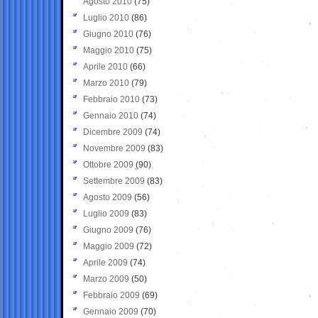
Agosto 2010
(75)
Luglio 2010
(86)
Giugno 2010
(76)
Maggio 2010
(75)
Aprile 2010
(66)
Marzo 2010
(79)
Febbraio 2010
(73)
Gennaio 2010
(74)
Dicembre 2009
(74)
Novembre 2009
(83)
Ottobre 2009
(90)
Settembre 2009
(83)
Agosto 2009
(56)
Luglio 2009
(83)
Giugno 2009
(76)
Maggio 2009
(72)
Aprile 2009
(74)
Marzo 2009
(50)
Febbraio 2009
(69)
Gennaio 2009
(70)