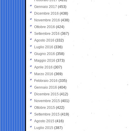
Gennaio 2017
(453)
Dicembre 2016
(438)
Novembre 2016
(438)
Ottobre 2016
(424)
Settembre 2016
(367)
Agosto 2016
(332)
Luglio 2016
(336)
Giugno 2016
(358)
Maggio 2016
(373)
Aprile 2016
(307)
Marzo 2016
(369)
Febbraio 2016
(335)
Gennaio 2016
(404)
Dicembre 2015
(412)
Novembre 2015
(401)
Ottobre 2015
(422)
Settembre 2015
(419)
Agosto 2015
(416)
Luglio 2015
(387)