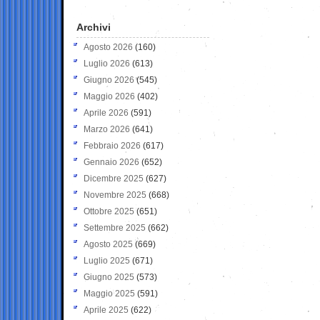
Archivi
Agosto 2026
(160)
Luglio 2026
(613)
Giugno 2026
(545)
Maggio 2026
(402)
Aprile 2026
(591)
Marzo 2026
(641)
Febbraio 2026
(617)
Gennaio 2026
(652)
Dicembre 2025
(627)
Novembre 2025
(668)
Ottobre 2025
(651)
Settembre 2025
(662)
Agosto 2025
(669)
Luglio 2025
(671)
Giugno 2025
(573)
Maggio 2025
(591)
Aprile 2025
(622)