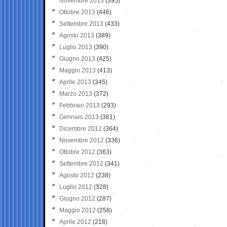
Novembre 2013
(395)
Ottobre 2013
(446)
Settembre 2013
(433)
Agosto 2013
(389)
Luglio 2013
(390)
Giugno 2013
(425)
Maggio 2013
(413)
Aprile 2013
(345)
Marzo 2013
(372)
Febbraio 2013
(293)
Gennaio 2013
(361)
Dicembre 2012
(364)
Novembre 2012
(336)
Ottobre 2012
(363)
Settembre 2012
(341)
Agosto 2012
(238)
Luglio 2012
(328)
Giugno 2012
(287)
Maggio 2012
(258)
Aprile 2012
(218)