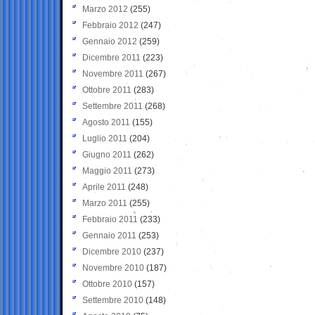
Marzo 2012
(255)
Febbraio 2012
(247)
Gennaio 2012
(259)
Dicembre 2011
(223)
Novembre 2011
(267)
Ottobre 2011
(283)
Settembre 2011
(268)
Agosto 2011
(155)
Luglio 2011
(204)
Giugno 2011
(262)
Maggio 2011
(273)
Aprile 2011
(248)
Marzo 2011
(255)
Febbraio 2011
(233)
Gennaio 2011
(253)
Dicembre 2010
(237)
Novembre 2010
(187)
Ottobre 2010
(157)
Settembre 2010
(148)