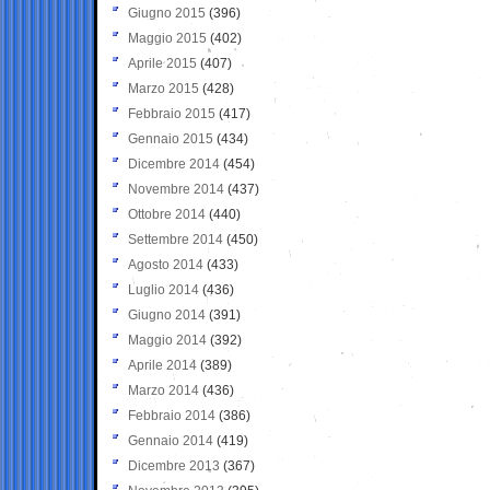
Giugno 2015
(396)
Maggio 2015
(402)
Aprile 2015
(407)
Marzo 2015
(428)
Febbraio 2015
(417)
Gennaio 2015
(434)
Dicembre 2014
(454)
Novembre 2014
(437)
Ottobre 2014
(440)
Settembre 2014
(450)
Agosto 2014
(433)
Luglio 2014
(436)
Giugno 2014
(391)
Maggio 2014
(392)
Aprile 2014
(389)
Marzo 2014
(436)
Febbraio 2014
(386)
Gennaio 2014
(419)
Dicembre 2013
(367)