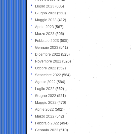
Luglio 2023
(605)
Giugno 2023
(560)
Maggio 2023
(412)
Aprile 2023
(567)
Marzo 2023
(506)
Febbraio 2023
(505)
Gennaio 2023
(541)
Dicembre 2022
(525)
Novembre 2022
(526)
Ottobre 2022
(552)
Settembre 2022
(584)
Agosto 2022
(584)
Luglio 2022
(562)
Giugno 2022
(521)
Maggio 2022
(470)
Aprile 2022
(502)
Marzo 2022
(542)
Febbraio 2022
(494)
Gennaio 2022
(510)