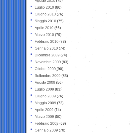
Agosto 2010
(75)
Luglio 2010
(86)
Giugno 2010
(76)
Maggio 2010
(75)
Aprile 2010
(66)
Marzo 2010
(79)
Febbraio 2010
(73)
Gennaio 2010
(74)
Dicembre 2009
(74)
Novembre 2009
(83)
Ottobre 2009
(90)
Settembre 2009
(83)
Agosto 2009
(56)
Luglio 2009
(83)
Giugno 2009
(76)
Maggio 2009
(72)
Aprile 2009
(74)
Marzo 2009
(50)
Febbraio 2009
(69)
Gennaio 2009
(70)