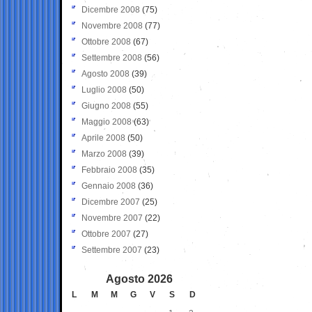
Dicembre 2008
(75)
Novembre 2008
(77)
Ottobre 2008
(67)
Settembre 2008
(56)
Agosto 2008
(39)
Luglio 2008
(50)
Giugno 2008
(55)
Maggio 2008
(63)
Aprile 2008
(50)
Marzo 2008
(39)
Febbraio 2008
(35)
Gennaio 2008
(36)
Dicembre 2007
(25)
Novembre 2007
(22)
Ottobre 2007
(27)
Settembre 2007
(23)
Agosto 2026
L
M
M
G
V
S
D