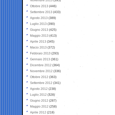
Novembre 2013
(395)
Ottobre 2013
(446)
Settembre 2013
(433)
Agosto 2013
(389)
Luglio 2013
(390)
Giugno 2013
(425)
Maggio 2013
(413)
Aprile 2013
(345)
Marzo 2013
(372)
Febbraio 2013
(293)
Gennaio 2013
(361)
Dicembre 2012
(364)
Novembre 2012
(336)
Ottobre 2012
(363)
Settembre 2012
(341)
Agosto 2012
(238)
Luglio 2012
(328)
Giugno 2012
(287)
Maggio 2012
(258)
Aprile 2012
(218)