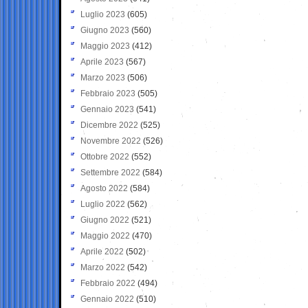
Luglio 2023
(605)
Giugno 2023
(560)
Maggio 2023
(412)
Aprile 2023
(567)
Marzo 2023
(506)
Febbraio 2023
(505)
Gennaio 2023
(541)
Dicembre 2022
(525)
Novembre 2022
(526)
Ottobre 2022
(552)
Settembre 2022
(584)
Agosto 2022
(584)
Luglio 2022
(562)
Giugno 2022
(521)
Maggio 2022
(470)
Aprile 2022
(502)
Marzo 2022
(542)
Febbraio 2022
(494)
Gennaio 2022
(510)