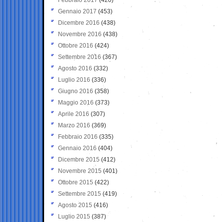
Gennaio 2017
(453)
Dicembre 2016
(438)
Novembre 2016
(438)
Ottobre 2016
(424)
Settembre 2016
(367)
Agosto 2016
(332)
Luglio 2016
(336)
Giugno 2016
(358)
Maggio 2016
(373)
Aprile 2016
(307)
Marzo 2016
(369)
Febbraio 2016
(335)
Gennaio 2016
(404)
Dicembre 2015
(412)
Novembre 2015
(401)
Ottobre 2015
(422)
Settembre 2015
(419)
Agosto 2015
(416)
Luglio 2015
(387)