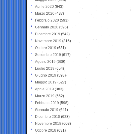
Aprile 2020
(643)
Marzo 2020
(437)
Febbraio 2020
(593)
Gennaio 2020
(596)
Dicembre 2019
(542)
Novembre 2019
(316)
Ottobre 2019
(631)
Settembre 2019
(617)
Agosto 2019
(639)
Luglio 2019
(654)
Giugno 2019
(598)
Maggio 2019
(527)
Aprile 2019
(383)
Marzo 2019
(562)
Febbraio 2019
(598)
Gennaio 2019
(641)
Dicembre 2018
(623)
Novembre 2018
(603)
Ottobre 2018
(631)