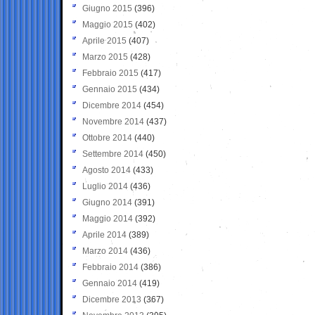
Giugno 2015
(396)
Maggio 2015
(402)
Aprile 2015
(407)
Marzo 2015
(428)
Febbraio 2015
(417)
Gennaio 2015
(434)
Dicembre 2014
(454)
Novembre 2014
(437)
Ottobre 2014
(440)
Settembre 2014
(450)
Agosto 2014
(433)
Luglio 2014
(436)
Giugno 2014
(391)
Maggio 2014
(392)
Aprile 2014
(389)
Marzo 2014
(436)
Febbraio 2014
(386)
Gennaio 2014
(419)
Dicembre 2013
(367)