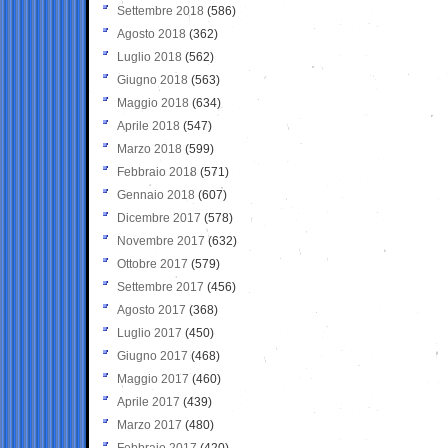
Settembre 2018
(586)
Agosto 2018
(362)
Luglio 2018
(562)
Giugno 2018
(563)
Maggio 2018
(634)
Aprile 2018
(547)
Marzo 2018
(599)
Febbraio 2018
(571)
Gennaio 2018
(607)
Dicembre 2017
(578)
Novembre 2017
(632)
Ottobre 2017
(579)
Settembre 2017
(456)
Agosto 2017
(368)
Luglio 2017
(450)
Giugno 2017
(468)
Maggio 2017
(460)
Aprile 2017
(439)
Marzo 2017
(480)
Febbraio 2017
(420)