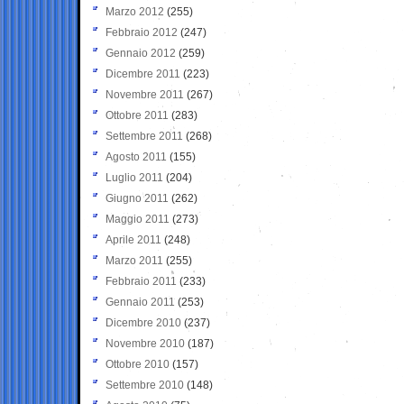
Marzo 2012
(255)
Febbraio 2012
(247)
Gennaio 2012
(259)
Dicembre 2011
(223)
Novembre 2011
(267)
Ottobre 2011
(283)
Settembre 2011
(268)
Agosto 2011
(155)
Luglio 2011
(204)
Giugno 2011
(262)
Maggio 2011
(273)
Aprile 2011
(248)
Marzo 2011
(255)
Febbraio 2011
(233)
Gennaio 2011
(253)
Dicembre 2010
(237)
Novembre 2010
(187)
Ottobre 2010
(157)
Settembre 2010
(148)