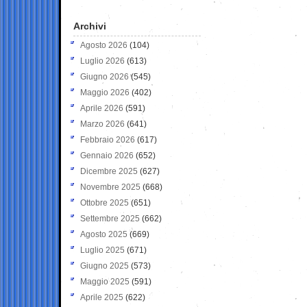
Archivi
Agosto 2026
(104)
Luglio 2026
(613)
Giugno 2026
(545)
Maggio 2026
(402)
Aprile 2026
(591)
Marzo 2026
(641)
Febbraio 2026
(617)
Gennaio 2026
(652)
Dicembre 2025
(627)
Novembre 2025
(668)
Ottobre 2025
(651)
Settembre 2025
(662)
Agosto 2025
(669)
Luglio 2025
(671)
Giugno 2025
(573)
Maggio 2025
(591)
Aprile 2025
(622)