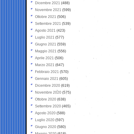
Dicembre 2021
(488)
Novembre 2021
(599)
Ottobre 2021
(506)
Settembre 2021
(539)
Agosto 2021
(423)
Luglio 2021
(577)
Giugno 2021
(559)
Maggio 2021
(556)
Aprile 2021
(506)
Marzo 2021
(647)
Febbraio 2021
(570)
Gennaio 2021
(605)
Dicembre 2020
(619)
Novembre 2020
(575)
Ottobre 2020
(638)
Settembre 2020
(465)
Agosto 2020
(588)
Luglio 2020
(597)
Giugno 2020
(580)
Maggio 2020
(618)