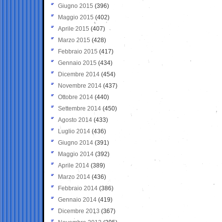
Giugno 2015
(396)
Maggio 2015
(402)
Aprile 2015
(407)
Marzo 2015
(428)
Febbraio 2015
(417)
Gennaio 2015
(434)
Dicembre 2014
(454)
Novembre 2014
(437)
Ottobre 2014
(440)
Settembre 2014
(450)
Agosto 2014
(433)
Luglio 2014
(436)
Giugno 2014
(391)
Maggio 2014
(392)
Aprile 2014
(389)
Marzo 2014
(436)
Febbraio 2014
(386)
Gennaio 2014
(419)
Dicembre 2013
(367)