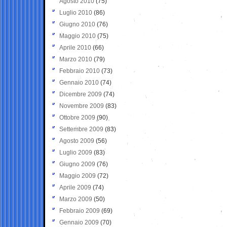
Agosto 2010
(75)
Luglio 2010
(86)
Giugno 2010
(76)
Maggio 2010
(75)
Aprile 2010
(66)
Marzo 2010
(79)
Febbraio 2010
(73)
Gennaio 2010
(74)
Dicembre 2009
(74)
Novembre 2009
(83)
Ottobre 2009
(90)
Settembre 2009
(83)
Agosto 2009
(56)
Luglio 2009
(83)
Giugno 2009
(76)
Maggio 2009
(72)
Aprile 2009
(74)
Marzo 2009
(50)
Febbraio 2009
(69)
Gennaio 2009
(70)