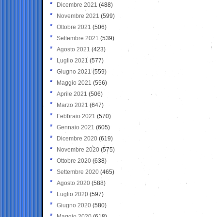
Dicembre 2021
(488)
Novembre 2021
(599)
Ottobre 2021
(506)
Settembre 2021
(539)
Agosto 2021
(423)
Luglio 2021
(577)
Giugno 2021
(559)
Maggio 2021
(556)
Aprile 2021
(506)
Marzo 2021
(647)
Febbraio 2021
(570)
Gennaio 2021
(605)
Dicembre 2020
(619)
Novembre 2020
(575)
Ottobre 2020
(638)
Settembre 2020
(465)
Agosto 2020
(588)
Luglio 2020
(597)
Giugno 2020
(580)
Maggio 2020
(618)