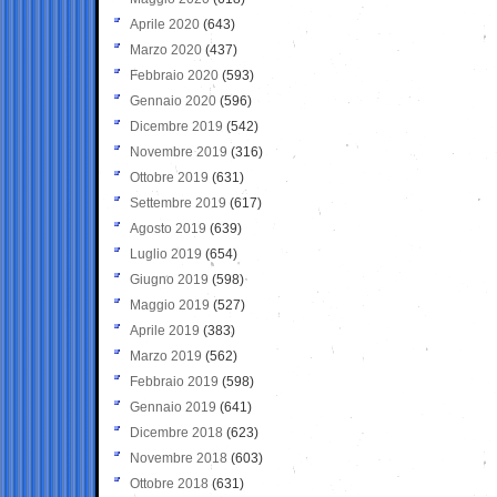
Aprile 2020
(643)
Marzo 2020
(437)
Febbraio 2020
(593)
Gennaio 2020
(596)
Dicembre 2019
(542)
Novembre 2019
(316)
Ottobre 2019
(631)
Settembre 2019
(617)
Agosto 2019
(639)
Luglio 2019
(654)
Giugno 2019
(598)
Maggio 2019
(527)
Aprile 2019
(383)
Marzo 2019
(562)
Febbraio 2019
(598)
Gennaio 2019
(641)
Dicembre 2018
(623)
Novembre 2018
(603)
Ottobre 2018
(631)