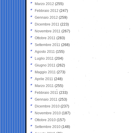
Marzo 2012
(255)
Febbraio 2012
(247)
Gennaio 2012
(259)
Dicembre 2011
(223)
Novembre 2011
(267)
Ottobre 2011
(283)
Settembre 2011
(268)
Agosto 2011
(155)
Luglio 2011
(204)
Giugno 2011
(262)
Maggio 2011
(273)
Aprile 2011
(248)
Marzo 2011
(255)
Febbraio 2011
(233)
Gennaio 2011
(253)
Dicembre 2010
(237)
Novembre 2010
(187)
Ottobre 2010
(157)
Settembre 2010
(148)