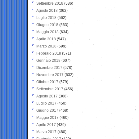
Settembre 2018
(586)
Agosto 2018
(362)
Luglio 2018
(562)
Giugno 2018
(563)
Maggio 2018
(634)
Aprile 2018
(547)
Marzo 2018
(599)
Febbraio 2018
(571)
Gennaio 2018
(607)
Dicembre 2017
(578)
Novembre 2017
(632)
Ottobre 2017
(579)
Settembre 2017
(456)
Agosto 2017
(368)
Luglio 2017
(450)
Giugno 2017
(468)
Maggio 2017
(460)
Aprile 2017
(439)
Marzo 2017
(480)
Febbraio 2017
(420)