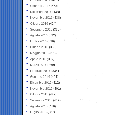
Gennaio 2017
(453)
Dicembre 2016
(438)
Novembre 2016
(438)
Ottobre 2016
(424)
Settembre 2016
(367)
Agosto 2016
(332)
Luglio 2016
(336)
Giugno 2016
(358)
Maggio 2016
(373)
Aprile 2016
(307)
Marzo 2016
(369)
Febbraio 2016
(335)
Gennaio 2016
(404)
Dicembre 2015
(412)
Novembre 2015
(401)
Ottobre 2015
(422)
Settembre 2015
(419)
Agosto 2015
(416)
Luglio 2015
(387)