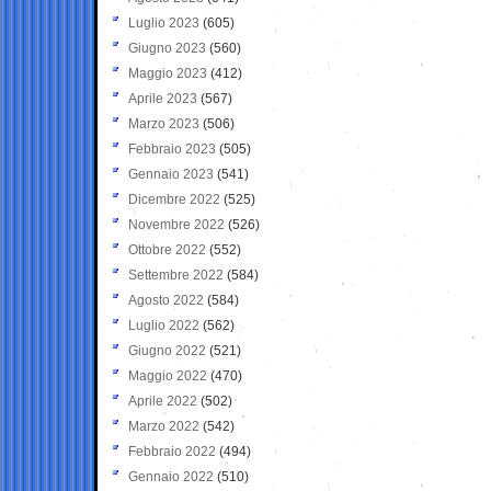
Luglio 2023
(605)
Giugno 2023
(560)
Maggio 2023
(412)
Aprile 2023
(567)
Marzo 2023
(506)
Febbraio 2023
(505)
Gennaio 2023
(541)
Dicembre 2022
(525)
Novembre 2022
(526)
Ottobre 2022
(552)
Settembre 2022
(584)
Agosto 2022
(584)
Luglio 2022
(562)
Giugno 2022
(521)
Maggio 2022
(470)
Aprile 2022
(502)
Marzo 2022
(542)
Febbraio 2022
(494)
Gennaio 2022
(510)