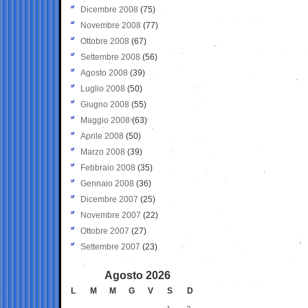
Dicembre 2008
(75)
Novembre 2008
(77)
Ottobre 2008
(67)
Settembre 2008
(56)
Agosto 2008
(39)
Luglio 2008
(50)
Giugno 2008
(55)
Maggio 2008
(63)
Aprile 2008
(50)
Marzo 2008
(39)
Febbraio 2008
(35)
Gennaio 2008
(36)
Dicembre 2007
(25)
Novembre 2007
(22)
Ottobre 2007
(27)
Settembre 2007
(23)
Agosto 2026
L
M
M
G
V
S
D