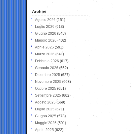
Archivi
Agosto 2026
(151)
Luglio 2026
(613)
Giugno 2026
(545)
Maggio 2026
(402)
Aprile 2026
(591)
Marzo 2026
(641)
Febbraio 2026
(617)
Gennaio 2026
(652)
Dicembre 2025
(627)
Novembre 2025
(668)
Ottobre 2025
(651)
Settembre 2025
(662)
Agosto 2025
(669)
Luglio 2025
(671)
Giugno 2025
(573)
Maggio 2025
(591)
Aprile 2025
(622)