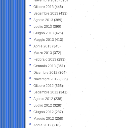
Novembre 2013
(395)
Ottobre 2013
(446)
Settembre 2013
(433)
Agosto 2013
(389)
Luglio 2013
(390)
Giugno 2013
(425)
Maggio 2013
(413)
Aprile 2013
(345)
Marzo 2013
(372)
Febbraio 2013
(293)
Gennaio 2013
(361)
Dicembre 2012
(364)
Novembre 2012
(336)
Ottobre 2012
(363)
Settembre 2012
(341)
Agosto 2012
(238)
Luglio 2012
(328)
Giugno 2012
(287)
Maggio 2012
(258)
Aprile 2012
(218)