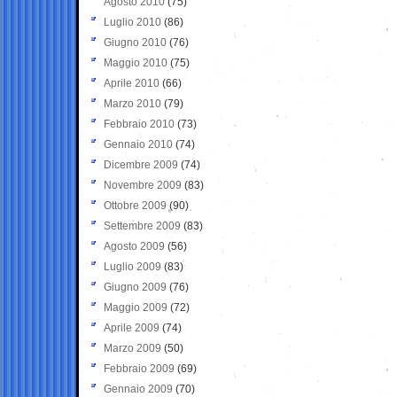
Agosto 2010
(75)
Luglio 2010
(86)
Giugno 2010
(76)
Maggio 2010
(75)
Aprile 2010
(66)
Marzo 2010
(79)
Febbraio 2010
(73)
Gennaio 2010
(74)
Dicembre 2009
(74)
Novembre 2009
(83)
Ottobre 2009
(90)
Settembre 2009
(83)
Agosto 2009
(56)
Luglio 2009
(83)
Giugno 2009
(76)
Maggio 2009
(72)
Aprile 2009
(74)
Marzo 2009
(50)
Febbraio 2009
(69)
Gennaio 2009
(70)