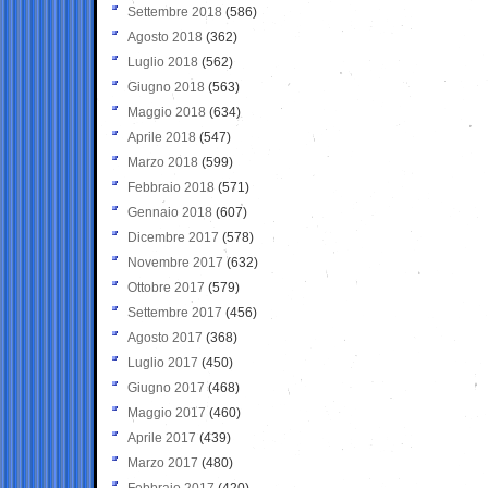
Settembre 2018
(586)
Agosto 2018
(362)
Luglio 2018
(562)
Giugno 2018
(563)
Maggio 2018
(634)
Aprile 2018
(547)
Marzo 2018
(599)
Febbraio 2018
(571)
Gennaio 2018
(607)
Dicembre 2017
(578)
Novembre 2017
(632)
Ottobre 2017
(579)
Settembre 2017
(456)
Agosto 2017
(368)
Luglio 2017
(450)
Giugno 2017
(468)
Maggio 2017
(460)
Aprile 2017
(439)
Marzo 2017
(480)
Febbraio 2017
(420)