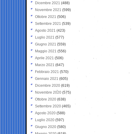
Dicembre 2021
(488)
Novembre 2021
(599)
Ottobre 2021
(506)
Settembre 2021
(539)
Agosto 2021
(423)
Luglio 2021
(577)
Giugno 2021
(559)
Maggio 2021
(556)
Aprile 2021
(506)
Marzo 2021
(647)
Febbraio 2021
(570)
Gennaio 2021
(605)
Dicembre 2020
(619)
Novembre 2020
(575)
Ottobre 2020
(638)
Settembre 2020
(465)
Agosto 2020
(588)
Luglio 2020
(597)
Giugno 2020
(580)
Maggio 2020
(618)