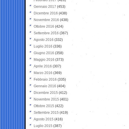
Gennaio 2017
(453)
Dicembre 2016
(438)
Novembre 2016
(438)
Ottobre 2016
(424)
Settembre 2016
(367)
Agosto 2016
(332)
Luglio 2016
(336)
Giugno 2016
(358)
Maggio 2016
(373)
Aprile 2016
(307)
Marzo 2016
(369)
Febbraio 2016
(335)
Gennaio 2016
(404)
Dicembre 2015
(412)
Novembre 2015
(401)
Ottobre 2015
(422)
Settembre 2015
(419)
Agosto 2015
(416)
Luglio 2015
(387)