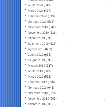
Aprile 2020
(643)
Marzo 2020
(437)
Febbraio 2020
(593)
Gennaio 2020
(596)
Dicembre 2019
(542)
Novembre 2019
(316)
Ottobre 2019
(631)
Settembre 2019
(617)
Agosto 2019
(639)
Luglio 2019
(654)
Giugno 2019
(598)
Maggio 2019
(527)
Aprile 2019
(383)
Marzo 2019
(562)
Febbraio 2019
(598)
Gennaio 2019
(641)
Dicembre 2018
(623)
Novembre 2018
(603)
Ottobre 2018
(631)