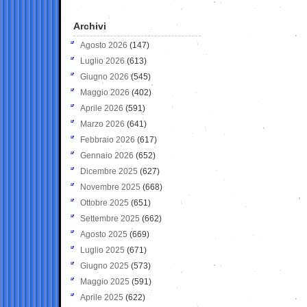
Archivi
Agosto 2026
(147)
Luglio 2026
(613)
Giugno 2026
(545)
Maggio 2026
(402)
Aprile 2026
(591)
Marzo 2026
(641)
Febbraio 2026
(617)
Gennaio 2026
(652)
Dicembre 2025
(627)
Novembre 2025
(668)
Ottobre 2025
(651)
Settembre 2025
(662)
Agosto 2025
(669)
Luglio 2025
(671)
Giugno 2025
(573)
Maggio 2025
(591)
Aprile 2025
(622)