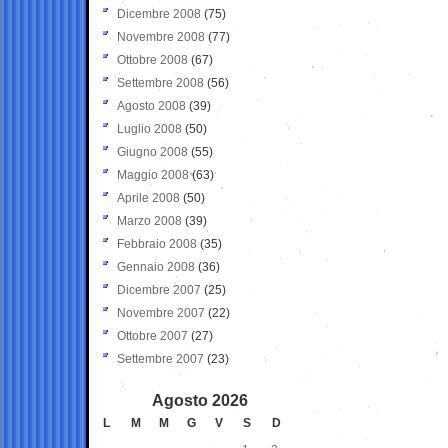
Dicembre 2008
(75)
Novembre 2008
(77)
Ottobre 2008
(67)
Settembre 2008
(56)
Agosto 2008
(39)
Luglio 2008
(50)
Giugno 2008
(55)
Maggio 2008
(63)
Aprile 2008
(50)
Marzo 2008
(39)
Febbraio 2008
(35)
Gennaio 2008
(36)
Dicembre 2007
(25)
Novembre 2007
(22)
Ottobre 2007
(27)
Settembre 2007
(23)
Agosto 2026
L
M
M
G
V
S
D