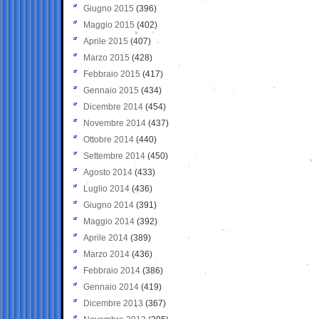
Giugno 2015
(396)
Maggio 2015
(402)
Aprile 2015
(407)
Marzo 2015
(428)
Febbraio 2015
(417)
Gennaio 2015
(434)
Dicembre 2014
(454)
Novembre 2014
(437)
Ottobre 2014
(440)
Settembre 2014
(450)
Agosto 2014
(433)
Luglio 2014
(436)
Giugno 2014
(391)
Maggio 2014
(392)
Aprile 2014
(389)
Marzo 2014
(436)
Febbraio 2014
(386)
Gennaio 2014
(419)
Dicembre 2013
(367)