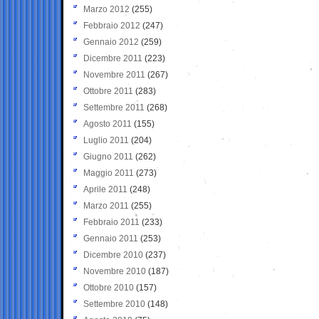
Marzo 2012
(255)
Febbraio 2012
(247)
Gennaio 2012
(259)
Dicembre 2011
(223)
Novembre 2011
(267)
Ottobre 2011
(283)
Settembre 2011
(268)
Agosto 2011
(155)
Luglio 2011
(204)
Giugno 2011
(262)
Maggio 2011
(273)
Aprile 2011
(248)
Marzo 2011
(255)
Febbraio 2011
(233)
Gennaio 2011
(253)
Dicembre 2010
(237)
Novembre 2010
(187)
Ottobre 2010
(157)
Settembre 2010
(148)