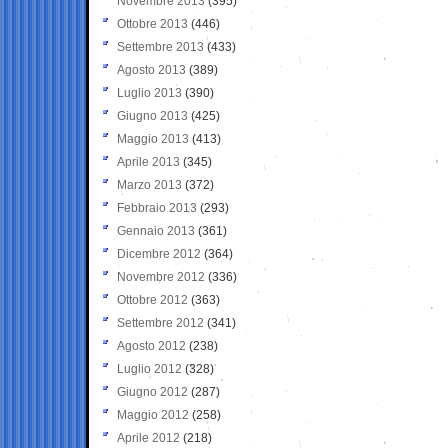
Novembre 2013
(395)
Ottobre 2013
(446)
Settembre 2013
(433)
Agosto 2013
(389)
Luglio 2013
(390)
Giugno 2013
(425)
Maggio 2013
(413)
Aprile 2013
(345)
Marzo 2013
(372)
Febbraio 2013
(293)
Gennaio 2013
(361)
Dicembre 2012
(364)
Novembre 2012
(336)
Ottobre 2012
(363)
Settembre 2012
(341)
Agosto 2012
(238)
Luglio 2012
(328)
Giugno 2012
(287)
Maggio 2012
(258)
Aprile 2012
(218)