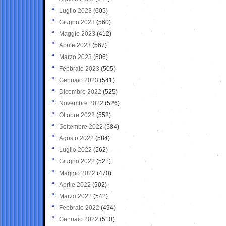
Luglio 2023
(605)
Giugno 2023
(560)
Maggio 2023
(412)
Aprile 2023
(567)
Marzo 2023
(506)
Febbraio 2023
(505)
Gennaio 2023
(541)
Dicembre 2022
(525)
Novembre 2022
(526)
Ottobre 2022
(552)
Settembre 2022
(584)
Agosto 2022
(584)
Luglio 2022
(562)
Giugno 2022
(521)
Maggio 2022
(470)
Aprile 2022
(502)
Marzo 2022
(542)
Febbraio 2022
(494)
Gennaio 2022
(510)