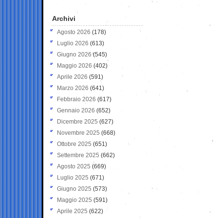
Archivi
Agosto 2026
(178)
Luglio 2026
(613)
Giugno 2026
(545)
Maggio 2026
(402)
Aprile 2026
(591)
Marzo 2026
(641)
Febbraio 2026
(617)
Gennaio 2026
(652)
Dicembre 2025
(627)
Novembre 2025
(668)
Ottobre 2025
(651)
Settembre 2025
(662)
Agosto 2025
(669)
Luglio 2025
(671)
Giugno 2025
(573)
Maggio 2025
(591)
Aprile 2025
(622)