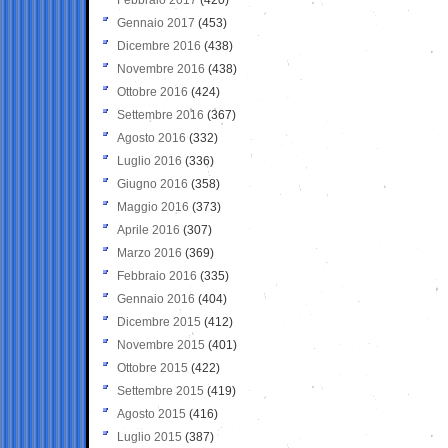
Gennaio 2017
(453)
Dicembre 2016
(438)
Novembre 2016
(438)
Ottobre 2016
(424)
Settembre 2016
(367)
Agosto 2016
(332)
Luglio 2016
(336)
Giugno 2016
(358)
Maggio 2016
(373)
Aprile 2016
(307)
Marzo 2016
(369)
Febbraio 2016
(335)
Gennaio 2016
(404)
Dicembre 2015
(412)
Novembre 2015
(401)
Ottobre 2015
(422)
Settembre 2015
(419)
Agosto 2015
(416)
Luglio 2015
(387)