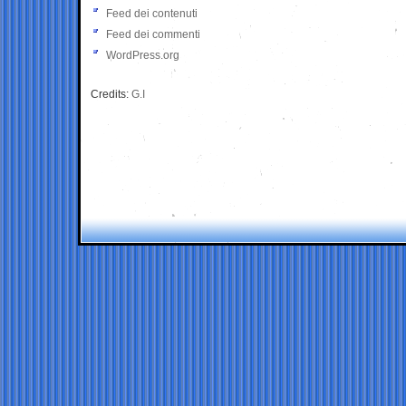
Feed dei contenuti
Feed dei commenti
WordPress.org
Credits:
G.I