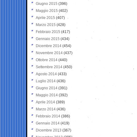
Giugno 2015
(396)
Maggio 2015
(402)
Aprile 2015
(407)
Marzo 2015
(428)
Febbraio 2015
(417)
Gennaio 2015
(434)
Dicembre 2014
(454)
Novembre 2014
(437)
Ottobre 2014
(440)
Settembre 2014
(450)
Agosto 2014
(433)
Luglio 2014
(436)
Giugno 2014
(391)
Maggio 2014
(392)
Aprile 2014
(389)
Marzo 2014
(436)
Febbraio 2014
(386)
Gennaio 2014
(419)
Dicembre 2013
(367)