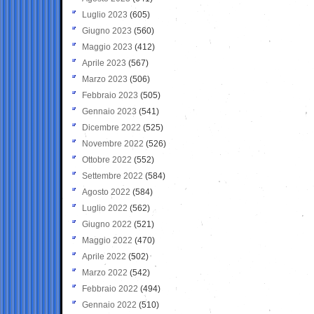
Luglio 2023
(605)
Giugno 2023
(560)
Maggio 2023
(412)
Aprile 2023
(567)
Marzo 2023
(506)
Febbraio 2023
(505)
Gennaio 2023
(541)
Dicembre 2022
(525)
Novembre 2022
(526)
Ottobre 2022
(552)
Settembre 2022
(584)
Agosto 2022
(584)
Luglio 2022
(562)
Giugno 2022
(521)
Maggio 2022
(470)
Aprile 2022
(502)
Marzo 2022
(542)
Febbraio 2022
(494)
Gennaio 2022
(510)