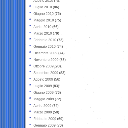
Agosto 2010
(75)
Luglio 2010
(86)
Giugno 2010
(76)
Maggio 2010
(75)
Aprile 2010
(66)
Marzo 2010
(79)
Febbraio 2010
(73)
Gennaio 2010
(74)
Dicembre 2009
(74)
Novembre 2009
(83)
Ottobre 2009
(90)
Settembre 2009
(83)
Agosto 2009
(56)
Luglio 2009
(83)
Giugno 2009
(76)
Maggio 2009
(72)
Aprile 2009
(74)
Marzo 2009
(50)
Febbraio 2009
(69)
Gennaio 2009
(70)