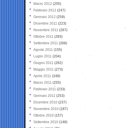
Marzo 2012
(255)
Febbraio 2012
(247)
Gennaio 2012
(259)
Dicembre 2011
(223)
Novembre 2011
(267)
Ottobre 2011
(283)
Settembre 2011
(268)
Agosto 2011
(155)
Luglio 2011
(204)
Giugno 2011
(262)
Maggio 2011
(273)
Aprile 2011
(248)
Marzo 2011
(255)
Febbraio 2011
(233)
Gennaio 2011
(253)
Dicembre 2010
(237)
Novembre 2010
(187)
Ottobre 2010
(157)
Settembre 2010
(148)