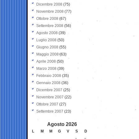
Dicembre 2008
(75)
Novembre 2008
(77)
Ottobre 2008
(67)
Settembre 2008
(56)
Agosto 2008
(39)
Luglio 2008
(50)
Giugno 2008
(55)
Maggio 2008
(63)
Aprile 2008
(50)
Marzo 2008
(39)
Febbraio 2008
(35)
Gennaio 2008
(36)
Dicembre 2007
(25)
Novembre 2007
(22)
Ottobre 2007
(27)
Settembre 2007
(23)
Agosto 2026
L
M
M
G
V
S
D