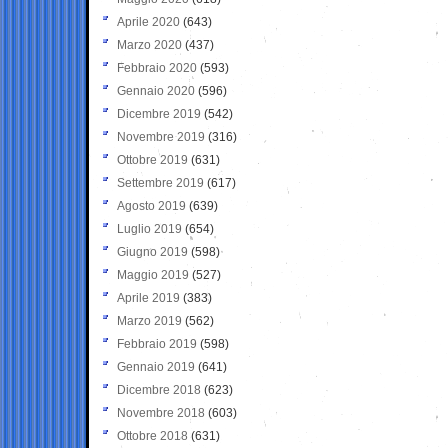
Aprile 2020
(643)
Marzo 2020
(437)
Febbraio 2020
(593)
Gennaio 2020
(596)
Dicembre 2019
(542)
Novembre 2019
(316)
Ottobre 2019
(631)
Settembre 2019
(617)
Agosto 2019
(639)
Luglio 2019
(654)
Giugno 2019
(598)
Maggio 2019
(527)
Aprile 2019
(383)
Marzo 2019
(562)
Febbraio 2019
(598)
Gennaio 2019
(641)
Dicembre 2018
(623)
Novembre 2018
(603)
Ottobre 2018
(631)