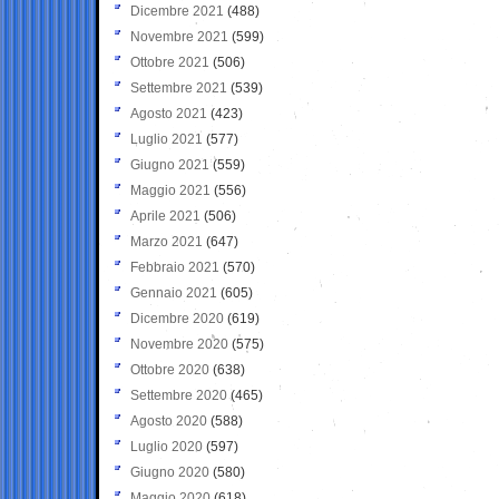
Dicembre 2021
(488)
Novembre 2021
(599)
Ottobre 2021
(506)
Settembre 2021
(539)
Agosto 2021
(423)
Luglio 2021
(577)
Giugno 2021
(559)
Maggio 2021
(556)
Aprile 2021
(506)
Marzo 2021
(647)
Febbraio 2021
(570)
Gennaio 2021
(605)
Dicembre 2020
(619)
Novembre 2020
(575)
Ottobre 2020
(638)
Settembre 2020
(465)
Agosto 2020
(588)
Luglio 2020
(597)
Giugno 2020
(580)
Maggio 2020
(618)