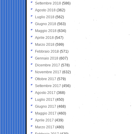
Settembre 2018
(586)
Agosto 2018
(362)
Luglio 2018
(562)
Giugno 2018
(563)
Maggio 2018
(634)
Aprile 2018
(547)
Marzo 2018
(599)
Febbraio 2018
(571)
Gennaio 2018
(607)
Dicembre 2017
(578)
Novembre 2017
(632)
Ottobre 2017
(579)
Settembre 2017
(456)
Agosto 2017
(368)
Luglio 2017
(450)
Giugno 2017
(468)
Maggio 2017
(460)
Aprile 2017
(439)
Marzo 2017
(480)
Febbraio 2017
(420)