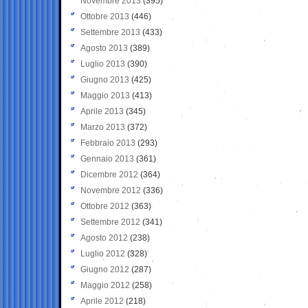
Novembre 2013
(395)
Ottobre 2013
(446)
Settembre 2013
(433)
Agosto 2013
(389)
Luglio 2013
(390)
Giugno 2013
(425)
Maggio 2013
(413)
Aprile 2013
(345)
Marzo 2013
(372)
Febbraio 2013
(293)
Gennaio 2013
(361)
Dicembre 2012
(364)
Novembre 2012
(336)
Ottobre 2012
(363)
Settembre 2012
(341)
Agosto 2012
(238)
Luglio 2012
(328)
Giugno 2012
(287)
Maggio 2012
(258)
Aprile 2012
(218)