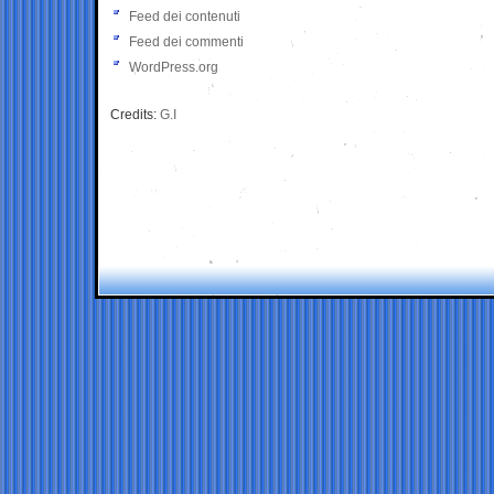
Feed dei contenuti
Feed dei commenti
WordPress.org
Credits:
G.I