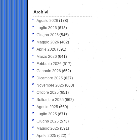
Archivi
Agosto 2026
(178)
Luglio 2026
(613)
Giugno 2026
(545)
Maggio 2026
(402)
Aprile 2026
(591)
Marzo 2026
(641)
Febbraio 2026
(617)
Gennaio 2026
(652)
Dicembre 2025
(627)
Novembre 2025
(668)
Ottobre 2025
(651)
Settembre 2025
(662)
Agosto 2025
(669)
Luglio 2025
(671)
Giugno 2025
(573)
Maggio 2025
(591)
Aprile 2025
(622)