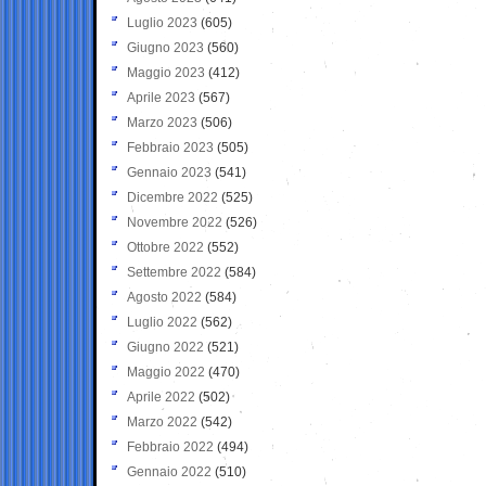
Luglio 2023
(605)
Giugno 2023
(560)
Maggio 2023
(412)
Aprile 2023
(567)
Marzo 2023
(506)
Febbraio 2023
(505)
Gennaio 2023
(541)
Dicembre 2022
(525)
Novembre 2022
(526)
Ottobre 2022
(552)
Settembre 2022
(584)
Agosto 2022
(584)
Luglio 2022
(562)
Giugno 2022
(521)
Maggio 2022
(470)
Aprile 2022
(502)
Marzo 2022
(542)
Febbraio 2022
(494)
Gennaio 2022
(510)