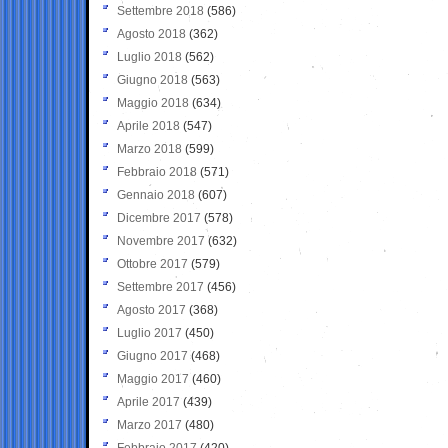
Settembre 2018
(586)
Agosto 2018
(362)
Luglio 2018
(562)
Giugno 2018
(563)
Maggio 2018
(634)
Aprile 2018
(547)
Marzo 2018
(599)
Febbraio 2018
(571)
Gennaio 2018
(607)
Dicembre 2017
(578)
Novembre 2017
(632)
Ottobre 2017
(579)
Settembre 2017
(456)
Agosto 2017
(368)
Luglio 2017
(450)
Giugno 2017
(468)
Maggio 2017
(460)
Aprile 2017
(439)
Marzo 2017
(480)
Febbraio 2017
(420)