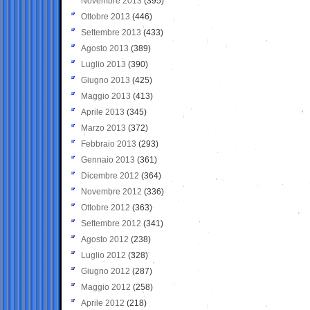
Novembre 2013
(395)
Ottobre 2013
(446)
Settembre 2013
(433)
Agosto 2013
(389)
Luglio 2013
(390)
Giugno 2013
(425)
Maggio 2013
(413)
Aprile 2013
(345)
Marzo 2013
(372)
Febbraio 2013
(293)
Gennaio 2013
(361)
Dicembre 2012
(364)
Novembre 2012
(336)
Ottobre 2012
(363)
Settembre 2012
(341)
Agosto 2012
(238)
Luglio 2012
(328)
Giugno 2012
(287)
Maggio 2012
(258)
Aprile 2012
(218)