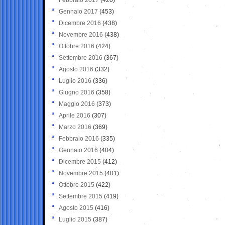
Gennaio 2017
(453)
Dicembre 2016
(438)
Novembre 2016
(438)
Ottobre 2016
(424)
Settembre 2016
(367)
Agosto 2016
(332)
Luglio 2016
(336)
Giugno 2016
(358)
Maggio 2016
(373)
Aprile 2016
(307)
Marzo 2016
(369)
Febbraio 2016
(335)
Gennaio 2016
(404)
Dicembre 2015
(412)
Novembre 2015
(401)
Ottobre 2015
(422)
Settembre 2015
(419)
Agosto 2015
(416)
Luglio 2015
(387)