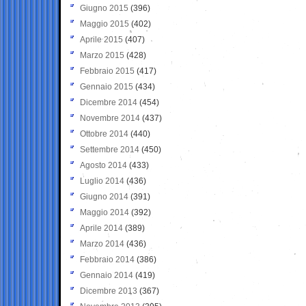
Giugno 2015
(396)
Maggio 2015
(402)
Aprile 2015
(407)
Marzo 2015
(428)
Febbraio 2015
(417)
Gennaio 2015
(434)
Dicembre 2014
(454)
Novembre 2014
(437)
Ottobre 2014
(440)
Settembre 2014
(450)
Agosto 2014
(433)
Luglio 2014
(436)
Giugno 2014
(391)
Maggio 2014
(392)
Aprile 2014
(389)
Marzo 2014
(436)
Febbraio 2014
(386)
Gennaio 2014
(419)
Dicembre 2013
(367)