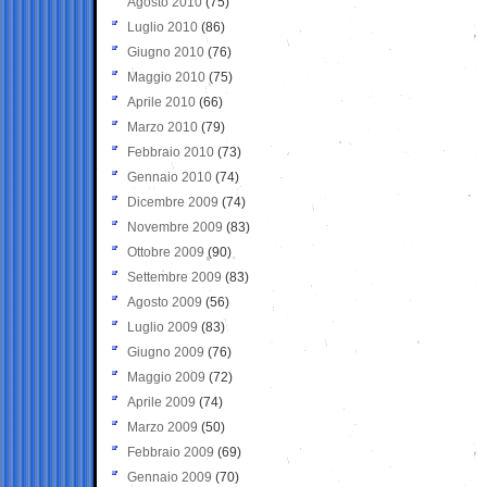
Agosto 2010
(75)
Luglio 2010
(86)
Giugno 2010
(76)
Maggio 2010
(75)
Aprile 2010
(66)
Marzo 2010
(79)
Febbraio 2010
(73)
Gennaio 2010
(74)
Dicembre 2009
(74)
Novembre 2009
(83)
Ottobre 2009
(90)
Settembre 2009
(83)
Agosto 2009
(56)
Luglio 2009
(83)
Giugno 2009
(76)
Maggio 2009
(72)
Aprile 2009
(74)
Marzo 2009
(50)
Febbraio 2009
(69)
Gennaio 2009
(70)