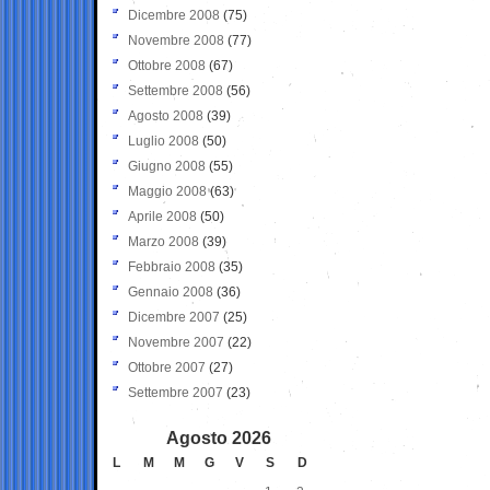
Dicembre 2008
(75)
Novembre 2008
(77)
Ottobre 2008
(67)
Settembre 2008
(56)
Agosto 2008
(39)
Luglio 2008
(50)
Giugno 2008
(55)
Maggio 2008
(63)
Aprile 2008
(50)
Marzo 2008
(39)
Febbraio 2008
(35)
Gennaio 2008
(36)
Dicembre 2007
(25)
Novembre 2007
(22)
Ottobre 2007
(27)
Settembre 2007
(23)
Agosto 2026
L
M
M
G
V
S
D