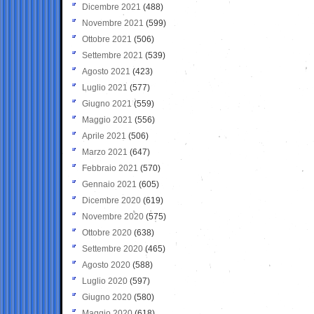
Dicembre 2021
(488)
Novembre 2021
(599)
Ottobre 2021
(506)
Settembre 2021
(539)
Agosto 2021
(423)
Luglio 2021
(577)
Giugno 2021
(559)
Maggio 2021
(556)
Aprile 2021
(506)
Marzo 2021
(647)
Febbraio 2021
(570)
Gennaio 2021
(605)
Dicembre 2020
(619)
Novembre 2020
(575)
Ottobre 2020
(638)
Settembre 2020
(465)
Agosto 2020
(588)
Luglio 2020
(597)
Giugno 2020
(580)
Maggio 2020
(618)