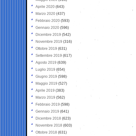
Aprile 2020
(643)
Marzo 2020
(437)
Febbraio 2020
(593)
Gennaio 2020
(596)
Dicembre 2019
(542)
Novembre 2019
(316)
Ottobre 2019
(631)
Settembre 2019
(617)
Agosto 2019
(639)
Luglio 2019
(654)
Giugno 2019
(598)
Maggio 2019
(527)
Aprile 2019
(383)
Marzo 2019
(562)
Febbraio 2019
(598)
Gennaio 2019
(641)
Dicembre 2018
(623)
Novembre 2018
(603)
Ottobre 2018
(631)