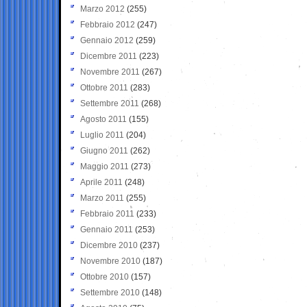
Marzo 2012
(255)
Febbraio 2012
(247)
Gennaio 2012
(259)
Dicembre 2011
(223)
Novembre 2011
(267)
Ottobre 2011
(283)
Settembre 2011
(268)
Agosto 2011
(155)
Luglio 2011
(204)
Giugno 2011
(262)
Maggio 2011
(273)
Aprile 2011
(248)
Marzo 2011
(255)
Febbraio 2011
(233)
Gennaio 2011
(253)
Dicembre 2010
(237)
Novembre 2010
(187)
Ottobre 2010
(157)
Settembre 2010
(148)