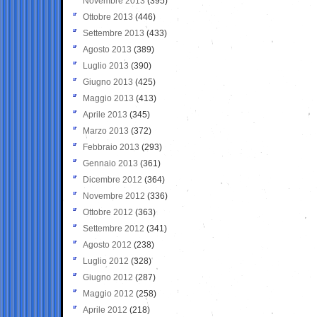
Novembre 2013
(395)
Ottobre 2013
(446)
Settembre 2013
(433)
Agosto 2013
(389)
Luglio 2013
(390)
Giugno 2013
(425)
Maggio 2013
(413)
Aprile 2013
(345)
Marzo 2013
(372)
Febbraio 2013
(293)
Gennaio 2013
(361)
Dicembre 2012
(364)
Novembre 2012
(336)
Ottobre 2012
(363)
Settembre 2012
(341)
Agosto 2012
(238)
Luglio 2012
(328)
Giugno 2012
(287)
Maggio 2012
(258)
Aprile 2012
(218)