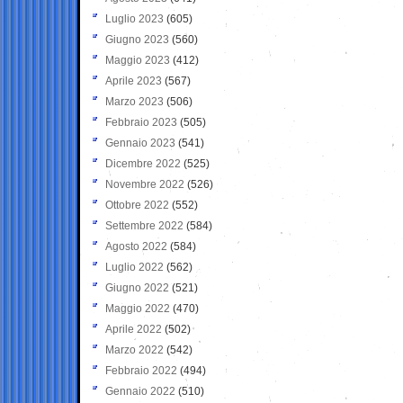
Luglio 2023
(605)
Giugno 2023
(560)
Maggio 2023
(412)
Aprile 2023
(567)
Marzo 2023
(506)
Febbraio 2023
(505)
Gennaio 2023
(541)
Dicembre 2022
(525)
Novembre 2022
(526)
Ottobre 2022
(552)
Settembre 2022
(584)
Agosto 2022
(584)
Luglio 2022
(562)
Giugno 2022
(521)
Maggio 2022
(470)
Aprile 2022
(502)
Marzo 2022
(542)
Febbraio 2022
(494)
Gennaio 2022
(510)