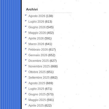
Archivi
Agosto 2026
(138)
Luglio 2026
(613)
Giugno 2026
(545)
Maggio 2026
(402)
Aprile 2026
(591)
Marzo 2026
(641)
Febbraio 2026
(617)
Gennaio 2026
(652)
Dicembre 2025
(627)
Novembre 2025
(668)
Ottobre 2025
(651)
Settembre 2025
(662)
Agosto 2025
(669)
Luglio 2025
(671)
Giugno 2025
(573)
Maggio 2025
(591)
Aprile 2025
(622)