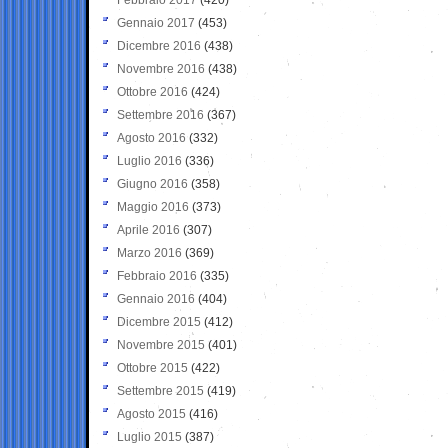
Gennaio 2017
(453)
Dicembre 2016
(438)
Novembre 2016
(438)
Ottobre 2016
(424)
Settembre 2016
(367)
Agosto 2016
(332)
Luglio 2016
(336)
Giugno 2016
(358)
Maggio 2016
(373)
Aprile 2016
(307)
Marzo 2016
(369)
Febbraio 2016
(335)
Gennaio 2016
(404)
Dicembre 2015
(412)
Novembre 2015
(401)
Ottobre 2015
(422)
Settembre 2015
(419)
Agosto 2015
(416)
Luglio 2015
(387)