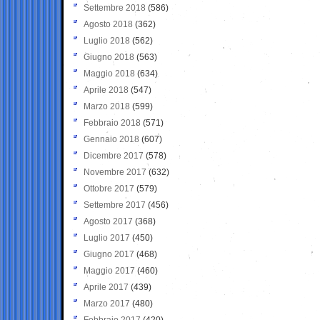
Settembre 2018
(586)
Agosto 2018
(362)
Luglio 2018
(562)
Giugno 2018
(563)
Maggio 2018
(634)
Aprile 2018
(547)
Marzo 2018
(599)
Febbraio 2018
(571)
Gennaio 2018
(607)
Dicembre 2017
(578)
Novembre 2017
(632)
Ottobre 2017
(579)
Settembre 2017
(456)
Agosto 2017
(368)
Luglio 2017
(450)
Giugno 2017
(468)
Maggio 2017
(460)
Aprile 2017
(439)
Marzo 2017
(480)
Febbraio 2017
(420)