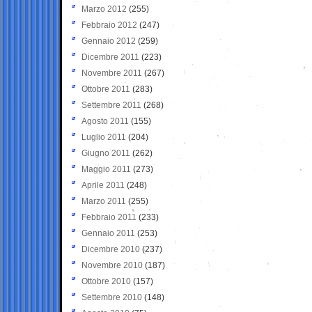
Marzo 2012
(255)
Febbraio 2012
(247)
Gennaio 2012
(259)
Dicembre 2011
(223)
Novembre 2011
(267)
Ottobre 2011
(283)
Settembre 2011
(268)
Agosto 2011
(155)
Luglio 2011
(204)
Giugno 2011
(262)
Maggio 2011
(273)
Aprile 2011
(248)
Marzo 2011
(255)
Febbraio 2011
(233)
Gennaio 2011
(253)
Dicembre 2010
(237)
Novembre 2010
(187)
Ottobre 2010
(157)
Settembre 2010
(148)