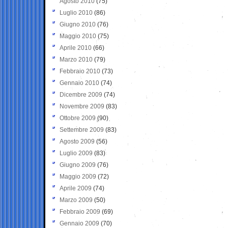
Agosto 2010
(75)
Luglio 2010
(86)
Giugno 2010
(76)
Maggio 2010
(75)
Aprile 2010
(66)
Marzo 2010
(79)
Febbraio 2010
(73)
Gennaio 2010
(74)
Dicembre 2009
(74)
Novembre 2009
(83)
Ottobre 2009
(90)
Settembre 2009
(83)
Agosto 2009
(56)
Luglio 2009
(83)
Giugno 2009
(76)
Maggio 2009
(72)
Aprile 2009
(74)
Marzo 2009
(50)
Febbraio 2009
(69)
Gennaio 2009
(70)