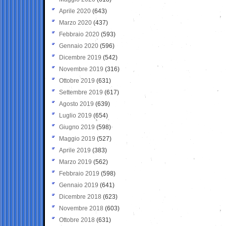
Aprile 2020
(643)
Marzo 2020
(437)
Febbraio 2020
(593)
Gennaio 2020
(596)
Dicembre 2019
(542)
Novembre 2019
(316)
Ottobre 2019
(631)
Settembre 2019
(617)
Agosto 2019
(639)
Luglio 2019
(654)
Giugno 2019
(598)
Maggio 2019
(527)
Aprile 2019
(383)
Marzo 2019
(562)
Febbraio 2019
(598)
Gennaio 2019
(641)
Dicembre 2018
(623)
Novembre 2018
(603)
Ottobre 2018
(631)