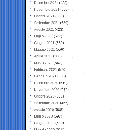
Dicembre 2021
(488)
Novembre 2021
(599)
Ottobre 2021
(506)
Settembre 2021
(539)
Agosto 2021
(423)
Luglio 2021
(577)
Giugno 2021
(559)
Maggio 2021
(556)
Aprile 2021
(506)
Marzo 2021
(647)
Febbraio 2021
(570)
Gennaio 2021
(605)
Dicembre 2020
(619)
Novembre 2020
(575)
Ottobre 2020
(638)
Settembre 2020
(465)
Agosto 2020
(588)
Luglio 2020
(597)
Giugno 2020
(580)
Maggio 2020
(618)