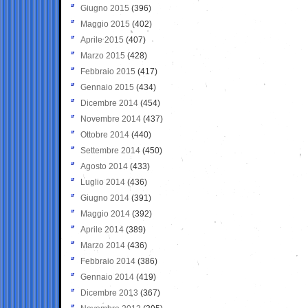
Giugno 2015
(396)
Maggio 2015
(402)
Aprile 2015
(407)
Marzo 2015
(428)
Febbraio 2015
(417)
Gennaio 2015
(434)
Dicembre 2014
(454)
Novembre 2014
(437)
Ottobre 2014
(440)
Settembre 2014
(450)
Agosto 2014
(433)
Luglio 2014
(436)
Giugno 2014
(391)
Maggio 2014
(392)
Aprile 2014
(389)
Marzo 2014
(436)
Febbraio 2014
(386)
Gennaio 2014
(419)
Dicembre 2013
(367)