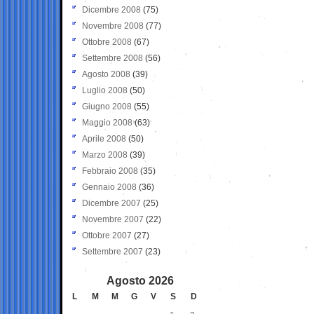
Dicembre 2008
(75)
Novembre 2008
(77)
Ottobre 2008
(67)
Settembre 2008
(56)
Agosto 2008
(39)
Luglio 2008
(50)
Giugno 2008
(55)
Maggio 2008
(63)
Aprile 2008
(50)
Marzo 2008
(39)
Febbraio 2008
(35)
Gennaio 2008
(36)
Dicembre 2007
(25)
Novembre 2007
(22)
Ottobre 2007
(27)
Settembre 2007
(23)
Agosto 2026
L
M
M
G
V
S
D