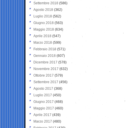
Settembre 2018
(586)
Agosto 2018
(362)
Luglio 2018
(562)
Giugno 2018
(563)
Maggio 2018
(634)
Aprile 2018
(547)
Marzo 2018
(599)
Febbraio 2018
(571)
Gennaio 2018
(607)
Dicembre 2017
(578)
Novembre 2017
(632)
Ottobre 2017
(579)
Settembre 2017
(456)
Agosto 2017
(368)
Luglio 2017
(450)
Giugno 2017
(468)
Maggio 2017
(460)
Aprile 2017
(439)
Marzo 2017
(480)
Febbraio 2017
(420)