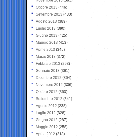
Novembre 2013
(395)
Ottobre 2013
(446)
Settembre 2013
(433)
Agosto 2013
(389)
Luglio 2013
(390)
Giugno 2013
(425)
Maggio 2013
(413)
Aprile 2013
(345)
Marzo 2013
(372)
Febbraio 2013
(293)
Gennaio 2013
(361)
Dicembre 2012
(364)
Novembre 2012
(336)
Ottobre 2012
(363)
Settembre 2012
(341)
Agosto 2012
(238)
Luglio 2012
(328)
Giugno 2012
(287)
Maggio 2012
(258)
Aprile 2012
(218)