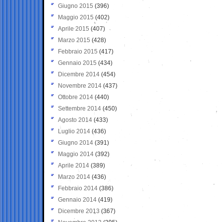
Giugno 2015
(396)
Maggio 2015
(402)
Aprile 2015
(407)
Marzo 2015
(428)
Febbraio 2015
(417)
Gennaio 2015
(434)
Dicembre 2014
(454)
Novembre 2014
(437)
Ottobre 2014
(440)
Settembre 2014
(450)
Agosto 2014
(433)
Luglio 2014
(436)
Giugno 2014
(391)
Maggio 2014
(392)
Aprile 2014
(389)
Marzo 2014
(436)
Febbraio 2014
(386)
Gennaio 2014
(419)
Dicembre 2013
(367)