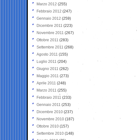
Marzo 2012
(255)
Febbraio 2012
(247)
Gennaio 2012
(259)
Dicembre 2011
(223)
Novembre 2011
(267)
Ottobre 2011
(283)
Settembre 2011
(268)
Agosto 2011
(155)
Luglio 2011
(204)
Giugno 2011
(262)
Maggio 2011
(273)
Aprile 2011
(248)
Marzo 2011
(255)
Febbraio 2011
(233)
Gennaio 2011
(253)
Dicembre 2010
(237)
Novembre 2010
(187)
Ottobre 2010
(157)
Settembre 2010
(148)