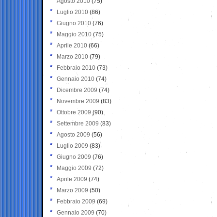
Agosto 2010
(75)
Luglio 2010
(86)
Giugno 2010
(76)
Maggio 2010
(75)
Aprile 2010
(66)
Marzo 2010
(79)
Febbraio 2010
(73)
Gennaio 2010
(74)
Dicembre 2009
(74)
Novembre 2009
(83)
Ottobre 2009
(90)
Settembre 2009
(83)
Agosto 2009
(56)
Luglio 2009
(83)
Giugno 2009
(76)
Maggio 2009
(72)
Aprile 2009
(74)
Marzo 2009
(50)
Febbraio 2009
(69)
Gennaio 2009
(70)