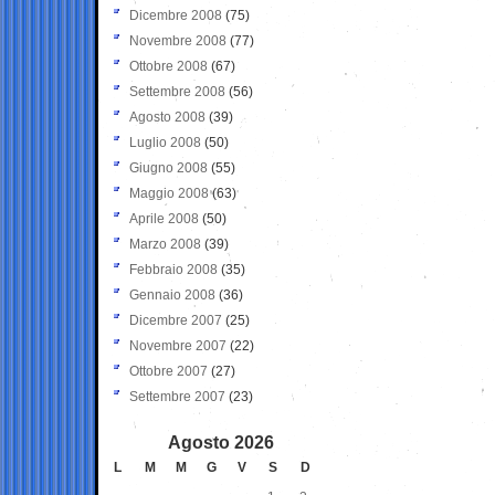
Dicembre 2008
(75)
Novembre 2008
(77)
Ottobre 2008
(67)
Settembre 2008
(56)
Agosto 2008
(39)
Luglio 2008
(50)
Giugno 2008
(55)
Maggio 2008
(63)
Aprile 2008
(50)
Marzo 2008
(39)
Febbraio 2008
(35)
Gennaio 2008
(36)
Dicembre 2007
(25)
Novembre 2007
(22)
Ottobre 2007
(27)
Settembre 2007
(23)
Agosto 2026
L
M
M
G
V
S
D