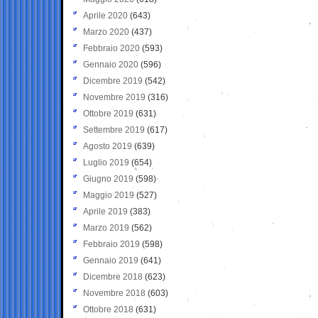
Aprile 2020
(643)
Marzo 2020
(437)
Febbraio 2020
(593)
Gennaio 2020
(596)
Dicembre 2019
(542)
Novembre 2019
(316)
Ottobre 2019
(631)
Settembre 2019
(617)
Agosto 2019
(639)
Luglio 2019
(654)
Giugno 2019
(598)
Maggio 2019
(527)
Aprile 2019
(383)
Marzo 2019
(562)
Febbraio 2019
(598)
Gennaio 2019
(641)
Dicembre 2018
(623)
Novembre 2018
(603)
Ottobre 2018
(631)