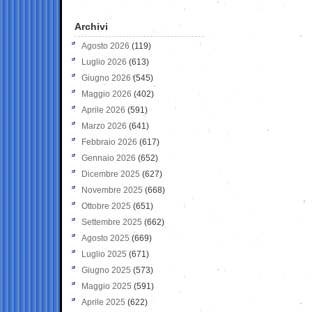
Archivi
Agosto 2026
(119)
Luglio 2026
(613)
Giugno 2026
(545)
Maggio 2026
(402)
Aprile 2026
(591)
Marzo 2026
(641)
Febbraio 2026
(617)
Gennaio 2026
(652)
Dicembre 2025
(627)
Novembre 2025
(668)
Ottobre 2025
(651)
Settembre 2025
(662)
Agosto 2025
(669)
Luglio 2025
(671)
Giugno 2025
(573)
Maggio 2025
(591)
Aprile 2025
(622)