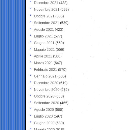
Dicembre 2021
(488)
Novembre 2021
(599)
Ottobre 2021
(506)
Settembre 2021
(539)
Agosto 2021
(423)
Luglio 2021
(577)
Giugno 2021
(559)
Maggio 2021
(556)
Aprile 2021
(506)
Marzo 2021
(647)
Febbraio 2021
(570)
Gennaio 2021
(605)
Dicembre 2020
(619)
Novembre 2020
(575)
Ottobre 2020
(638)
Settembre 2020
(465)
Agosto 2020
(588)
Luglio 2020
(597)
Giugno 2020
(580)
Maggio 2020
(618)