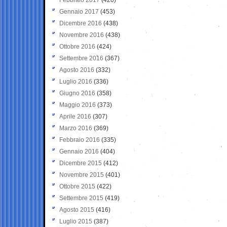
Gennaio 2017
(453)
Dicembre 2016
(438)
Novembre 2016
(438)
Ottobre 2016
(424)
Settembre 2016
(367)
Agosto 2016
(332)
Luglio 2016
(336)
Giugno 2016
(358)
Maggio 2016
(373)
Aprile 2016
(307)
Marzo 2016
(369)
Febbraio 2016
(335)
Gennaio 2016
(404)
Dicembre 2015
(412)
Novembre 2015
(401)
Ottobre 2015
(422)
Settembre 2015
(419)
Agosto 2015
(416)
Luglio 2015
(387)