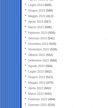
Luglio 2023
(605)
Giugno 2023
(560)
Maggio 2023
(412)
Aprile 2023
(567)
Marzo 2023
(506)
Febbraio 2023
(505)
Gennaio 2023
(541)
Dicembre 2022
(525)
Novembre 2022
(526)
Ottobre 2022
(552)
Settembre 2022
(584)
Agosto 2022
(584)
Luglio 2022
(562)
Giugno 2022
(521)
Maggio 2022
(470)
Aprile 2022
(502)
Marzo 2022
(542)
Febbraio 2022
(494)
Gennaio 2022
(510)