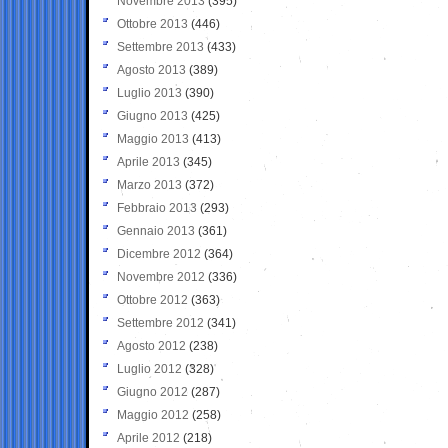
Novembre 2013
(395)
Ottobre 2013
(446)
Settembre 2013
(433)
Agosto 2013
(389)
Luglio 2013
(390)
Giugno 2013
(425)
Maggio 2013
(413)
Aprile 2013
(345)
Marzo 2013
(372)
Febbraio 2013
(293)
Gennaio 2013
(361)
Dicembre 2012
(364)
Novembre 2012
(336)
Ottobre 2012
(363)
Settembre 2012
(341)
Agosto 2012
(238)
Luglio 2012
(328)
Giugno 2012
(287)
Maggio 2012
(258)
Aprile 2012
(218)