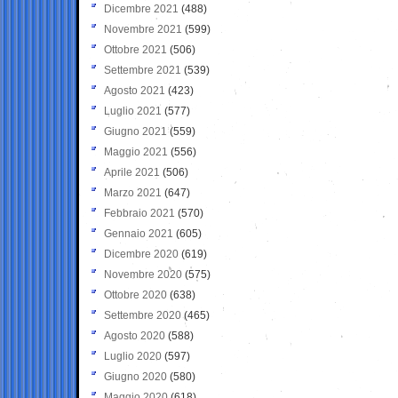
Dicembre 2021
(488)
Novembre 2021
(599)
Ottobre 2021
(506)
Settembre 2021
(539)
Agosto 2021
(423)
Luglio 2021
(577)
Giugno 2021
(559)
Maggio 2021
(556)
Aprile 2021
(506)
Marzo 2021
(647)
Febbraio 2021
(570)
Gennaio 2021
(605)
Dicembre 2020
(619)
Novembre 2020
(575)
Ottobre 2020
(638)
Settembre 2020
(465)
Agosto 2020
(588)
Luglio 2020
(597)
Giugno 2020
(580)
Maggio 2020
(618)