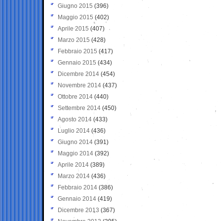
Giugno 2015
(396)
Maggio 2015
(402)
Aprile 2015
(407)
Marzo 2015
(428)
Febbraio 2015
(417)
Gennaio 2015
(434)
Dicembre 2014
(454)
Novembre 2014
(437)
Ottobre 2014
(440)
Settembre 2014
(450)
Agosto 2014
(433)
Luglio 2014
(436)
Giugno 2014
(391)
Maggio 2014
(392)
Aprile 2014
(389)
Marzo 2014
(436)
Febbraio 2014
(386)
Gennaio 2014
(419)
Dicembre 2013
(367)