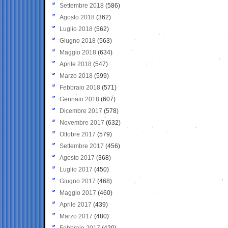
Settembre 2018
(586)
Agosto 2018
(362)
Luglio 2018
(562)
Giugno 2018
(563)
Maggio 2018
(634)
Aprile 2018
(547)
Marzo 2018
(599)
Febbraio 2018
(571)
Gennaio 2018
(607)
Dicembre 2017
(578)
Novembre 2017
(632)
Ottobre 2017
(579)
Settembre 2017
(456)
Agosto 2017
(368)
Luglio 2017
(450)
Giugno 2017
(468)
Maggio 2017
(460)
Aprile 2017
(439)
Marzo 2017
(480)
Febbraio 2017
(420)