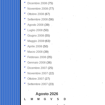
Dicembre 2008
(75)
Novembre 2008
(77)
Ottobre 2008
(67)
Settembre 2008
(56)
Agosto 2008
(39)
Luglio 2008
(50)
Giugno 2008
(55)
Maggio 2008
(63)
Aprile 2008
(50)
Marzo 2008
(39)
Febbraio 2008
(35)
Gennaio 2008
(36)
Dicembre 2007
(25)
Novembre 2007
(22)
Ottobre 2007
(27)
Settembre 2007
(23)
Agosto 2026
L
M
M
G
V
S
D