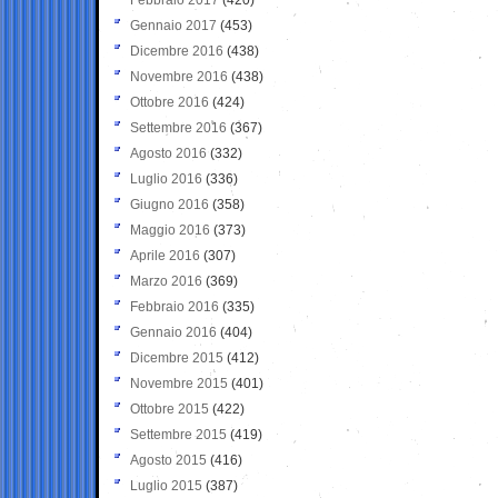
Gennaio 2017
(453)
Dicembre 2016
(438)
Novembre 2016
(438)
Ottobre 2016
(424)
Settembre 2016
(367)
Agosto 2016
(332)
Luglio 2016
(336)
Giugno 2016
(358)
Maggio 2016
(373)
Aprile 2016
(307)
Marzo 2016
(369)
Febbraio 2016
(335)
Gennaio 2016
(404)
Dicembre 2015
(412)
Novembre 2015
(401)
Ottobre 2015
(422)
Settembre 2015
(419)
Agosto 2015
(416)
Luglio 2015
(387)