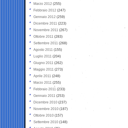
Marzo 2012
(255)
Febbraio 2012
(247)
Gennaio 2012
(259)
Dicembre 2011
(223)
Novembre 2011
(267)
Ottobre 2011
(283)
Settembre 2011
(268)
Agosto 2011
(155)
Luglio 2011
(204)
Giugno 2011
(262)
Maggio 2011
(273)
Aprile 2011
(248)
Marzo 2011
(255)
Febbraio 2011
(233)
Gennaio 2011
(253)
Dicembre 2010
(237)
Novembre 2010
(187)
Ottobre 2010
(157)
Settembre 2010
(148)