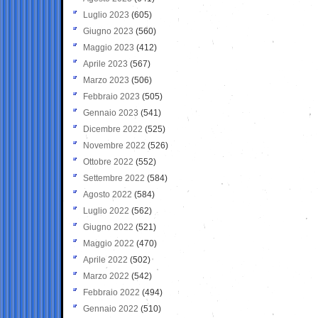
Luglio 2023
(605)
Giugno 2023
(560)
Maggio 2023
(412)
Aprile 2023
(567)
Marzo 2023
(506)
Febbraio 2023
(505)
Gennaio 2023
(541)
Dicembre 2022
(525)
Novembre 2022
(526)
Ottobre 2022
(552)
Settembre 2022
(584)
Agosto 2022
(584)
Luglio 2022
(562)
Giugno 2022
(521)
Maggio 2022
(470)
Aprile 2022
(502)
Marzo 2022
(542)
Febbraio 2022
(494)
Gennaio 2022
(510)