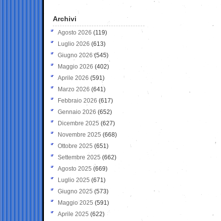
Archivi
Agosto 2026
(119)
Luglio 2026
(613)
Giugno 2026
(545)
Maggio 2026
(402)
Aprile 2026
(591)
Marzo 2026
(641)
Febbraio 2026
(617)
Gennaio 2026
(652)
Dicembre 2025
(627)
Novembre 2025
(668)
Ottobre 2025
(651)
Settembre 2025
(662)
Agosto 2025
(669)
Luglio 2025
(671)
Giugno 2025
(573)
Maggio 2025
(591)
Aprile 2025
(622)