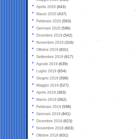
Aprile 2020
(643)
Marzo 2020
(437)
Febbraio 2020
(593)
Gennaio 2020
(596)
Dicembre 2019
(542)
Novembre 2019
(316)
Ottobre 2019
(631)
Settembre 2019
(617)
Agosto 2019
(639)
Luglio 2019
(654)
Giugno 2019
(598)
Maggio 2019
(527)
Aprile 2019
(383)
Marzo 2019
(562)
Febbraio 2019
(598)
Gennaio 2019
(641)
Dicembre 2018
(623)
Novembre 2018
(603)
Ottobre 2018
(631)