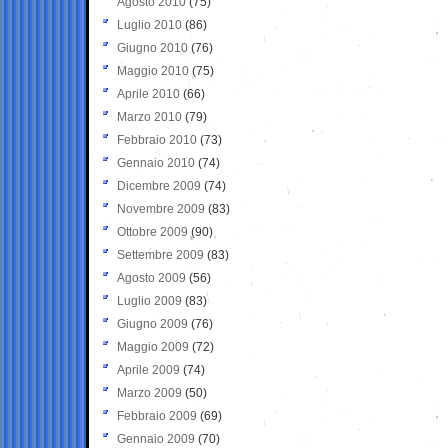
Agosto 2010
(75)
Luglio 2010
(86)
Giugno 2010
(76)
Maggio 2010
(75)
Aprile 2010
(66)
Marzo 2010
(79)
Febbraio 2010
(73)
Gennaio 2010
(74)
Dicembre 2009
(74)
Novembre 2009
(83)
Ottobre 2009
(90)
Settembre 2009
(83)
Agosto 2009
(56)
Luglio 2009
(83)
Giugno 2009
(76)
Maggio 2009
(72)
Aprile 2009
(74)
Marzo 2009
(50)
Febbraio 2009
(69)
Gennaio 2009
(70)