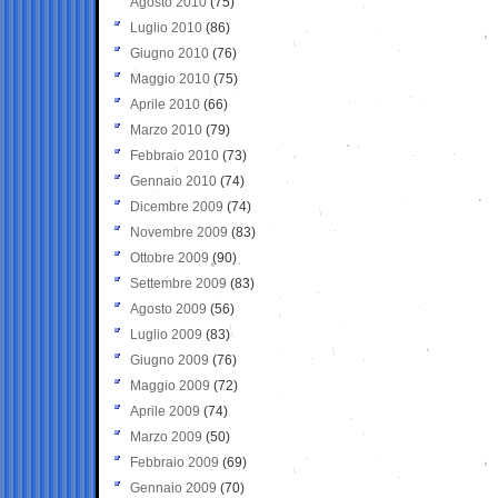
Agosto 2010
(75)
Luglio 2010
(86)
Giugno 2010
(76)
Maggio 2010
(75)
Aprile 2010
(66)
Marzo 2010
(79)
Febbraio 2010
(73)
Gennaio 2010
(74)
Dicembre 2009
(74)
Novembre 2009
(83)
Ottobre 2009
(90)
Settembre 2009
(83)
Agosto 2009
(56)
Luglio 2009
(83)
Giugno 2009
(76)
Maggio 2009
(72)
Aprile 2009
(74)
Marzo 2009
(50)
Febbraio 2009
(69)
Gennaio 2009
(70)