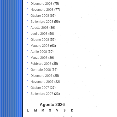
Dicembre 2008
(75)
Novembre 2008
(77)
Ottobre 2008
(67)
Settembre 2008
(56)
Agosto 2008
(39)
Luglio 2008
(50)
Giugno 2008
(55)
Maggio 2008
(63)
Aprile 2008
(50)
Marzo 2008
(39)
Febbraio 2008
(35)
Gennaio 2008
(36)
Dicembre 2007
(25)
Novembre 2007
(22)
Ottobre 2007
(27)
Settembre 2007
(23)
Agosto 2026
L
M
M
G
V
S
D