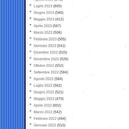
Luglio 2023
(605)
Giugno 2023
(560)
Maggio 2023
(412)
Aprile 2023
(567)
Marzo 2023
(506)
Febbraio 2023
(505)
Gennaio 2023
(541)
Dicembre 2022
(525)
Novembre 2022
(526)
Ottobre 2022
(552)
Settembre 2022
(584)
Agosto 2022
(584)
Luglio 2022
(562)
Giugno 2022
(521)
Maggio 2022
(470)
Aprile 2022
(502)
Marzo 2022
(542)
Febbraio 2022
(494)
Gennaio 2022
(510)