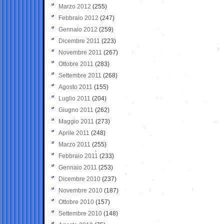
Marzo 2012
(255)
Febbraio 2012
(247)
Gennaio 2012
(259)
Dicembre 2011
(223)
Novembre 2011
(267)
Ottobre 2011
(283)
Settembre 2011
(268)
Agosto 2011
(155)
Luglio 2011
(204)
Giugno 2011
(262)
Maggio 2011
(273)
Aprile 2011
(248)
Marzo 2011
(255)
Febbraio 2011
(233)
Gennaio 2011
(253)
Dicembre 2010
(237)
Novembre 2010
(187)
Ottobre 2010
(157)
Settembre 2010
(148)