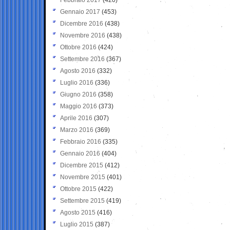
Gennaio 2017
(453)
Dicembre 2016
(438)
Novembre 2016
(438)
Ottobre 2016
(424)
Settembre 2016
(367)
Agosto 2016
(332)
Luglio 2016
(336)
Giugno 2016
(358)
Maggio 2016
(373)
Aprile 2016
(307)
Marzo 2016
(369)
Febbraio 2016
(335)
Gennaio 2016
(404)
Dicembre 2015
(412)
Novembre 2015
(401)
Ottobre 2015
(422)
Settembre 2015
(419)
Agosto 2015
(416)
Luglio 2015
(387)