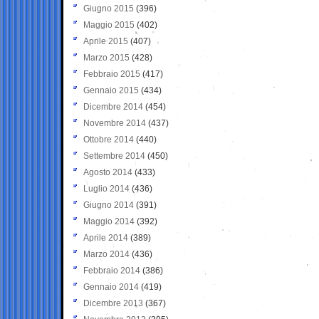
Giugno 2015
(396)
Maggio 2015
(402)
Aprile 2015
(407)
Marzo 2015
(428)
Febbraio 2015
(417)
Gennaio 2015
(434)
Dicembre 2014
(454)
Novembre 2014
(437)
Ottobre 2014
(440)
Settembre 2014
(450)
Agosto 2014
(433)
Luglio 2014
(436)
Giugno 2014
(391)
Maggio 2014
(392)
Aprile 2014
(389)
Marzo 2014
(436)
Febbraio 2014
(386)
Gennaio 2014
(419)
Dicembre 2013
(367)