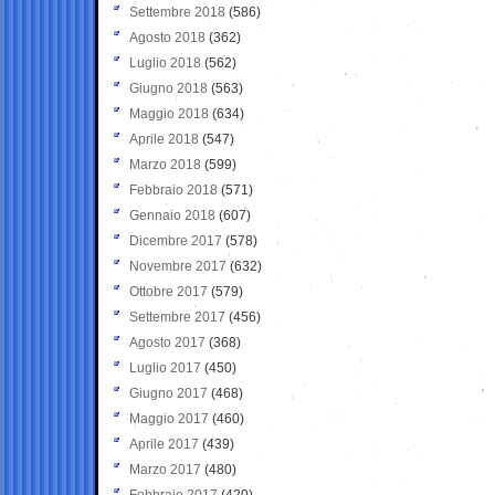
Settembre 2018
(586)
Agosto 2018
(362)
Luglio 2018
(562)
Giugno 2018
(563)
Maggio 2018
(634)
Aprile 2018
(547)
Marzo 2018
(599)
Febbraio 2018
(571)
Gennaio 2018
(607)
Dicembre 2017
(578)
Novembre 2017
(632)
Ottobre 2017
(579)
Settembre 2017
(456)
Agosto 2017
(368)
Luglio 2017
(450)
Giugno 2017
(468)
Maggio 2017
(460)
Aprile 2017
(439)
Marzo 2017
(480)
Febbraio 2017
(420)