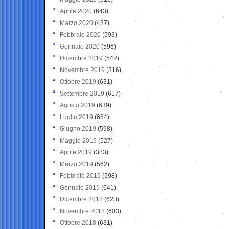
Aprile 2020
(643)
Marzo 2020
(437)
Febbraio 2020
(593)
Gennaio 2020
(596)
Dicembre 2019
(542)
Novembre 2019
(316)
Ottobre 2019
(631)
Settembre 2019
(617)
Agosto 2019
(639)
Luglio 2019
(654)
Giugno 2019
(598)
Maggio 2019
(527)
Aprile 2019
(383)
Marzo 2019
(562)
Febbraio 2019
(598)
Gennaio 2019
(641)
Dicembre 2018
(623)
Novembre 2018
(603)
Ottobre 2018
(631)