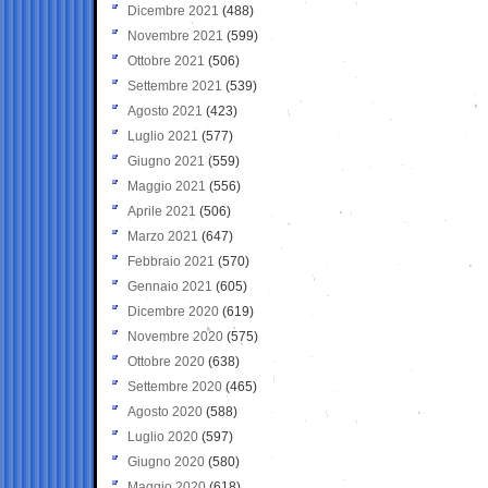
Dicembre 2021
(488)
Novembre 2021
(599)
Ottobre 2021
(506)
Settembre 2021
(539)
Agosto 2021
(423)
Luglio 2021
(577)
Giugno 2021
(559)
Maggio 2021
(556)
Aprile 2021
(506)
Marzo 2021
(647)
Febbraio 2021
(570)
Gennaio 2021
(605)
Dicembre 2020
(619)
Novembre 2020
(575)
Ottobre 2020
(638)
Settembre 2020
(465)
Agosto 2020
(588)
Luglio 2020
(597)
Giugno 2020
(580)
Maggio 2020
(618)