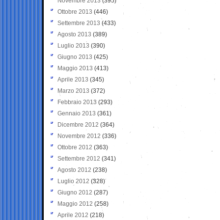
Novembre 2013
(395)
Ottobre 2013
(446)
Settembre 2013
(433)
Agosto 2013
(389)
Luglio 2013
(390)
Giugno 2013
(425)
Maggio 2013
(413)
Aprile 2013
(345)
Marzo 2013
(372)
Febbraio 2013
(293)
Gennaio 2013
(361)
Dicembre 2012
(364)
Novembre 2012
(336)
Ottobre 2012
(363)
Settembre 2012
(341)
Agosto 2012
(238)
Luglio 2012
(328)
Giugno 2012
(287)
Maggio 2012
(258)
Aprile 2012
(218)