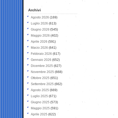
Archivi
Agosto 2026
(169)
Luglio 2026
(613)
Giugno 2026
(545)
Maggio 2026
(402)
Aprile 2026
(591)
Marzo 2026
(641)
Febbraio 2026
(617)
Gennaio 2026
(652)
Dicembre 2025
(627)
Novembre 2025
(668)
Ottobre 2025
(651)
Settembre 2025
(662)
Agosto 2025
(669)
Luglio 2025
(671)
Giugno 2025
(573)
Maggio 2025
(591)
Aprile 2025
(622)