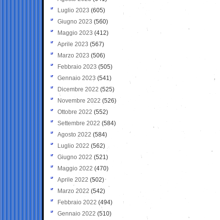
Luglio 2023
(605)
Giugno 2023
(560)
Maggio 2023
(412)
Aprile 2023
(567)
Marzo 2023
(506)
Febbraio 2023
(505)
Gennaio 2023
(541)
Dicembre 2022
(525)
Novembre 2022
(526)
Ottobre 2022
(552)
Settembre 2022
(584)
Agosto 2022
(584)
Luglio 2022
(562)
Giugno 2022
(521)
Maggio 2022
(470)
Aprile 2022
(502)
Marzo 2022
(542)
Febbraio 2022
(494)
Gennaio 2022
(510)