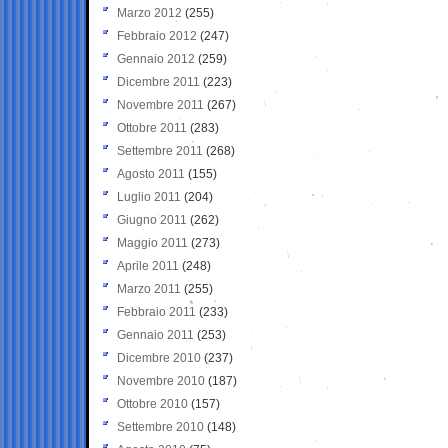
Marzo 2012
(255)
Febbraio 2012
(247)
Gennaio 2012
(259)
Dicembre 2011
(223)
Novembre 2011
(267)
Ottobre 2011
(283)
Settembre 2011
(268)
Agosto 2011
(155)
Luglio 2011
(204)
Giugno 2011
(262)
Maggio 2011
(273)
Aprile 2011
(248)
Marzo 2011
(255)
Febbraio 2011
(233)
Gennaio 2011
(253)
Dicembre 2010
(237)
Novembre 2010
(187)
Ottobre 2010
(157)
Settembre 2010
(148)