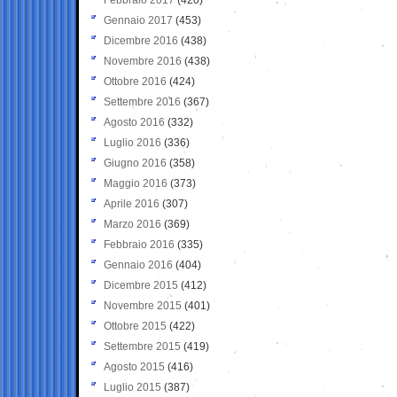
Gennaio 2017
(453)
Dicembre 2016
(438)
Novembre 2016
(438)
Ottobre 2016
(424)
Settembre 2016
(367)
Agosto 2016
(332)
Luglio 2016
(336)
Giugno 2016
(358)
Maggio 2016
(373)
Aprile 2016
(307)
Marzo 2016
(369)
Febbraio 2016
(335)
Gennaio 2016
(404)
Dicembre 2015
(412)
Novembre 2015
(401)
Ottobre 2015
(422)
Settembre 2015
(419)
Agosto 2015
(416)
Luglio 2015
(387)