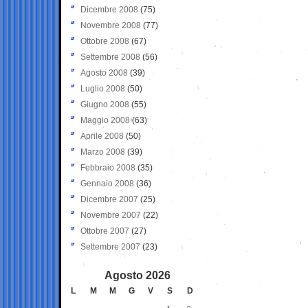
Dicembre 2008
(75)
Novembre 2008
(77)
Ottobre 2008
(67)
Settembre 2008
(56)
Agosto 2008
(39)
Luglio 2008
(50)
Giugno 2008
(55)
Maggio 2008
(63)
Aprile 2008
(50)
Marzo 2008
(39)
Febbraio 2008
(35)
Gennaio 2008
(36)
Dicembre 2007
(25)
Novembre 2007
(22)
Ottobre 2007
(27)
Settembre 2007
(23)
Agosto 2026
L
M
M
G
V
S
D