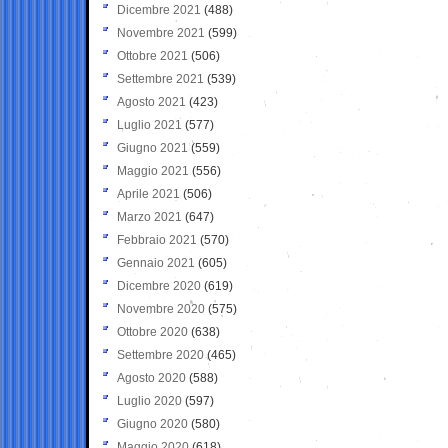
Dicembre 2021
(488)
Novembre 2021
(599)
Ottobre 2021
(506)
Settembre 2021
(539)
Agosto 2021
(423)
Luglio 2021
(577)
Giugno 2021
(559)
Maggio 2021
(556)
Aprile 2021
(506)
Marzo 2021
(647)
Febbraio 2021
(570)
Gennaio 2021
(605)
Dicembre 2020
(619)
Novembre 2020
(575)
Ottobre 2020
(638)
Settembre 2020
(465)
Agosto 2020
(588)
Luglio 2020
(597)
Giugno 2020
(580)
Maggio 2020
(618)