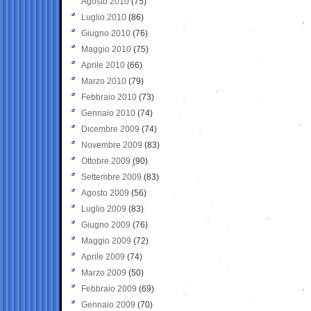
Agosto 2010
(75)
Luglio 2010
(86)
Giugno 2010
(76)
Maggio 2010
(75)
Aprile 2010
(66)
Marzo 2010
(79)
Febbraio 2010
(73)
Gennaio 2010
(74)
Dicembre 2009
(74)
Novembre 2009
(83)
Ottobre 2009
(90)
Settembre 2009
(83)
Agosto 2009
(56)
Luglio 2009
(83)
Giugno 2009
(76)
Maggio 2009
(72)
Aprile 2009
(74)
Marzo 2009
(50)
Febbraio 2009
(69)
Gennaio 2009
(70)