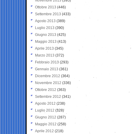
Novembre 2013
(395)
Ottobre 2013
(446)
Settembre 2013
(433)
Agosto 2013
(389)
Luglio 2013
(390)
Giugno 2013
(425)
Maggio 2013
(413)
Aprile 2013
(345)
Marzo 2013
(372)
Febbraio 2013
(293)
Gennaio 2013
(361)
Dicembre 2012
(364)
Novembre 2012
(336)
Ottobre 2012
(363)
Settembre 2012
(341)
Agosto 2012
(238)
Luglio 2012
(328)
Giugno 2012
(287)
Maggio 2012
(258)
Aprile 2012
(218)