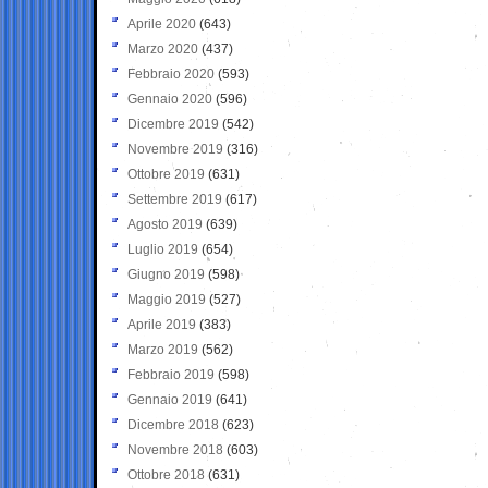
Aprile 2020
(643)
Marzo 2020
(437)
Febbraio 2020
(593)
Gennaio 2020
(596)
Dicembre 2019
(542)
Novembre 2019
(316)
Ottobre 2019
(631)
Settembre 2019
(617)
Agosto 2019
(639)
Luglio 2019
(654)
Giugno 2019
(598)
Maggio 2019
(527)
Aprile 2019
(383)
Marzo 2019
(562)
Febbraio 2019
(598)
Gennaio 2019
(641)
Dicembre 2018
(623)
Novembre 2018
(603)
Ottobre 2018
(631)