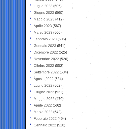
Luglio 2023
(605)
Giugno 2023
(560)
Maggio 2023
(412)
Aprile 2023
(567)
Marzo 2023
(506)
Febbraio 2023
(505)
Gennaio 2023
(541)
Dicembre 2022
(525)
Novembre 2022
(526)
Ottobre 2022
(552)
Settembre 2022
(584)
Agosto 2022
(584)
Luglio 2022
(562)
Giugno 2022
(521)
Maggio 2022
(470)
Aprile 2022
(502)
Marzo 2022
(542)
Febbraio 2022
(494)
Gennaio 2022
(510)