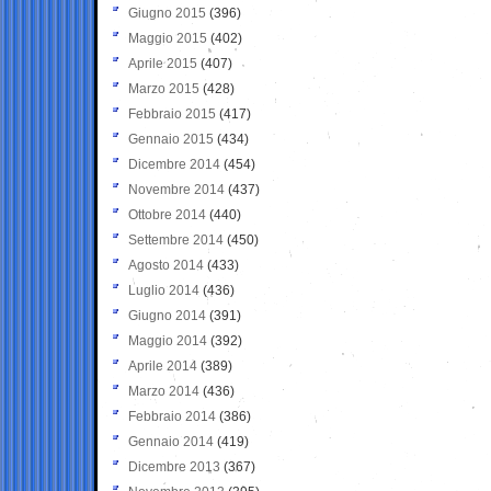
Giugno 2015
(396)
Maggio 2015
(402)
Aprile 2015
(407)
Marzo 2015
(428)
Febbraio 2015
(417)
Gennaio 2015
(434)
Dicembre 2014
(454)
Novembre 2014
(437)
Ottobre 2014
(440)
Settembre 2014
(450)
Agosto 2014
(433)
Luglio 2014
(436)
Giugno 2014
(391)
Maggio 2014
(392)
Aprile 2014
(389)
Marzo 2014
(436)
Febbraio 2014
(386)
Gennaio 2014
(419)
Dicembre 2013
(367)