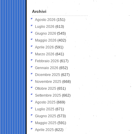
Archivi
Agosto 2026
(151)
Luglio 2026
(613)
Giugno 2026
(545)
Maggio 2026
(402)
Aprile 2026
(591)
Marzo 2026
(641)
Febbraio 2026
(617)
Gennaio 2026
(652)
Dicembre 2025
(627)
Novembre 2025
(668)
Ottobre 2025
(651)
Settembre 2025
(662)
Agosto 2025
(669)
Luglio 2025
(671)
Giugno 2025
(573)
Maggio 2025
(591)
Aprile 2025
(622)