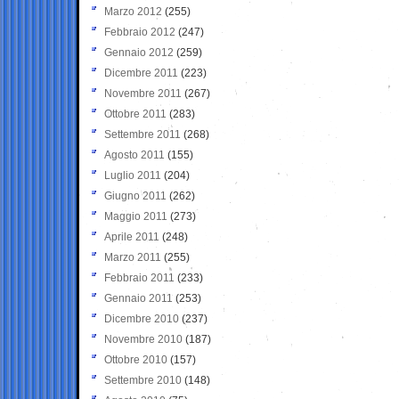
Marzo 2012
(255)
Febbraio 2012
(247)
Gennaio 2012
(259)
Dicembre 2011
(223)
Novembre 2011
(267)
Ottobre 2011
(283)
Settembre 2011
(268)
Agosto 2011
(155)
Luglio 2011
(204)
Giugno 2011
(262)
Maggio 2011
(273)
Aprile 2011
(248)
Marzo 2011
(255)
Febbraio 2011
(233)
Gennaio 2011
(253)
Dicembre 2010
(237)
Novembre 2010
(187)
Ottobre 2010
(157)
Settembre 2010
(148)