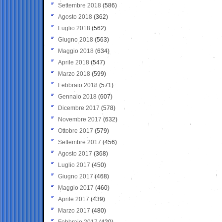
Settembre 2018
(586)
Agosto 2018
(362)
Luglio 2018
(562)
Giugno 2018
(563)
Maggio 2018
(634)
Aprile 2018
(547)
Marzo 2018
(599)
Febbraio 2018
(571)
Gennaio 2018
(607)
Dicembre 2017
(578)
Novembre 2017
(632)
Ottobre 2017
(579)
Settembre 2017
(456)
Agosto 2017
(368)
Luglio 2017
(450)
Giugno 2017
(468)
Maggio 2017
(460)
Aprile 2017
(439)
Marzo 2017
(480)
Febbraio 2017
(420)