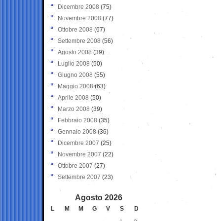
Dicembre 2008
(75)
Novembre 2008
(77)
Ottobre 2008
(67)
Settembre 2008
(56)
Agosto 2008
(39)
Luglio 2008
(50)
Giugno 2008
(55)
Maggio 2008
(63)
Aprile 2008
(50)
Marzo 2008
(39)
Febbraio 2008
(35)
Gennaio 2008
(36)
Dicembre 2007
(25)
Novembre 2007
(22)
Ottobre 2007
(27)
Settembre 2007
(23)
Agosto 2026
L
M
M
G
V
S
D