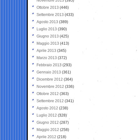
Novembre 2013
(395)
Ottobre 2013
(446)
Settembre 2013
(433)
Agosto 2013
(389)
Luglio 2013
(390)
Giugno 2013
(425)
Maggio 2013
(413)
Aprile 2013
(345)
Marzo 2013
(372)
Febbraio 2013
(293)
Gennaio 2013
(361)
Dicembre 2012
(364)
Novembre 2012
(336)
Ottobre 2012
(363)
Settembre 2012
(341)
Agosto 2012
(238)
Luglio 2012
(328)
Giugno 2012
(287)
Maggio 2012
(258)
Aprile 2012
(218)