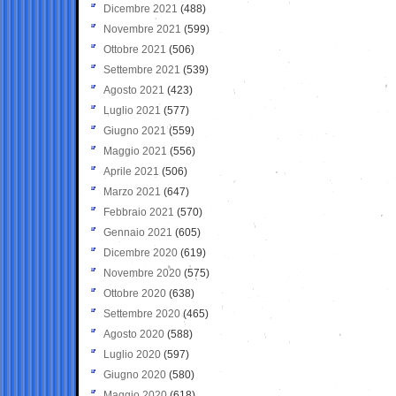
Dicembre 2021
(488)
Novembre 2021
(599)
Ottobre 2021
(506)
Settembre 2021
(539)
Agosto 2021
(423)
Luglio 2021
(577)
Giugno 2021
(559)
Maggio 2021
(556)
Aprile 2021
(506)
Marzo 2021
(647)
Febbraio 2021
(570)
Gennaio 2021
(605)
Dicembre 2020
(619)
Novembre 2020
(575)
Ottobre 2020
(638)
Settembre 2020
(465)
Agosto 2020
(588)
Luglio 2020
(597)
Giugno 2020
(580)
Maggio 2020
(618)