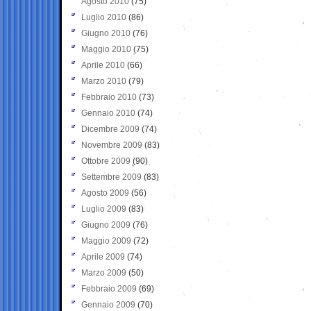
Agosto 2010
(75)
Luglio 2010
(86)
Giugno 2010
(76)
Maggio 2010
(75)
Aprile 2010
(66)
Marzo 2010
(79)
Febbraio 2010
(73)
Gennaio 2010
(74)
Dicembre 2009
(74)
Novembre 2009
(83)
Ottobre 2009
(90)
Settembre 2009
(83)
Agosto 2009
(56)
Luglio 2009
(83)
Giugno 2009
(76)
Maggio 2009
(72)
Aprile 2009
(74)
Marzo 2009
(50)
Febbraio 2009
(69)
Gennaio 2009
(70)