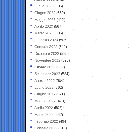
Luglio 2023
(605)
Giugno 2023
(560)
Maggio 2023
(412)
Aprile 2023
(567)
Marzo 2023
(506)
Febbraio 2023
(505)
Gennaio 2023
(541)
Dicembre 2022
(525)
Novembre 2022
(526)
Ottobre 2022
(552)
Settembre 2022
(584)
Agosto 2022
(584)
Luglio 2022
(562)
Giugno 2022
(521)
Maggio 2022
(470)
Aprile 2022
(502)
Marzo 2022
(542)
Febbraio 2022
(494)
Gennaio 2022
(510)