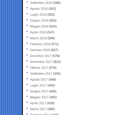
Settembre 2018
(586)
Agosto 2018
(362)
Luglio 2018
(562)
Giugno 2018
(563)
Maggio 2018
(634)
Aprile 2018
(547)
Marzo 2018
(599)
Febbraio 2018
(571)
Gennaio 2018
(607)
Dicembre 2017
(578)
Novembre 2017
(632)
Ottobre 2017
(579)
Settembre 2017
(456)
Agosto 2017
(368)
Luglio 2017
(450)
Giugno 2017
(468)
Maggio 2017
(460)
Aprile 2017
(439)
Marzo 2017
(480)
Febbraio 2017
(420)