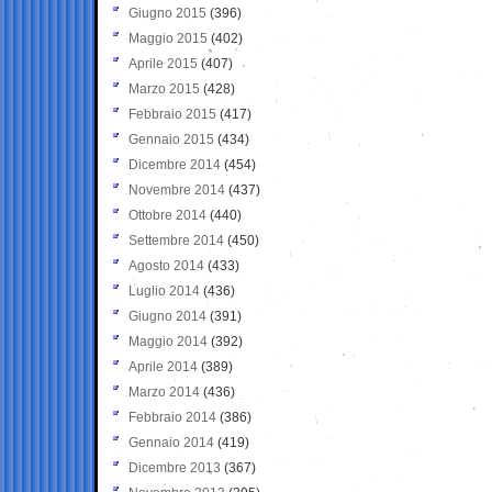
Giugno 2015
(396)
Maggio 2015
(402)
Aprile 2015
(407)
Marzo 2015
(428)
Febbraio 2015
(417)
Gennaio 2015
(434)
Dicembre 2014
(454)
Novembre 2014
(437)
Ottobre 2014
(440)
Settembre 2014
(450)
Agosto 2014
(433)
Luglio 2014
(436)
Giugno 2014
(391)
Maggio 2014
(392)
Aprile 2014
(389)
Marzo 2014
(436)
Febbraio 2014
(386)
Gennaio 2014
(419)
Dicembre 2013
(367)