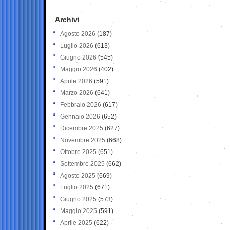
Archivi
Agosto 2026
(187)
Luglio 2026
(613)
Giugno 2026
(545)
Maggio 2026
(402)
Aprile 2026
(591)
Marzo 2026
(641)
Febbraio 2026
(617)
Gennaio 2026
(652)
Dicembre 2025
(627)
Novembre 2025
(668)
Ottobre 2025
(651)
Settembre 2025
(662)
Agosto 2025
(669)
Luglio 2025
(671)
Giugno 2025
(573)
Maggio 2025
(591)
Aprile 2025
(622)