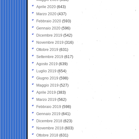
Aprile 2020
(643)
Marzo 2020
(437)
Febbraio 2020
(593)
Gennaio 2020
(596)
Dicembre 2019
(542)
Novembre 2019
(316)
Ottobre 2019
(631)
Settembre 2019
(617)
Agosto 2019
(639)
Luglio 2019
(654)
Giugno 2019
(598)
Maggio 2019
(527)
Aprile 2019
(383)
Marzo 2019
(562)
Febbraio 2019
(598)
Gennaio 2019
(641)
Dicembre 2018
(623)
Novembre 2018
(603)
Ottobre 2018
(631)