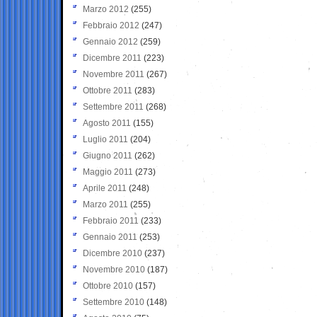
Marzo 2012
(255)
Febbraio 2012
(247)
Gennaio 2012
(259)
Dicembre 2011
(223)
Novembre 2011
(267)
Ottobre 2011
(283)
Settembre 2011
(268)
Agosto 2011
(155)
Luglio 2011
(204)
Giugno 2011
(262)
Maggio 2011
(273)
Aprile 2011
(248)
Marzo 2011
(255)
Febbraio 2011
(233)
Gennaio 2011
(253)
Dicembre 2010
(237)
Novembre 2010
(187)
Ottobre 2010
(157)
Settembre 2010
(148)