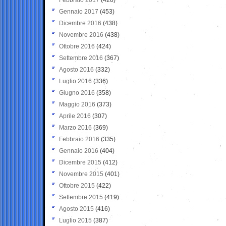
Gennaio 2017
(453)
Dicembre 2016
(438)
Novembre 2016
(438)
Ottobre 2016
(424)
Settembre 2016
(367)
Agosto 2016
(332)
Luglio 2016
(336)
Giugno 2016
(358)
Maggio 2016
(373)
Aprile 2016
(307)
Marzo 2016
(369)
Febbraio 2016
(335)
Gennaio 2016
(404)
Dicembre 2015
(412)
Novembre 2015
(401)
Ottobre 2015
(422)
Settembre 2015
(419)
Agosto 2015
(416)
Luglio 2015
(387)