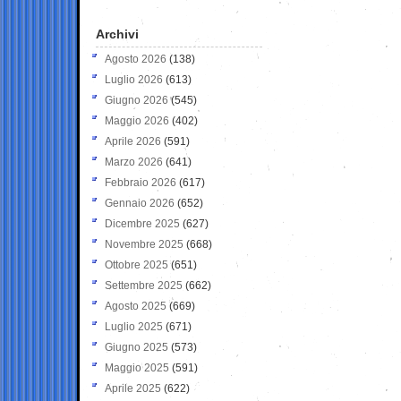
Archivi
Agosto 2026
(138)
Luglio 2026
(613)
Giugno 2026
(545)
Maggio 2026
(402)
Aprile 2026
(591)
Marzo 2026
(641)
Febbraio 2026
(617)
Gennaio 2026
(652)
Dicembre 2025
(627)
Novembre 2025
(668)
Ottobre 2025
(651)
Settembre 2025
(662)
Agosto 2025
(669)
Luglio 2025
(671)
Giugno 2025
(573)
Maggio 2025
(591)
Aprile 2025
(622)