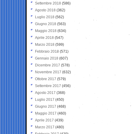
Settembre 2018
(586)
Agosto 2018
(362)
Luglio 2018
(562)
Giugno 2018
(563)
Maggio 2018
(634)
Aprile 2018
(547)
Marzo 2018
(599)
Febbraio 2018
(571)
Gennaio 2018
(607)
Dicembre 2017
(578)
Novembre 2017
(632)
Ottobre 2017
(579)
Settembre 2017
(456)
Agosto 2017
(368)
Luglio 2017
(450)
Giugno 2017
(468)
Maggio 2017
(460)
Aprile 2017
(439)
Marzo 2017
(480)
Febbraio 2017
(420)