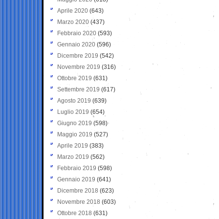
Aprile 2020
(643)
Marzo 2020
(437)
Febbraio 2020
(593)
Gennaio 2020
(596)
Dicembre 2019
(542)
Novembre 2019
(316)
Ottobre 2019
(631)
Settembre 2019
(617)
Agosto 2019
(639)
Luglio 2019
(654)
Giugno 2019
(598)
Maggio 2019
(527)
Aprile 2019
(383)
Marzo 2019
(562)
Febbraio 2019
(598)
Gennaio 2019
(641)
Dicembre 2018
(623)
Novembre 2018
(603)
Ottobre 2018
(631)