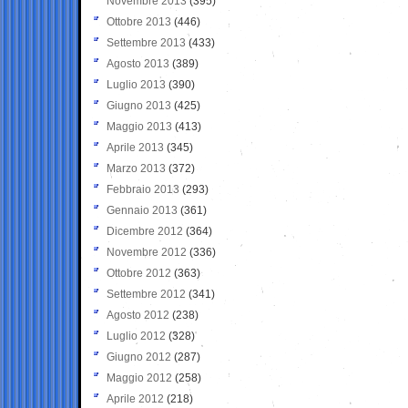
Novembre 2013
(395)
Ottobre 2013
(446)
Settembre 2013
(433)
Agosto 2013
(389)
Luglio 2013
(390)
Giugno 2013
(425)
Maggio 2013
(413)
Aprile 2013
(345)
Marzo 2013
(372)
Febbraio 2013
(293)
Gennaio 2013
(361)
Dicembre 2012
(364)
Novembre 2012
(336)
Ottobre 2012
(363)
Settembre 2012
(341)
Agosto 2012
(238)
Luglio 2012
(328)
Giugno 2012
(287)
Maggio 2012
(258)
Aprile 2012
(218)