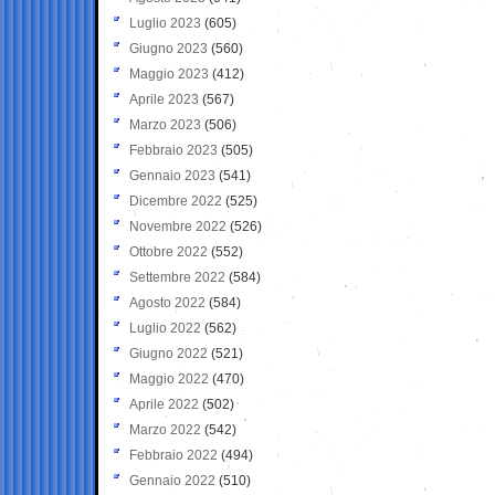
Luglio 2023
(605)
Giugno 2023
(560)
Maggio 2023
(412)
Aprile 2023
(567)
Marzo 2023
(506)
Febbraio 2023
(505)
Gennaio 2023
(541)
Dicembre 2022
(525)
Novembre 2022
(526)
Ottobre 2022
(552)
Settembre 2022
(584)
Agosto 2022
(584)
Luglio 2022
(562)
Giugno 2022
(521)
Maggio 2022
(470)
Aprile 2022
(502)
Marzo 2022
(542)
Febbraio 2022
(494)
Gennaio 2022
(510)