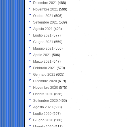
Dicembre 2021
(488)
Novembre 2021
(599)
Ottobre 2021
(506)
Settembre 2021
(539)
Agosto 2021
(423)
Luglio 2021
(577)
Giugno 2021
(559)
Maggio 2021
(556)
Aprile 2021
(506)
Marzo 2021
(647)
Febbraio 2021
(570)
Gennaio 2021
(605)
Dicembre 2020
(619)
Novembre 2020
(575)
Ottobre 2020
(638)
Settembre 2020
(465)
Agosto 2020
(588)
Luglio 2020
(597)
Giugno 2020
(580)
Maggio 2020
(618)