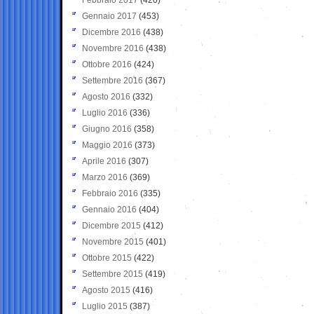
Gennaio 2017
(453)
Dicembre 2016
(438)
Novembre 2016
(438)
Ottobre 2016
(424)
Settembre 2016
(367)
Agosto 2016
(332)
Luglio 2016
(336)
Giugno 2016
(358)
Maggio 2016
(373)
Aprile 2016
(307)
Marzo 2016
(369)
Febbraio 2016
(335)
Gennaio 2016
(404)
Dicembre 2015
(412)
Novembre 2015
(401)
Ottobre 2015
(422)
Settembre 2015
(419)
Agosto 2015
(416)
Luglio 2015
(387)