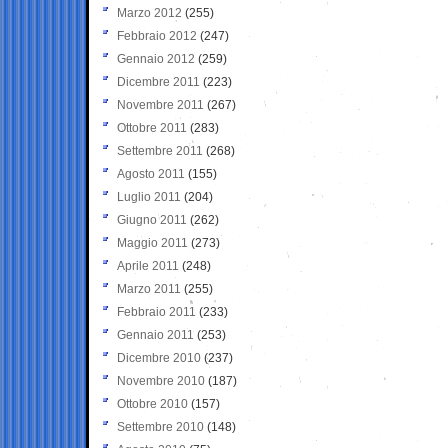
Marzo 2012
(255)
Febbraio 2012
(247)
Gennaio 2012
(259)
Dicembre 2011
(223)
Novembre 2011
(267)
Ottobre 2011
(283)
Settembre 2011
(268)
Agosto 2011
(155)
Luglio 2011
(204)
Giugno 2011
(262)
Maggio 2011
(273)
Aprile 2011
(248)
Marzo 2011
(255)
Febbraio 2011
(233)
Gennaio 2011
(253)
Dicembre 2010
(237)
Novembre 2010
(187)
Ottobre 2010
(157)
Settembre 2010
(148)