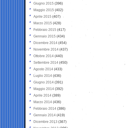
Giugno 2015
(396)
Maggio 2015
(402)
Aprile 2015
(407)
Marzo 2015
(428)
Febbraio 2015
(417)
Gennaio 2015
(434)
Dicembre 2014
(454)
Novembre 2014
(437)
Ottobre 2014
(440)
Settembre 2014
(450)
Agosto 2014
(433)
Luglio 2014
(436)
Giugno 2014
(391)
Maggio 2014
(392)
Aprile 2014
(389)
Marzo 2014
(436)
Febbraio 2014
(386)
Gennaio 2014
(419)
Dicembre 2013
(367)