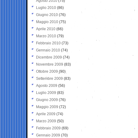
Agosto 2010
(75)
Luglio 2010
(86)
Giugno 2010
(76)
Maggio 2010
(75)
Aprile 2010
(66)
Marzo 2010
(79)
Febbraio 2010
(73)
Gennaio 2010
(74)
Dicembre 2009
(74)
Novembre 2009
(83)
Ottobre 2009
(90)
Settembre 2009
(83)
Agosto 2009
(56)
Luglio 2009
(83)
Giugno 2009
(76)
Maggio 2009
(72)
Aprile 2009
(74)
Marzo 2009
(50)
Febbraio 2009
(69)
Gennaio 2009
(70)