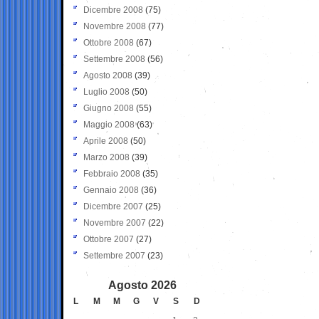
Dicembre 2008
(75)
Novembre 2008
(77)
Ottobre 2008
(67)
Settembre 2008
(56)
Agosto 2008
(39)
Luglio 2008
(50)
Giugno 2008
(55)
Maggio 2008
(63)
Aprile 2008
(50)
Marzo 2008
(39)
Febbraio 2008
(35)
Gennaio 2008
(36)
Dicembre 2007
(25)
Novembre 2007
(22)
Ottobre 2007
(27)
Settembre 2007
(23)
Agosto 2026
L
M
M
G
V
S
D