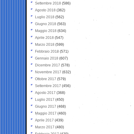
Settembre 2018
(586)
Agosto 2018
(362)
Luglio 2018
(562)
Giugno 2018
(563)
Maggio 2018
(634)
Aprile 2018
(547)
Marzo 2018
(599)
Febbraio 2018
(571)
Gennaio 2018
(607)
Dicembre 2017
(578)
Novembre 2017
(632)
Ottobre 2017
(579)
Settembre 2017
(456)
Agosto 2017
(368)
Luglio 2017
(450)
Giugno 2017
(468)
Maggio 2017
(460)
Aprile 2017
(439)
Marzo 2017
(480)
Febbraio 2017
(420)