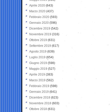
Aprile 2020
(643)
Marzo 2020
(437)
Febbraio 2020
(593)
Gennaio 2020
(596)
Dicembre 2019
(542)
Novembre 2019
(316)
Ottobre 2019
(631)
Settembre 2019
(617)
Agosto 2019
(639)
Luglio 2019
(654)
Giugno 2019
(598)
Maggio 2019
(527)
Aprile 2019
(383)
Marzo 2019
(562)
Febbraio 2019
(598)
Gennaio 2019
(641)
Dicembre 2018
(623)
Novembre 2018
(603)
Ottobre 2018
(631)