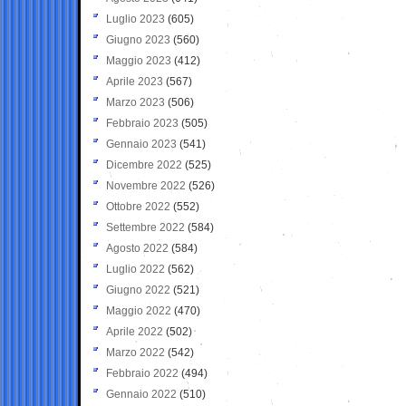
Luglio 2023
(605)
Giugno 2023
(560)
Maggio 2023
(412)
Aprile 2023
(567)
Marzo 2023
(506)
Febbraio 2023
(505)
Gennaio 2023
(541)
Dicembre 2022
(525)
Novembre 2022
(526)
Ottobre 2022
(552)
Settembre 2022
(584)
Agosto 2022
(584)
Luglio 2022
(562)
Giugno 2022
(521)
Maggio 2022
(470)
Aprile 2022
(502)
Marzo 2022
(542)
Febbraio 2022
(494)
Gennaio 2022
(510)