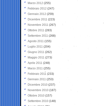
Marzo 2012
(255)
Febbraio 2012
(247)
Gennaio 2012
(259)
Dicembre 2011
(223)
Novembre 2011
(267)
Ottobre 2011
(283)
Settembre 2011
(268)
Agosto 2011
(155)
Luglio 2011
(204)
Giugno 2011
(262)
Maggio 2011
(273)
Aprile 2011
(248)
Marzo 2011
(255)
Febbraio 2011
(233)
Gennaio 2011
(253)
Dicembre 2010
(237)
Novembre 2010
(187)
Ottobre 2010
(157)
Settembre 2010
(148)