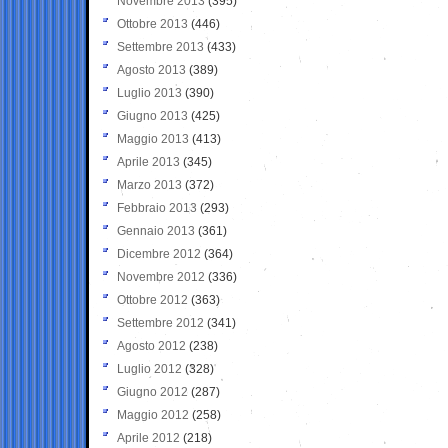
Novembre 2013
(395)
Ottobre 2013
(446)
Settembre 2013
(433)
Agosto 2013
(389)
Luglio 2013
(390)
Giugno 2013
(425)
Maggio 2013
(413)
Aprile 2013
(345)
Marzo 2013
(372)
Febbraio 2013
(293)
Gennaio 2013
(361)
Dicembre 2012
(364)
Novembre 2012
(336)
Ottobre 2012
(363)
Settembre 2012
(341)
Agosto 2012
(238)
Luglio 2012
(328)
Giugno 2012
(287)
Maggio 2012
(258)
Aprile 2012
(218)