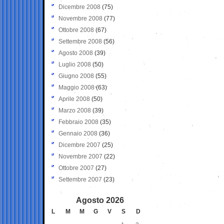
Dicembre 2008
(75)
Novembre 2008
(77)
Ottobre 2008
(67)
Settembre 2008
(56)
Agosto 2008
(39)
Luglio 2008
(50)
Giugno 2008
(55)
Maggio 2008
(63)
Aprile 2008
(50)
Marzo 2008
(39)
Febbraio 2008
(35)
Gennaio 2008
(36)
Dicembre 2007
(25)
Novembre 2007
(22)
Ottobre 2007
(27)
Settembre 2007
(23)
Agosto 2026
L
M
M
G
V
S
D