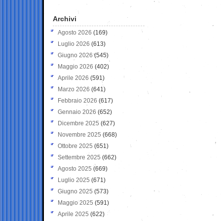
Archivi
Agosto 2026
(169)
Luglio 2026
(613)
Giugno 2026
(545)
Maggio 2026
(402)
Aprile 2026
(591)
Marzo 2026
(641)
Febbraio 2026
(617)
Gennaio 2026
(652)
Dicembre 2025
(627)
Novembre 2025
(668)
Ottobre 2025
(651)
Settembre 2025
(662)
Agosto 2025
(669)
Luglio 2025
(671)
Giugno 2025
(573)
Maggio 2025
(591)
Aprile 2025
(622)