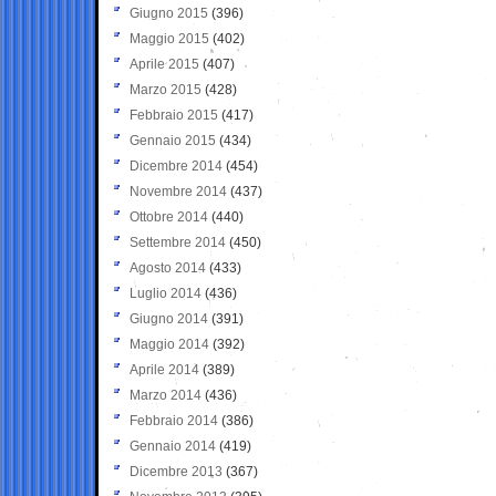
Giugno 2015
(396)
Maggio 2015
(402)
Aprile 2015
(407)
Marzo 2015
(428)
Febbraio 2015
(417)
Gennaio 2015
(434)
Dicembre 2014
(454)
Novembre 2014
(437)
Ottobre 2014
(440)
Settembre 2014
(450)
Agosto 2014
(433)
Luglio 2014
(436)
Giugno 2014
(391)
Maggio 2014
(392)
Aprile 2014
(389)
Marzo 2014
(436)
Febbraio 2014
(386)
Gennaio 2014
(419)
Dicembre 2013
(367)