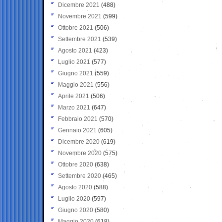
Dicembre 2021
(488)
Novembre 2021
(599)
Ottobre 2021
(506)
Settembre 2021
(539)
Agosto 2021
(423)
Luglio 2021
(577)
Giugno 2021
(559)
Maggio 2021
(556)
Aprile 2021
(506)
Marzo 2021
(647)
Febbraio 2021
(570)
Gennaio 2021
(605)
Dicembre 2020
(619)
Novembre 2020
(575)
Ottobre 2020
(638)
Settembre 2020
(465)
Agosto 2020
(588)
Luglio 2020
(597)
Giugno 2020
(580)
Maggio 2020
(618)