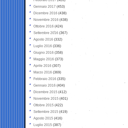
Gennaio 2017
(453)
Dicembre 2016
(438)
Novembre 2016
(438)
Ottobre 2016
(424)
Settembre 2016
(367)
Agosto 2016
(332)
Luglio 2016
(336)
Giugno 2016
(358)
Maggio 2016
(373)
Aprile 2016
(307)
Marzo 2016
(369)
Febbraio 2016
(335)
Gennaio 2016
(404)
Dicembre 2015
(412)
Novembre 2015
(401)
Ottobre 2015
(422)
Settembre 2015
(419)
Agosto 2015
(416)
Luglio 2015
(387)