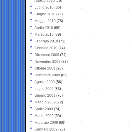
Agosto 2010
(75)
Luglio 2010
(86)
Giugno 2010
(76)
Maggio 2010
(75)
Aprile 2010
(66)
Marzo 2010
(79)
Febbraio 2010
(73)
Gennaio 2010
(74)
Dicembre 2009
(74)
Novembre 2009
(83)
Ottobre 2009
(90)
Settembre 2009
(83)
Agosto 2009
(56)
Luglio 2009
(83)
Giugno 2009
(76)
Maggio 2009
(72)
Aprile 2009
(74)
Marzo 2009
(50)
Febbraio 2009
(69)
Gennaio 2009
(70)