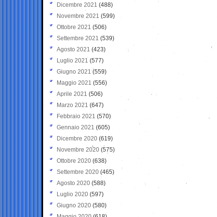
Dicembre 2021
(488)
Novembre 2021
(599)
Ottobre 2021
(506)
Settembre 2021
(539)
Agosto 2021
(423)
Luglio 2021
(577)
Giugno 2021
(559)
Maggio 2021
(556)
Aprile 2021
(506)
Marzo 2021
(647)
Febbraio 2021
(570)
Gennaio 2021
(605)
Dicembre 2020
(619)
Novembre 2020
(575)
Ottobre 2020
(638)
Settembre 2020
(465)
Agosto 2020
(588)
Luglio 2020
(597)
Giugno 2020
(580)
Maggio 2020
(618)