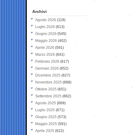
Archivi
Agosto 2026
(119)
Luglio 2026
(613)
Giugno 2026
(545)
Maggio 2026
(402)
Aprile 2026
(591)
Marzo 2026
(641)
Febbraio 2026
(617)
Gennaio 2026
(652)
Dicembre 2025
(627)
Novembre 2025
(668)
Ottobre 2025
(651)
Settembre 2025
(662)
Agosto 2025
(669)
Luglio 2025
(671)
Giugno 2025
(573)
Maggio 2025
(591)
Aprile 2025
(622)