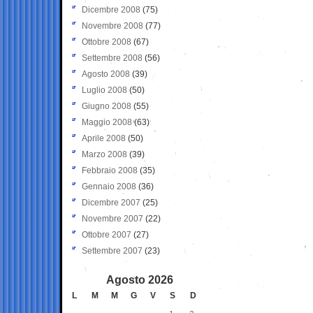
Dicembre 2008
(75)
Novembre 2008
(77)
Ottobre 2008
(67)
Settembre 2008
(56)
Agosto 2008
(39)
Luglio 2008
(50)
Giugno 2008
(55)
Maggio 2008
(63)
Aprile 2008
(50)
Marzo 2008
(39)
Febbraio 2008
(35)
Gennaio 2008
(36)
Dicembre 2007
(25)
Novembre 2007
(22)
Ottobre 2007
(27)
Settembre 2007
(23)
Agosto 2026
L
M
M
G
V
S
D