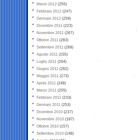
Marzo 2012
(255)
Febbraio 2012
(247)
Gennaio 2012
(259)
Dicembre 2011
(223)
Novembre 2011
(267)
Ottobre 2011
(283)
Settembre 2011
(268)
Agosto 2011
(155)
Luglio 2011
(204)
Giugno 2011
(262)
Maggio 2011
(273)
Aprile 2011
(248)
Marzo 2011
(255)
Febbraio 2011
(233)
Gennaio 2011
(253)
Dicembre 2010
(237)
Novembre 2010
(187)
Ottobre 2010
(157)
Settembre 2010
(148)