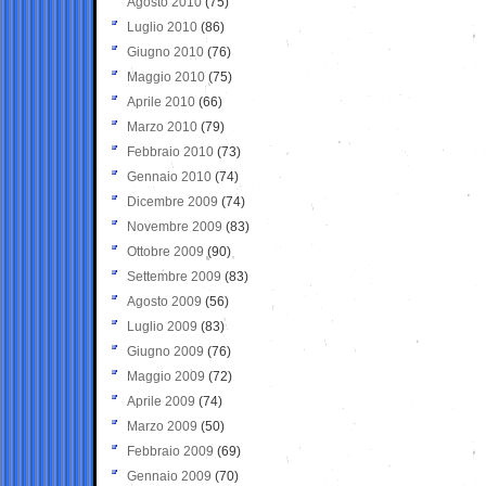
Agosto 2010
(75)
Luglio 2010
(86)
Giugno 2010
(76)
Maggio 2010
(75)
Aprile 2010
(66)
Marzo 2010
(79)
Febbraio 2010
(73)
Gennaio 2010
(74)
Dicembre 2009
(74)
Novembre 2009
(83)
Ottobre 2009
(90)
Settembre 2009
(83)
Agosto 2009
(56)
Luglio 2009
(83)
Giugno 2009
(76)
Maggio 2009
(72)
Aprile 2009
(74)
Marzo 2009
(50)
Febbraio 2009
(69)
Gennaio 2009
(70)