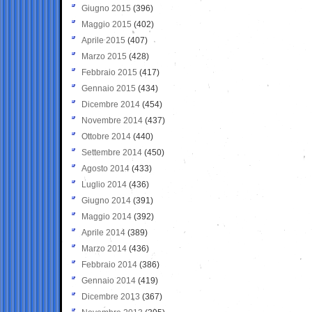
Giugno 2015
(396)
Maggio 2015
(402)
Aprile 2015
(407)
Marzo 2015
(428)
Febbraio 2015
(417)
Gennaio 2015
(434)
Dicembre 2014
(454)
Novembre 2014
(437)
Ottobre 2014
(440)
Settembre 2014
(450)
Agosto 2014
(433)
Luglio 2014
(436)
Giugno 2014
(391)
Maggio 2014
(392)
Aprile 2014
(389)
Marzo 2014
(436)
Febbraio 2014
(386)
Gennaio 2014
(419)
Dicembre 2013
(367)