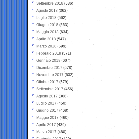
Settembre 2018
(586)
Agosto 2018
(362)
Luglio 2018
(562)
Giugno 2018
(563)
Maggio 2018
(634)
Aprile 2018
(547)
Marzo 2018
(599)
Febbraio 2018
(571)
Gennaio 2018
(607)
Dicembre 2017
(578)
Novembre 2017
(632)
Ottobre 2017
(579)
Settembre 2017
(456)
Agosto 2017
(368)
Luglio 2017
(450)
Giugno 2017
(468)
Maggio 2017
(460)
Aprile 2017
(439)
Marzo 2017
(480)
Febbraio 2017
(420)