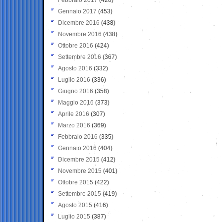
Gennaio 2017
(453)
Dicembre 2016
(438)
Novembre 2016
(438)
Ottobre 2016
(424)
Settembre 2016
(367)
Agosto 2016
(332)
Luglio 2016
(336)
Giugno 2016
(358)
Maggio 2016
(373)
Aprile 2016
(307)
Marzo 2016
(369)
Febbraio 2016
(335)
Gennaio 2016
(404)
Dicembre 2015
(412)
Novembre 2015
(401)
Ottobre 2015
(422)
Settembre 2015
(419)
Agosto 2015
(416)
Luglio 2015
(387)