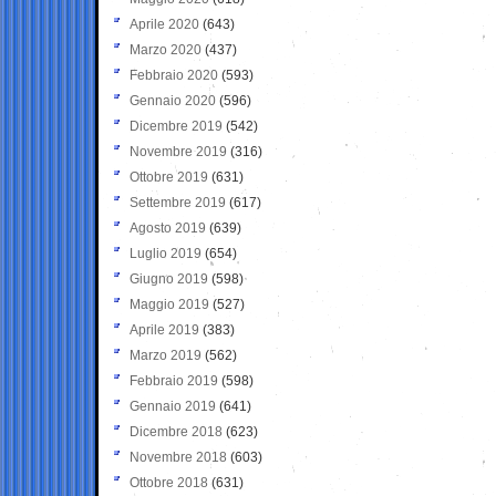
Aprile 2020
(643)
Marzo 2020
(437)
Febbraio 2020
(593)
Gennaio 2020
(596)
Dicembre 2019
(542)
Novembre 2019
(316)
Ottobre 2019
(631)
Settembre 2019
(617)
Agosto 2019
(639)
Luglio 2019
(654)
Giugno 2019
(598)
Maggio 2019
(527)
Aprile 2019
(383)
Marzo 2019
(562)
Febbraio 2019
(598)
Gennaio 2019
(641)
Dicembre 2018
(623)
Novembre 2018
(603)
Ottobre 2018
(631)