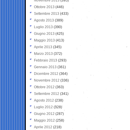
Novembre 2013
(395)
Ottobre 2013
(446)
Settembre 2013
(433)
Agosto 2013
(389)
Luglio 2013
(390)
Giugno 2013
(425)
Maggio 2013
(413)
Aprile 2013
(345)
Marzo 2013
(372)
Febbraio 2013
(293)
Gennaio 2013
(361)
Dicembre 2012
(364)
Novembre 2012
(336)
Ottobre 2012
(363)
Settembre 2012
(341)
Agosto 2012
(238)
Luglio 2012
(328)
Giugno 2012
(287)
Maggio 2012
(258)
Aprile 2012
(218)