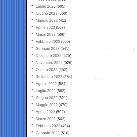
Luglio 2023
(605)
Giugno 2023
(560)
Maggio 2023
(412)
Aprile 2023
(567)
Marzo 2023
(506)
Febbraio 2023
(505)
Gennaio 2023
(541)
Dicembre 2022
(525)
Novembre 2022
(526)
Ottobre 2022
(552)
Settembre 2022
(584)
Agosto 2022
(584)
Luglio 2022
(562)
Giugno 2022
(521)
Maggio 2022
(470)
Aprile 2022
(502)
Marzo 2022
(542)
Febbraio 2022
(494)
Gennaio 2022
(510)