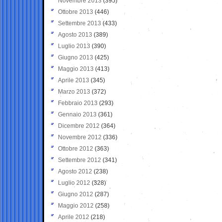
Novembre 2013
(395)
Ottobre 2013
(446)
Settembre 2013
(433)
Agosto 2013
(389)
Luglio 2013
(390)
Giugno 2013
(425)
Maggio 2013
(413)
Aprile 2013
(345)
Marzo 2013
(372)
Febbraio 2013
(293)
Gennaio 2013
(361)
Dicembre 2012
(364)
Novembre 2012
(336)
Ottobre 2012
(363)
Settembre 2012
(341)
Agosto 2012
(238)
Luglio 2012
(328)
Giugno 2012
(287)
Maggio 2012
(258)
Aprile 2012
(218)