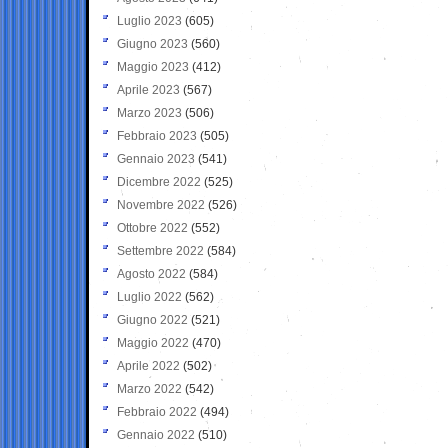
Luglio 2023
(605)
Giugno 2023
(560)
Maggio 2023
(412)
Aprile 2023
(567)
Marzo 2023
(506)
Febbraio 2023
(505)
Gennaio 2023
(541)
Dicembre 2022
(525)
Novembre 2022
(526)
Ottobre 2022
(552)
Settembre 2022
(584)
Agosto 2022
(584)
Luglio 2022
(562)
Giugno 2022
(521)
Maggio 2022
(470)
Aprile 2022
(502)
Marzo 2022
(542)
Febbraio 2022
(494)
Gennaio 2022
(510)