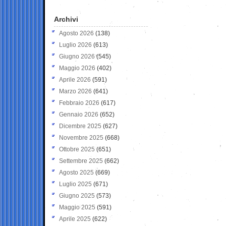
Archivi
Agosto 2026
(138)
Luglio 2026
(613)
Giugno 2026
(545)
Maggio 2026
(402)
Aprile 2026
(591)
Marzo 2026
(641)
Febbraio 2026
(617)
Gennaio 2026
(652)
Dicembre 2025
(627)
Novembre 2025
(668)
Ottobre 2025
(651)
Settembre 2025
(662)
Agosto 2025
(669)
Luglio 2025
(671)
Giugno 2025
(573)
Maggio 2025
(591)
Aprile 2025
(622)