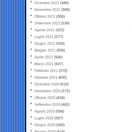
Dicembre 2021
(488)
Novembre 2021
(599)
Ottobre 2021
(506)
Settembre 2021
(539)
Agosto 2021
(423)
Luglio 2021
(577)
Giugno 2021
(559)
Maggio 2021
(556)
Aprile 2021
(506)
Marzo 2021
(647)
Febbraio 2021
(570)
Gennaio 2021
(605)
Dicembre 2020
(619)
Novembre 2020
(575)
Ottobre 2020
(638)
Settembre 2020
(465)
Agosto 2020
(588)
Luglio 2020
(597)
Giugno 2020
(580)
Maggio 2020
(618)