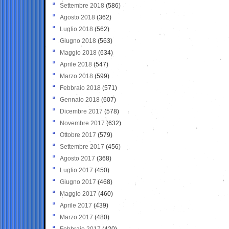
Settembre 2018
(586)
Agosto 2018
(362)
Luglio 2018
(562)
Giugno 2018
(563)
Maggio 2018
(634)
Aprile 2018
(547)
Marzo 2018
(599)
Febbraio 2018
(571)
Gennaio 2018
(607)
Dicembre 2017
(578)
Novembre 2017
(632)
Ottobre 2017
(579)
Settembre 2017
(456)
Agosto 2017
(368)
Luglio 2017
(450)
Giugno 2017
(468)
Maggio 2017
(460)
Aprile 2017
(439)
Marzo 2017
(480)
Febbraio 2017
(420)