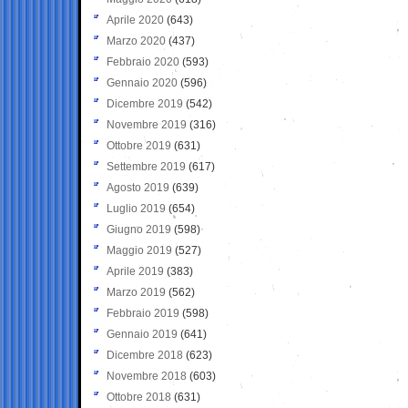
Aprile 2020
(643)
Marzo 2020
(437)
Febbraio 2020
(593)
Gennaio 2020
(596)
Dicembre 2019
(542)
Novembre 2019
(316)
Ottobre 2019
(631)
Settembre 2019
(617)
Agosto 2019
(639)
Luglio 2019
(654)
Giugno 2019
(598)
Maggio 2019
(527)
Aprile 2019
(383)
Marzo 2019
(562)
Febbraio 2019
(598)
Gennaio 2019
(641)
Dicembre 2018
(623)
Novembre 2018
(603)
Ottobre 2018
(631)