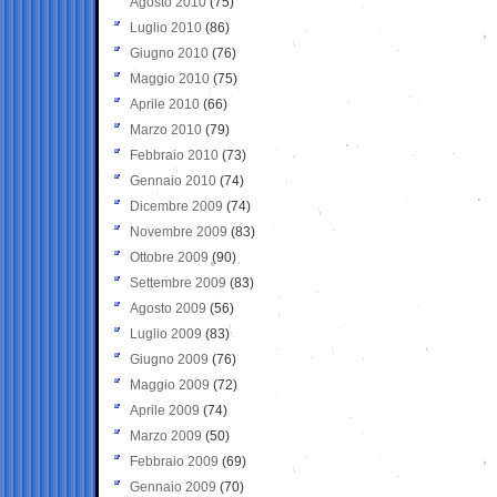
Agosto 2010
(75)
Luglio 2010
(86)
Giugno 2010
(76)
Maggio 2010
(75)
Aprile 2010
(66)
Marzo 2010
(79)
Febbraio 2010
(73)
Gennaio 2010
(74)
Dicembre 2009
(74)
Novembre 2009
(83)
Ottobre 2009
(90)
Settembre 2009
(83)
Agosto 2009
(56)
Luglio 2009
(83)
Giugno 2009
(76)
Maggio 2009
(72)
Aprile 2009
(74)
Marzo 2009
(50)
Febbraio 2009
(69)
Gennaio 2009
(70)