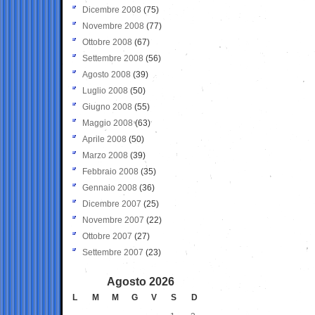
Dicembre 2008
(75)
Novembre 2008
(77)
Ottobre 2008
(67)
Settembre 2008
(56)
Agosto 2008
(39)
Luglio 2008
(50)
Giugno 2008
(55)
Maggio 2008
(63)
Aprile 2008
(50)
Marzo 2008
(39)
Febbraio 2008
(35)
Gennaio 2008
(36)
Dicembre 2007
(25)
Novembre 2007
(22)
Ottobre 2007
(27)
Settembre 2007
(23)
Agosto 2026
L
M
M
G
V
S
D