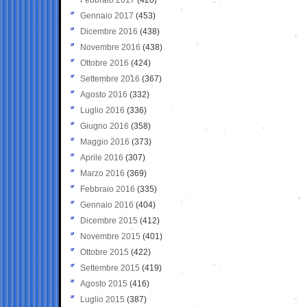
Gennaio 2017
(453)
Dicembre 2016
(438)
Novembre 2016
(438)
Ottobre 2016
(424)
Settembre 2016
(367)
Agosto 2016
(332)
Luglio 2016
(336)
Giugno 2016
(358)
Maggio 2016
(373)
Aprile 2016
(307)
Marzo 2016
(369)
Febbraio 2016
(335)
Gennaio 2016
(404)
Dicembre 2015
(412)
Novembre 2015
(401)
Ottobre 2015
(422)
Settembre 2015
(419)
Agosto 2015
(416)
Luglio 2015
(387)