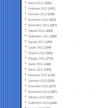
Marzo 2012
(255)
Febbraio 2012
(247)
Gennaio 2012
(259)
Dicembre 2011
(223)
Novembre 2011
(267)
Ottobre 2011
(283)
Settembre 2011
(268)
Agosto 2011
(155)
Luglio 2011
(204)
Giugno 2011
(262)
Maggio 2011
(273)
Aprile 2011
(248)
Marzo 2011
(255)
Febbraio 2011
(233)
Gennaio 2011
(253)
Dicembre 2010
(237)
Novembre 2010
(187)
Ottobre 2010
(157)
Settembre 2010
(148)