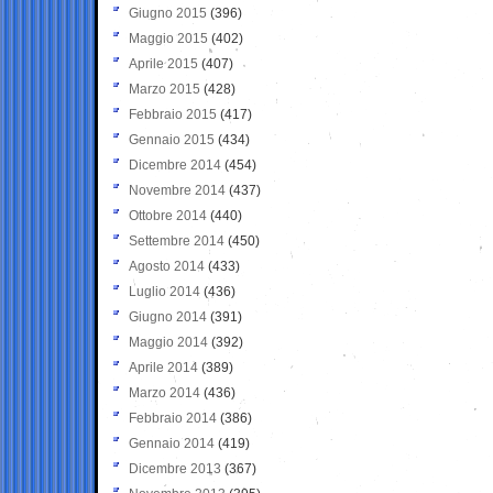
Giugno 2015
(396)
Maggio 2015
(402)
Aprile 2015
(407)
Marzo 2015
(428)
Febbraio 2015
(417)
Gennaio 2015
(434)
Dicembre 2014
(454)
Novembre 2014
(437)
Ottobre 2014
(440)
Settembre 2014
(450)
Agosto 2014
(433)
Luglio 2014
(436)
Giugno 2014
(391)
Maggio 2014
(392)
Aprile 2014
(389)
Marzo 2014
(436)
Febbraio 2014
(386)
Gennaio 2014
(419)
Dicembre 2013
(367)