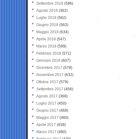
Settembre 2018
(586)
Agosto 2018
(362)
Luglio 2018
(562)
Giugno 2018
(563)
Maggio 2018
(634)
Aprile 2018
(547)
Marzo 2018
(599)
Febbraio 2018
(571)
Gennaio 2018
(607)
Dicembre 2017
(578)
Novembre 2017
(632)
Ottobre 2017
(579)
Settembre 2017
(456)
Agosto 2017
(368)
Luglio 2017
(450)
Giugno 2017
(468)
Maggio 2017
(460)
Aprile 2017
(439)
Marzo 2017
(480)
Febbraio 2017
(420)