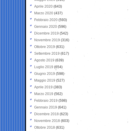
Aprile 2020
(643)
Marzo 2020
(437)
Febbraio 2020
(593)
Gennaio 2020
(596)
Dicembre 2019
(542)
Novembre 2019
(316)
Ottobre 2019
(631)
Settembre 2019
(617)
Agosto 2019
(639)
Luglio 2019
(654)
Giugno 2019
(598)
Maggio 2019
(527)
Aprile 2019
(383)
Marzo 2019
(562)
Febbraio 2019
(598)
Gennaio 2019
(641)
Dicembre 2018
(623)
Novembre 2018
(603)
Ottobre 2018
(631)