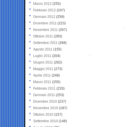
Marzo 2012
(255)
Febbraio 2012
(247)
Gennaio 2012
(259)
Dicembre 2011
(223)
Novembre 2011
(267)
Ottobre 2011
(283)
Settembre 2011
(268)
Agosto 2011
(155)
Luglio 2011
(204)
Giugno 2011
(262)
Maggio 2011
(273)
Aprile 2011
(248)
Marzo 2011
(255)
Febbraio 2011
(233)
Gennaio 2011
(253)
Dicembre 2010
(237)
Novembre 2010
(187)
Ottobre 2010
(157)
Settembre 2010
(148)