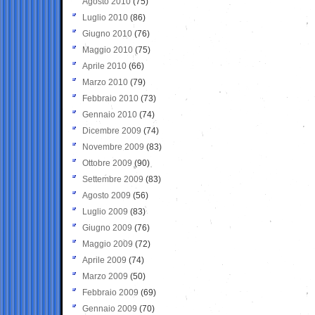
Agosto 2010
(75)
Luglio 2010
(86)
Giugno 2010
(76)
Maggio 2010
(75)
Aprile 2010
(66)
Marzo 2010
(79)
Febbraio 2010
(73)
Gennaio 2010
(74)
Dicembre 2009
(74)
Novembre 2009
(83)
Ottobre 2009
(90)
Settembre 2009
(83)
Agosto 2009
(56)
Luglio 2009
(83)
Giugno 2009
(76)
Maggio 2009
(72)
Aprile 2009
(74)
Marzo 2009
(50)
Febbraio 2009
(69)
Gennaio 2009
(70)