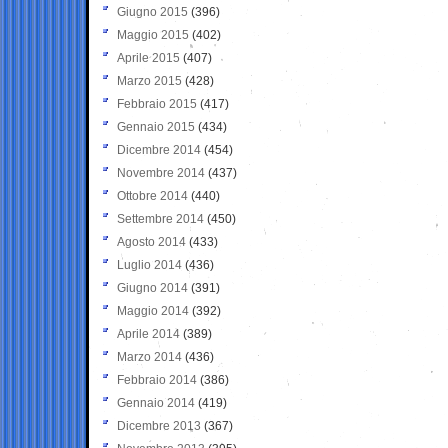
Giugno 2015
(396)
Maggio 2015
(402)
Aprile 2015
(407)
Marzo 2015
(428)
Febbraio 2015
(417)
Gennaio 2015
(434)
Dicembre 2014
(454)
Novembre 2014
(437)
Ottobre 2014
(440)
Settembre 2014
(450)
Agosto 2014
(433)
Luglio 2014
(436)
Giugno 2014
(391)
Maggio 2014
(392)
Aprile 2014
(389)
Marzo 2014
(436)
Febbraio 2014
(386)
Gennaio 2014
(419)
Dicembre 2013
(367)