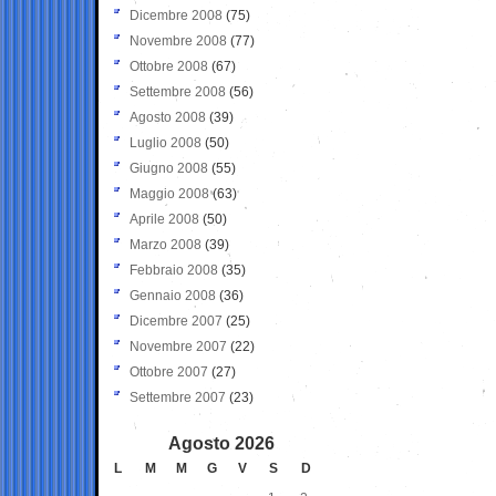
Dicembre 2008
(75)
Novembre 2008
(77)
Ottobre 2008
(67)
Settembre 2008
(56)
Agosto 2008
(39)
Luglio 2008
(50)
Giugno 2008
(55)
Maggio 2008
(63)
Aprile 2008
(50)
Marzo 2008
(39)
Febbraio 2008
(35)
Gennaio 2008
(36)
Dicembre 2007
(25)
Novembre 2007
(22)
Ottobre 2007
(27)
Settembre 2007
(23)
Agosto 2026
L
M
M
G
V
S
D