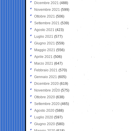
Dicembre 2021
(488)
Novembre 2021
(599)
Ottobre 2021
(506)
Settembre 2021
(539)
Agosto 2021
(423)
Luglio 2021
(577)
Giugno 2021
(559)
Maggio 2021
(556)
Aprile 2021
(506)
Marzo 2021
(647)
Febbraio 2021
(570)
Gennaio 2021
(605)
Dicembre 2020
(619)
Novembre 2020
(575)
Ottobre 2020
(638)
Settembre 2020
(465)
Agosto 2020
(588)
Luglio 2020
(597)
Giugno 2020
(580)
Maggio 2020
(618)