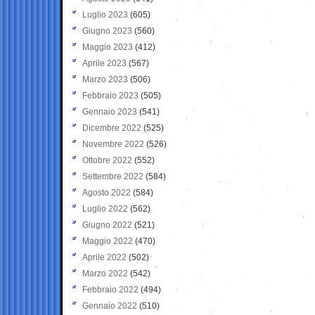
Luglio 2023
(605)
Giugno 2023
(560)
Maggio 2023
(412)
Aprile 2023
(567)
Marzo 2023
(506)
Febbraio 2023
(505)
Gennaio 2023
(541)
Dicembre 2022
(525)
Novembre 2022
(526)
Ottobre 2022
(552)
Settembre 2022
(584)
Agosto 2022
(584)
Luglio 2022
(562)
Giugno 2022
(521)
Maggio 2022
(470)
Aprile 2022
(502)
Marzo 2022
(542)
Febbraio 2022
(494)
Gennaio 2022
(510)