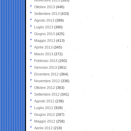
Novembre 2013
(395)
Ottobre 2013
(446)
Settembre 2013
(433)
Agosto 2013
(389)
Luglio 2013
(390)
Giugno 2013
(425)
Maggio 2013
(413)
Aprile 2013
(345)
Marzo 2013
(372)
Febbraio 2013
(293)
Gennaio 2013
(361)
Dicembre 2012
(364)
Novembre 2012
(336)
Ottobre 2012
(363)
Settembre 2012
(341)
Agosto 2012
(238)
Luglio 2012
(328)
Giugno 2012
(287)
Maggio 2012
(258)
Aprile 2012
(218)