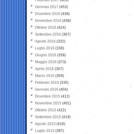
Gennaio 2017
(453)
Dicembre 2016
(438)
Novembre 2016
(438)
Ottobre 2016
(424)
Settembre 2016
(367)
Agosto 2016
(332)
Luglio 2016
(336)
Giugno 2016
(358)
Maggio 2016
(373)
Aprile 2016
(307)
Marzo 2016
(369)
Febbraio 2016
(335)
Gennaio 2016
(404)
Dicembre 2015
(412)
Novembre 2015
(401)
Ottobre 2015
(422)
Settembre 2015
(419)
Agosto 2015
(416)
Luglio 2015
(387)