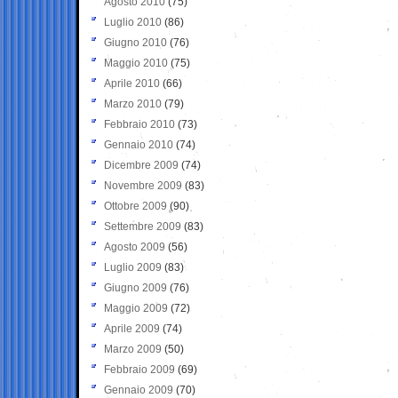
Agosto 2010
(75)
Luglio 2010
(86)
Giugno 2010
(76)
Maggio 2010
(75)
Aprile 2010
(66)
Marzo 2010
(79)
Febbraio 2010
(73)
Gennaio 2010
(74)
Dicembre 2009
(74)
Novembre 2009
(83)
Ottobre 2009
(90)
Settembre 2009
(83)
Agosto 2009
(56)
Luglio 2009
(83)
Giugno 2009
(76)
Maggio 2009
(72)
Aprile 2009
(74)
Marzo 2009
(50)
Febbraio 2009
(69)
Gennaio 2009
(70)