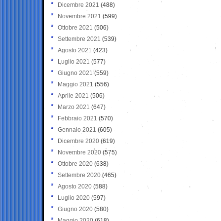
Dicembre 2021
(488)
Novembre 2021
(599)
Ottobre 2021
(506)
Settembre 2021
(539)
Agosto 2021
(423)
Luglio 2021
(577)
Giugno 2021
(559)
Maggio 2021
(556)
Aprile 2021
(506)
Marzo 2021
(647)
Febbraio 2021
(570)
Gennaio 2021
(605)
Dicembre 2020
(619)
Novembre 2020
(575)
Ottobre 2020
(638)
Settembre 2020
(465)
Agosto 2020
(588)
Luglio 2020
(597)
Giugno 2020
(580)
Maggio 2020
(618)