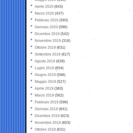
Aprile 2020
(643)
Marzo 2020
(437)
Febbraio 2020
(593)
Gennaio 2020
(596)
Dicembre 2019
(542)
Novembre 2019
(316)
Ottobre 2019
(631)
Settembre 2019
(617)
Agosto 2019
(639)
Luglio 2019
(654)
Giugno 2019
(598)
Maggio 2019
(527)
Aprile 2019
(383)
Marzo 2019
(562)
Febbraio 2019
(598)
Gennaio 2019
(641)
Dicembre 2018
(623)
Novembre 2018
(603)
Ottobre 2018
(631)