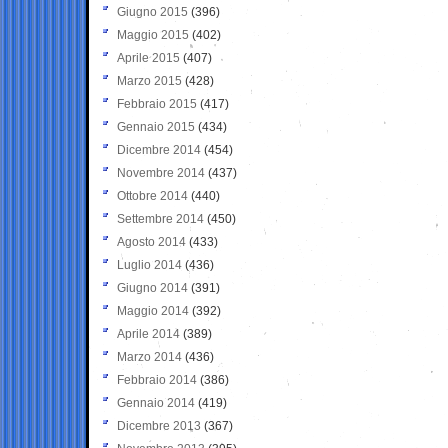
Giugno 2015
(396)
Maggio 2015
(402)
Aprile 2015
(407)
Marzo 2015
(428)
Febbraio 2015
(417)
Gennaio 2015
(434)
Dicembre 2014
(454)
Novembre 2014
(437)
Ottobre 2014
(440)
Settembre 2014
(450)
Agosto 2014
(433)
Luglio 2014
(436)
Giugno 2014
(391)
Maggio 2014
(392)
Aprile 2014
(389)
Marzo 2014
(436)
Febbraio 2014
(386)
Gennaio 2014
(419)
Dicembre 2013
(367)