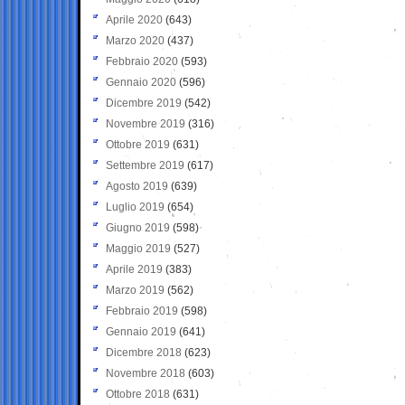
Aprile 2020
(643)
Marzo 2020
(437)
Febbraio 2020
(593)
Gennaio 2020
(596)
Dicembre 2019
(542)
Novembre 2019
(316)
Ottobre 2019
(631)
Settembre 2019
(617)
Agosto 2019
(639)
Luglio 2019
(654)
Giugno 2019
(598)
Maggio 2019
(527)
Aprile 2019
(383)
Marzo 2019
(562)
Febbraio 2019
(598)
Gennaio 2019
(641)
Dicembre 2018
(623)
Novembre 2018
(603)
Ottobre 2018
(631)