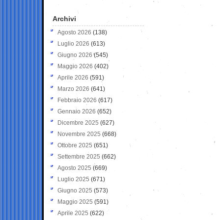
Archivi
Agosto 2026
(138)
Luglio 2026
(613)
Giugno 2026
(545)
Maggio 2026
(402)
Aprile 2026
(591)
Marzo 2026
(641)
Febbraio 2026
(617)
Gennaio 2026
(652)
Dicembre 2025
(627)
Novembre 2025
(668)
Ottobre 2025
(651)
Settembre 2025
(662)
Agosto 2025
(669)
Luglio 2025
(671)
Giugno 2025
(573)
Maggio 2025
(591)
Aprile 2025
(622)