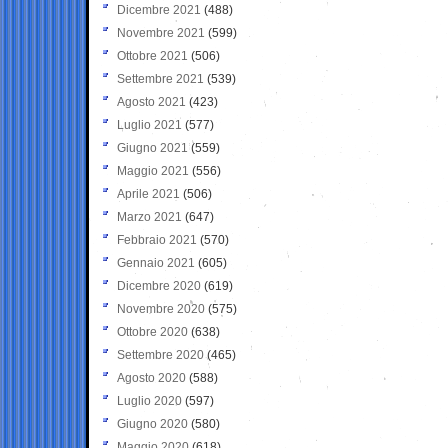
Dicembre 2021
(488)
Novembre 2021
(599)
Ottobre 2021
(506)
Settembre 2021
(539)
Agosto 2021
(423)
Luglio 2021
(577)
Giugno 2021
(559)
Maggio 2021
(556)
Aprile 2021
(506)
Marzo 2021
(647)
Febbraio 2021
(570)
Gennaio 2021
(605)
Dicembre 2020
(619)
Novembre 2020
(575)
Ottobre 2020
(638)
Settembre 2020
(465)
Agosto 2020
(588)
Luglio 2020
(597)
Giugno 2020
(580)
Maggio 2020
(618)