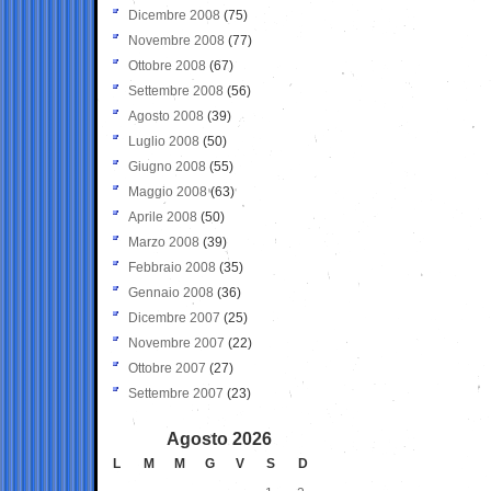
Dicembre 2008
(75)
Novembre 2008
(77)
Ottobre 2008
(67)
Settembre 2008
(56)
Agosto 2008
(39)
Luglio 2008
(50)
Giugno 2008
(55)
Maggio 2008
(63)
Aprile 2008
(50)
Marzo 2008
(39)
Febbraio 2008
(35)
Gennaio 2008
(36)
Dicembre 2007
(25)
Novembre 2007
(22)
Ottobre 2007
(27)
Settembre 2007
(23)
Agosto 2026
L
M
M
G
V
S
D