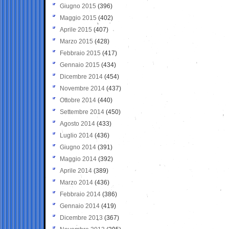
Giugno 2015
(396)
Maggio 2015
(402)
Aprile 2015
(407)
Marzo 2015
(428)
Febbraio 2015
(417)
Gennaio 2015
(434)
Dicembre 2014
(454)
Novembre 2014
(437)
Ottobre 2014
(440)
Settembre 2014
(450)
Agosto 2014
(433)
Luglio 2014
(436)
Giugno 2014
(391)
Maggio 2014
(392)
Aprile 2014
(389)
Marzo 2014
(436)
Febbraio 2014
(386)
Gennaio 2014
(419)
Dicembre 2013
(367)