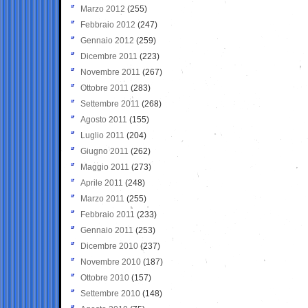
Marzo 2012
(255)
Febbraio 2012
(247)
Gennaio 2012
(259)
Dicembre 2011
(223)
Novembre 2011
(267)
Ottobre 2011
(283)
Settembre 2011
(268)
Agosto 2011
(155)
Luglio 2011
(204)
Giugno 2011
(262)
Maggio 2011
(273)
Aprile 2011
(248)
Marzo 2011
(255)
Febbraio 2011
(233)
Gennaio 2011
(253)
Dicembre 2010
(237)
Novembre 2010
(187)
Ottobre 2010
(157)
Settembre 2010
(148)