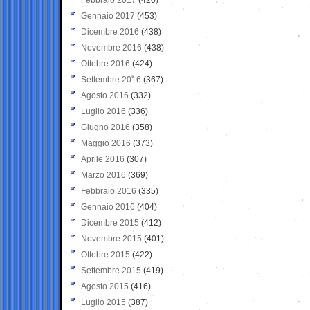
Gennaio 2017
(453)
Dicembre 2016
(438)
Novembre 2016
(438)
Ottobre 2016
(424)
Settembre 2016
(367)
Agosto 2016
(332)
Luglio 2016
(336)
Giugno 2016
(358)
Maggio 2016
(373)
Aprile 2016
(307)
Marzo 2016
(369)
Febbraio 2016
(335)
Gennaio 2016
(404)
Dicembre 2015
(412)
Novembre 2015
(401)
Ottobre 2015
(422)
Settembre 2015
(419)
Agosto 2015
(416)
Luglio 2015
(387)