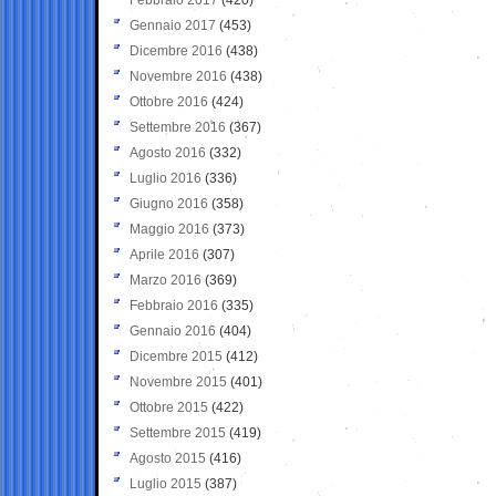
Gennaio 2017
(453)
Dicembre 2016
(438)
Novembre 2016
(438)
Ottobre 2016
(424)
Settembre 2016
(367)
Agosto 2016
(332)
Luglio 2016
(336)
Giugno 2016
(358)
Maggio 2016
(373)
Aprile 2016
(307)
Marzo 2016
(369)
Febbraio 2016
(335)
Gennaio 2016
(404)
Dicembre 2015
(412)
Novembre 2015
(401)
Ottobre 2015
(422)
Settembre 2015
(419)
Agosto 2015
(416)
Luglio 2015
(387)