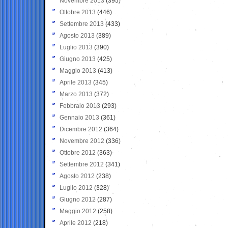
Novembre 2013
(395)
Ottobre 2013
(446)
Settembre 2013
(433)
Agosto 2013
(389)
Luglio 2013
(390)
Giugno 2013
(425)
Maggio 2013
(413)
Aprile 2013
(345)
Marzo 2013
(372)
Febbraio 2013
(293)
Gennaio 2013
(361)
Dicembre 2012
(364)
Novembre 2012
(336)
Ottobre 2012
(363)
Settembre 2012
(341)
Agosto 2012
(238)
Luglio 2012
(328)
Giugno 2012
(287)
Maggio 2012
(258)
Aprile 2012
(218)