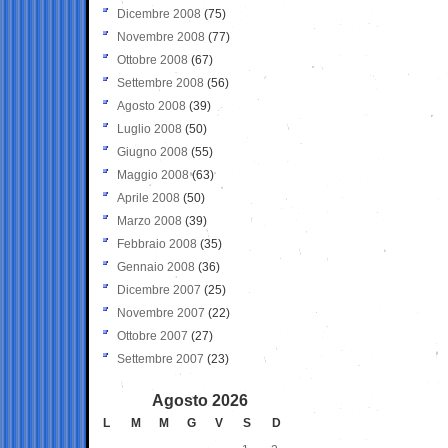
Dicembre 2008
(75)
Novembre 2008
(77)
Ottobre 2008
(67)
Settembre 2008
(56)
Agosto 2008
(39)
Luglio 2008
(50)
Giugno 2008
(55)
Maggio 2008
(63)
Aprile 2008
(50)
Marzo 2008
(39)
Febbraio 2008
(35)
Gennaio 2008
(36)
Dicembre 2007
(25)
Novembre 2007
(22)
Ottobre 2007
(27)
Settembre 2007
(23)
Agosto 2026
L
M
M
G
V
S
D