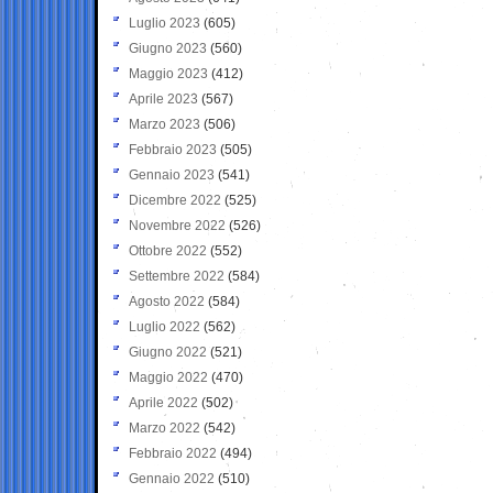
Luglio 2023
(605)
Giugno 2023
(560)
Maggio 2023
(412)
Aprile 2023
(567)
Marzo 2023
(506)
Febbraio 2023
(505)
Gennaio 2023
(541)
Dicembre 2022
(525)
Novembre 2022
(526)
Ottobre 2022
(552)
Settembre 2022
(584)
Agosto 2022
(584)
Luglio 2022
(562)
Giugno 2022
(521)
Maggio 2022
(470)
Aprile 2022
(502)
Marzo 2022
(542)
Febbraio 2022
(494)
Gennaio 2022
(510)