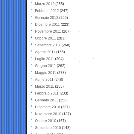
Marzo 2012
(255)
Febbraio 2012
(247)
Gennaio 2012
(259)
Dicembre 2011
(223)
Novembre 2011
(267)
Ottobre 2011
(283)
Settembre 2011
(268)
Agosto 2011
(155)
Luglio 2011
(204)
Giugno 2011
(262)
Maggio 2011
(273)
Aprile 2011
(248)
Marzo 2011
(255)
Febbraio 2011
(233)
Gennaio 2011
(253)
Dicembre 2010
(237)
Novembre 2010
(187)
Ottobre 2010
(157)
Settembre 2010
(148)