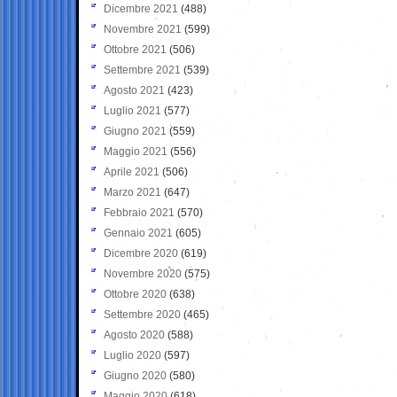
Dicembre 2021
(488)
Novembre 2021
(599)
Ottobre 2021
(506)
Settembre 2021
(539)
Agosto 2021
(423)
Luglio 2021
(577)
Giugno 2021
(559)
Maggio 2021
(556)
Aprile 2021
(506)
Marzo 2021
(647)
Febbraio 2021
(570)
Gennaio 2021
(605)
Dicembre 2020
(619)
Novembre 2020
(575)
Ottobre 2020
(638)
Settembre 2020
(465)
Agosto 2020
(588)
Luglio 2020
(597)
Giugno 2020
(580)
Maggio 2020
(618)