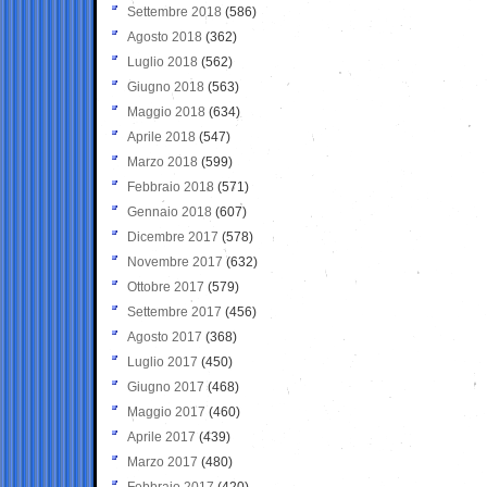
Settembre 2018
(586)
Agosto 2018
(362)
Luglio 2018
(562)
Giugno 2018
(563)
Maggio 2018
(634)
Aprile 2018
(547)
Marzo 2018
(599)
Febbraio 2018
(571)
Gennaio 2018
(607)
Dicembre 2017
(578)
Novembre 2017
(632)
Ottobre 2017
(579)
Settembre 2017
(456)
Agosto 2017
(368)
Luglio 2017
(450)
Giugno 2017
(468)
Maggio 2017
(460)
Aprile 2017
(439)
Marzo 2017
(480)
Febbraio 2017
(420)