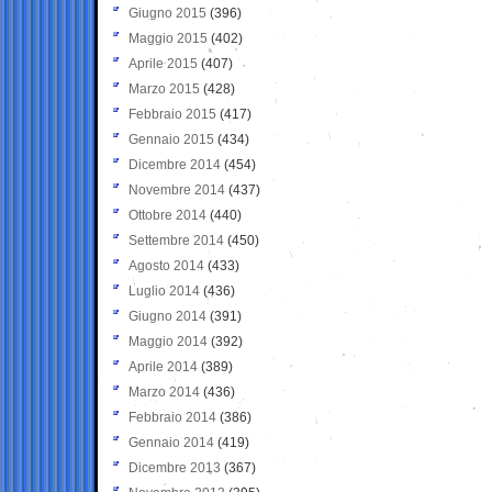
Giugno 2015
(396)
Maggio 2015
(402)
Aprile 2015
(407)
Marzo 2015
(428)
Febbraio 2015
(417)
Gennaio 2015
(434)
Dicembre 2014
(454)
Novembre 2014
(437)
Ottobre 2014
(440)
Settembre 2014
(450)
Agosto 2014
(433)
Luglio 2014
(436)
Giugno 2014
(391)
Maggio 2014
(392)
Aprile 2014
(389)
Marzo 2014
(436)
Febbraio 2014
(386)
Gennaio 2014
(419)
Dicembre 2013
(367)