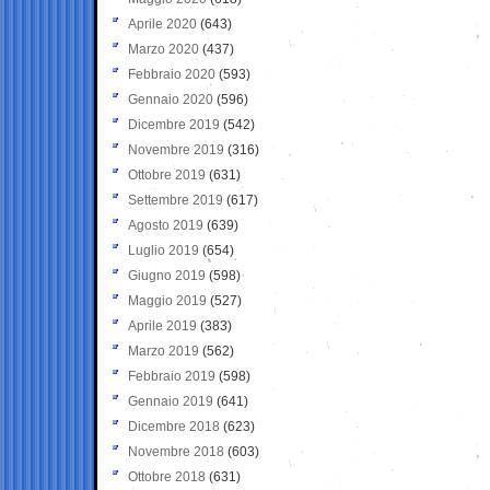
Aprile 2020
(643)
Marzo 2020
(437)
Febbraio 2020
(593)
Gennaio 2020
(596)
Dicembre 2019
(542)
Novembre 2019
(316)
Ottobre 2019
(631)
Settembre 2019
(617)
Agosto 2019
(639)
Luglio 2019
(654)
Giugno 2019
(598)
Maggio 2019
(527)
Aprile 2019
(383)
Marzo 2019
(562)
Febbraio 2019
(598)
Gennaio 2019
(641)
Dicembre 2018
(623)
Novembre 2018
(603)
Ottobre 2018
(631)