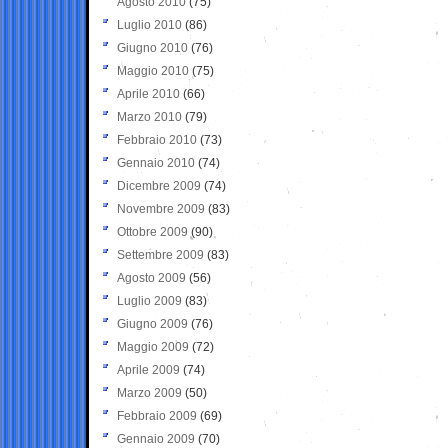
Agosto 2010
(75)
Luglio 2010
(86)
Giugno 2010
(76)
Maggio 2010
(75)
Aprile 2010
(66)
Marzo 2010
(79)
Febbraio 2010
(73)
Gennaio 2010
(74)
Dicembre 2009
(74)
Novembre 2009
(83)
Ottobre 2009
(90)
Settembre 2009
(83)
Agosto 2009
(56)
Luglio 2009
(83)
Giugno 2009
(76)
Maggio 2009
(72)
Aprile 2009
(74)
Marzo 2009
(50)
Febbraio 2009
(69)
Gennaio 2009
(70)