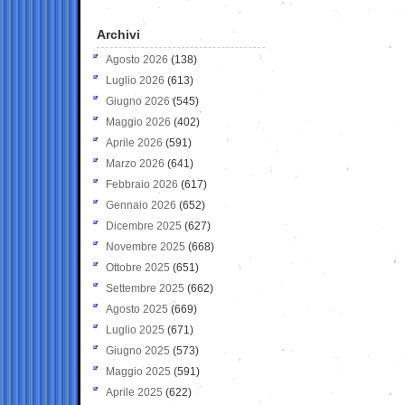
Archivi
Agosto 2026
(138)
Luglio 2026
(613)
Giugno 2026
(545)
Maggio 2026
(402)
Aprile 2026
(591)
Marzo 2026
(641)
Febbraio 2026
(617)
Gennaio 2026
(652)
Dicembre 2025
(627)
Novembre 2025
(668)
Ottobre 2025
(651)
Settembre 2025
(662)
Agosto 2025
(669)
Luglio 2025
(671)
Giugno 2025
(573)
Maggio 2025
(591)
Aprile 2025
(622)