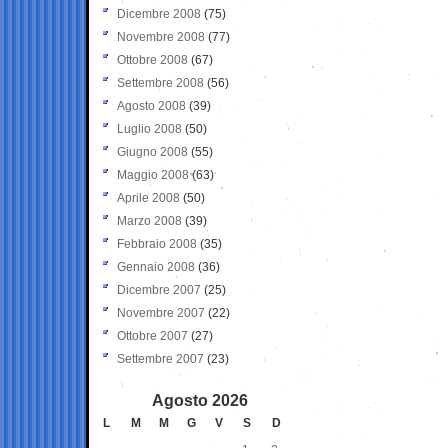
Dicembre 2008
(75)
Novembre 2008
(77)
Ottobre 2008
(67)
Settembre 2008
(56)
Agosto 2008
(39)
Luglio 2008
(50)
Giugno 2008
(55)
Maggio 2008
(63)
Aprile 2008
(50)
Marzo 2008
(39)
Febbraio 2008
(35)
Gennaio 2008
(36)
Dicembre 2007
(25)
Novembre 2007
(22)
Ottobre 2007
(27)
Settembre 2007
(23)
Agosto 2026
L
M
M
G
V
S
D