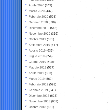
Aprile 2020
(643)
Marzo 2020
(437)
Febbraio 2020
(593)
Gennaio 2020
(596)
Dicembre 2019
(542)
Novembre 2019
(316)
Ottobre 2019
(631)
Settembre 2019
(617)
Agosto 2019
(639)
Luglio 2019
(654)
Giugno 2019
(598)
Maggio 2019
(527)
Aprile 2019
(383)
Marzo 2019
(562)
Febbraio 2019
(598)
Gennaio 2019
(641)
Dicembre 2018
(623)
Novembre 2018
(603)
Ottobre 2018
(631)