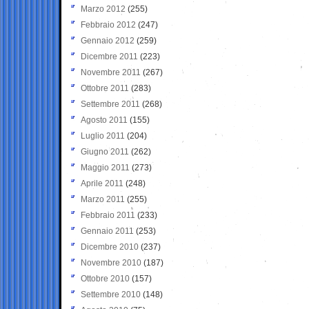
Marzo 2012
(255)
Febbraio 2012
(247)
Gennaio 2012
(259)
Dicembre 2011
(223)
Novembre 2011
(267)
Ottobre 2011
(283)
Settembre 2011
(268)
Agosto 2011
(155)
Luglio 2011
(204)
Giugno 2011
(262)
Maggio 2011
(273)
Aprile 2011
(248)
Marzo 2011
(255)
Febbraio 2011
(233)
Gennaio 2011
(253)
Dicembre 2010
(237)
Novembre 2010
(187)
Ottobre 2010
(157)
Settembre 2010
(148)