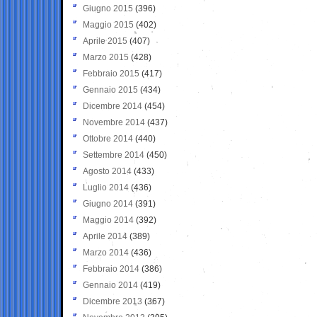
Giugno 2015
(396)
Maggio 2015
(402)
Aprile 2015
(407)
Marzo 2015
(428)
Febbraio 2015
(417)
Gennaio 2015
(434)
Dicembre 2014
(454)
Novembre 2014
(437)
Ottobre 2014
(440)
Settembre 2014
(450)
Agosto 2014
(433)
Luglio 2014
(436)
Giugno 2014
(391)
Maggio 2014
(392)
Aprile 2014
(389)
Marzo 2014
(436)
Febbraio 2014
(386)
Gennaio 2014
(419)
Dicembre 2013
(367)