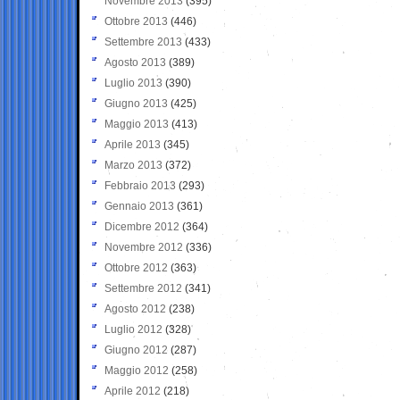
Novembre 2013
(395)
Ottobre 2013
(446)
Settembre 2013
(433)
Agosto 2013
(389)
Luglio 2013
(390)
Giugno 2013
(425)
Maggio 2013
(413)
Aprile 2013
(345)
Marzo 2013
(372)
Febbraio 2013
(293)
Gennaio 2013
(361)
Dicembre 2012
(364)
Novembre 2012
(336)
Ottobre 2012
(363)
Settembre 2012
(341)
Agosto 2012
(238)
Luglio 2012
(328)
Giugno 2012
(287)
Maggio 2012
(258)
Aprile 2012
(218)