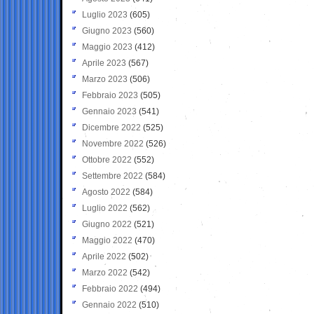
Luglio 2023
(605)
Giugno 2023
(560)
Maggio 2023
(412)
Aprile 2023
(567)
Marzo 2023
(506)
Febbraio 2023
(505)
Gennaio 2023
(541)
Dicembre 2022
(525)
Novembre 2022
(526)
Ottobre 2022
(552)
Settembre 2022
(584)
Agosto 2022
(584)
Luglio 2022
(562)
Giugno 2022
(521)
Maggio 2022
(470)
Aprile 2022
(502)
Marzo 2022
(542)
Febbraio 2022
(494)
Gennaio 2022
(510)