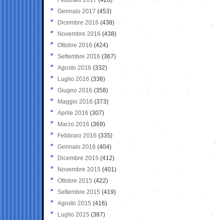
Gennaio 2017
(453)
Dicembre 2016
(438)
Novembre 2016
(438)
Ottobre 2016
(424)
Settembre 2016
(367)
Agosto 2016
(332)
Luglio 2016
(336)
Giugno 2016
(358)
Maggio 2016
(373)
Aprile 2016
(307)
Marzo 2016
(369)
Febbraio 2016
(335)
Gennaio 2016
(404)
Dicembre 2015
(412)
Novembre 2015
(401)
Ottobre 2015
(422)
Settembre 2015
(419)
Agosto 2015
(416)
Luglio 2015
(387)