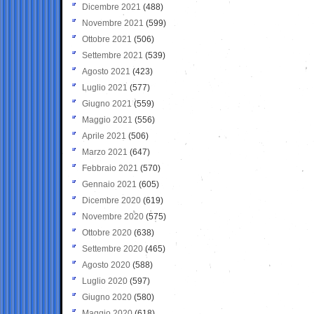
Dicembre 2021
(488)
Novembre 2021
(599)
Ottobre 2021
(506)
Settembre 2021
(539)
Agosto 2021
(423)
Luglio 2021
(577)
Giugno 2021
(559)
Maggio 2021
(556)
Aprile 2021
(506)
Marzo 2021
(647)
Febbraio 2021
(570)
Gennaio 2021
(605)
Dicembre 2020
(619)
Novembre 2020
(575)
Ottobre 2020
(638)
Settembre 2020
(465)
Agosto 2020
(588)
Luglio 2020
(597)
Giugno 2020
(580)
Maggio 2020
(618)