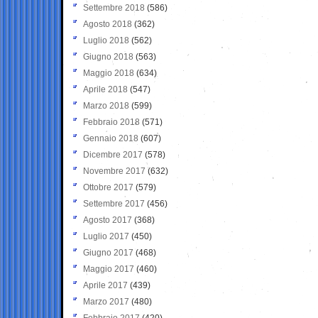
Settembre 2018
(586)
Agosto 2018
(362)
Luglio 2018
(562)
Giugno 2018
(563)
Maggio 2018
(634)
Aprile 2018
(547)
Marzo 2018
(599)
Febbraio 2018
(571)
Gennaio 2018
(607)
Dicembre 2017
(578)
Novembre 2017
(632)
Ottobre 2017
(579)
Settembre 2017
(456)
Agosto 2017
(368)
Luglio 2017
(450)
Giugno 2017
(468)
Maggio 2017
(460)
Aprile 2017
(439)
Marzo 2017
(480)
Febbraio 2017
(420)