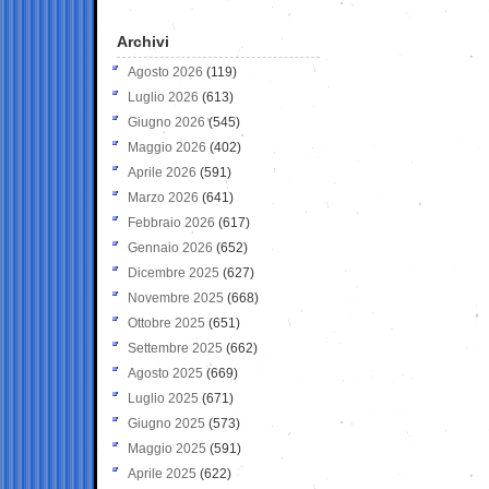
Archivi
Agosto 2026
(119)
Luglio 2026
(613)
Giugno 2026
(545)
Maggio 2026
(402)
Aprile 2026
(591)
Marzo 2026
(641)
Febbraio 2026
(617)
Gennaio 2026
(652)
Dicembre 2025
(627)
Novembre 2025
(668)
Ottobre 2025
(651)
Settembre 2025
(662)
Agosto 2025
(669)
Luglio 2025
(671)
Giugno 2025
(573)
Maggio 2025
(591)
Aprile 2025
(622)