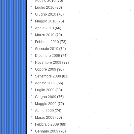
Agosto 2010
(75)
Luglio 2010
(86)
Giugno 2010
(76)
Maggio 2010
(75)
Aprile 2010
(66)
Marzo 2010
(79)
Febbraio 2010
(73)
Gennaio 2010
(74)
Dicembre 2009
(74)
Novembre 2009
(83)
Ottobre 2009
(90)
Settembre 2009
(83)
Agosto 2009
(56)
Luglio 2009
(83)
Giugno 2009
(76)
Maggio 2009
(72)
Aprile 2009
(74)
Marzo 2009
(50)
Febbraio 2009
(69)
Gennaio 2009
(70)