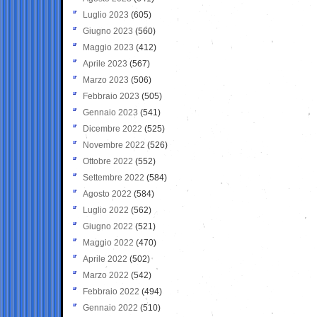
Luglio 2023
(605)
Giugno 2023
(560)
Maggio 2023
(412)
Aprile 2023
(567)
Marzo 2023
(506)
Febbraio 2023
(505)
Gennaio 2023
(541)
Dicembre 2022
(525)
Novembre 2022
(526)
Ottobre 2022
(552)
Settembre 2022
(584)
Agosto 2022
(584)
Luglio 2022
(562)
Giugno 2022
(521)
Maggio 2022
(470)
Aprile 2022
(502)
Marzo 2022
(542)
Febbraio 2022
(494)
Gennaio 2022
(510)