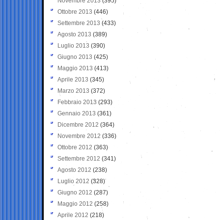
Novembre 2013
(395)
Ottobre 2013
(446)
Settembre 2013
(433)
Agosto 2013
(389)
Luglio 2013
(390)
Giugno 2013
(425)
Maggio 2013
(413)
Aprile 2013
(345)
Marzo 2013
(372)
Febbraio 2013
(293)
Gennaio 2013
(361)
Dicembre 2012
(364)
Novembre 2012
(336)
Ottobre 2012
(363)
Settembre 2012
(341)
Agosto 2012
(238)
Luglio 2012
(328)
Giugno 2012
(287)
Maggio 2012
(258)
Aprile 2012
(218)