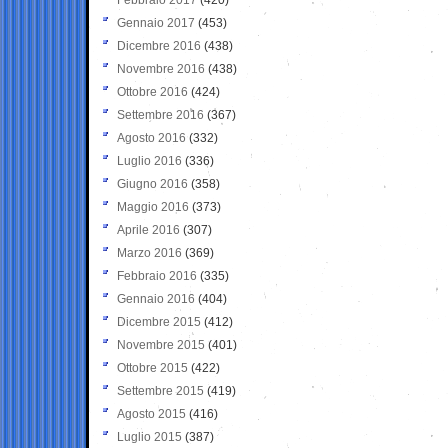
Gennaio 2017
(453)
Dicembre 2016
(438)
Novembre 2016
(438)
Ottobre 2016
(424)
Settembre 2016
(367)
Agosto 2016
(332)
Luglio 2016
(336)
Giugno 2016
(358)
Maggio 2016
(373)
Aprile 2016
(307)
Marzo 2016
(369)
Febbraio 2016
(335)
Gennaio 2016
(404)
Dicembre 2015
(412)
Novembre 2015
(401)
Ottobre 2015
(422)
Settembre 2015
(419)
Agosto 2015
(416)
Luglio 2015
(387)