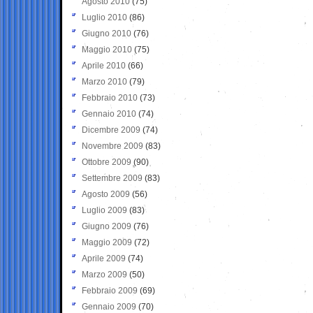
Agosto 2010
(75)
Luglio 2010
(86)
Giugno 2010
(76)
Maggio 2010
(75)
Aprile 2010
(66)
Marzo 2010
(79)
Febbraio 2010
(73)
Gennaio 2010
(74)
Dicembre 2009
(74)
Novembre 2009
(83)
Ottobre 2009
(90)
Settembre 2009
(83)
Agosto 2009
(56)
Luglio 2009
(83)
Giugno 2009
(76)
Maggio 2009
(72)
Aprile 2009
(74)
Marzo 2009
(50)
Febbraio 2009
(69)
Gennaio 2009
(70)