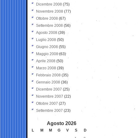
Dicembre 2008
(75)
Novembre 2008
(77)
Ottobre 2008
(67)
Settembre 2008
(56)
Agosto 2008
(39)
Luglio 2008
(50)
Giugno 2008
(55)
Maggio 2008
(63)
Aprile 2008
(50)
Marzo 2008
(39)
Febbraio 2008
(35)
Gennaio 2008
(36)
Dicembre 2007
(25)
Novembre 2007
(22)
Ottobre 2007
(27)
Settembre 2007
(23)
Agosto 2026
L
M
M
G
V
S
D