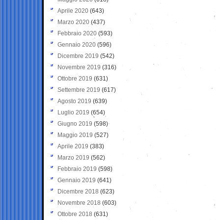
Aprile 2020
(643)
Marzo 2020
(437)
Febbraio 2020
(593)
Gennaio 2020
(596)
Dicembre 2019
(542)
Novembre 2019
(316)
Ottobre 2019
(631)
Settembre 2019
(617)
Agosto 2019
(639)
Luglio 2019
(654)
Giugno 2019
(598)
Maggio 2019
(527)
Aprile 2019
(383)
Marzo 2019
(562)
Febbraio 2019
(598)
Gennaio 2019
(641)
Dicembre 2018
(623)
Novembre 2018
(603)
Ottobre 2018
(631)