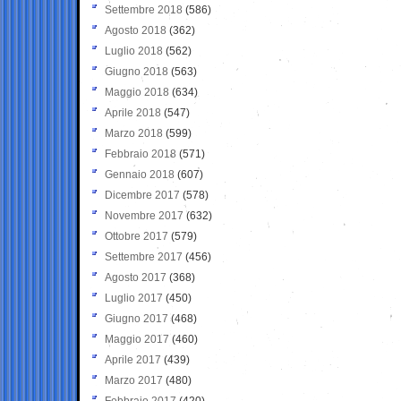
Settembre 2018
(586)
Agosto 2018
(362)
Luglio 2018
(562)
Giugno 2018
(563)
Maggio 2018
(634)
Aprile 2018
(547)
Marzo 2018
(599)
Febbraio 2018
(571)
Gennaio 2018
(607)
Dicembre 2017
(578)
Novembre 2017
(632)
Ottobre 2017
(579)
Settembre 2017
(456)
Agosto 2017
(368)
Luglio 2017
(450)
Giugno 2017
(468)
Maggio 2017
(460)
Aprile 2017
(439)
Marzo 2017
(480)
Febbraio 2017
(420)