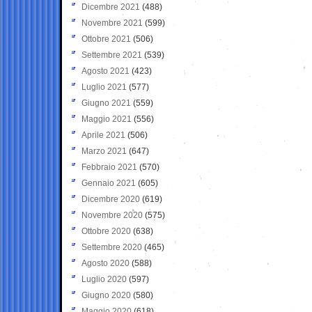
Dicembre 2021
(488)
Novembre 2021
(599)
Ottobre 2021
(506)
Settembre 2021
(539)
Agosto 2021
(423)
Luglio 2021
(577)
Giugno 2021
(559)
Maggio 2021
(556)
Aprile 2021
(506)
Marzo 2021
(647)
Febbraio 2021
(570)
Gennaio 2021
(605)
Dicembre 2020
(619)
Novembre 2020
(575)
Ottobre 2020
(638)
Settembre 2020
(465)
Agosto 2020
(588)
Luglio 2020
(597)
Giugno 2020
(580)
Maggio 2020
(618)