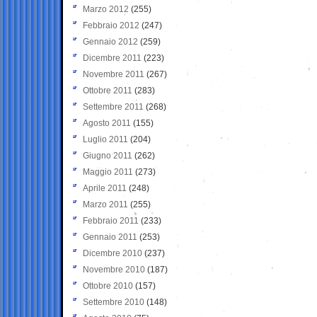
Marzo 2012
(255)
Febbraio 2012
(247)
Gennaio 2012
(259)
Dicembre 2011
(223)
Novembre 2011
(267)
Ottobre 2011
(283)
Settembre 2011
(268)
Agosto 2011
(155)
Luglio 2011
(204)
Giugno 2011
(262)
Maggio 2011
(273)
Aprile 2011
(248)
Marzo 2011
(255)
Febbraio 2011
(233)
Gennaio 2011
(253)
Dicembre 2010
(237)
Novembre 2010
(187)
Ottobre 2010
(157)
Settembre 2010
(148)