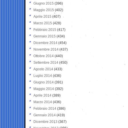
Giugno 2015
(396)
Maggio 2015
(402)
Aprile 2015
(407)
Marzo 2015
(428)
Febbraio 2015
(417)
Gennaio 2015
(434)
Dicembre 2014
(454)
Novembre 2014
(437)
Ottobre 2014
(440)
Settembre 2014
(450)
Agosto 2014
(433)
Luglio 2014
(436)
Giugno 2014
(391)
Maggio 2014
(392)
Aprile 2014
(389)
Marzo 2014
(436)
Febbraio 2014
(386)
Gennaio 2014
(419)
Dicembre 2013
(367)