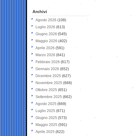
Archivi
Agosto 2026
(108)
Luglio 2026
(613)
Giugno 2026
(545)
Maggio 2026
(402)
Aprile 2026
(591)
Marzo 2026
(641)
Febbraio 2026
(617)
Gennaio 2026
(652)
Dicembre 2025
(627)
Novembre 2025
(668)
Ottobre 2025
(651)
Settembre 2025
(662)
Agosto 2025
(669)
Luglio 2025
(671)
Giugno 2025
(573)
Maggio 2025
(591)
Aprile 2025
(622)