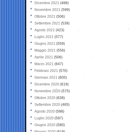
Dicembre 2021
(488)
Novembre 2021
(599)
Ottobre 2021
(506)
Settembre 2021
(539)
Agosto 2021
(423)
Luglio 2021
(577)
Giugno 2021
(559)
Maggio 2021
(556)
Aprile 2021
(506)
Marzo 2021
(647)
Febbraio 2021
(570)
Gennaio 2021
(605)
Dicembre 2020
(619)
Novembre 2020
(575)
Ottobre 2020
(638)
Settembre 2020
(465)
Agosto 2020
(588)
Luglio 2020
(597)
Giugno 2020
(580)
Maggio 2020
(618)