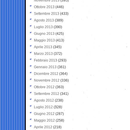
Novembre 2013
(395)
Ottobre 2013
(446)
Settembre 2013
(433)
Agosto 2013
(389)
Luglio 2013
(390)
Giugno 2013
(425)
Maggio 2013
(413)
Aprile 2013
(345)
Marzo 2013
(372)
Febbraio 2013
(293)
Gennaio 2013
(361)
Dicembre 2012
(364)
Novembre 2012
(336)
Ottobre 2012
(363)
Settembre 2012
(341)
Agosto 2012
(238)
Luglio 2012
(328)
Giugno 2012
(287)
Maggio 2012
(258)
Aprile 2012
(218)