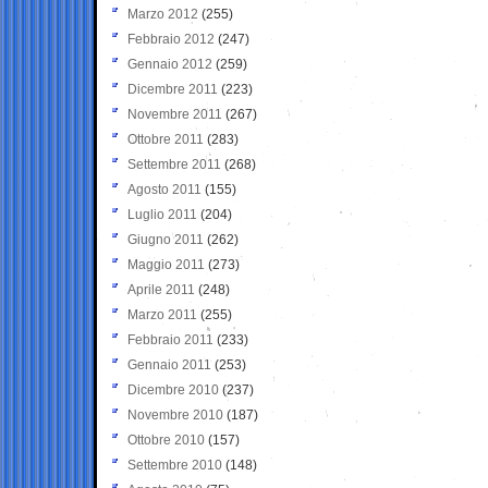
Marzo 2012
(255)
Febbraio 2012
(247)
Gennaio 2012
(259)
Dicembre 2011
(223)
Novembre 2011
(267)
Ottobre 2011
(283)
Settembre 2011
(268)
Agosto 2011
(155)
Luglio 2011
(204)
Giugno 2011
(262)
Maggio 2011
(273)
Aprile 2011
(248)
Marzo 2011
(255)
Febbraio 2011
(233)
Gennaio 2011
(253)
Dicembre 2010
(237)
Novembre 2010
(187)
Ottobre 2010
(157)
Settembre 2010
(148)