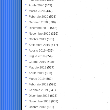
Aprile 2020
(643)
Marzo 2020
(437)
Febbraio 2020
(593)
Gennaio 2020
(596)
Dicembre 2019
(542)
Novembre 2019
(316)
Ottobre 2019
(631)
Settembre 2019
(617)
Agosto 2019
(639)
Luglio 2019
(654)
Giugno 2019
(598)
Maggio 2019
(527)
Aprile 2019
(383)
Marzo 2019
(562)
Febbraio 2019
(598)
Gennaio 2019
(641)
Dicembre 2018
(623)
Novembre 2018
(603)
Ottobre 2018
(631)