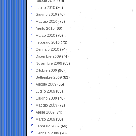
Agosto 2010
(75)
Luglio 2010
(86)
Giugno 2010
(76)
Maggio 2010
(75)
Aprile 2010
(66)
Marzo 2010
(79)
Febbraio 2010
(73)
Gennaio 2010
(74)
Dicembre 2009
(74)
Novembre 2009
(83)
Ottobre 2009
(90)
Settembre 2009
(83)
Agosto 2009
(56)
Luglio 2009
(83)
Giugno 2009
(76)
Maggio 2009
(72)
Aprile 2009
(74)
Marzo 2009
(50)
Febbraio 2009
(69)
Gennaio 2009
(70)