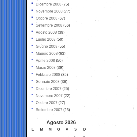
Dicembre 2008
(75)
Novembre 2008
(77)
Ottobre 2008
(67)
Settembre 2008
(56)
Agosto 2008
(39)
Luglio 2008
(50)
Giugno 2008
(55)
Maggio 2008
(63)
Aprile 2008
(50)
Marzo 2008
(39)
Febbraio 2008
(35)
Gennaio 2008
(36)
Dicembre 2007
(25)
Novembre 2007
(22)
Ottobre 2007
(27)
Settembre 2007
(23)
Agosto 2026
L
M
M
G
V
S
D