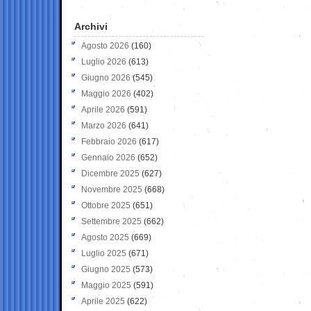
Archivi
Agosto 2026
(160)
Luglio 2026
(613)
Giugno 2026
(545)
Maggio 2026
(402)
Aprile 2026
(591)
Marzo 2026
(641)
Febbraio 2026
(617)
Gennaio 2026
(652)
Dicembre 2025
(627)
Novembre 2025
(668)
Ottobre 2025
(651)
Settembre 2025
(662)
Agosto 2025
(669)
Luglio 2025
(671)
Giugno 2025
(573)
Maggio 2025
(591)
Aprile 2025
(622)