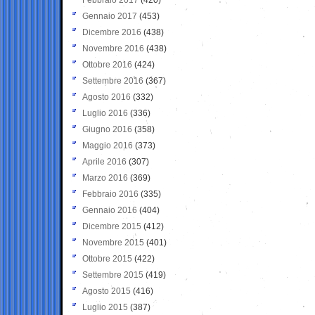
Gennaio 2017
(453)
Dicembre 2016
(438)
Novembre 2016
(438)
Ottobre 2016
(424)
Settembre 2016
(367)
Agosto 2016
(332)
Luglio 2016
(336)
Giugno 2016
(358)
Maggio 2016
(373)
Aprile 2016
(307)
Marzo 2016
(369)
Febbraio 2016
(335)
Gennaio 2016
(404)
Dicembre 2015
(412)
Novembre 2015
(401)
Ottobre 2015
(422)
Settembre 2015
(419)
Agosto 2015
(416)
Luglio 2015
(387)