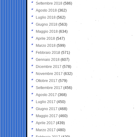
Settembre 2018
(586)
Agosto 2018
(362)
Luglio 2018
(562)
Giugno 2018
(563)
Maggio 2018
(634)
Aprile 2018
(547)
Marzo 2018
(599)
Febbraio 2018
(571)
Gennaio 2018
(607)
Dicembre 2017
(578)
Novembre 2017
(632)
Ottobre 2017
(579)
Settembre 2017
(456)
Agosto 2017
(368)
Luglio 2017
(450)
Giugno 2017
(468)
Maggio 2017
(460)
Aprile 2017
(439)
Marzo 2017
(480)
Febbraio 2017
(420)