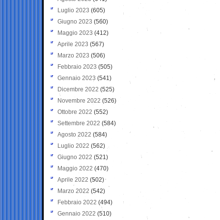
Luglio 2023
(605)
Giugno 2023
(560)
Maggio 2023
(412)
Aprile 2023
(567)
Marzo 2023
(506)
Febbraio 2023
(505)
Gennaio 2023
(541)
Dicembre 2022
(525)
Novembre 2022
(526)
Ottobre 2022
(552)
Settembre 2022
(584)
Agosto 2022
(584)
Luglio 2022
(562)
Giugno 2022
(521)
Maggio 2022
(470)
Aprile 2022
(502)
Marzo 2022
(542)
Febbraio 2022
(494)
Gennaio 2022
(510)