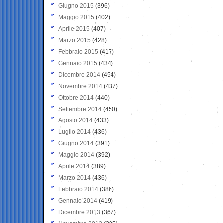
Giugno 2015
(396)
Maggio 2015
(402)
Aprile 2015
(407)
Marzo 2015
(428)
Febbraio 2015
(417)
Gennaio 2015
(434)
Dicembre 2014
(454)
Novembre 2014
(437)
Ottobre 2014
(440)
Settembre 2014
(450)
Agosto 2014
(433)
Luglio 2014
(436)
Giugno 2014
(391)
Maggio 2014
(392)
Aprile 2014
(389)
Marzo 2014
(436)
Febbraio 2014
(386)
Gennaio 2014
(419)
Dicembre 2013
(367)