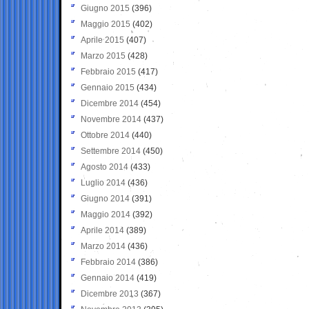
Giugno 2015
(396)
Maggio 2015
(402)
Aprile 2015
(407)
Marzo 2015
(428)
Febbraio 2015
(417)
Gennaio 2015
(434)
Dicembre 2014
(454)
Novembre 2014
(437)
Ottobre 2014
(440)
Settembre 2014
(450)
Agosto 2014
(433)
Luglio 2014
(436)
Giugno 2014
(391)
Maggio 2014
(392)
Aprile 2014
(389)
Marzo 2014
(436)
Febbraio 2014
(386)
Gennaio 2014
(419)
Dicembre 2013
(367)