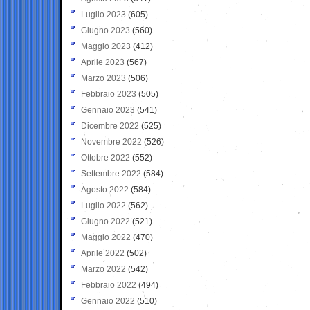
Luglio 2023
(605)
Giugno 2023
(560)
Maggio 2023
(412)
Aprile 2023
(567)
Marzo 2023
(506)
Febbraio 2023
(505)
Gennaio 2023
(541)
Dicembre 2022
(525)
Novembre 2022
(526)
Ottobre 2022
(552)
Settembre 2022
(584)
Agosto 2022
(584)
Luglio 2022
(562)
Giugno 2022
(521)
Maggio 2022
(470)
Aprile 2022
(502)
Marzo 2022
(542)
Febbraio 2022
(494)
Gennaio 2022
(510)