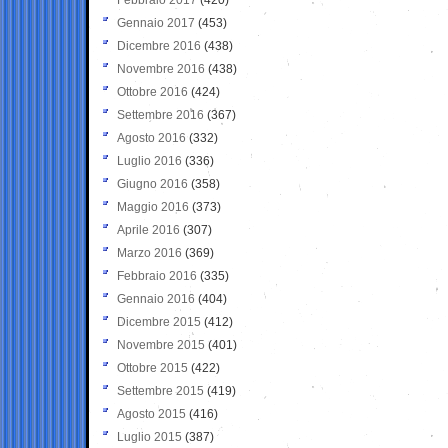
Gennaio 2017
(453)
Dicembre 2016
(438)
Novembre 2016
(438)
Ottobre 2016
(424)
Settembre 2016
(367)
Agosto 2016
(332)
Luglio 2016
(336)
Giugno 2016
(358)
Maggio 2016
(373)
Aprile 2016
(307)
Marzo 2016
(369)
Febbraio 2016
(335)
Gennaio 2016
(404)
Dicembre 2015
(412)
Novembre 2015
(401)
Ottobre 2015
(422)
Settembre 2015
(419)
Agosto 2015
(416)
Luglio 2015
(387)