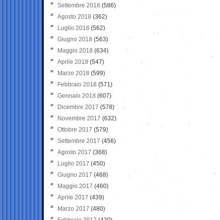
Settembre 2018
(586)
Agosto 2018
(362)
Luglio 2018
(562)
Giugno 2018
(563)
Maggio 2018
(634)
Aprile 2018
(547)
Marzo 2018
(599)
Febbraio 2018
(571)
Gennaio 2018
(607)
Dicembre 2017
(578)
Novembre 2017
(632)
Ottobre 2017
(579)
Settembre 2017
(456)
Agosto 2017
(368)
Luglio 2017
(450)
Giugno 2017
(468)
Maggio 2017
(460)
Aprile 2017
(439)
Marzo 2017
(480)
Febbraio 2017
(420)