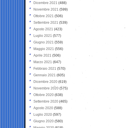
Dicembre 2021
(488)
Novembre 2021
(599)
Ottobre 2021
(506)
Settembre 2021
(539)
Agosto 2021
(423)
Luglio 2021
(577)
Giugno 2021
(559)
Maggio 2021
(556)
Aprile 2021
(506)
Marzo 2021
(647)
Febbraio 2021
(570)
Gennaio 2021
(605)
Dicembre 2020
(619)
Novembre 2020
(575)
Ottobre 2020
(638)
Settembre 2020
(465)
Agosto 2020
(588)
Luglio 2020
(597)
Giugno 2020
(580)
Maggio 2020
(618)