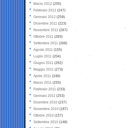
Marzo 2012
(255)
Febbraio 2012
(247)
Gennaio 2012
(259)
Dicembre 2011
(223)
Novembre 2011
(267)
Ottobre 2011
(283)
Settembre 2011
(268)
Agosto 2011
(155)
Luglio 2011
(204)
Giugno 2011
(262)
Maggio 2011
(273)
Aprile 2011
(248)
Marzo 2011
(255)
Febbraio 2011
(233)
Gennaio 2011
(253)
Dicembre 2010
(237)
Novembre 2010
(187)
Ottobre 2010
(157)
Settembre 2010
(148)