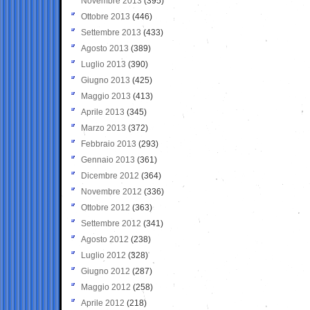
Novembre 2013
(395)
Ottobre 2013
(446)
Settembre 2013
(433)
Agosto 2013
(389)
Luglio 2013
(390)
Giugno 2013
(425)
Maggio 2013
(413)
Aprile 2013
(345)
Marzo 2013
(372)
Febbraio 2013
(293)
Gennaio 2013
(361)
Dicembre 2012
(364)
Novembre 2012
(336)
Ottobre 2012
(363)
Settembre 2012
(341)
Agosto 2012
(238)
Luglio 2012
(328)
Giugno 2012
(287)
Maggio 2012
(258)
Aprile 2012
(218)