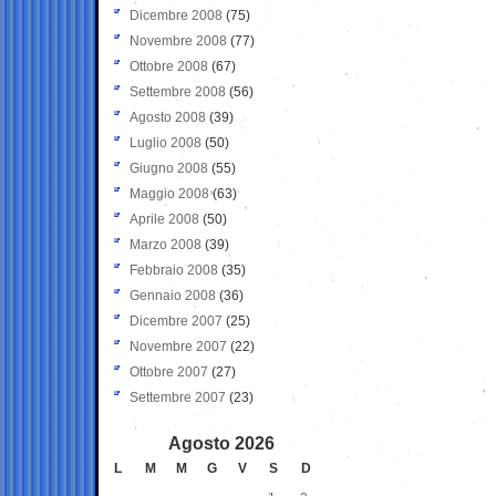
Dicembre 2008
(75)
Novembre 2008
(77)
Ottobre 2008
(67)
Settembre 2008
(56)
Agosto 2008
(39)
Luglio 2008
(50)
Giugno 2008
(55)
Maggio 2008
(63)
Aprile 2008
(50)
Marzo 2008
(39)
Febbraio 2008
(35)
Gennaio 2008
(36)
Dicembre 2007
(25)
Novembre 2007
(22)
Ottobre 2007
(27)
Settembre 2007
(23)
Agosto 2026
L
M
M
G
V
S
D