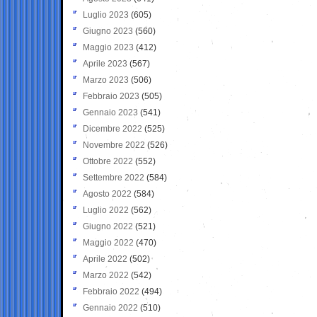
Luglio 2023
(605)
Giugno 2023
(560)
Maggio 2023
(412)
Aprile 2023
(567)
Marzo 2023
(506)
Febbraio 2023
(505)
Gennaio 2023
(541)
Dicembre 2022
(525)
Novembre 2022
(526)
Ottobre 2022
(552)
Settembre 2022
(584)
Agosto 2022
(584)
Luglio 2022
(562)
Giugno 2022
(521)
Maggio 2022
(470)
Aprile 2022
(502)
Marzo 2022
(542)
Febbraio 2022
(494)
Gennaio 2022
(510)