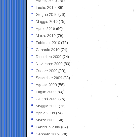
Agosto 2010
(75)
Luglio 2010
(86)
Giugno 2010
(76)
Maggio 2010
(75)
Aprile 2010
(66)
Marzo 2010
(79)
Febbraio 2010
(73)
Gennaio 2010
(74)
Dicembre 2009
(74)
Novembre 2009
(83)
Ottobre 2009
(90)
Settembre 2009
(83)
Agosto 2009
(56)
Luglio 2009
(83)
Giugno 2009
(76)
Maggio 2009
(72)
Aprile 2009
(74)
Marzo 2009
(50)
Febbraio 2009
(69)
Gennaio 2009
(70)