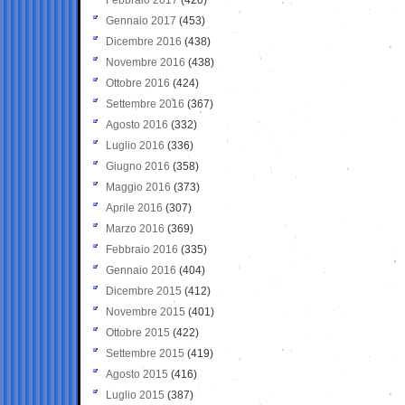
Gennaio 2017
(453)
Dicembre 2016
(438)
Novembre 2016
(438)
Ottobre 2016
(424)
Settembre 2016
(367)
Agosto 2016
(332)
Luglio 2016
(336)
Giugno 2016
(358)
Maggio 2016
(373)
Aprile 2016
(307)
Marzo 2016
(369)
Febbraio 2016
(335)
Gennaio 2016
(404)
Dicembre 2015
(412)
Novembre 2015
(401)
Ottobre 2015
(422)
Settembre 2015
(419)
Agosto 2015
(416)
Luglio 2015
(387)