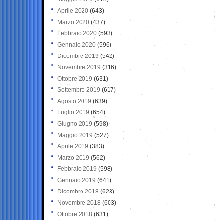
Aprile 2020
(643)
Marzo 2020
(437)
Febbraio 2020
(593)
Gennaio 2020
(596)
Dicembre 2019
(542)
Novembre 2019
(316)
Ottobre 2019
(631)
Settembre 2019
(617)
Agosto 2019
(639)
Luglio 2019
(654)
Giugno 2019
(598)
Maggio 2019
(527)
Aprile 2019
(383)
Marzo 2019
(562)
Febbraio 2019
(598)
Gennaio 2019
(641)
Dicembre 2018
(623)
Novembre 2018
(603)
Ottobre 2018
(631)