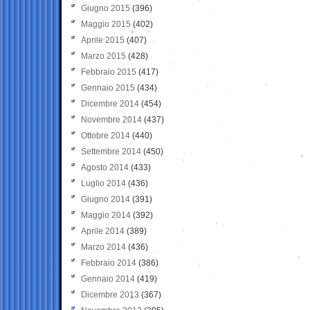
Giugno 2015
(396)
Maggio 2015
(402)
Aprile 2015
(407)
Marzo 2015
(428)
Febbraio 2015
(417)
Gennaio 2015
(434)
Dicembre 2014
(454)
Novembre 2014
(437)
Ottobre 2014
(440)
Settembre 2014
(450)
Agosto 2014
(433)
Luglio 2014
(436)
Giugno 2014
(391)
Maggio 2014
(392)
Aprile 2014
(389)
Marzo 2014
(436)
Febbraio 2014
(386)
Gennaio 2014
(419)
Dicembre 2013
(367)