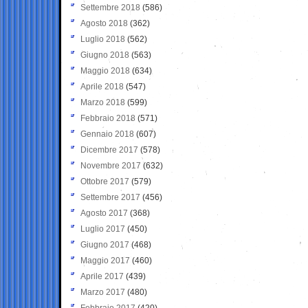
Settembre 2018
(586)
Agosto 2018
(362)
Luglio 2018
(562)
Giugno 2018
(563)
Maggio 2018
(634)
Aprile 2018
(547)
Marzo 2018
(599)
Febbraio 2018
(571)
Gennaio 2018
(607)
Dicembre 2017
(578)
Novembre 2017
(632)
Ottobre 2017
(579)
Settembre 2017
(456)
Agosto 2017
(368)
Luglio 2017
(450)
Giugno 2017
(468)
Maggio 2017
(460)
Aprile 2017
(439)
Marzo 2017
(480)
Febbraio 2017
(420)