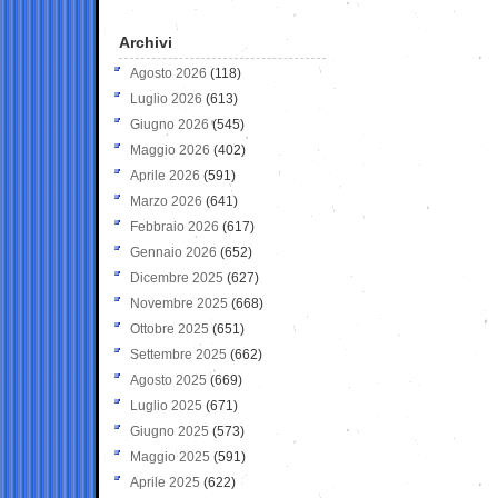
Archivi
Agosto 2026
(118)
Luglio 2026
(613)
Giugno 2026
(545)
Maggio 2026
(402)
Aprile 2026
(591)
Marzo 2026
(641)
Febbraio 2026
(617)
Gennaio 2026
(652)
Dicembre 2025
(627)
Novembre 2025
(668)
Ottobre 2025
(651)
Settembre 2025
(662)
Agosto 2025
(669)
Luglio 2025
(671)
Giugno 2025
(573)
Maggio 2025
(591)
Aprile 2025
(622)