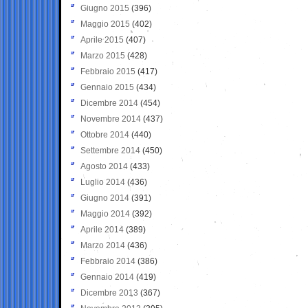
Giugno 2015
(396)
Maggio 2015
(402)
Aprile 2015
(407)
Marzo 2015
(428)
Febbraio 2015
(417)
Gennaio 2015
(434)
Dicembre 2014
(454)
Novembre 2014
(437)
Ottobre 2014
(440)
Settembre 2014
(450)
Agosto 2014
(433)
Luglio 2014
(436)
Giugno 2014
(391)
Maggio 2014
(392)
Aprile 2014
(389)
Marzo 2014
(436)
Febbraio 2014
(386)
Gennaio 2014
(419)
Dicembre 2013
(367)