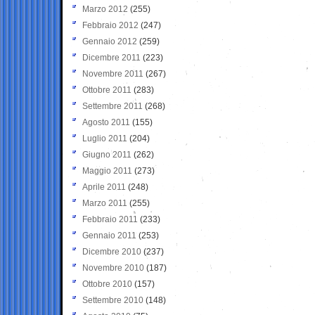
Marzo 2012
(255)
Febbraio 2012
(247)
Gennaio 2012
(259)
Dicembre 2011
(223)
Novembre 2011
(267)
Ottobre 2011
(283)
Settembre 2011
(268)
Agosto 2011
(155)
Luglio 2011
(204)
Giugno 2011
(262)
Maggio 2011
(273)
Aprile 2011
(248)
Marzo 2011
(255)
Febbraio 2011
(233)
Gennaio 2011
(253)
Dicembre 2010
(237)
Novembre 2010
(187)
Ottobre 2010
(157)
Settembre 2010
(148)