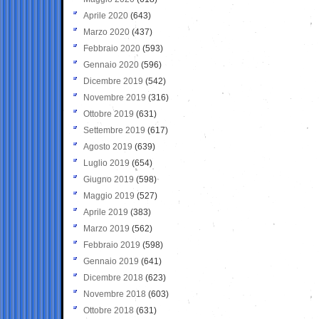
Aprile 2020
(643)
Marzo 2020
(437)
Febbraio 2020
(593)
Gennaio 2020
(596)
Dicembre 2019
(542)
Novembre 2019
(316)
Ottobre 2019
(631)
Settembre 2019
(617)
Agosto 2019
(639)
Luglio 2019
(654)
Giugno 2019
(598)
Maggio 2019
(527)
Aprile 2019
(383)
Marzo 2019
(562)
Febbraio 2019
(598)
Gennaio 2019
(641)
Dicembre 2018
(623)
Novembre 2018
(603)
Ottobre 2018
(631)