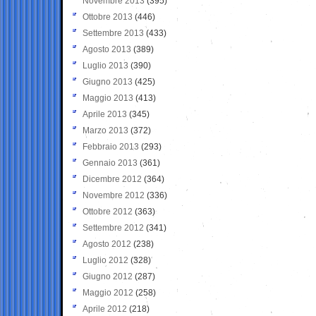
Novembre 2013
(395)
Ottobre 2013
(446)
Settembre 2013
(433)
Agosto 2013
(389)
Luglio 2013
(390)
Giugno 2013
(425)
Maggio 2013
(413)
Aprile 2013
(345)
Marzo 2013
(372)
Febbraio 2013
(293)
Gennaio 2013
(361)
Dicembre 2012
(364)
Novembre 2012
(336)
Ottobre 2012
(363)
Settembre 2012
(341)
Agosto 2012
(238)
Luglio 2012
(328)
Giugno 2012
(287)
Maggio 2012
(258)
Aprile 2012
(218)