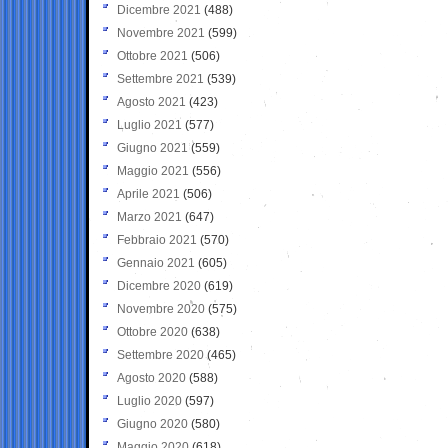
Dicembre 2021
(488)
Novembre 2021
(599)
Ottobre 2021
(506)
Settembre 2021
(539)
Agosto 2021
(423)
Luglio 2021
(577)
Giugno 2021
(559)
Maggio 2021
(556)
Aprile 2021
(506)
Marzo 2021
(647)
Febbraio 2021
(570)
Gennaio 2021
(605)
Dicembre 2020
(619)
Novembre 2020
(575)
Ottobre 2020
(638)
Settembre 2020
(465)
Agosto 2020
(588)
Luglio 2020
(597)
Giugno 2020
(580)
Maggio 2020
(618)