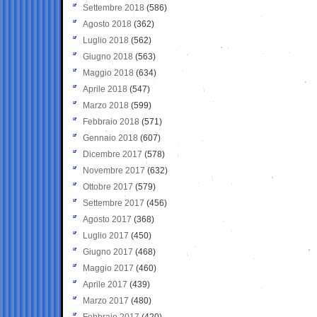
Settembre 2018
(586)
Agosto 2018
(362)
Luglio 2018
(562)
Giugno 2018
(563)
Maggio 2018
(634)
Aprile 2018
(547)
Marzo 2018
(599)
Febbraio 2018
(571)
Gennaio 2018
(607)
Dicembre 2017
(578)
Novembre 2017
(632)
Ottobre 2017
(579)
Settembre 2017
(456)
Agosto 2017
(368)
Luglio 2017
(450)
Giugno 2017
(468)
Maggio 2017
(460)
Aprile 2017
(439)
Marzo 2017
(480)
Febbraio 2017
(420)