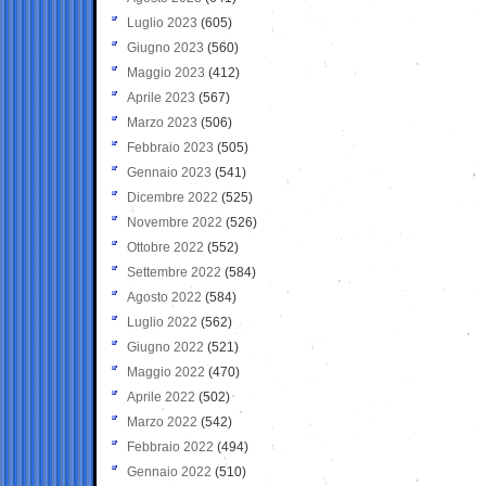
Luglio 2023
(605)
Giugno 2023
(560)
Maggio 2023
(412)
Aprile 2023
(567)
Marzo 2023
(506)
Febbraio 2023
(505)
Gennaio 2023
(541)
Dicembre 2022
(525)
Novembre 2022
(526)
Ottobre 2022
(552)
Settembre 2022
(584)
Agosto 2022
(584)
Luglio 2022
(562)
Giugno 2022
(521)
Maggio 2022
(470)
Aprile 2022
(502)
Marzo 2022
(542)
Febbraio 2022
(494)
Gennaio 2022
(510)