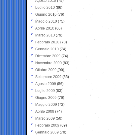
Agosto 2010
(75)
Luglio 2010
(86)
Giugno 2010
(76)
Maggio 2010
(75)
Aprile 2010
(66)
Marzo 2010
(79)
Febbraio 2010
(73)
Gennaio 2010
(74)
Dicembre 2009
(74)
Novembre 2009
(83)
Ottobre 2009
(90)
Settembre 2009
(83)
Agosto 2009
(56)
Luglio 2009
(83)
Giugno 2009
(76)
Maggio 2009
(72)
Aprile 2009
(74)
Marzo 2009
(50)
Febbraio 2009
(69)
Gennaio 2009
(70)