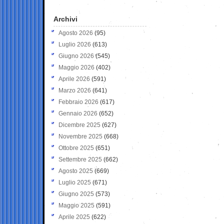
Archivi
Agosto 2026
(95)
Luglio 2026
(613)
Giugno 2026
(545)
Maggio 2026
(402)
Aprile 2026
(591)
Marzo 2026
(641)
Febbraio 2026
(617)
Gennaio 2026
(652)
Dicembre 2025
(627)
Novembre 2025
(668)
Ottobre 2025
(651)
Settembre 2025
(662)
Agosto 2025
(669)
Luglio 2025
(671)
Giugno 2025
(573)
Maggio 2025
(591)
Aprile 2025
(622)