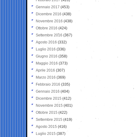
Gennaio 2017
(453)
Dicembre 2016
(438)
Novembre 2016
(438)
Ottobre 2016
(424)
Settembre 2016
(367)
Agosto 2016
(332)
Luglio 2016
(336)
Giugno 2016
(358)
Maggio 2016
(373)
Aprile 2016
(307)
Marzo 2016
(369)
Febbraio 2016
(335)
Gennaio 2016
(404)
Dicembre 2015
(412)
Novembre 2015
(401)
Ottobre 2015
(422)
Settembre 2015
(419)
Agosto 2015
(416)
Luglio 2015
(387)