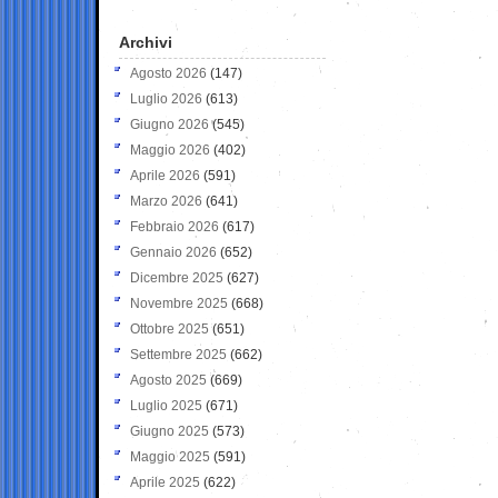
Archivi
Agosto 2026
(147)
Luglio 2026
(613)
Giugno 2026
(545)
Maggio 2026
(402)
Aprile 2026
(591)
Marzo 2026
(641)
Febbraio 2026
(617)
Gennaio 2026
(652)
Dicembre 2025
(627)
Novembre 2025
(668)
Ottobre 2025
(651)
Settembre 2025
(662)
Agosto 2025
(669)
Luglio 2025
(671)
Giugno 2025
(573)
Maggio 2025
(591)
Aprile 2025
(622)