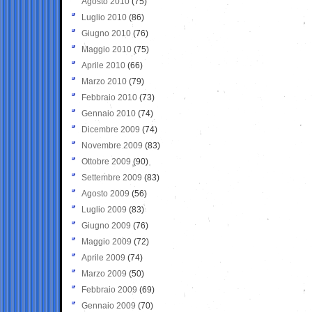
Agosto 2010
(75)
Luglio 2010
(86)
Giugno 2010
(76)
Maggio 2010
(75)
Aprile 2010
(66)
Marzo 2010
(79)
Febbraio 2010
(73)
Gennaio 2010
(74)
Dicembre 2009
(74)
Novembre 2009
(83)
Ottobre 2009
(90)
Settembre 2009
(83)
Agosto 2009
(56)
Luglio 2009
(83)
Giugno 2009
(76)
Maggio 2009
(72)
Aprile 2009
(74)
Marzo 2009
(50)
Febbraio 2009
(69)
Gennaio 2009
(70)