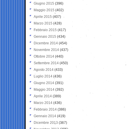
Giugno 2015
(396)
Maggio 2015
(402)
Aprile 2015
(407)
Marzo 2015
(428)
Febbraio 2015
(417)
Gennaio 2015
(434)
Dicembre 2014
(454)
Novembre 2014
(437)
Ottobre 2014
(440)
Settembre 2014
(450)
Agosto 2014
(433)
Luglio 2014
(436)
Giugno 2014
(391)
Maggio 2014
(392)
Aprile 2014
(389)
Marzo 2014
(436)
Febbraio 2014
(386)
Gennaio 2014
(419)
Dicembre 2013
(367)