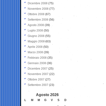
Dicembre 2008
(75)
Novembre 2008
(77)
Ottobre 2008
(67)
Settembre 2008
(56)
Agosto 2008
(39)
Luglio 2008
(50)
Giugno 2008
(55)
Maggio 2008
(63)
Aprile 2008
(50)
Marzo 2008
(39)
Febbraio 2008
(35)
Gennaio 2008
(36)
Dicembre 2007
(25)
Novembre 2007
(22)
Ottobre 2007
(27)
Settembre 2007
(23)
Agosto 2026
L
M
M
G
V
S
D