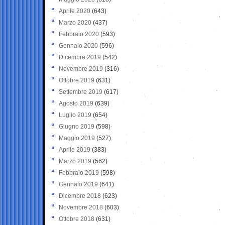
Aprile 2020
(643)
Marzo 2020
(437)
Febbraio 2020
(593)
Gennaio 2020
(596)
Dicembre 2019
(542)
Novembre 2019
(316)
Ottobre 2019
(631)
Settembre 2019
(617)
Agosto 2019
(639)
Luglio 2019
(654)
Giugno 2019
(598)
Maggio 2019
(527)
Aprile 2019
(383)
Marzo 2019
(562)
Febbraio 2019
(598)
Gennaio 2019
(641)
Dicembre 2018
(623)
Novembre 2018
(603)
Ottobre 2018
(631)