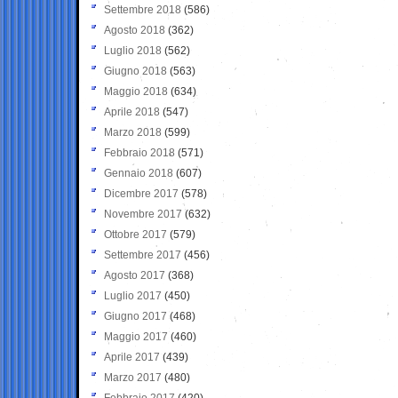
Settembre 2018
(586)
Agosto 2018
(362)
Luglio 2018
(562)
Giugno 2018
(563)
Maggio 2018
(634)
Aprile 2018
(547)
Marzo 2018
(599)
Febbraio 2018
(571)
Gennaio 2018
(607)
Dicembre 2017
(578)
Novembre 2017
(632)
Ottobre 2017
(579)
Settembre 2017
(456)
Agosto 2017
(368)
Luglio 2017
(450)
Giugno 2017
(468)
Maggio 2017
(460)
Aprile 2017
(439)
Marzo 2017
(480)
Febbraio 2017
(420)