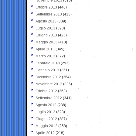
Novembre 2013
(395)
Ottobre 2013
(446)
Settembre 2013
(433)
Agosto 2013
(389)
Luglio 2013
(390)
Giugno 2013
(425)
Maggio 2013
(413)
Aprile 2013
(345)
Marzo 2013
(372)
Febbraio 2013
(293)
Gennaio 2013
(361)
Dicembre 2012
(364)
Novembre 2012
(336)
Ottobre 2012
(363)
Settembre 2012
(341)
Agosto 2012
(238)
Luglio 2012
(328)
Giugno 2012
(287)
Maggio 2012
(258)
Aprile 2012
(218)