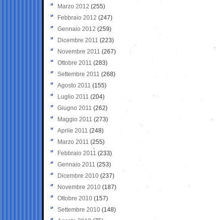
Marzo 2012
(255)
Febbraio 2012
(247)
Gennaio 2012
(259)
Dicembre 2011
(223)
Novembre 2011
(267)
Ottobre 2011
(283)
Settembre 2011
(268)
Agosto 2011
(155)
Luglio 2011
(204)
Giugno 2011
(262)
Maggio 2011
(273)
Aprile 2011
(248)
Marzo 2011
(255)
Febbraio 2011
(233)
Gennaio 2011
(253)
Dicembre 2010
(237)
Novembre 2010
(187)
Ottobre 2010
(157)
Settembre 2010
(148)