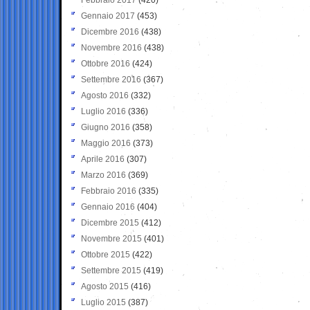
Gennaio 2017
(453)
Dicembre 2016
(438)
Novembre 2016
(438)
Ottobre 2016
(424)
Settembre 2016
(367)
Agosto 2016
(332)
Luglio 2016
(336)
Giugno 2016
(358)
Maggio 2016
(373)
Aprile 2016
(307)
Marzo 2016
(369)
Febbraio 2016
(335)
Gennaio 2016
(404)
Dicembre 2015
(412)
Novembre 2015
(401)
Ottobre 2015
(422)
Settembre 2015
(419)
Agosto 2015
(416)
Luglio 2015
(387)