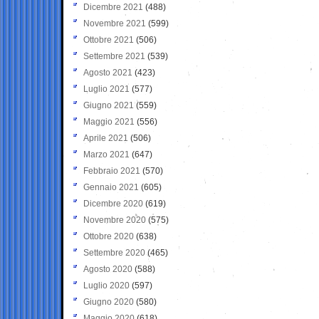
Dicembre 2021
(488)
Novembre 2021
(599)
Ottobre 2021
(506)
Settembre 2021
(539)
Agosto 2021
(423)
Luglio 2021
(577)
Giugno 2021
(559)
Maggio 2021
(556)
Aprile 2021
(506)
Marzo 2021
(647)
Febbraio 2021
(570)
Gennaio 2021
(605)
Dicembre 2020
(619)
Novembre 2020
(575)
Ottobre 2020
(638)
Settembre 2020
(465)
Agosto 2020
(588)
Luglio 2020
(597)
Giugno 2020
(580)
Maggio 2020
(618)