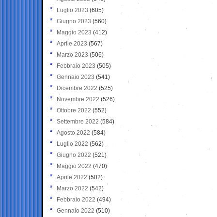
Luglio 2023
(605)
Giugno 2023
(560)
Maggio 2023
(412)
Aprile 2023
(567)
Marzo 2023
(506)
Febbraio 2023
(505)
Gennaio 2023
(541)
Dicembre 2022
(525)
Novembre 2022
(526)
Ottobre 2022
(552)
Settembre 2022
(584)
Agosto 2022
(584)
Luglio 2022
(562)
Giugno 2022
(521)
Maggio 2022
(470)
Aprile 2022
(502)
Marzo 2022
(542)
Febbraio 2022
(494)
Gennaio 2022
(510)