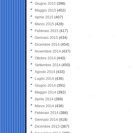
Giugno 2015
(396)
Maggio 2015
(402)
Aprile 2015
(407)
Marzo 2015
(428)
Febbraio 2015
(417)
Gennaio 2015
(434)
Dicembre 2014
(454)
Novembre 2014
(437)
Ottobre 2014
(440)
Settembre 2014
(450)
Agosto 2014
(433)
Luglio 2014
(436)
Giugno 2014
(391)
Maggio 2014
(392)
Aprile 2014
(389)
Marzo 2014
(436)
Febbraio 2014
(386)
Gennaio 2014
(419)
Dicembre 2013
(367)