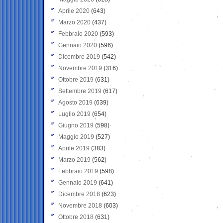
Aprile 2020
(643)
Marzo 2020
(437)
Febbraio 2020
(593)
Gennaio 2020
(596)
Dicembre 2019
(542)
Novembre 2019
(316)
Ottobre 2019
(631)
Settembre 2019
(617)
Agosto 2019
(639)
Luglio 2019
(654)
Giugno 2019
(598)
Maggio 2019
(527)
Aprile 2019
(383)
Marzo 2019
(562)
Febbraio 2019
(598)
Gennaio 2019
(641)
Dicembre 2018
(623)
Novembre 2018
(603)
Ottobre 2018
(631)