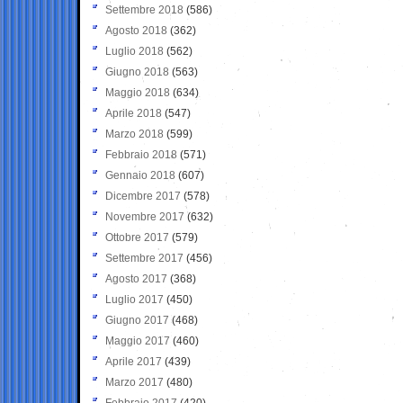
Settembre 2018
(586)
Agosto 2018
(362)
Luglio 2018
(562)
Giugno 2018
(563)
Maggio 2018
(634)
Aprile 2018
(547)
Marzo 2018
(599)
Febbraio 2018
(571)
Gennaio 2018
(607)
Dicembre 2017
(578)
Novembre 2017
(632)
Ottobre 2017
(579)
Settembre 2017
(456)
Agosto 2017
(368)
Luglio 2017
(450)
Giugno 2017
(468)
Maggio 2017
(460)
Aprile 2017
(439)
Marzo 2017
(480)
Febbraio 2017
(420)