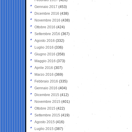
Gennaio 2017
(453)
Dicembre 2016
(438)
Novembre 2016
(438)
Ottobre 2016
(424)
Settembre 2016
(367)
Agosto 2016
(332)
Luglio 2016
(336)
Giugno 2016
(358)
Maggio 2016
(373)
Aprile 2016
(307)
Marzo 2016
(369)
Febbraio 2016
(335)
Gennaio 2016
(404)
Dicembre 2015
(412)
Novembre 2015
(401)
Ottobre 2015
(422)
Settembre 2015
(419)
Agosto 2015
(416)
Luglio 2015
(387)