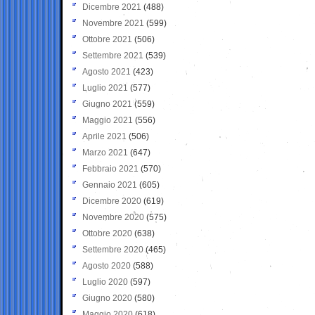
Dicembre 2021
(488)
Novembre 2021
(599)
Ottobre 2021
(506)
Settembre 2021
(539)
Agosto 2021
(423)
Luglio 2021
(577)
Giugno 2021
(559)
Maggio 2021
(556)
Aprile 2021
(506)
Marzo 2021
(647)
Febbraio 2021
(570)
Gennaio 2021
(605)
Dicembre 2020
(619)
Novembre 2020
(575)
Ottobre 2020
(638)
Settembre 2020
(465)
Agosto 2020
(588)
Luglio 2020
(597)
Giugno 2020
(580)
Maggio 2020
(618)