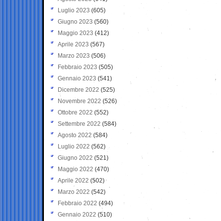
Luglio 2023
(605)
Giugno 2023
(560)
Maggio 2023
(412)
Aprile 2023
(567)
Marzo 2023
(506)
Febbraio 2023
(505)
Gennaio 2023
(541)
Dicembre 2022
(525)
Novembre 2022
(526)
Ottobre 2022
(552)
Settembre 2022
(584)
Agosto 2022
(584)
Luglio 2022
(562)
Giugno 2022
(521)
Maggio 2022
(470)
Aprile 2022
(502)
Marzo 2022
(542)
Febbraio 2022
(494)
Gennaio 2022
(510)