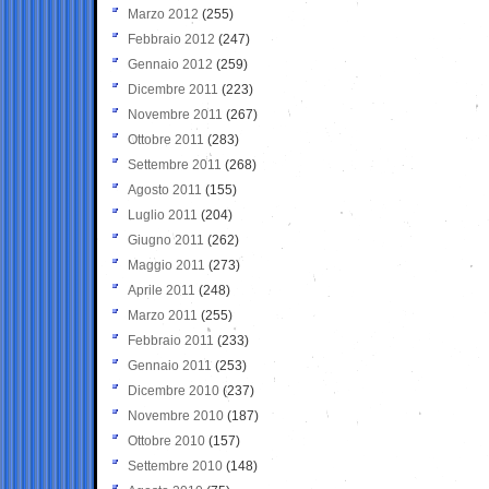
Marzo 2012
(255)
Febbraio 2012
(247)
Gennaio 2012
(259)
Dicembre 2011
(223)
Novembre 2011
(267)
Ottobre 2011
(283)
Settembre 2011
(268)
Agosto 2011
(155)
Luglio 2011
(204)
Giugno 2011
(262)
Maggio 2011
(273)
Aprile 2011
(248)
Marzo 2011
(255)
Febbraio 2011
(233)
Gennaio 2011
(253)
Dicembre 2010
(237)
Novembre 2010
(187)
Ottobre 2010
(157)
Settembre 2010
(148)