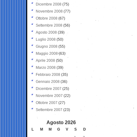
Dicembre 2008
(75)
Novembre 2008
(77)
Ottobre 2008
(67)
Settembre 2008
(56)
Agosto 2008
(39)
Luglio 2008
(50)
Giugno 2008
(55)
Maggio 2008
(63)
Aprile 2008
(50)
Marzo 2008
(39)
Febbraio 2008
(35)
Gennaio 2008
(36)
Dicembre 2007
(25)
Novembre 2007
(22)
Ottobre 2007
(27)
Settembre 2007
(23)
Agosto 2026
L
M
M
G
V
S
D