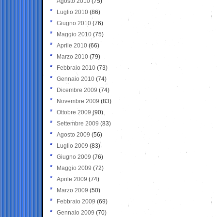
Agosto 2010
(75)
Luglio 2010
(86)
Giugno 2010
(76)
Maggio 2010
(75)
Aprile 2010
(66)
Marzo 2010
(79)
Febbraio 2010
(73)
Gennaio 2010
(74)
Dicembre 2009
(74)
Novembre 2009
(83)
Ottobre 2009
(90)
Settembre 2009
(83)
Agosto 2009
(56)
Luglio 2009
(83)
Giugno 2009
(76)
Maggio 2009
(72)
Aprile 2009
(74)
Marzo 2009
(50)
Febbraio 2009
(69)
Gennaio 2009
(70)