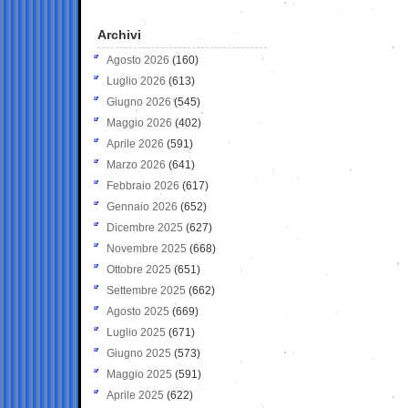
Archivi
Agosto 2026
(160)
Luglio 2026
(613)
Giugno 2026
(545)
Maggio 2026
(402)
Aprile 2026
(591)
Marzo 2026
(641)
Febbraio 2026
(617)
Gennaio 2026
(652)
Dicembre 2025
(627)
Novembre 2025
(668)
Ottobre 2025
(651)
Settembre 2025
(662)
Agosto 2025
(669)
Luglio 2025
(671)
Giugno 2025
(573)
Maggio 2025
(591)
Aprile 2025
(622)