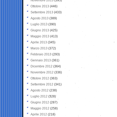
Novembre 2013
(395)
Ottobre 2013
(446)
Settembre 2013
(433)
Agosto 2013
(389)
Luglio 2013
(390)
Giugno 2013
(425)
Maggio 2013
(413)
Aprile 2013
(345)
Marzo 2013
(372)
Febbraio 2013
(293)
Gennaio 2013
(361)
Dicembre 2012
(364)
Novembre 2012
(336)
Ottobre 2012
(363)
Settembre 2012
(341)
Agosto 2012
(238)
Luglio 2012
(328)
Giugno 2012
(287)
Maggio 2012
(258)
Aprile 2012
(218)