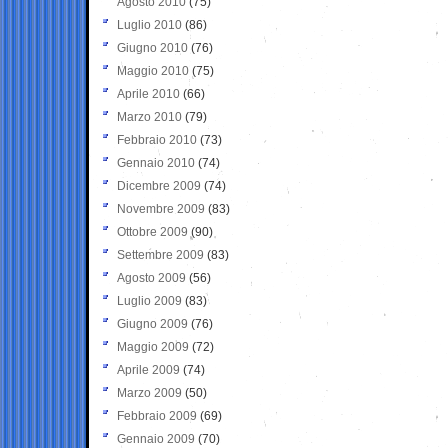
Agosto 2010
(75)
Luglio 2010
(86)
Giugno 2010
(76)
Maggio 2010
(75)
Aprile 2010
(66)
Marzo 2010
(79)
Febbraio 2010
(73)
Gennaio 2010
(74)
Dicembre 2009
(74)
Novembre 2009
(83)
Ottobre 2009
(90)
Settembre 2009
(83)
Agosto 2009
(56)
Luglio 2009
(83)
Giugno 2009
(76)
Maggio 2009
(72)
Aprile 2009
(74)
Marzo 2009
(50)
Febbraio 2009
(69)
Gennaio 2009
(70)