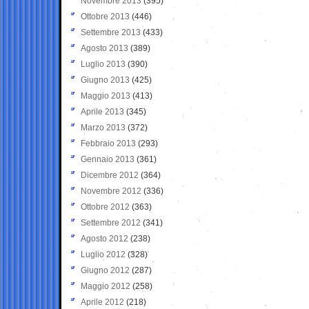
Novembre 2013
(395)
Ottobre 2013
(446)
Settembre 2013
(433)
Agosto 2013
(389)
Luglio 2013
(390)
Giugno 2013
(425)
Maggio 2013
(413)
Aprile 2013
(345)
Marzo 2013
(372)
Febbraio 2013
(293)
Gennaio 2013
(361)
Dicembre 2012
(364)
Novembre 2012
(336)
Ottobre 2012
(363)
Settembre 2012
(341)
Agosto 2012
(238)
Luglio 2012
(328)
Giugno 2012
(287)
Maggio 2012
(258)
Aprile 2012
(218)