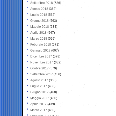
Settembre 2018
(586)
Agosto 2018
(362)
Luglio 2018
(562)
Giugno 2018
(563)
Maggio 2018
(634)
Aprile 2018
(547)
Marzo 2018
(599)
Febbraio 2018
(571)
Gennaio 2018
(607)
Dicembre 2017
(578)
Novembre 2017
(632)
Ottobre 2017
(579)
Settembre 2017
(456)
Agosto 2017
(368)
Luglio 2017
(450)
Giugno 2017
(468)
Maggio 2017
(460)
Aprile 2017
(439)
Marzo 2017
(480)
Febbraio 2017
(420)