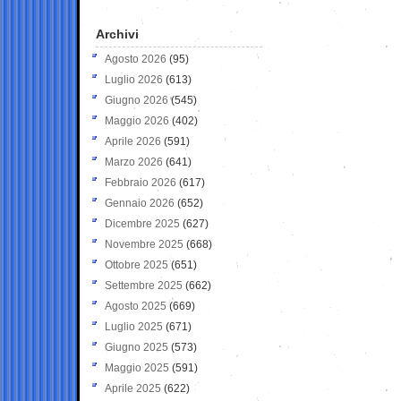
Archivi
Agosto 2026
(95)
Luglio 2026
(613)
Giugno 2026
(545)
Maggio 2026
(402)
Aprile 2026
(591)
Marzo 2026
(641)
Febbraio 2026
(617)
Gennaio 2026
(652)
Dicembre 2025
(627)
Novembre 2025
(668)
Ottobre 2025
(651)
Settembre 2025
(662)
Agosto 2025
(669)
Luglio 2025
(671)
Giugno 2025
(573)
Maggio 2025
(591)
Aprile 2025
(622)