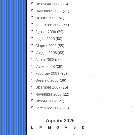
Dicembre 2008
(75)
Novembre 2008
(77)
Ottobre 2008
(67)
Settembre 2008
(56)
Agosto 2008
(39)
Luglio 2008
(50)
Giugno 2008
(55)
Maggio 2008
(63)
Aprile 2008
(50)
Marzo 2008
(39)
Febbraio 2008
(35)
Gennaio 2008
(36)
Dicembre 2007
(25)
Novembre 2007
(22)
Ottobre 2007
(27)
Settembre 2007
(23)
Agosto 2026
L
M
M
G
V
S
D