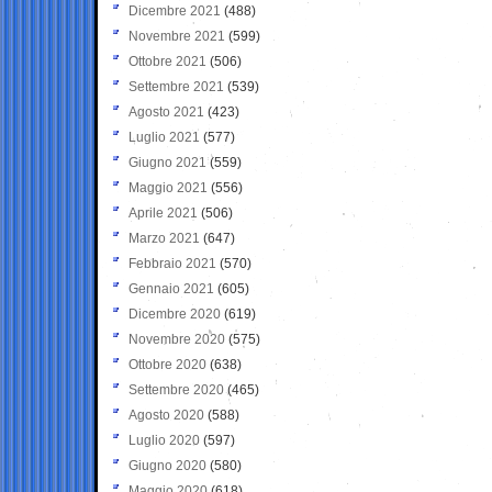
Dicembre 2021
(488)
Novembre 2021
(599)
Ottobre 2021
(506)
Settembre 2021
(539)
Agosto 2021
(423)
Luglio 2021
(577)
Giugno 2021
(559)
Maggio 2021
(556)
Aprile 2021
(506)
Marzo 2021
(647)
Febbraio 2021
(570)
Gennaio 2021
(605)
Dicembre 2020
(619)
Novembre 2020
(575)
Ottobre 2020
(638)
Settembre 2020
(465)
Agosto 2020
(588)
Luglio 2020
(597)
Giugno 2020
(580)
Maggio 2020
(618)