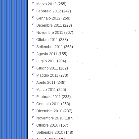
Marzo 2012
(255)
Febbraio 2012
(247)
Gennaio 2012
(259)
Dicembre 2011
(223)
Novembre 2011
(267)
Ottobre 2011
(283)
Settembre 2011
(268)
Agosto 2011
(155)
Luglio 2011
(204)
Giugno 2011
(262)
Maggio 2011
(273)
Aprile 2011
(248)
Marzo 2011
(255)
Febbraio 2011
(233)
Gennaio 2011
(253)
Dicembre 2010
(237)
Novembre 2010
(187)
Ottobre 2010
(157)
Settembre 2010
(148)