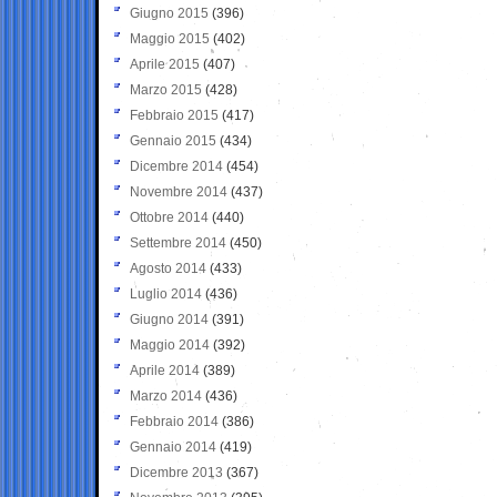
Giugno 2015
(396)
Maggio 2015
(402)
Aprile 2015
(407)
Marzo 2015
(428)
Febbraio 2015
(417)
Gennaio 2015
(434)
Dicembre 2014
(454)
Novembre 2014
(437)
Ottobre 2014
(440)
Settembre 2014
(450)
Agosto 2014
(433)
Luglio 2014
(436)
Giugno 2014
(391)
Maggio 2014
(392)
Aprile 2014
(389)
Marzo 2014
(436)
Febbraio 2014
(386)
Gennaio 2014
(419)
Dicembre 2013
(367)