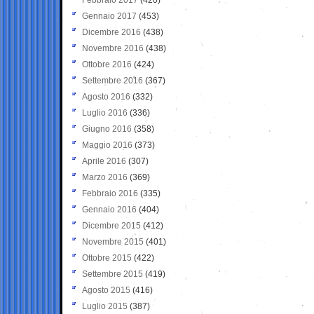
Gennaio 2017
(453)
Dicembre 2016
(438)
Novembre 2016
(438)
Ottobre 2016
(424)
Settembre 2016
(367)
Agosto 2016
(332)
Luglio 2016
(336)
Giugno 2016
(358)
Maggio 2016
(373)
Aprile 2016
(307)
Marzo 2016
(369)
Febbraio 2016
(335)
Gennaio 2016
(404)
Dicembre 2015
(412)
Novembre 2015
(401)
Ottobre 2015
(422)
Settembre 2015
(419)
Agosto 2015
(416)
Luglio 2015
(387)