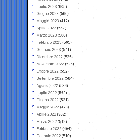
Luglio 2023
(605)
Giugno 2023
(560)
Maggio 2023
(412)
Aprile 2023
(567)
Marzo 2023
(506)
Febbraio 2023
(505)
Gennaio 2023
(541)
Dicembre 2022
(525)
Novembre 2022
(526)
Ottobre 2022
(552)
Settembre 2022
(584)
Agosto 2022
(584)
Luglio 2022
(562)
Giugno 2022
(521)
Maggio 2022
(470)
Aprile 2022
(502)
Marzo 2022
(542)
Febbraio 2022
(494)
Gennaio 2022
(510)