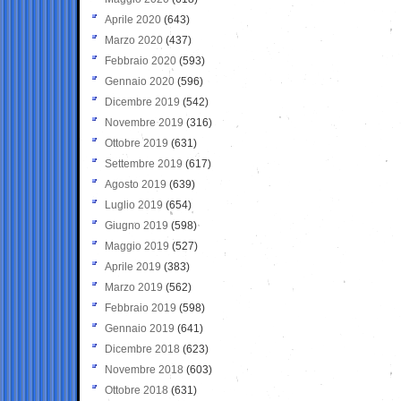
Aprile 2020
(643)
Marzo 2020
(437)
Febbraio 2020
(593)
Gennaio 2020
(596)
Dicembre 2019
(542)
Novembre 2019
(316)
Ottobre 2019
(631)
Settembre 2019
(617)
Agosto 2019
(639)
Luglio 2019
(654)
Giugno 2019
(598)
Maggio 2019
(527)
Aprile 2019
(383)
Marzo 2019
(562)
Febbraio 2019
(598)
Gennaio 2019
(641)
Dicembre 2018
(623)
Novembre 2018
(603)
Ottobre 2018
(631)