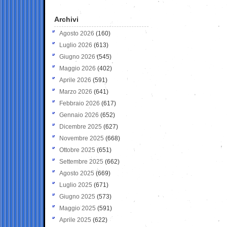
Archivi
Agosto 2026
(160)
Luglio 2026
(613)
Giugno 2026
(545)
Maggio 2026
(402)
Aprile 2026
(591)
Marzo 2026
(641)
Febbraio 2026
(617)
Gennaio 2026
(652)
Dicembre 2025
(627)
Novembre 2025
(668)
Ottobre 2025
(651)
Settembre 2025
(662)
Agosto 2025
(669)
Luglio 2025
(671)
Giugno 2025
(573)
Maggio 2025
(591)
Aprile 2025
(622)