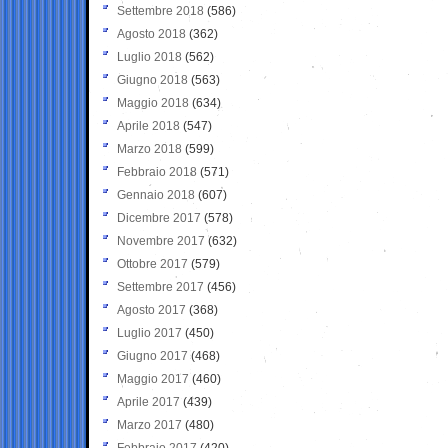
Settembre 2018
(586)
Agosto 2018
(362)
Luglio 2018
(562)
Giugno 2018
(563)
Maggio 2018
(634)
Aprile 2018
(547)
Marzo 2018
(599)
Febbraio 2018
(571)
Gennaio 2018
(607)
Dicembre 2017
(578)
Novembre 2017
(632)
Ottobre 2017
(579)
Settembre 2017
(456)
Agosto 2017
(368)
Luglio 2017
(450)
Giugno 2017
(468)
Maggio 2017
(460)
Aprile 2017
(439)
Marzo 2017
(480)
Febbraio 2017
(420)