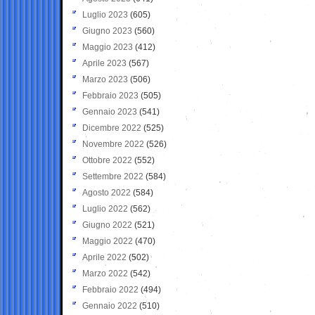
Luglio 2023
(605)
Giugno 2023
(560)
Maggio 2023
(412)
Aprile 2023
(567)
Marzo 2023
(506)
Febbraio 2023
(505)
Gennaio 2023
(541)
Dicembre 2022
(525)
Novembre 2022
(526)
Ottobre 2022
(552)
Settembre 2022
(584)
Agosto 2022
(584)
Luglio 2022
(562)
Giugno 2022
(521)
Maggio 2022
(470)
Aprile 2022
(502)
Marzo 2022
(542)
Febbraio 2022
(494)
Gennaio 2022
(510)