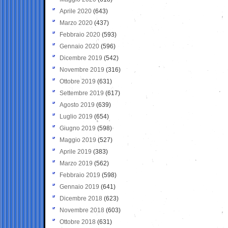
Aprile 2020
(643)
Marzo 2020
(437)
Febbraio 2020
(593)
Gennaio 2020
(596)
Dicembre 2019
(542)
Novembre 2019
(316)
Ottobre 2019
(631)
Settembre 2019
(617)
Agosto 2019
(639)
Luglio 2019
(654)
Giugno 2019
(598)
Maggio 2019
(527)
Aprile 2019
(383)
Marzo 2019
(562)
Febbraio 2019
(598)
Gennaio 2019
(641)
Dicembre 2018
(623)
Novembre 2018
(603)
Ottobre 2018
(631)