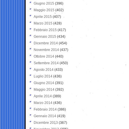
Giugno 2015
(396)
Maggio 2015
(402)
Aprile 2015
(407)
Marzo 2015
(428)
Febbraio 2015
(417)
Gennaio 2015
(434)
Dicembre 2014
(454)
Novembre 2014
(437)
Ottobre 2014
(440)
Settembre 2014
(450)
Agosto 2014
(433)
Luglio 2014
(436)
Giugno 2014
(391)
Maggio 2014
(392)
Aprile 2014
(389)
Marzo 2014
(436)
Febbraio 2014
(386)
Gennaio 2014
(419)
Dicembre 2013
(367)