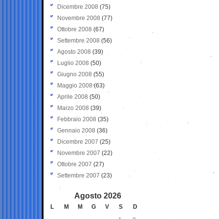
Dicembre 2008
(75)
Novembre 2008
(77)
Ottobre 2008
(67)
Settembre 2008
(56)
Agosto 2008
(39)
Luglio 2008
(50)
Giugno 2008
(55)
Maggio 2008
(63)
Aprile 2008
(50)
Marzo 2008
(39)
Febbraio 2008
(35)
Gennaio 2008
(36)
Dicembre 2007
(25)
Novembre 2007
(22)
Ottobre 2007
(27)
Settembre 2007
(23)
Agosto 2026
L
M
M
G
V
S
D