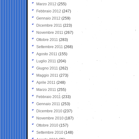
Marzo 2012
(255)
Febbraio 2012
(247)
Gennaio 2012
(259)
Dicembre 2011
(223)
Novembre 2011
(267)
Ottobre 2011
(283)
Settembre 2011
(268)
Agosto 2011
(155)
Luglio 2011
(204)
Giugno 2011
(262)
Maggio 2011
(273)
Aprile 2011
(248)
Marzo 2011
(255)
Febbraio 2011
(233)
Gennaio 2011
(253)
Dicembre 2010
(237)
Novembre 2010
(187)
Ottobre 2010
(157)
Settembre 2010
(148)