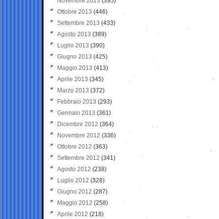
Novembre 2013
(395)
Ottobre 2013
(446)
Settembre 2013
(433)
Agosto 2013
(389)
Luglio 2013
(390)
Giugno 2013
(425)
Maggio 2013
(413)
Aprile 2013
(345)
Marzo 2013
(372)
Febbraio 2013
(293)
Gennaio 2013
(361)
Dicembre 2012
(364)
Novembre 2012
(336)
Ottobre 2012
(363)
Settembre 2012
(341)
Agosto 2012
(238)
Luglio 2012
(328)
Giugno 2012
(287)
Maggio 2012
(258)
Aprile 2012
(218)