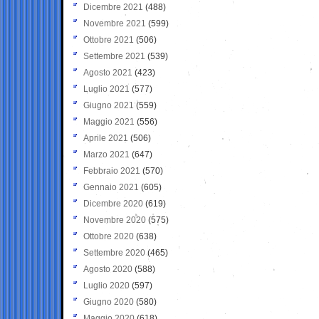
Dicembre 2021
(488)
Novembre 2021
(599)
Ottobre 2021
(506)
Settembre 2021
(539)
Agosto 2021
(423)
Luglio 2021
(577)
Giugno 2021
(559)
Maggio 2021
(556)
Aprile 2021
(506)
Marzo 2021
(647)
Febbraio 2021
(570)
Gennaio 2021
(605)
Dicembre 2020
(619)
Novembre 2020
(575)
Ottobre 2020
(638)
Settembre 2020
(465)
Agosto 2020
(588)
Luglio 2020
(597)
Giugno 2020
(580)
Maggio 2020
(618)