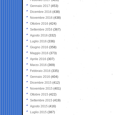
Gennaio 2017
(453)
Dicembre 2016
(438)
Novembre 2016
(438)
Ottobre 2016
(424)
Settembre 2016
(367)
Agosto 2016
(332)
Luglio 2016
(336)
Giugno 2016
(358)
Maggio 2016
(373)
Aprile 2016
(307)
Marzo 2016
(369)
Febbraio 2016
(335)
Gennaio 2016
(404)
Dicembre 2015
(412)
Novembre 2015
(401)
Ottobre 2015
(422)
Settembre 2015
(419)
Agosto 2015
(416)
Luglio 2015
(387)