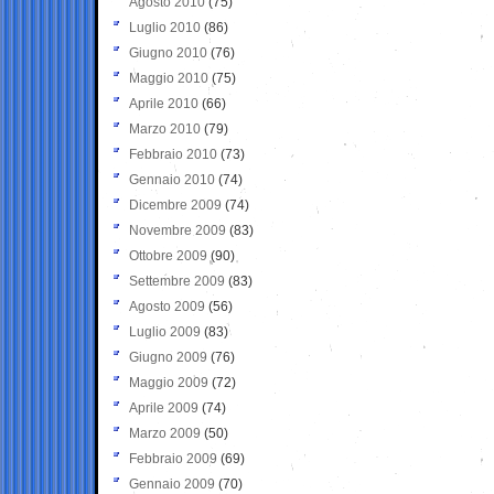
Agosto 2010
(75)
Luglio 2010
(86)
Giugno 2010
(76)
Maggio 2010
(75)
Aprile 2010
(66)
Marzo 2010
(79)
Febbraio 2010
(73)
Gennaio 2010
(74)
Dicembre 2009
(74)
Novembre 2009
(83)
Ottobre 2009
(90)
Settembre 2009
(83)
Agosto 2009
(56)
Luglio 2009
(83)
Giugno 2009
(76)
Maggio 2009
(72)
Aprile 2009
(74)
Marzo 2009
(50)
Febbraio 2009
(69)
Gennaio 2009
(70)