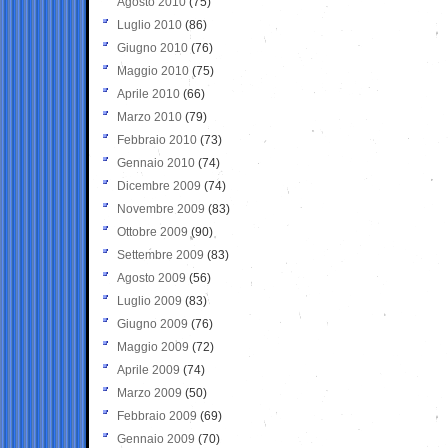
Agosto 2010
(75)
Luglio 2010
(86)
Giugno 2010
(76)
Maggio 2010
(75)
Aprile 2010
(66)
Marzo 2010
(79)
Febbraio 2010
(73)
Gennaio 2010
(74)
Dicembre 2009
(74)
Novembre 2009
(83)
Ottobre 2009
(90)
Settembre 2009
(83)
Agosto 2009
(56)
Luglio 2009
(83)
Giugno 2009
(76)
Maggio 2009
(72)
Aprile 2009
(74)
Marzo 2009
(50)
Febbraio 2009
(69)
Gennaio 2009
(70)