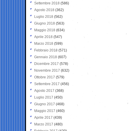
Settembre 2018
(586)
Agosto 2018
(362)
Luglio 2018
(562)
Giugno 2018
(563)
Maggio 2018
(634)
Aprile 2018
(547)
Marzo 2018
(599)
Febbraio 2018
(571)
Gennaio 2018
(607)
Dicembre 2017
(578)
Novembre 2017
(632)
Ottobre 2017
(579)
Settembre 2017
(456)
Agosto 2017
(368)
Luglio 2017
(450)
Giugno 2017
(468)
Maggio 2017
(460)
Aprile 2017
(439)
Marzo 2017
(480)
Febbraio 2017
(420)