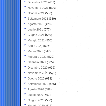
Dicembre 2021
(488)
Novembre 2021
(599)
Ottobre 2021
(506)
Settembre 2021
(539)
Agosto 2021
(423)
Luglio 2021
(577)
Giugno 2021
(559)
Maggio 2021
(556)
Aprile 2021
(506)
Marzo 2021
(647)
Febbraio 2021
(570)
Gennaio 2021
(605)
Dicembre 2020
(619)
Novembre 2020
(575)
Ottobre 2020
(638)
Settembre 2020
(465)
Agosto 2020
(588)
Luglio 2020
(597)
Giugno 2020
(580)
Maggio 2020
(618)