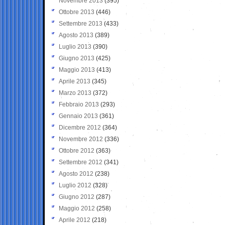
Novembre 2013
(395)
Ottobre 2013
(446)
Settembre 2013
(433)
Agosto 2013
(389)
Luglio 2013
(390)
Giugno 2013
(425)
Maggio 2013
(413)
Aprile 2013
(345)
Marzo 2013
(372)
Febbraio 2013
(293)
Gennaio 2013
(361)
Dicembre 2012
(364)
Novembre 2012
(336)
Ottobre 2012
(363)
Settembre 2012
(341)
Agosto 2012
(238)
Luglio 2012
(328)
Giugno 2012
(287)
Maggio 2012
(258)
Aprile 2012
(218)