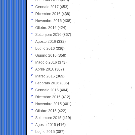
Gennaio 2017
(453)
Dicembre 2016
(438)
Novembre 2016
(438)
Ottobre 2016
(424)
Settembre 2016
(367)
Agosto 2016
(332)
Luglio 2016
(336)
Giugno 2016
(358)
Maggio 2016
(373)
Aprile 2016
(307)
Marzo 2016
(369)
Febbraio 2016
(335)
Gennaio 2016
(404)
Dicembre 2015
(412)
Novembre 2015
(401)
Ottobre 2015
(422)
Settembre 2015
(419)
Agosto 2015
(416)
Luglio 2015
(387)