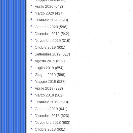
Aprile 2020
(643)
Marzo 2020
(437)
Febbraio 2020
(593)
Gennaio 2020
(596)
Dicembre 2019
(542)
Novembre 2019
(316)
Ottobre 2019
(631)
Settembre 2019
(617)
Agosto 2019
(639)
Luglio 2019
(654)
Giugno 2019
(598)
Maggio 2019
(527)
Aprile 2019
(383)
Marzo 2019
(562)
Febbraio 2019
(598)
Gennaio 2019
(641)
Dicembre 2018
(623)
Novembre 2018
(603)
Ottobre 2018
(631)