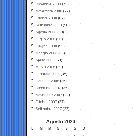
Dicembre 2008
(75)
Novembre 2008
(77)
Ottobre 2008
(67)
Settembre 2008
(56)
Agosto 2008
(39)
Luglio 2008
(50)
Giugno 2008
(55)
Maggio 2008
(63)
Aprile 2008
(50)
Marzo 2008
(39)
Febbraio 2008
(35)
Gennaio 2008
(36)
Dicembre 2007
(25)
Novembre 2007
(22)
Ottobre 2007
(27)
Settembre 2007
(23)
Agosto 2026
L
M
M
G
V
S
D