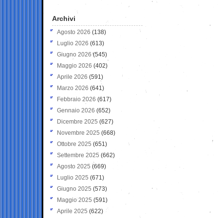
Archivi
Agosto 2026
(138)
Luglio 2026
(613)
Giugno 2026
(545)
Maggio 2026
(402)
Aprile 2026
(591)
Marzo 2026
(641)
Febbraio 2026
(617)
Gennaio 2026
(652)
Dicembre 2025
(627)
Novembre 2025
(668)
Ottobre 2025
(651)
Settembre 2025
(662)
Agosto 2025
(669)
Luglio 2025
(671)
Giugno 2025
(573)
Maggio 2025
(591)
Aprile 2025
(622)