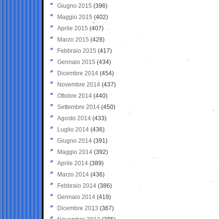
Giugno 2015
(396)
Maggio 2015
(402)
Aprile 2015
(407)
Marzo 2015
(428)
Febbraio 2015
(417)
Gennaio 2015
(434)
Dicembre 2014
(454)
Novembre 2014
(437)
Ottobre 2014
(440)
Settembre 2014
(450)
Agosto 2014
(433)
Luglio 2014
(436)
Giugno 2014
(391)
Maggio 2014
(392)
Aprile 2014
(389)
Marzo 2014
(436)
Febbraio 2014
(386)
Gennaio 2014
(419)
Dicembre 2013
(367)