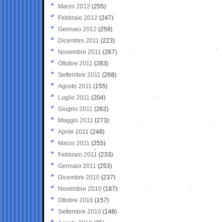
Marzo 2012
(255)
Febbraio 2012
(247)
Gennaio 2012
(259)
Dicembre 2011
(223)
Novembre 2011
(267)
Ottobre 2011
(283)
Settembre 2011
(268)
Agosto 2011
(155)
Luglio 2011
(204)
Giugno 2011
(262)
Maggio 2011
(273)
Aprile 2011
(248)
Marzo 2011
(255)
Febbraio 2011
(233)
Gennaio 2011
(253)
Dicembre 2010
(237)
Novembre 2010
(187)
Ottobre 2010
(157)
Settembre 2010
(148)