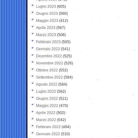
Luglio 2023
(605)
Giugno 2023
(560)
Maggio 2023
(412)
Aprile 2023
(567)
Marzo 2023
(506)
Febbraio 2023
(505)
Gennaio 2023
(541)
Dicembre 2022
(525)
Novembre 2022
(526)
Ottobre 2022
(552)
Settembre 2022
(584)
Agosto 2022
(584)
Luglio 2022
(562)
Giugno 2022
(521)
Maggio 2022
(470)
Aprile 2022
(502)
Marzo 2022
(542)
Febbraio 2022
(494)
Gennaio 2022
(510)