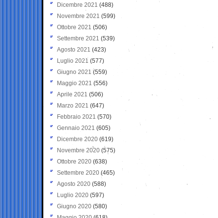
Dicembre 2021
(488)
Novembre 2021
(599)
Ottobre 2021
(506)
Settembre 2021
(539)
Agosto 2021
(423)
Luglio 2021
(577)
Giugno 2021
(559)
Maggio 2021
(556)
Aprile 2021
(506)
Marzo 2021
(647)
Febbraio 2021
(570)
Gennaio 2021
(605)
Dicembre 2020
(619)
Novembre 2020
(575)
Ottobre 2020
(638)
Settembre 2020
(465)
Agosto 2020
(588)
Luglio 2020
(597)
Giugno 2020
(580)
Maggio 2020
(618)