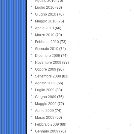
Agosto 2010
(75)
Luglio 2010
(86)
Giugno 2010
(76)
Maggio 2010
(75)
Aprile 2010
(66)
Marzo 2010
(79)
Febbraio 2010
(73)
Gennaio 2010
(74)
Dicembre 2009
(74)
Novembre 2009
(83)
Ottobre 2009
(90)
Settembre 2009
(83)
Agosto 2009
(56)
Luglio 2009
(83)
Giugno 2009
(76)
Maggio 2009
(72)
Aprile 2009
(74)
Marzo 2009
(50)
Febbraio 2009
(69)
Gennaio 2009
(70)