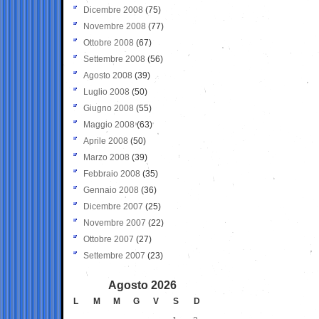
Dicembre 2008
(75)
Novembre 2008
(77)
Ottobre 2008
(67)
Settembre 2008
(56)
Agosto 2008
(39)
Luglio 2008
(50)
Giugno 2008
(55)
Maggio 2008
(63)
Aprile 2008
(50)
Marzo 2008
(39)
Febbraio 2008
(35)
Gennaio 2008
(36)
Dicembre 2007
(25)
Novembre 2007
(22)
Ottobre 2007
(27)
Settembre 2007
(23)
Agosto 2026
L
M
M
G
V
S
D