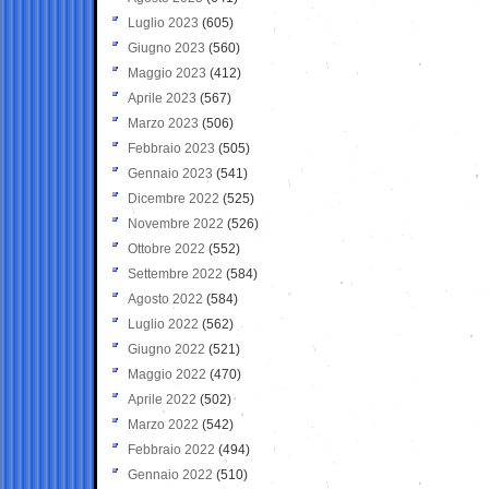
Luglio 2023
(605)
Giugno 2023
(560)
Maggio 2023
(412)
Aprile 2023
(567)
Marzo 2023
(506)
Febbraio 2023
(505)
Gennaio 2023
(541)
Dicembre 2022
(525)
Novembre 2022
(526)
Ottobre 2022
(552)
Settembre 2022
(584)
Agosto 2022
(584)
Luglio 2022
(562)
Giugno 2022
(521)
Maggio 2022
(470)
Aprile 2022
(502)
Marzo 2022
(542)
Febbraio 2022
(494)
Gennaio 2022
(510)