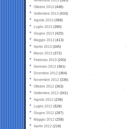
Novembre 2013
(395)
Ottobre 2013
(446)
Settembre 2013
(433)
Agosto 2013
(389)
Luglio 2013
(390)
Giugno 2013
(425)
Maggio 2013
(413)
Aprile 2013
(345)
Marzo 2013
(372)
Febbraio 2013
(293)
Gennaio 2013
(361)
Dicembre 2012
(364)
Novembre 2012
(336)
Ottobre 2012
(363)
Settembre 2012
(341)
Agosto 2012
(238)
Luglio 2012
(328)
Giugno 2012
(287)
Maggio 2012
(258)
Aprile 2012
(218)