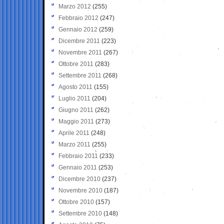
Marzo 2012
(255)
Febbraio 2012
(247)
Gennaio 2012
(259)
Dicembre 2011
(223)
Novembre 2011
(267)
Ottobre 2011
(283)
Settembre 2011
(268)
Agosto 2011
(155)
Luglio 2011
(204)
Giugno 2011
(262)
Maggio 2011
(273)
Aprile 2011
(248)
Marzo 2011
(255)
Febbraio 2011
(233)
Gennaio 2011
(253)
Dicembre 2010
(237)
Novembre 2010
(187)
Ottobre 2010
(157)
Settembre 2010
(148)