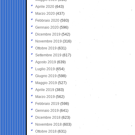
Aprile 2020
(643)
Marzo 2020
(437)
Febbraio 2020
(593)
Gennaio 2020
(596)
Dicembre 2019
(542)
Novembre 2019
(316)
Ottobre 2019
(631)
Settembre 2019
(617)
Agosto 2019
(639)
Luglio 2019
(654)
Giugno 2019
(598)
Maggio 2019
(527)
Aprile 2019
(383)
Marzo 2019
(562)
Febbraio 2019
(598)
Gennaio 2019
(641)
Dicembre 2018
(623)
Novembre 2018
(603)
Ottobre 2018
(631)