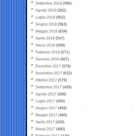
Settembre 2018
(586)
Agosto 2018
(362)
Luglio 2018
(562)
Giugno 2018
(563)
Maggio 2018
(634)
Aprile 2018
(547)
Marzo 2018
(599)
Febbraio 2018
(571)
Gennaio 2018
(607)
Dicembre 2017
(578)
Novembre 2017
(632)
Ottobre 2017
(579)
Settembre 2017
(456)
Agosto 2017
(368)
Luglio 2017
(450)
Giugno 2017
(468)
Maggio 2017
(460)
Aprile 2017
(439)
Marzo 2017
(480)
Febbraio 2017
(420)