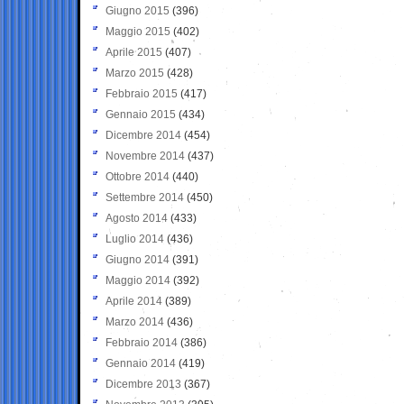
Giugno 2015
(396)
Maggio 2015
(402)
Aprile 2015
(407)
Marzo 2015
(428)
Febbraio 2015
(417)
Gennaio 2015
(434)
Dicembre 2014
(454)
Novembre 2014
(437)
Ottobre 2014
(440)
Settembre 2014
(450)
Agosto 2014
(433)
Luglio 2014
(436)
Giugno 2014
(391)
Maggio 2014
(392)
Aprile 2014
(389)
Marzo 2014
(436)
Febbraio 2014
(386)
Gennaio 2014
(419)
Dicembre 2013
(367)