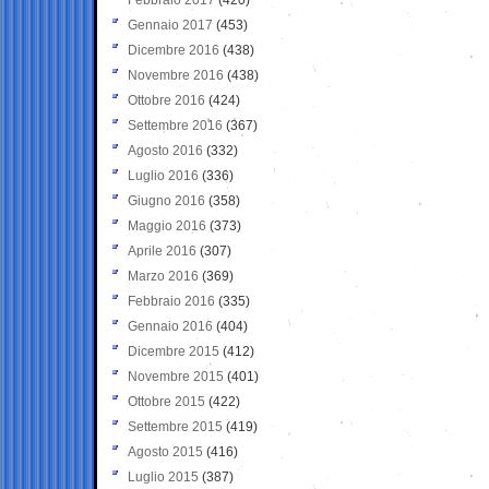
Gennaio 2017
(453)
Dicembre 2016
(438)
Novembre 2016
(438)
Ottobre 2016
(424)
Settembre 2016
(367)
Agosto 2016
(332)
Luglio 2016
(336)
Giugno 2016
(358)
Maggio 2016
(373)
Aprile 2016
(307)
Marzo 2016
(369)
Febbraio 2016
(335)
Gennaio 2016
(404)
Dicembre 2015
(412)
Novembre 2015
(401)
Ottobre 2015
(422)
Settembre 2015
(419)
Agosto 2015
(416)
Luglio 2015
(387)