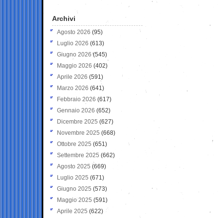
Archivi
Agosto 2026
(95)
Luglio 2026
(613)
Giugno 2026
(545)
Maggio 2026
(402)
Aprile 2026
(591)
Marzo 2026
(641)
Febbraio 2026
(617)
Gennaio 2026
(652)
Dicembre 2025
(627)
Novembre 2025
(668)
Ottobre 2025
(651)
Settembre 2025
(662)
Agosto 2025
(669)
Luglio 2025
(671)
Giugno 2025
(573)
Maggio 2025
(591)
Aprile 2025
(622)