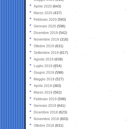
Aprile 2020
(643)
Marzo 2020
(437)
Febbraio 2020
(593)
Gennaio 2020
(596)
Dicembre 2019
(542)
Novembre 2019
(316)
Ottobre 2019
(631)
Settembre 2019
(617)
Agosto 2019
(639)
Luglio 2019
(654)
Giugno 2019
(598)
Maggio 2019
(527)
Aprile 2019
(383)
Marzo 2019
(562)
Febbraio 2019
(598)
Gennaio 2019
(641)
Dicembre 2018
(623)
Novembre 2018
(603)
Ottobre 2018
(631)