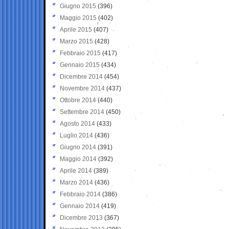
Giugno 2015
(396)
Maggio 2015
(402)
Aprile 2015
(407)
Marzo 2015
(428)
Febbraio 2015
(417)
Gennaio 2015
(434)
Dicembre 2014
(454)
Novembre 2014
(437)
Ottobre 2014
(440)
Settembre 2014
(450)
Agosto 2014
(433)
Luglio 2014
(436)
Giugno 2014
(391)
Maggio 2014
(392)
Aprile 2014
(389)
Marzo 2014
(436)
Febbraio 2014
(386)
Gennaio 2014
(419)
Dicembre 2013
(367)