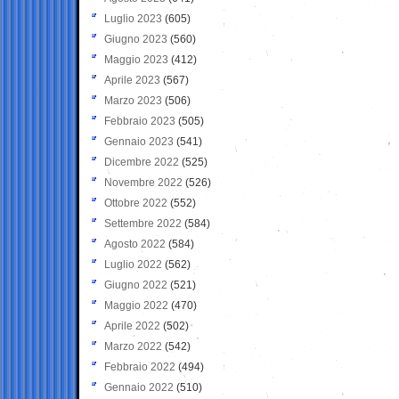
Luglio 2023
(605)
Giugno 2023
(560)
Maggio 2023
(412)
Aprile 2023
(567)
Marzo 2023
(506)
Febbraio 2023
(505)
Gennaio 2023
(541)
Dicembre 2022
(525)
Novembre 2022
(526)
Ottobre 2022
(552)
Settembre 2022
(584)
Agosto 2022
(584)
Luglio 2022
(562)
Giugno 2022
(521)
Maggio 2022
(470)
Aprile 2022
(502)
Marzo 2022
(542)
Febbraio 2022
(494)
Gennaio 2022
(510)