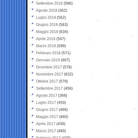
Settembre 2018
(586)
Agosto 2018
(362)
Luglio 2018
(562)
Giugno 2018
(563)
Maggio 2018
(634)
Aprile 2018
(547)
Marzo 2018
(599)
Febbraio 2018
(571)
Gennaio 2018
(607)
Dicembre 2017
(578)
Novembre 2017
(632)
Ottobre 2017
(579)
Settembre 2017
(456)
Agosto 2017
(368)
Luglio 2017
(450)
Giugno 2017
(468)
Maggio 2017
(460)
Aprile 2017
(439)
Marzo 2017
(480)
Febbraio 2017
(420)