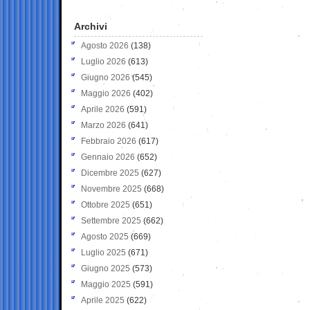
Archivi
Agosto 2026
(138)
Luglio 2026
(613)
Giugno 2026
(545)
Maggio 2026
(402)
Aprile 2026
(591)
Marzo 2026
(641)
Febbraio 2026
(617)
Gennaio 2026
(652)
Dicembre 2025
(627)
Novembre 2025
(668)
Ottobre 2025
(651)
Settembre 2025
(662)
Agosto 2025
(669)
Luglio 2025
(671)
Giugno 2025
(573)
Maggio 2025
(591)
Aprile 2025
(622)