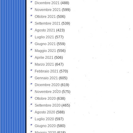
Dicembre 2021
(488)
Novembre 2021
(599)
Ottobre 2021
(506)
Settembre 2021
(539)
Agosto 2021
(423)
Luglio 2021
(577)
Giugno 2021
(559)
Maggio 2021
(556)
Aprile 2021
(506)
Marzo 2021
(647)
Febbraio 2021
(570)
Gennaio 2021
(605)
Dicembre 2020
(619)
Novembre 2020
(575)
Ottobre 2020
(638)
Settembre 2020
(465)
Agosto 2020
(588)
Luglio 2020
(597)
Giugno 2020
(580)
Maggio 2020
(618)