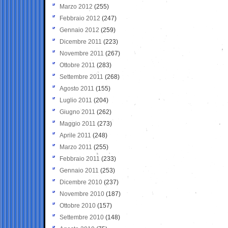
Marzo 2012
(255)
Febbraio 2012
(247)
Gennaio 2012
(259)
Dicembre 2011
(223)
Novembre 2011
(267)
Ottobre 2011
(283)
Settembre 2011
(268)
Agosto 2011
(155)
Luglio 2011
(204)
Giugno 2011
(262)
Maggio 2011
(273)
Aprile 2011
(248)
Marzo 2011
(255)
Febbraio 2011
(233)
Gennaio 2011
(253)
Dicembre 2010
(237)
Novembre 2010
(187)
Ottobre 2010
(157)
Settembre 2010
(148)