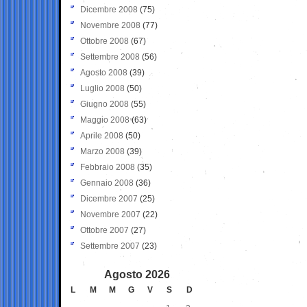
Dicembre 2008
(75)
Novembre 2008
(77)
Ottobre 2008
(67)
Settembre 2008
(56)
Agosto 2008
(39)
Luglio 2008
(50)
Giugno 2008
(55)
Maggio 2008
(63)
Aprile 2008
(50)
Marzo 2008
(39)
Febbraio 2008
(35)
Gennaio 2008
(36)
Dicembre 2007
(25)
Novembre 2007
(22)
Ottobre 2007
(27)
Settembre 2007
(23)
Agosto 2026
L
M
M
G
V
S
D