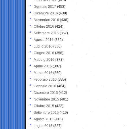
Gennaio 2017
(453)
Dicembre 2016
(438)
Novembre 2016
(438)
Ottobre 2016
(424)
Settembre 2016
(367)
Agosto 2016
(332)
Luglio 2016
(336)
Giugno 2016
(358)
Maggio 2016
(373)
Aprile 2016
(307)
Marzo 2016
(369)
Febbraio 2016
(335)
Gennaio 2016
(404)
Dicembre 2015
(412)
Novembre 2015
(401)
Ottobre 2015
(422)
Settembre 2015
(419)
Agosto 2015
(416)
Luglio 2015
(387)