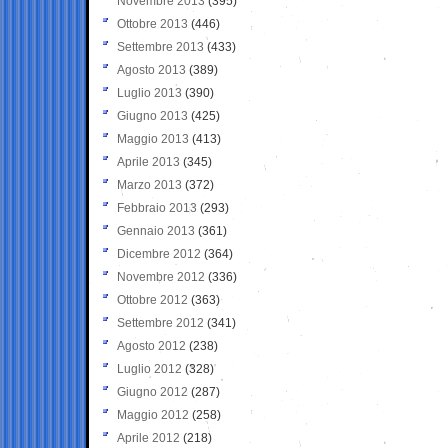
Novembre 2013
(395)
Ottobre 2013
(446)
Settembre 2013
(433)
Agosto 2013
(389)
Luglio 2013
(390)
Giugno 2013
(425)
Maggio 2013
(413)
Aprile 2013
(345)
Marzo 2013
(372)
Febbraio 2013
(293)
Gennaio 2013
(361)
Dicembre 2012
(364)
Novembre 2012
(336)
Ottobre 2012
(363)
Settembre 2012
(341)
Agosto 2012
(238)
Luglio 2012
(328)
Giugno 2012
(287)
Maggio 2012
(258)
Aprile 2012
(218)