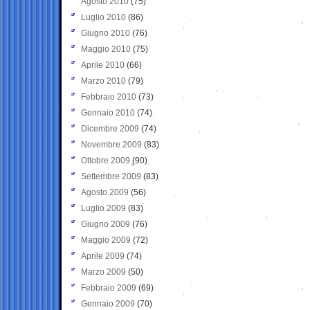
Agosto 2010
(75)
Luglio 2010
(86)
Giugno 2010
(76)
Maggio 2010
(75)
Aprile 2010
(66)
Marzo 2010
(79)
Febbraio 2010
(73)
Gennaio 2010
(74)
Dicembre 2009
(74)
Novembre 2009
(83)
Ottobre 2009
(90)
Settembre 2009
(83)
Agosto 2009
(56)
Luglio 2009
(83)
Giugno 2009
(76)
Maggio 2009
(72)
Aprile 2009
(74)
Marzo 2009
(50)
Febbraio 2009
(69)
Gennaio 2009
(70)