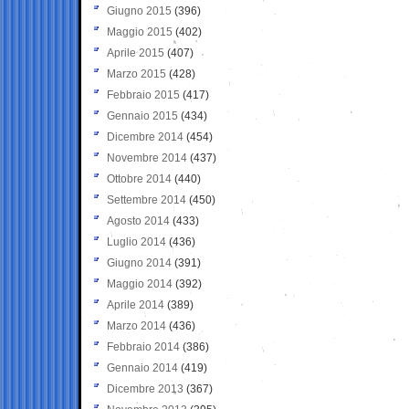
Giugno 2015
(396)
Maggio 2015
(402)
Aprile 2015
(407)
Marzo 2015
(428)
Febbraio 2015
(417)
Gennaio 2015
(434)
Dicembre 2014
(454)
Novembre 2014
(437)
Ottobre 2014
(440)
Settembre 2014
(450)
Agosto 2014
(433)
Luglio 2014
(436)
Giugno 2014
(391)
Maggio 2014
(392)
Aprile 2014
(389)
Marzo 2014
(436)
Febbraio 2014
(386)
Gennaio 2014
(419)
Dicembre 2013
(367)