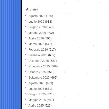
Archivi
Agosto 2026
(160)
Luglio 2026
(613)
Giugno 2026
(545)
Maggio 2026
(402)
Aprile 2026
(591)
Marzo 2026
(641)
Febbraio 2026
(617)
Gennaio 2026
(652)
Dicembre 2025
(627)
Novembre 2025
(668)
Ottobre 2025
(651)
Settembre 2025
(662)
Agosto 2025
(669)
Luglio 2025
(671)
Giugno 2025
(573)
Maggio 2025
(591)
Aprile 2025
(622)