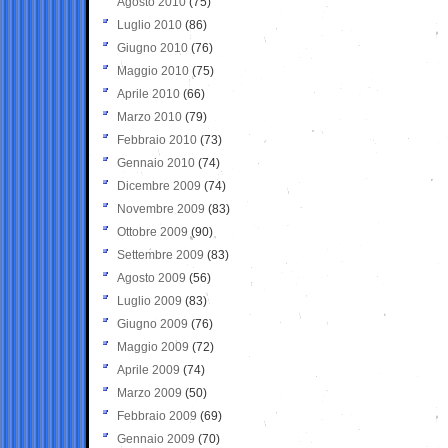
Agosto 2010
(75)
Luglio 2010
(86)
Giugno 2010
(76)
Maggio 2010
(75)
Aprile 2010
(66)
Marzo 2010
(79)
Febbraio 2010
(73)
Gennaio 2010
(74)
Dicembre 2009
(74)
Novembre 2009
(83)
Ottobre 2009
(90)
Settembre 2009
(83)
Agosto 2009
(56)
Luglio 2009
(83)
Giugno 2009
(76)
Maggio 2009
(72)
Aprile 2009
(74)
Marzo 2009
(50)
Febbraio 2009
(69)
Gennaio 2009
(70)