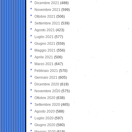
Dicembre 2021
(488)
Novembre 2021
(599)
Ottobre 2021
(506)
Settembre 2021
(539)
Agosto 2021
(423)
Luglio 2021
(577)
Giugno 2021
(559)
Maggio 2021
(556)
Aprile 2021
(506)
Marzo 2021
(647)
Febbraio 2021
(570)
Gennaio 2021
(605)
Dicembre 2020
(619)
Novembre 2020
(575)
Ottobre 2020
(638)
Settembre 2020
(465)
Agosto 2020
(588)
Luglio 2020
(597)
Giugno 2020
(580)
Maggio 2020
(618)