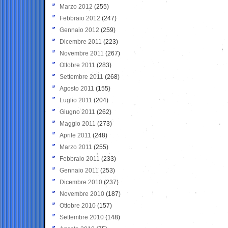
Marzo 2012
(255)
Febbraio 2012
(247)
Gennaio 2012
(259)
Dicembre 2011
(223)
Novembre 2011
(267)
Ottobre 2011
(283)
Settembre 2011
(268)
Agosto 2011
(155)
Luglio 2011
(204)
Giugno 2011
(262)
Maggio 2011
(273)
Aprile 2011
(248)
Marzo 2011
(255)
Febbraio 2011
(233)
Gennaio 2011
(253)
Dicembre 2010
(237)
Novembre 2010
(187)
Ottobre 2010
(157)
Settembre 2010
(148)