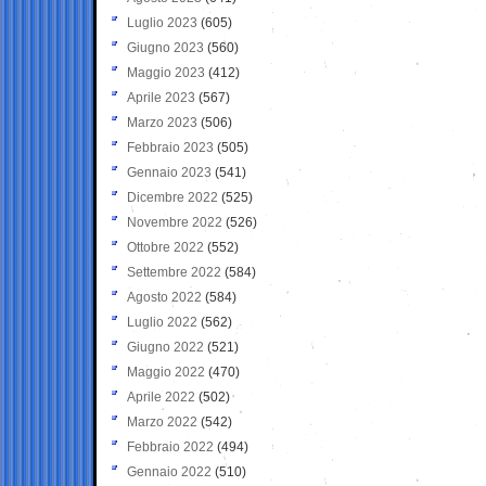
Luglio 2023
(605)
Giugno 2023
(560)
Maggio 2023
(412)
Aprile 2023
(567)
Marzo 2023
(506)
Febbraio 2023
(505)
Gennaio 2023
(541)
Dicembre 2022
(525)
Novembre 2022
(526)
Ottobre 2022
(552)
Settembre 2022
(584)
Agosto 2022
(584)
Luglio 2022
(562)
Giugno 2022
(521)
Maggio 2022
(470)
Aprile 2022
(502)
Marzo 2022
(542)
Febbraio 2022
(494)
Gennaio 2022
(510)