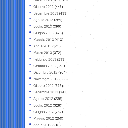
Novembre 2013
(395)
Ottobre 2013
(446)
Settembre 2013
(433)
Agosto 2013
(389)
Luglio 2013
(390)
Giugno 2013
(425)
Maggio 2013
(413)
Aprile 2013
(345)
Marzo 2013
(372)
Febbraio 2013
(293)
Gennaio 2013
(361)
Dicembre 2012
(364)
Novembre 2012
(336)
Ottobre 2012
(363)
Settembre 2012
(341)
Agosto 2012
(238)
Luglio 2012
(328)
Giugno 2012
(287)
Maggio 2012
(258)
Aprile 2012
(218)