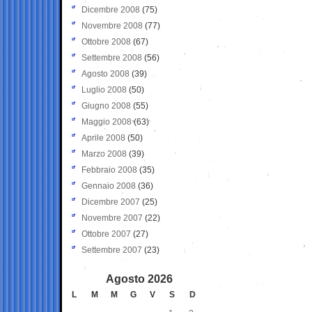
Dicembre 2008
(75)
Novembre 2008
(77)
Ottobre 2008
(67)
Settembre 2008
(56)
Agosto 2008
(39)
Luglio 2008
(50)
Giugno 2008
(55)
Maggio 2008
(63)
Aprile 2008
(50)
Marzo 2008
(39)
Febbraio 2008
(35)
Gennaio 2008
(36)
Dicembre 2007
(25)
Novembre 2007
(22)
Ottobre 2007
(27)
Settembre 2007
(23)
Agosto 2026
L
M
M
G
V
S
D