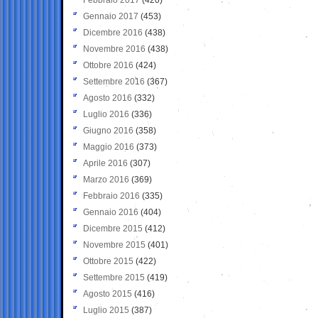
Gennaio 2017
(453)
Dicembre 2016
(438)
Novembre 2016
(438)
Ottobre 2016
(424)
Settembre 2016
(367)
Agosto 2016
(332)
Luglio 2016
(336)
Giugno 2016
(358)
Maggio 2016
(373)
Aprile 2016
(307)
Marzo 2016
(369)
Febbraio 2016
(335)
Gennaio 2016
(404)
Dicembre 2015
(412)
Novembre 2015
(401)
Ottobre 2015
(422)
Settembre 2015
(419)
Agosto 2015
(416)
Luglio 2015
(387)