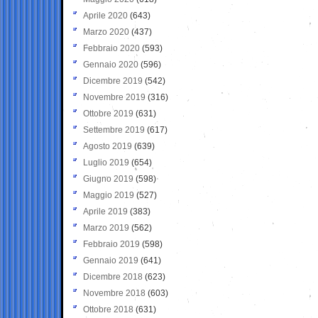
Aprile 2020
(643)
Marzo 2020
(437)
Febbraio 2020
(593)
Gennaio 2020
(596)
Dicembre 2019
(542)
Novembre 2019
(316)
Ottobre 2019
(631)
Settembre 2019
(617)
Agosto 2019
(639)
Luglio 2019
(654)
Giugno 2019
(598)
Maggio 2019
(527)
Aprile 2019
(383)
Marzo 2019
(562)
Febbraio 2019
(598)
Gennaio 2019
(641)
Dicembre 2018
(623)
Novembre 2018
(603)
Ottobre 2018
(631)