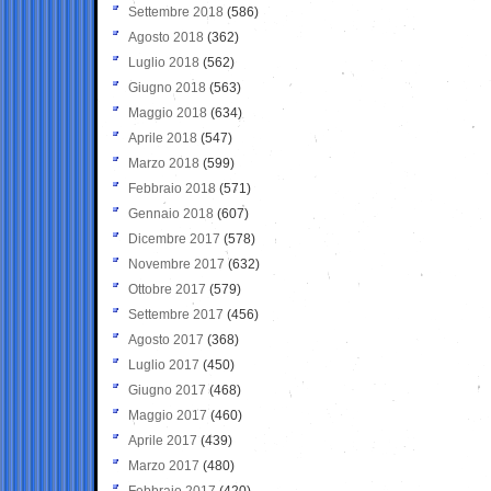
Settembre 2018
(586)
Agosto 2018
(362)
Luglio 2018
(562)
Giugno 2018
(563)
Maggio 2018
(634)
Aprile 2018
(547)
Marzo 2018
(599)
Febbraio 2018
(571)
Gennaio 2018
(607)
Dicembre 2017
(578)
Novembre 2017
(632)
Ottobre 2017
(579)
Settembre 2017
(456)
Agosto 2017
(368)
Luglio 2017
(450)
Giugno 2017
(468)
Maggio 2017
(460)
Aprile 2017
(439)
Marzo 2017
(480)
Febbraio 2017
(420)