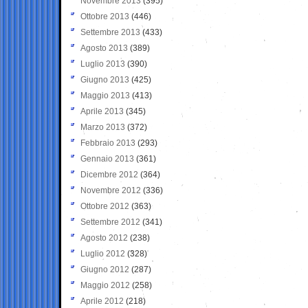
Novembre 2013
(395)
Ottobre 2013
(446)
Settembre 2013
(433)
Agosto 2013
(389)
Luglio 2013
(390)
Giugno 2013
(425)
Maggio 2013
(413)
Aprile 2013
(345)
Marzo 2013
(372)
Febbraio 2013
(293)
Gennaio 2013
(361)
Dicembre 2012
(364)
Novembre 2012
(336)
Ottobre 2012
(363)
Settembre 2012
(341)
Agosto 2012
(238)
Luglio 2012
(328)
Giugno 2012
(287)
Maggio 2012
(258)
Aprile 2012
(218)