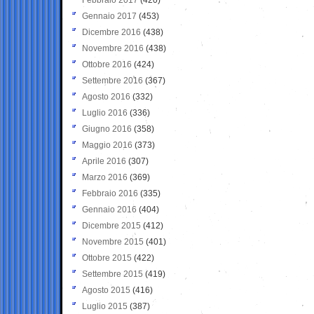
Gennaio 2017
(453)
Dicembre 2016
(438)
Novembre 2016
(438)
Ottobre 2016
(424)
Settembre 2016
(367)
Agosto 2016
(332)
Luglio 2016
(336)
Giugno 2016
(358)
Maggio 2016
(373)
Aprile 2016
(307)
Marzo 2016
(369)
Febbraio 2016
(335)
Gennaio 2016
(404)
Dicembre 2015
(412)
Novembre 2015
(401)
Ottobre 2015
(422)
Settembre 2015
(419)
Agosto 2015
(416)
Luglio 2015
(387)