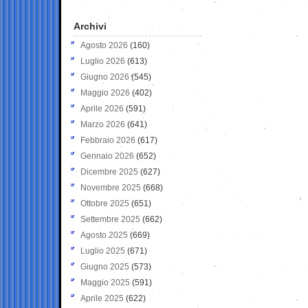
Archivi
Agosto 2026
(160)
Luglio 2026
(613)
Giugno 2026
(545)
Maggio 2026
(402)
Aprile 2026
(591)
Marzo 2026
(641)
Febbraio 2026
(617)
Gennaio 2026
(652)
Dicembre 2025
(627)
Novembre 2025
(668)
Ottobre 2025
(651)
Settembre 2025
(662)
Agosto 2025
(669)
Luglio 2025
(671)
Giugno 2025
(573)
Maggio 2025
(591)
Aprile 2025
(622)