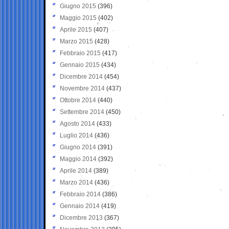
Giugno 2015
(396)
Maggio 2015
(402)
Aprile 2015
(407)
Marzo 2015
(428)
Febbraio 2015
(417)
Gennaio 2015
(434)
Dicembre 2014
(454)
Novembre 2014
(437)
Ottobre 2014
(440)
Settembre 2014
(450)
Agosto 2014
(433)
Luglio 2014
(436)
Giugno 2014
(391)
Maggio 2014
(392)
Aprile 2014
(389)
Marzo 2014
(436)
Febbraio 2014
(386)
Gennaio 2014
(419)
Dicembre 2013
(367)