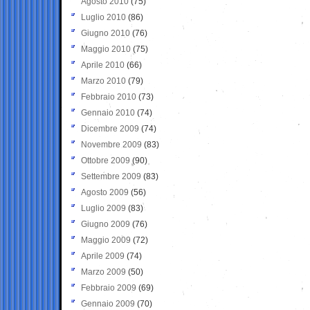
Agosto 2010
(75)
Luglio 2010
(86)
Giugno 2010
(76)
Maggio 2010
(75)
Aprile 2010
(66)
Marzo 2010
(79)
Febbraio 2010
(73)
Gennaio 2010
(74)
Dicembre 2009
(74)
Novembre 2009
(83)
Ottobre 2009
(90)
Settembre 2009
(83)
Agosto 2009
(56)
Luglio 2009
(83)
Giugno 2009
(76)
Maggio 2009
(72)
Aprile 2009
(74)
Marzo 2009
(50)
Febbraio 2009
(69)
Gennaio 2009
(70)