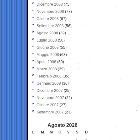
Dicembre 2008
(75)
Novembre 2008
(77)
Ottobre 2008
(67)
Settembre 2008
(56)
Agosto 2008
(39)
Luglio 2008
(50)
Giugno 2008
(55)
Maggio 2008
(63)
Aprile 2008
(50)
Marzo 2008
(39)
Febbraio 2008
(35)
Gennaio 2008
(36)
Dicembre 2007
(25)
Novembre 2007
(22)
Ottobre 2007
(27)
Settembre 2007
(23)
Agosto 2026
L
M
M
G
V
S
D