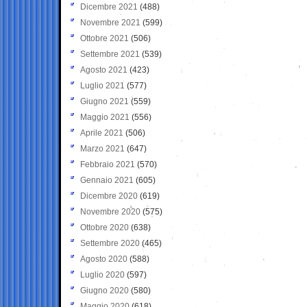
Dicembre 2021
(488)
Novembre 2021
(599)
Ottobre 2021
(506)
Settembre 2021
(539)
Agosto 2021
(423)
Luglio 2021
(577)
Giugno 2021
(559)
Maggio 2021
(556)
Aprile 2021
(506)
Marzo 2021
(647)
Febbraio 2021
(570)
Gennaio 2021
(605)
Dicembre 2020
(619)
Novembre 2020
(575)
Ottobre 2020
(638)
Settembre 2020
(465)
Agosto 2020
(588)
Luglio 2020
(597)
Giugno 2020
(580)
Maggio 2020
(618)