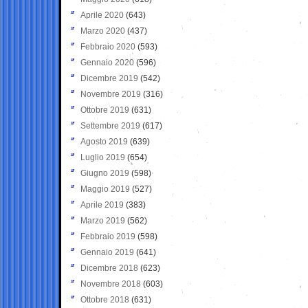
Aprile 2020
(643)
Marzo 2020
(437)
Febbraio 2020
(593)
Gennaio 2020
(596)
Dicembre 2019
(542)
Novembre 2019
(316)
Ottobre 2019
(631)
Settembre 2019
(617)
Agosto 2019
(639)
Luglio 2019
(654)
Giugno 2019
(598)
Maggio 2019
(527)
Aprile 2019
(383)
Marzo 2019
(562)
Febbraio 2019
(598)
Gennaio 2019
(641)
Dicembre 2018
(623)
Novembre 2018
(603)
Ottobre 2018
(631)