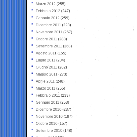
Marzo 2012
(255)
Febbraio 2012
(247)
Gennaio 2012
(259)
Dicembre 2011
(223)
Novembre 2011
(267)
Ottobre 2011
(283)
Settembre 2011
(268)
Agosto 2011
(155)
Luglio 2011
(204)
Giugno 2011
(262)
Maggio 2011
(273)
Aprile 2011
(248)
Marzo 2011
(255)
Febbraio 2011
(233)
Gennaio 2011
(253)
Dicembre 2010
(237)
Novembre 2010
(187)
Ottobre 2010
(157)
Settembre 2010
(148)