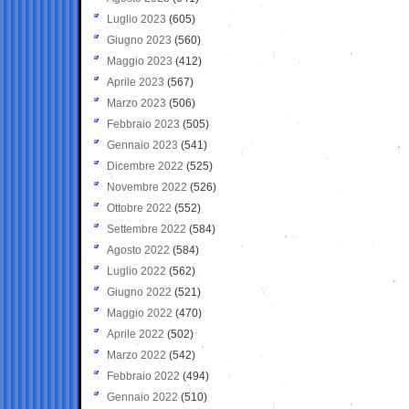
Luglio 2023
(605)
Giugno 2023
(560)
Maggio 2023
(412)
Aprile 2023
(567)
Marzo 2023
(506)
Febbraio 2023
(505)
Gennaio 2023
(541)
Dicembre 2022
(525)
Novembre 2022
(526)
Ottobre 2022
(552)
Settembre 2022
(584)
Agosto 2022
(584)
Luglio 2022
(562)
Giugno 2022
(521)
Maggio 2022
(470)
Aprile 2022
(502)
Marzo 2022
(542)
Febbraio 2022
(494)
Gennaio 2022
(510)