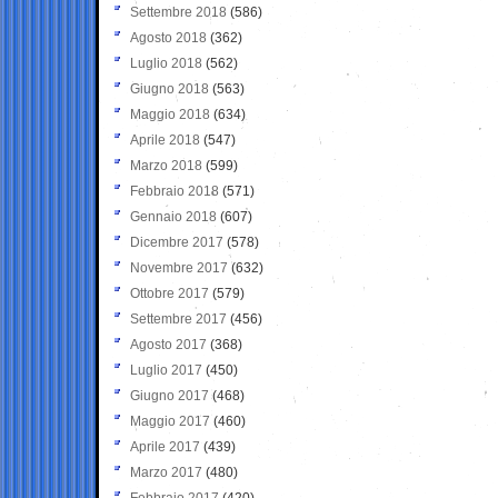
Settembre 2018
(586)
Agosto 2018
(362)
Luglio 2018
(562)
Giugno 2018
(563)
Maggio 2018
(634)
Aprile 2018
(547)
Marzo 2018
(599)
Febbraio 2018
(571)
Gennaio 2018
(607)
Dicembre 2017
(578)
Novembre 2017
(632)
Ottobre 2017
(579)
Settembre 2017
(456)
Agosto 2017
(368)
Luglio 2017
(450)
Giugno 2017
(468)
Maggio 2017
(460)
Aprile 2017
(439)
Marzo 2017
(480)
Febbraio 2017
(420)