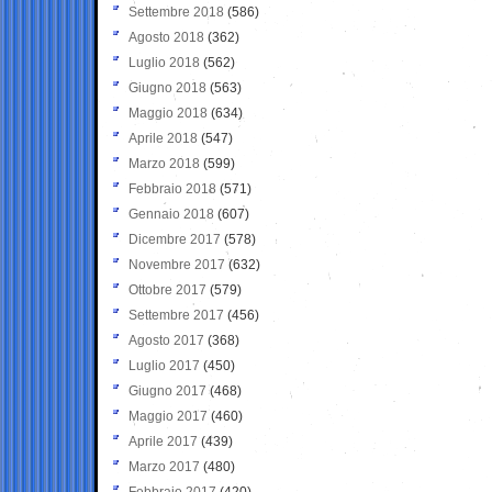
Settembre 2018
(586)
Agosto 2018
(362)
Luglio 2018
(562)
Giugno 2018
(563)
Maggio 2018
(634)
Aprile 2018
(547)
Marzo 2018
(599)
Febbraio 2018
(571)
Gennaio 2018
(607)
Dicembre 2017
(578)
Novembre 2017
(632)
Ottobre 2017
(579)
Settembre 2017
(456)
Agosto 2017
(368)
Luglio 2017
(450)
Giugno 2017
(468)
Maggio 2017
(460)
Aprile 2017
(439)
Marzo 2017
(480)
Febbraio 2017
(420)