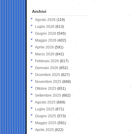
Archivi
Agosto 2026
(119)
Luglio 2026
(613)
Giugno 2026
(545)
Maggio 2026
(402)
Aprile 2026
(591)
Marzo 2026
(641)
Febbraio 2026
(617)
Gennaio 2026
(652)
Dicembre 2025
(627)
Novembre 2025
(668)
Ottobre 2025
(651)
Settembre 2025
(662)
Agosto 2025
(669)
Luglio 2025
(671)
Giugno 2025
(573)
Maggio 2025
(591)
Aprile 2025
(622)