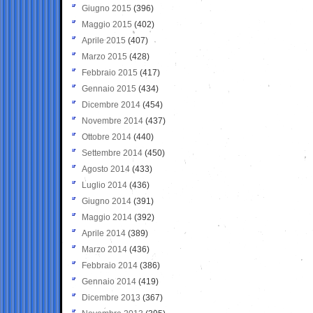
Giugno 2015
(396)
Maggio 2015
(402)
Aprile 2015
(407)
Marzo 2015
(428)
Febbraio 2015
(417)
Gennaio 2015
(434)
Dicembre 2014
(454)
Novembre 2014
(437)
Ottobre 2014
(440)
Settembre 2014
(450)
Agosto 2014
(433)
Luglio 2014
(436)
Giugno 2014
(391)
Maggio 2014
(392)
Aprile 2014
(389)
Marzo 2014
(436)
Febbraio 2014
(386)
Gennaio 2014
(419)
Dicembre 2013
(367)