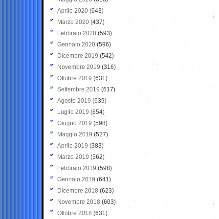
Aprile 2020
(643)
Marzo 2020
(437)
Febbraio 2020
(593)
Gennaio 2020
(596)
Dicembre 2019
(542)
Novembre 2019
(316)
Ottobre 2019
(631)
Settembre 2019
(617)
Agosto 2019
(639)
Luglio 2019
(654)
Giugno 2019
(598)
Maggio 2019
(527)
Aprile 2019
(383)
Marzo 2019
(562)
Febbraio 2019
(598)
Gennaio 2019
(641)
Dicembre 2018
(623)
Novembre 2018
(603)
Ottobre 2018
(631)