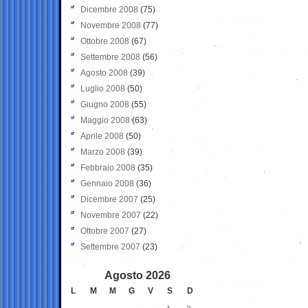
Dicembre 2008
(75)
Novembre 2008
(77)
Ottobre 2008
(67)
Settembre 2008
(56)
Agosto 2008
(39)
Luglio 2008
(50)
Giugno 2008
(55)
Maggio 2008
(63)
Aprile 2008
(50)
Marzo 2008
(39)
Febbraio 2008
(35)
Gennaio 2008
(36)
Dicembre 2007
(25)
Novembre 2007
(22)
Ottobre 2007
(27)
Settembre 2007
(23)
Agosto 2026
L
M
M
G
V
S
D