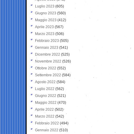
Luglio 2023
(605)
Giugno 2023
(560)
Maggio 2023
(412)
Aprile 2023
(567)
Marzo 2023
(506)
Febbraio 2023
(505)
Gennaio 2023
(541)
Dicembre 2022
(525)
Novembre 2022
(526)
Ottobre 2022
(552)
Settembre 2022
(584)
Agosto 2022
(584)
Luglio 2022
(562)
Giugno 2022
(521)
Maggio 2022
(470)
Aprile 2022
(502)
Marzo 2022
(542)
Febbraio 2022
(494)
Gennaio 2022
(510)