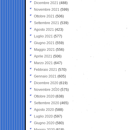
Dicembre 2021
(488)
Novembre 2021
(599)
Ottobre 2021
(506)
Settembre 2021
(539)
Agosto 2021
(423)
Luglio 2021
(577)
Giugno 2021
(559)
Maggio 2021
(556)
Aprile 2021
(506)
Marzo 2021
(647)
Febbraio 2021
(570)
Gennaio 2021
(605)
Dicembre 2020
(619)
Novembre 2020
(575)
Ottobre 2020
(638)
Settembre 2020
(465)
Agosto 2020
(588)
Luglio 2020
(597)
Giugno 2020
(580)
Maggio 2020
(618)