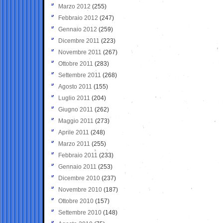
Marzo 2012
(255)
Febbraio 2012
(247)
Gennaio 2012
(259)
Dicembre 2011
(223)
Novembre 2011
(267)
Ottobre 2011
(283)
Settembre 2011
(268)
Agosto 2011
(155)
Luglio 2011
(204)
Giugno 2011
(262)
Maggio 2011
(273)
Aprile 2011
(248)
Marzo 2011
(255)
Febbraio 2011
(233)
Gennaio 2011
(253)
Dicembre 2010
(237)
Novembre 2010
(187)
Ottobre 2010
(157)
Settembre 2010
(148)