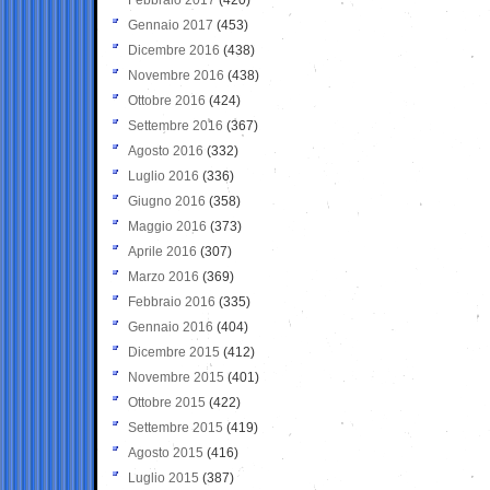
Gennaio 2017
(453)
Dicembre 2016
(438)
Novembre 2016
(438)
Ottobre 2016
(424)
Settembre 2016
(367)
Agosto 2016
(332)
Luglio 2016
(336)
Giugno 2016
(358)
Maggio 2016
(373)
Aprile 2016
(307)
Marzo 2016
(369)
Febbraio 2016
(335)
Gennaio 2016
(404)
Dicembre 2015
(412)
Novembre 2015
(401)
Ottobre 2015
(422)
Settembre 2015
(419)
Agosto 2015
(416)
Luglio 2015
(387)