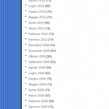
Agosto 2010
(75)
Luglio 2010
(86)
Giugno 2010
(76)
Maggio 2010
(75)
Aprile 2010
(66)
Marzo 2010
(79)
Febbraio 2010
(73)
Gennaio 2010
(74)
Dicembre 2009
(74)
Novembre 2009
(83)
Ottobre 2009
(90)
Settembre 2009
(83)
Agosto 2009
(56)
Luglio 2009
(83)
Giugno 2009
(76)
Maggio 2009
(72)
Aprile 2009
(74)
Marzo 2009
(50)
Febbraio 2009
(69)
Gennaio 2009
(70)