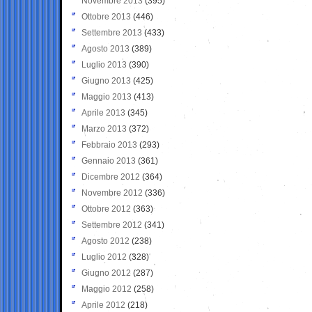
Novembre 2013
(395)
Ottobre 2013
(446)
Settembre 2013
(433)
Agosto 2013
(389)
Luglio 2013
(390)
Giugno 2013
(425)
Maggio 2013
(413)
Aprile 2013
(345)
Marzo 2013
(372)
Febbraio 2013
(293)
Gennaio 2013
(361)
Dicembre 2012
(364)
Novembre 2012
(336)
Ottobre 2012
(363)
Settembre 2012
(341)
Agosto 2012
(238)
Luglio 2012
(328)
Giugno 2012
(287)
Maggio 2012
(258)
Aprile 2012
(218)