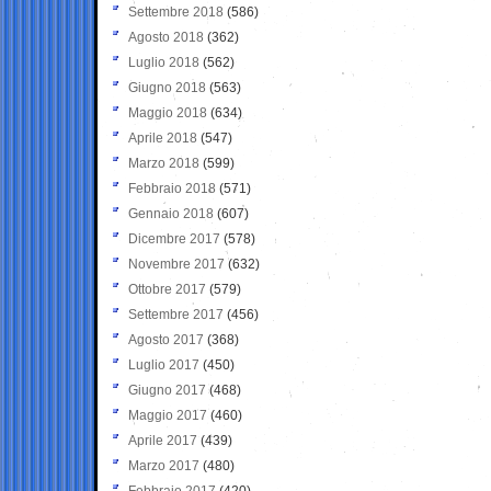
Settembre 2018
(586)
Agosto 2018
(362)
Luglio 2018
(562)
Giugno 2018
(563)
Maggio 2018
(634)
Aprile 2018
(547)
Marzo 2018
(599)
Febbraio 2018
(571)
Gennaio 2018
(607)
Dicembre 2017
(578)
Novembre 2017
(632)
Ottobre 2017
(579)
Settembre 2017
(456)
Agosto 2017
(368)
Luglio 2017
(450)
Giugno 2017
(468)
Maggio 2017
(460)
Aprile 2017
(439)
Marzo 2017
(480)
Febbraio 2017
(420)