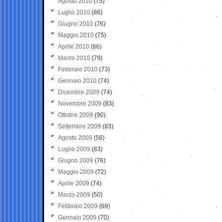
Agosto 2010
(75)
Luglio 2010
(86)
Giugno 2010
(76)
Maggio 2010
(75)
Aprile 2010
(66)
Marzo 2010
(79)
Febbraio 2010
(73)
Gennaio 2010
(74)
Dicembre 2009
(74)
Novembre 2009
(83)
Ottobre 2009
(90)
Settembre 2009
(83)
Agosto 2009
(56)
Luglio 2009
(83)
Giugno 2009
(76)
Maggio 2009
(72)
Aprile 2009
(74)
Marzo 2009
(50)
Febbraio 2009
(69)
Gennaio 2009
(70)