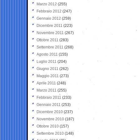
Marzo 2012
(255)
Febbraio 2012
(247)
Gennaio 2012
(259)
Dicembre 2011
(223)
Novembre 2011
(267)
Ottobre 2011
(283)
Settembre 2011
(268)
Agosto 2011
(155)
Luglio 2011
(204)
Giugno 2011
(262)
Maggio 2011
(273)
Aprile 2011
(248)
Marzo 2011
(255)
Febbraio 2011
(233)
Gennaio 2011
(253)
Dicembre 2010
(237)
Novembre 2010
(187)
Ottobre 2010
(157)
Settembre 2010
(148)