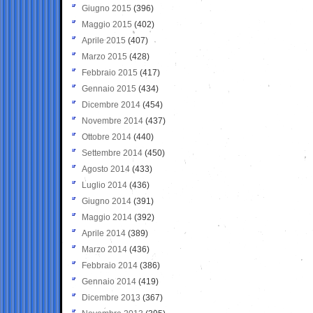
Giugno 2015
(396)
Maggio 2015
(402)
Aprile 2015
(407)
Marzo 2015
(428)
Febbraio 2015
(417)
Gennaio 2015
(434)
Dicembre 2014
(454)
Novembre 2014
(437)
Ottobre 2014
(440)
Settembre 2014
(450)
Agosto 2014
(433)
Luglio 2014
(436)
Giugno 2014
(391)
Maggio 2014
(392)
Aprile 2014
(389)
Marzo 2014
(436)
Febbraio 2014
(386)
Gennaio 2014
(419)
Dicembre 2013
(367)