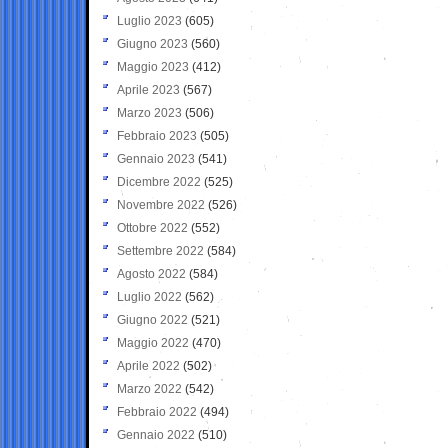
Luglio 2023
(605)
Giugno 2023
(560)
Maggio 2023
(412)
Aprile 2023
(567)
Marzo 2023
(506)
Febbraio 2023
(505)
Gennaio 2023
(541)
Dicembre 2022
(525)
Novembre 2022
(526)
Ottobre 2022
(552)
Settembre 2022
(584)
Agosto 2022
(584)
Luglio 2022
(562)
Giugno 2022
(521)
Maggio 2022
(470)
Aprile 2022
(502)
Marzo 2022
(542)
Febbraio 2022
(494)
Gennaio 2022
(510)