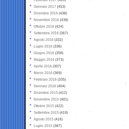
Gennaio 2017
(453)
Dicembre 2016
(438)
Novembre 2016
(438)
Ottobre 2016
(424)
Settembre 2016
(367)
Agosto 2016
(332)
Luglio 2016
(336)
Giugno 2016
(358)
Maggio 2016
(373)
Aprile 2016
(307)
Marzo 2016
(369)
Febbraio 2016
(335)
Gennaio 2016
(404)
Dicembre 2015
(412)
Novembre 2015
(401)
Ottobre 2015
(422)
Settembre 2015
(419)
Agosto 2015
(416)
Luglio 2015
(387)