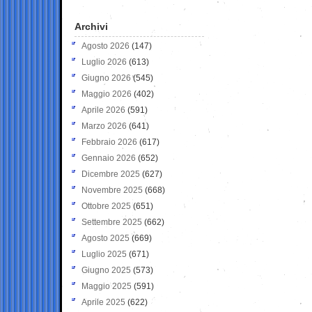
Archivi
Agosto 2026
(147)
Luglio 2026
(613)
Giugno 2026
(545)
Maggio 2026
(402)
Aprile 2026
(591)
Marzo 2026
(641)
Febbraio 2026
(617)
Gennaio 2026
(652)
Dicembre 2025
(627)
Novembre 2025
(668)
Ottobre 2025
(651)
Settembre 2025
(662)
Agosto 2025
(669)
Luglio 2025
(671)
Giugno 2025
(573)
Maggio 2025
(591)
Aprile 2025
(622)