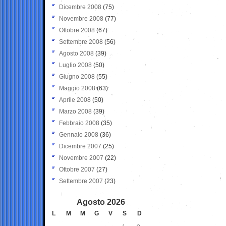
Dicembre 2008
(75)
Novembre 2008
(77)
Ottobre 2008
(67)
Settembre 2008
(56)
Agosto 2008
(39)
Luglio 2008
(50)
Giugno 2008
(55)
Maggio 2008
(63)
Aprile 2008
(50)
Marzo 2008
(39)
Febbraio 2008
(35)
Gennaio 2008
(36)
Dicembre 2007
(25)
Novembre 2007
(22)
Ottobre 2007
(27)
Settembre 2007
(23)
Agosto 2026
L
M
M
G
V
S
D