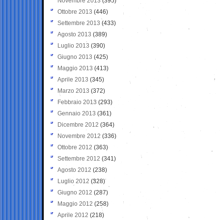
Novembre 2013
(395)
Ottobre 2013
(446)
Settembre 2013
(433)
Agosto 2013
(389)
Luglio 2013
(390)
Giugno 2013
(425)
Maggio 2013
(413)
Aprile 2013
(345)
Marzo 2013
(372)
Febbraio 2013
(293)
Gennaio 2013
(361)
Dicembre 2012
(364)
Novembre 2012
(336)
Ottobre 2012
(363)
Settembre 2012
(341)
Agosto 2012
(238)
Luglio 2012
(328)
Giugno 2012
(287)
Maggio 2012
(258)
Aprile 2012
(218)