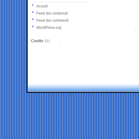
Accedi
Feed dei contenuti
Feed dei commenti
WordPress.org
Credits:
G.I