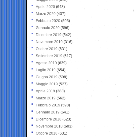
Aprile 2020
(643)
Marzo 2020
(437)
Febbraio 2020
(593)
Gennaio 2020
(596)
Dicembre 2019
(542)
Novembre 2019
(316)
Ottobre 2019
(631)
Settembre 2019
(617)
Agosto 2019
(639)
Luglio 2019
(654)
Giugno 2019
(598)
Maggio 2019
(527)
Aprile 2019
(383)
Marzo 2019
(562)
Febbraio 2019
(598)
Gennaio 2019
(641)
Dicembre 2018
(623)
Novembre 2018
(603)
Ottobre 2018
(631)