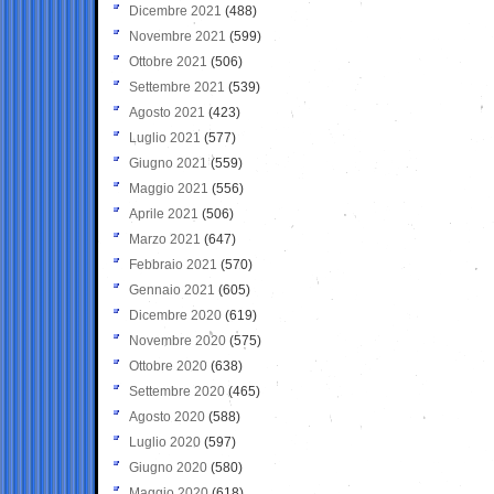
Dicembre 2021
(488)
Novembre 2021
(599)
Ottobre 2021
(506)
Settembre 2021
(539)
Agosto 2021
(423)
Luglio 2021
(577)
Giugno 2021
(559)
Maggio 2021
(556)
Aprile 2021
(506)
Marzo 2021
(647)
Febbraio 2021
(570)
Gennaio 2021
(605)
Dicembre 2020
(619)
Novembre 2020
(575)
Ottobre 2020
(638)
Settembre 2020
(465)
Agosto 2020
(588)
Luglio 2020
(597)
Giugno 2020
(580)
Maggio 2020
(618)