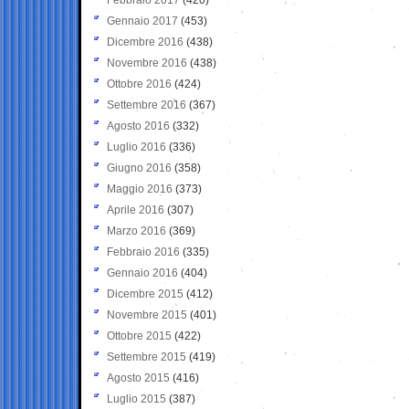
Gennaio 2017
(453)
Dicembre 2016
(438)
Novembre 2016
(438)
Ottobre 2016
(424)
Settembre 2016
(367)
Agosto 2016
(332)
Luglio 2016
(336)
Giugno 2016
(358)
Maggio 2016
(373)
Aprile 2016
(307)
Marzo 2016
(369)
Febbraio 2016
(335)
Gennaio 2016
(404)
Dicembre 2015
(412)
Novembre 2015
(401)
Ottobre 2015
(422)
Settembre 2015
(419)
Agosto 2015
(416)
Luglio 2015
(387)