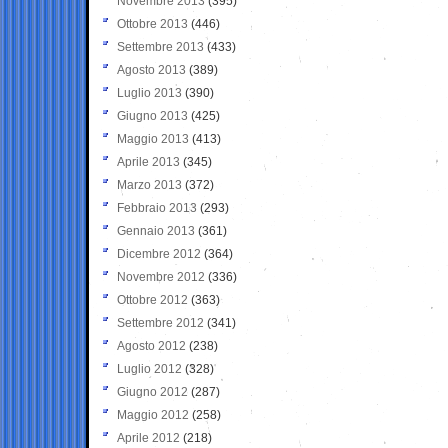
Novembre 2013
(395)
Ottobre 2013
(446)
Settembre 2013
(433)
Agosto 2013
(389)
Luglio 2013
(390)
Giugno 2013
(425)
Maggio 2013
(413)
Aprile 2013
(345)
Marzo 2013
(372)
Febbraio 2013
(293)
Gennaio 2013
(361)
Dicembre 2012
(364)
Novembre 2012
(336)
Ottobre 2012
(363)
Settembre 2012
(341)
Agosto 2012
(238)
Luglio 2012
(328)
Giugno 2012
(287)
Maggio 2012
(258)
Aprile 2012
(218)