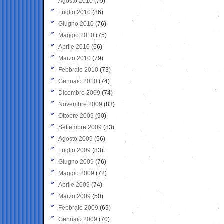
Agosto 2010
(75)
Luglio 2010
(86)
Giugno 2010
(76)
Maggio 2010
(75)
Aprile 2010
(66)
Marzo 2010
(79)
Febbraio 2010
(73)
Gennaio 2010
(74)
Dicembre 2009
(74)
Novembre 2009
(83)
Ottobre 2009
(90)
Settembre 2009
(83)
Agosto 2009
(56)
Luglio 2009
(83)
Giugno 2009
(76)
Maggio 2009
(72)
Aprile 2009
(74)
Marzo 2009
(50)
Febbraio 2009
(69)
Gennaio 2009
(70)