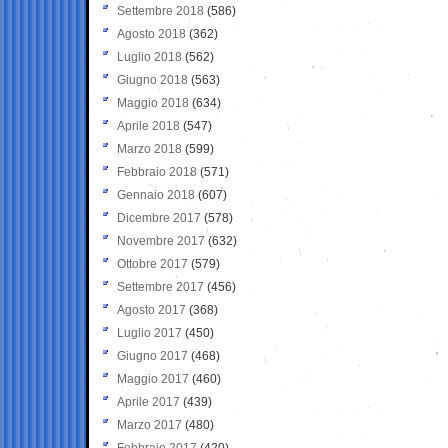
Settembre 2018
(586)
Agosto 2018
(362)
Luglio 2018
(562)
Giugno 2018
(563)
Maggio 2018
(634)
Aprile 2018
(547)
Marzo 2018
(599)
Febbraio 2018
(571)
Gennaio 2018
(607)
Dicembre 2017
(578)
Novembre 2017
(632)
Ottobre 2017
(579)
Settembre 2017
(456)
Agosto 2017
(368)
Luglio 2017
(450)
Giugno 2017
(468)
Maggio 2017
(460)
Aprile 2017
(439)
Marzo 2017
(480)
Febbraio 2017
(420)