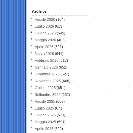
Archivi
Agosto 2026
(104)
Luglio 2026
(613)
Giugno 2026
(545)
Maggio 2026
(402)
Aprile 2026
(591)
Marzo 2026
(641)
Febbraio 2026
(617)
Gennaio 2026
(652)
Dicembre 2025
(627)
Novembre 2025
(668)
Ottobre 2025
(651)
Settembre 2025
(662)
Agosto 2025
(669)
Luglio 2025
(671)
Giugno 2025
(573)
Maggio 2025
(591)
Aprile 2025
(622)