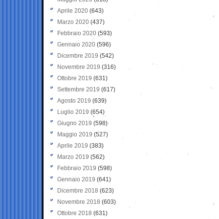
Aprile 2020
(643)
Marzo 2020
(437)
Febbraio 2020
(593)
Gennaio 2020
(596)
Dicembre 2019
(542)
Novembre 2019
(316)
Ottobre 2019
(631)
Settembre 2019
(617)
Agosto 2019
(639)
Luglio 2019
(654)
Giugno 2019
(598)
Maggio 2019
(527)
Aprile 2019
(383)
Marzo 2019
(562)
Febbraio 2019
(598)
Gennaio 2019
(641)
Dicembre 2018
(623)
Novembre 2018
(603)
Ottobre 2018
(631)