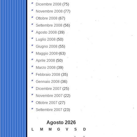
Dicembre 2008
(75)
Novembre 2008
(77)
Ottobre 2008
(67)
Settembre 2008
(56)
Agosto 2008
(39)
Luglio 2008
(50)
Giugno 2008
(55)
Maggio 2008
(63)
Aprile 2008
(50)
Marzo 2008
(39)
Febbraio 2008
(35)
Gennaio 2008
(36)
Dicembre 2007
(25)
Novembre 2007
(22)
Ottobre 2007
(27)
Settembre 2007
(23)
Agosto 2026
L
M
M
G
V
S
D