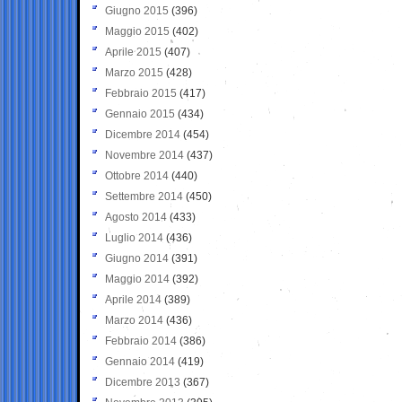
Giugno 2015
(396)
Maggio 2015
(402)
Aprile 2015
(407)
Marzo 2015
(428)
Febbraio 2015
(417)
Gennaio 2015
(434)
Dicembre 2014
(454)
Novembre 2014
(437)
Ottobre 2014
(440)
Settembre 2014
(450)
Agosto 2014
(433)
Luglio 2014
(436)
Giugno 2014
(391)
Maggio 2014
(392)
Aprile 2014
(389)
Marzo 2014
(436)
Febbraio 2014
(386)
Gennaio 2014
(419)
Dicembre 2013
(367)