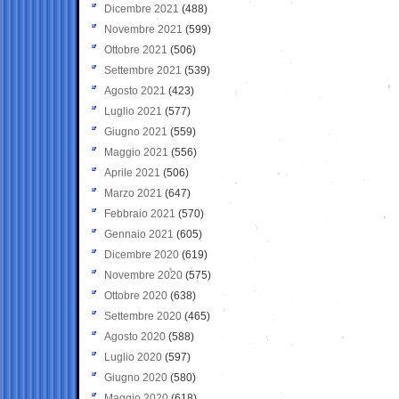
Dicembre 2021
(488)
Novembre 2021
(599)
Ottobre 2021
(506)
Settembre 2021
(539)
Agosto 2021
(423)
Luglio 2021
(577)
Giugno 2021
(559)
Maggio 2021
(556)
Aprile 2021
(506)
Marzo 2021
(647)
Febbraio 2021
(570)
Gennaio 2021
(605)
Dicembre 2020
(619)
Novembre 2020
(575)
Ottobre 2020
(638)
Settembre 2020
(465)
Agosto 2020
(588)
Luglio 2020
(597)
Giugno 2020
(580)
Maggio 2020
(618)