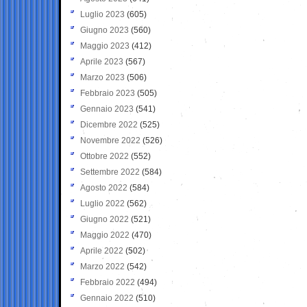
Luglio 2023
(605)
Giugno 2023
(560)
Maggio 2023
(412)
Aprile 2023
(567)
Marzo 2023
(506)
Febbraio 2023
(505)
Gennaio 2023
(541)
Dicembre 2022
(525)
Novembre 2022
(526)
Ottobre 2022
(552)
Settembre 2022
(584)
Agosto 2022
(584)
Luglio 2022
(562)
Giugno 2022
(521)
Maggio 2022
(470)
Aprile 2022
(502)
Marzo 2022
(542)
Febbraio 2022
(494)
Gennaio 2022
(510)