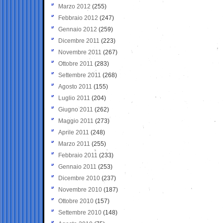
Marzo 2012
(255)
Febbraio 2012
(247)
Gennaio 2012
(259)
Dicembre 2011
(223)
Novembre 2011
(267)
Ottobre 2011
(283)
Settembre 2011
(268)
Agosto 2011
(155)
Luglio 2011
(204)
Giugno 2011
(262)
Maggio 2011
(273)
Aprile 2011
(248)
Marzo 2011
(255)
Febbraio 2011
(233)
Gennaio 2011
(253)
Dicembre 2010
(237)
Novembre 2010
(187)
Ottobre 2010
(157)
Settembre 2010
(148)