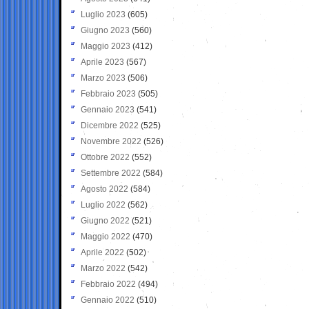
Luglio 2023
(605)
Giugno 2023
(560)
Maggio 2023
(412)
Aprile 2023
(567)
Marzo 2023
(506)
Febbraio 2023
(505)
Gennaio 2023
(541)
Dicembre 2022
(525)
Novembre 2022
(526)
Ottobre 2022
(552)
Settembre 2022
(584)
Agosto 2022
(584)
Luglio 2022
(562)
Giugno 2022
(521)
Maggio 2022
(470)
Aprile 2022
(502)
Marzo 2022
(542)
Febbraio 2022
(494)
Gennaio 2022
(510)