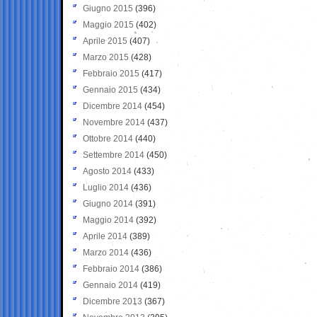
Giugno 2015
(396)
Maggio 2015
(402)
Aprile 2015
(407)
Marzo 2015
(428)
Febbraio 2015
(417)
Gennaio 2015
(434)
Dicembre 2014
(454)
Novembre 2014
(437)
Ottobre 2014
(440)
Settembre 2014
(450)
Agosto 2014
(433)
Luglio 2014
(436)
Giugno 2014
(391)
Maggio 2014
(392)
Aprile 2014
(389)
Marzo 2014
(436)
Febbraio 2014
(386)
Gennaio 2014
(419)
Dicembre 2013
(367)