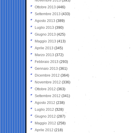
Novembre 2013
(395)
Ottobre 2013
(446)
Settembre 2013
(433)
Agosto 2013
(389)
Luglio 2013
(390)
Giugno 2013
(425)
Maggio 2013
(413)
Aprile 2013
(345)
Marzo 2013
(372)
Febbraio 2013
(293)
Gennaio 2013
(361)
Dicembre 2012
(364)
Novembre 2012
(336)
Ottobre 2012
(363)
Settembre 2012
(341)
Agosto 2012
(238)
Luglio 2012
(328)
Giugno 2012
(287)
Maggio 2012
(258)
Aprile 2012
(218)