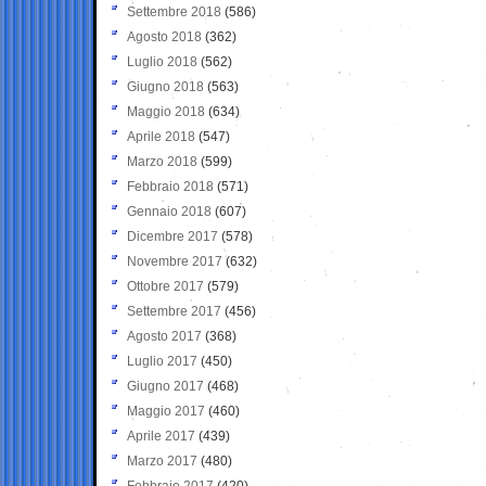
Settembre 2018
(586)
Agosto 2018
(362)
Luglio 2018
(562)
Giugno 2018
(563)
Maggio 2018
(634)
Aprile 2018
(547)
Marzo 2018
(599)
Febbraio 2018
(571)
Gennaio 2018
(607)
Dicembre 2017
(578)
Novembre 2017
(632)
Ottobre 2017
(579)
Settembre 2017
(456)
Agosto 2017
(368)
Luglio 2017
(450)
Giugno 2017
(468)
Maggio 2017
(460)
Aprile 2017
(439)
Marzo 2017
(480)
Febbraio 2017
(420)