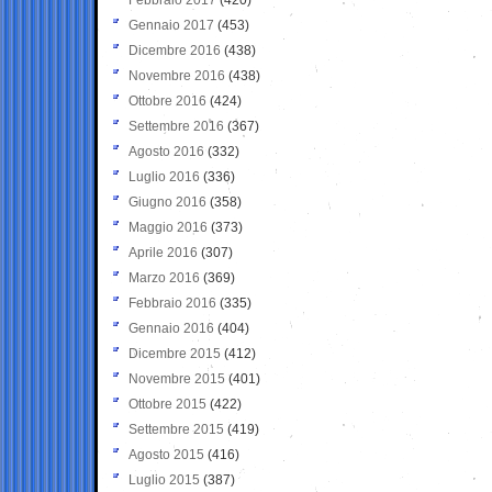
Gennaio 2017
(453)
Dicembre 2016
(438)
Novembre 2016
(438)
Ottobre 2016
(424)
Settembre 2016
(367)
Agosto 2016
(332)
Luglio 2016
(336)
Giugno 2016
(358)
Maggio 2016
(373)
Aprile 2016
(307)
Marzo 2016
(369)
Febbraio 2016
(335)
Gennaio 2016
(404)
Dicembre 2015
(412)
Novembre 2015
(401)
Ottobre 2015
(422)
Settembre 2015
(419)
Agosto 2015
(416)
Luglio 2015
(387)