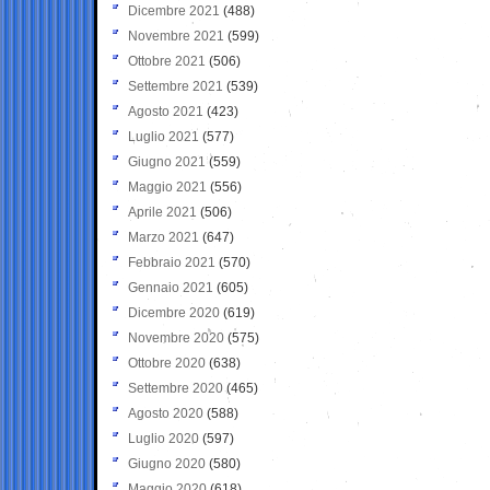
Dicembre 2021
(488)
Novembre 2021
(599)
Ottobre 2021
(506)
Settembre 2021
(539)
Agosto 2021
(423)
Luglio 2021
(577)
Giugno 2021
(559)
Maggio 2021
(556)
Aprile 2021
(506)
Marzo 2021
(647)
Febbraio 2021
(570)
Gennaio 2021
(605)
Dicembre 2020
(619)
Novembre 2020
(575)
Ottobre 2020
(638)
Settembre 2020
(465)
Agosto 2020
(588)
Luglio 2020
(597)
Giugno 2020
(580)
Maggio 2020
(618)