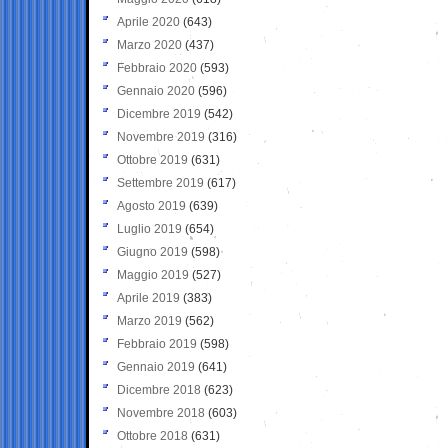
Aprile 2020
(643)
Marzo 2020
(437)
Febbraio 2020
(593)
Gennaio 2020
(596)
Dicembre 2019
(542)
Novembre 2019
(316)
Ottobre 2019
(631)
Settembre 2019
(617)
Agosto 2019
(639)
Luglio 2019
(654)
Giugno 2019
(598)
Maggio 2019
(527)
Aprile 2019
(383)
Marzo 2019
(562)
Febbraio 2019
(598)
Gennaio 2019
(641)
Dicembre 2018
(623)
Novembre 2018
(603)
Ottobre 2018
(631)