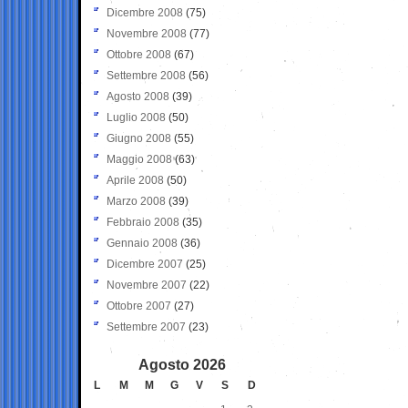
Dicembre 2008
(75)
Novembre 2008
(77)
Ottobre 2008
(67)
Settembre 2008
(56)
Agosto 2008
(39)
Luglio 2008
(50)
Giugno 2008
(55)
Maggio 2008
(63)
Aprile 2008
(50)
Marzo 2008
(39)
Febbraio 2008
(35)
Gennaio 2008
(36)
Dicembre 2007
(25)
Novembre 2007
(22)
Ottobre 2007
(27)
Settembre 2007
(23)
Agosto 2026
L
M
M
G
V
S
D