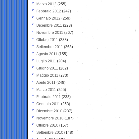
Marzo 2012
(255)
Febbraio 2012
(247)
Gennaio 2012
(259)
Dicembre 2011
(223)
Novembre 2011
(267)
Ottobre 2011
(283)
Settembre 2011
(268)
Agosto 2011
(155)
Luglio 2011
(204)
Giugno 2011
(262)
Maggio 2011
(273)
Aprile 2011
(248)
Marzo 2011
(255)
Febbraio 2011
(233)
Gennaio 2011
(253)
Dicembre 2010
(237)
Novembre 2010
(187)
Ottobre 2010
(157)
Settembre 2010
(148)