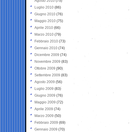
Agosto 2010
(75)
Luglio 2010
(86)
Giugno 2010
(76)
Maggio 2010
(75)
Aprile 2010
(66)
Marzo 2010
(79)
Febbraio 2010
(73)
Gennaio 2010
(74)
Dicembre 2009
(74)
Novembre 2009
(83)
Ottobre 2009
(90)
Settembre 2009
(83)
Agosto 2009
(56)
Luglio 2009
(83)
Giugno 2009
(76)
Maggio 2009
(72)
Aprile 2009
(74)
Marzo 2009
(50)
Febbraio 2009
(69)
Gennaio 2009
(70)