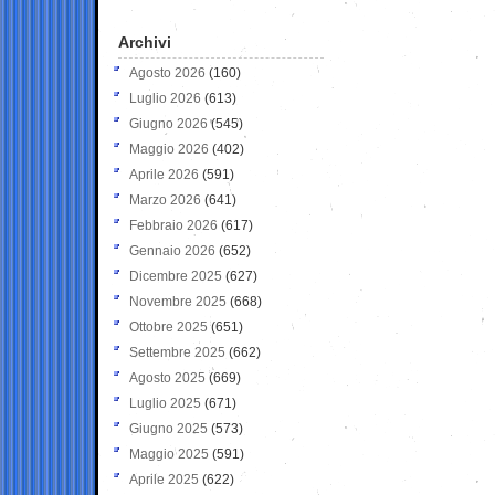
Archivi
Agosto 2026
(160)
Luglio 2026
(613)
Giugno 2026
(545)
Maggio 2026
(402)
Aprile 2026
(591)
Marzo 2026
(641)
Febbraio 2026
(617)
Gennaio 2026
(652)
Dicembre 2025
(627)
Novembre 2025
(668)
Ottobre 2025
(651)
Settembre 2025
(662)
Agosto 2025
(669)
Luglio 2025
(671)
Giugno 2025
(573)
Maggio 2025
(591)
Aprile 2025
(622)